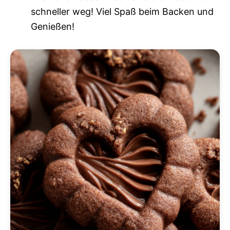
schneller weg! Viel Spaß beim Backen und
Genießen!