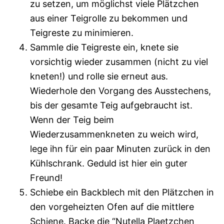
zu setzen, um möglichst viele Plätzchen
aus einer Teigrolle zu bekommen und
Teigreste zu minimieren.
Sammle die Teigreste ein, knete sie
vorsichtig wieder zusammen (nicht zu viel
kneten!) und rolle sie erneut aus.
Wiederhole den Vorgang des Ausstechens,
bis der gesamte Teig aufgebraucht ist.
Wenn der Teig beim
Wiederzusammenkneten zu weich wird,
lege ihn für ein paar Minuten zurück in den
Kühlschrank. Geduld ist hier ein guter
Freund!
Schiebe ein Backblech mit den Plätzchen in
den vorgeheizten Ofen auf die mittlere
Schiene. Backe die “Nutella Plaetzchen