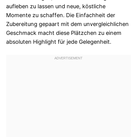
aufleben zu lassen und neue, köstliche
Momente zu schaffen. Die Einfachheit der
Zubereitung gepaart mit dem unvergleichlichen
Geschmack macht diese Plätzchen zu einem
absoluten Highlight für jede Gelegenheit.