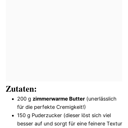
Zutaten:
200 g
zimmerwarme Butter
(unerlässlich
für die perfekte Cremigkeit!)
150 g Puderzucker (dieser löst sich viel
besser auf und sorgt für eine feinere Textur