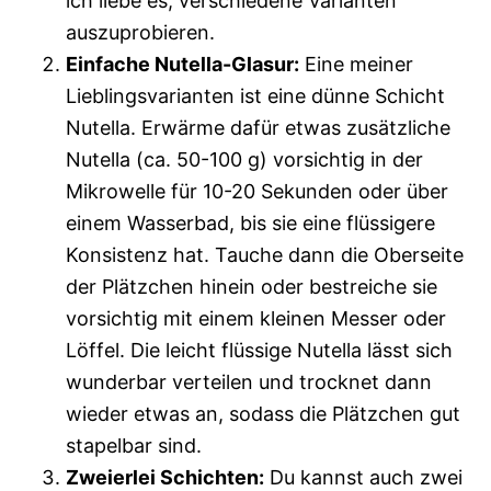
ich liebe es, verschiedene Varianten
auszuprobieren.
Einfache Nutella-Glasur:
Eine meiner
Lieblingsvarianten ist eine dünne Schicht
Nutella. Erwärme dafür etwas zusätzliche
Nutella (ca. 50-100 g) vorsichtig in der
Mikrowelle für 10-20 Sekunden oder über
einem Wasserbad, bis sie eine flüssigere
Konsistenz hat. Tauche dann die Oberseite
der Plätzchen hinein oder bestreiche sie
vorsichtig mit einem kleinen Messer oder
Löffel. Die leicht flüssige Nutella lässt sich
wunderbar verteilen und trocknet dann
wieder etwas an, sodass die Plätzchen gut
stapelbar sind.
Zweierlei Schichten:
Du kannst auch zwei