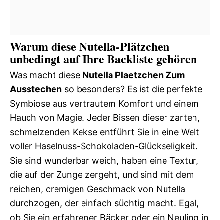
Warum diese Nutella-Plätzchen
unbedingt auf Ihre Backliste gehören
Was macht diese
Nutella Plaetzchen Zum
Ausstechen
so besonders? Es ist die perfekte
Symbiose aus vertrautem Komfort und einem
Hauch von Magie. Jeder Bissen dieser zarten,
schmelzenden Kekse entführt Sie in eine Welt
voller Haselnuss-Schokoladen-Glückseligkeit.
Sie sind wunderbar weich, haben eine Textur,
die auf der Zunge zergeht, und sind mit dem
reichen, cremigen Geschmack von Nutella
durchzogen, der einfach süchtig macht. Egal,
ob Sie ein erfahrener Bäcker oder ein Neuling in