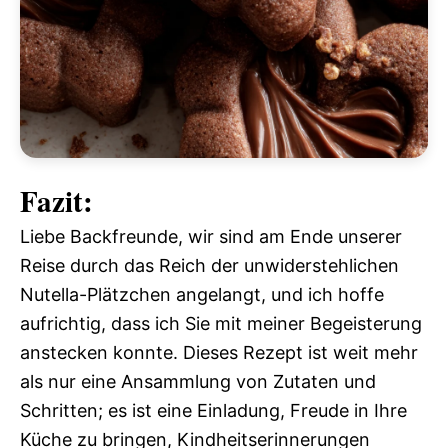
Fazit:
Liebe Backfreunde, wir sind am Ende unserer
Reise durch das Reich der unwiderstehlichen
Nutella-Plätzchen angelangt, und ich hoffe
aufrichtig, dass ich Sie mit meiner Begeisterung
anstecken konnte. Dieses Rezept ist weit mehr
als nur eine Ansammlung von Zutaten und
Schritten; es ist eine Einladung, Freude in Ihre
Küche zu bringen, Kindheitserinnerungen