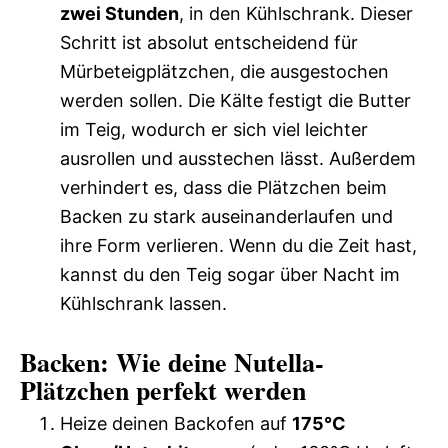
zwei Stunden
, in den Kühlschrank. Dieser
Schritt ist absolut entscheidend für
Mürbeteigplätzchen, die ausgestochen
werden sollen. Die Kälte festigt die Butter
im Teig, wodurch er sich viel leichter
ausrollen und ausstechen lässt. Außerdem
verhindert es, dass die Plätzchen beim
Backen zu stark auseinanderlaufen und
ihre Form verlieren. Wenn du die Zeit hast,
kannst du den Teig sogar über Nacht im
Kühlschrank lassen.
Backen: Wie deine Nutella-
Plätzchen perfekt werden
Heize deinen Backofen auf
175°C