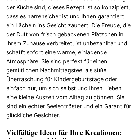
der Küche sind, dieses Rezept ist so konzipiert,
dass es narrensicher ist und Ihnen garantiert
ein Lächeln ins Gesicht zaubert. Die Freude, die
der Duft von frisch gebackenen Plätzchen in
Ihrem Zuhause verbreitet, ist unbezahlbar und
schafft sofort eine warme, einladende
Atmosphäre. Sie sind perfekt für einen
gemütlichen Nachmittagstee, als süße
Überraschung für Kindergeburtstage oder
einfach nur, um sich selbst und Ihren Lieben
eine kleine Auszeit vom Alltag zu gönnen. Sie
sind ein echter Seelentröster und ein Garant für
glückliche Gesichter.
Vielfältige Ideen für Ihre Kreationen: