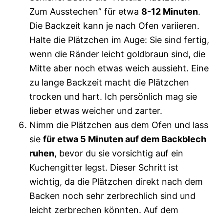
Zum Ausstechen” für etwa
8-12 Minuten
.
Die Backzeit kann je nach Ofen variieren.
Halte die Plätzchen im Auge: Sie sind fertig,
wenn die Ränder leicht goldbraun sind, die
Mitte aber noch etwas weich aussieht. Eine
zu lange Backzeit macht die Plätzchen
trocken und hart. Ich persönlich mag sie
lieber etwas weicher und zarter.
Nimm die Plätzchen aus dem Ofen und lass
sie
für etwa 5 Minuten auf dem Backblech
ruhen
, bevor du sie vorsichtig auf ein
Kuchengitter legst. Dieser Schritt ist
wichtig, da die Plätzchen direkt nach dem
Backen noch sehr zerbrechlich sind und
leicht zerbrechen könnten. Auf dem