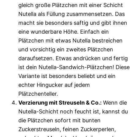
gleich große Plätzchen mit einer Schicht
Nutella als Füllung zusammensetzen. Das
macht sie besonders saftig und gibt ihnen
eine wunderbare Höhe. Einfach ein
Plätzchen mit etwas Nutella bestreichen
und vorsichtig ein zweites Plätzchen
daraufsetzen. Etwas andrücken und fertig
ist dein Nutella-Sandwich-Plätzchen! Diese
Variante ist besonders beliebt und ein
echter Hingucker auf jedem
Plätzchenteller.
Verzierung mit Streuseln & Co.:
Wenn die
Nutella-Schicht noch feucht ist, kannst du
die Plätzchen sofort mit bunten
Zuckerstreuseln, feinen Zuckerperlen,