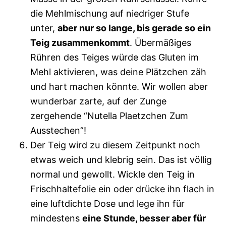
die Mehlmischung auf niedriger Stufe
unter,
aber nur so lange, bis gerade so ein
Teig zusammenkommt
. Übermäßiges
Rühren des Teiges würde das Gluten im
Mehl aktivieren, was deine Plätzchen zäh
und hart machen könnte. Wir wollen aber
wunderbar zarte, auf der Zunge
zergehende “Nutella Plaetzchen Zum
Ausstechen”!
Der Teig wird zu diesem Zeitpunkt noch
etwas weich und klebrig sein. Das ist völlig
normal und gewollt. Wickle den Teig in
Frischhaltefolie ein oder drücke ihn flach in
eine luftdichte Dose und lege ihn für
mindestens
eine Stunde, besser aber für