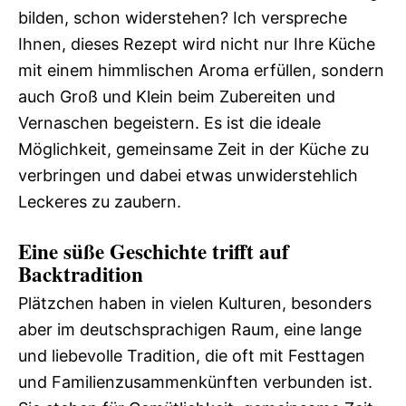
bilden, schon widerstehen? Ich verspreche
Ihnen, dieses Rezept wird nicht nur Ihre Küche
mit einem himmlischen Aroma erfüllen, sondern
auch Groß und Klein beim Zubereiten und
Vernaschen begeistern. Es ist die ideale
Möglichkeit, gemeinsame Zeit in der Küche zu
verbringen und dabei etwas unwiderstehlich
Leckeres zu zaubern.
Eine süße Geschichte trifft auf
Backtradition
Plätzchen haben in vielen Kulturen, besonders
aber im deutschsprachigen Raum, eine lange
und liebevolle Tradition, die oft mit Festtagen
und Familienzusammenkünften verbunden ist.