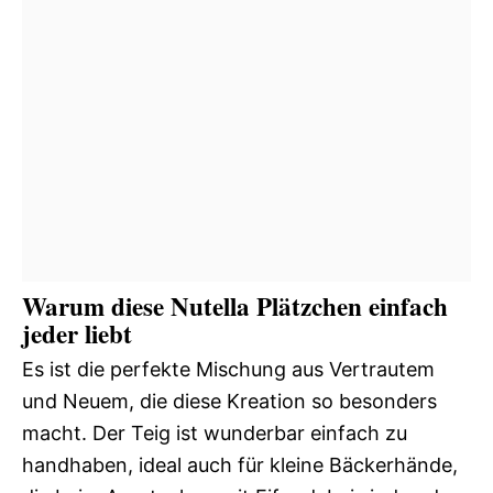
Warum diese Nutella Plätzchen einfach
jeder liebt
Es ist die perfekte Mischung aus Vertrautem
und Neuem, die diese Kreation so besonders
macht. Der Teig ist wunderbar einfach zu
handhaben, ideal auch für kleine Bäckerhände,