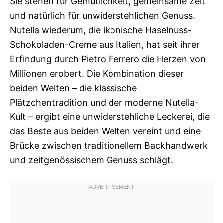
Sie stehen für Gemütlichkeit, gemeinsame Zeit
und natürlich für unwiderstehlichen Genuss.
Nutella wiederum, die ikonische Haselnuss-
Schokoladen-Creme aus Italien, hat seit ihrer
Erfindung durch Pietro Ferrero die Herzen von
Millionen erobert. Die Kombination dieser
beiden Welten – die klassische
Plätzchentradition und der moderne Nutella-
Kult – ergibt eine unwiderstehliche Leckerei, die
das Beste aus beiden Welten vereint und eine
Brücke zwischen traditionellem Backhandwerk
und zeitgenössischem Genuss schlägt.