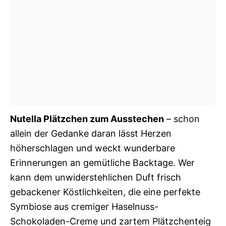
Nutella Plätzchen zum Ausstechen
– schon
allein der Gedanke daran lässt Herzen
höherschlagen und weckt wunderbare
Erinnerungen an gemütliche Backtage. Wer
kann dem unwiderstehlichen Duft frisch
gebackener Köstlichkeiten, die eine perfekte
Symbiose aus cremiger Haselnuss-
Schokoladen-Creme und zartem Plätzchenteig