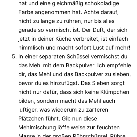
hat und eine gleichmäßig schokoladige
Farbe angenommen hat. Achte darauf,
nicht zu lange zu rühren, nur bis alles
gerade so vermischt ist. Der Duft, der sich
jetzt in deiner Küche verbreitet, ist einfach
himmlisch und macht sofort Lust auf mehr!
In einer separaten Schüssel vermischst du
das Mehl mit dem Backpulver. Ich empfehle
dir, das Mehl und das Backpulver zu sieben,
bevor du es hinzufügst. Das Sieben sorgt
nicht nur dafür, dass sich keine Klümpchen
bilden, sondern macht das Mehl auch
luftiger, was wiederum zu zarteren
Plätzchen führt. Gib nun diese
Mehlmischung löffelweise zur feuchten
Masse in der großen Rührschüssel. Rühre