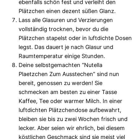
ebenfalls schön fest und verleiht den
Plätzchen einen dezent süßen Glanz.
Lass alle Glasuren und Verzierungen
vollständig trocknen, bevor du die
Plätzchen stapelst oder in luftdichte Dosen
legst. Das dauert je nach Glasur und
Raumtemperatur einige Stunden.
Deine selbstgemachten “Nutella
Plaetzchen Zum Ausstechen” sind nun
bereit, genossen zu werden! Sie
schmecken am besten zu einer Tasse
Kaffee, Tee oder warmer Milch. In einer
luftdichten Plätzchendose aufbewahrt,
bleiben sie bis zu zwei Wochen frisch und
lecker. Aber seien wir ehrlich, bei diesem
köstlichen Geschmack sind sie meist viel