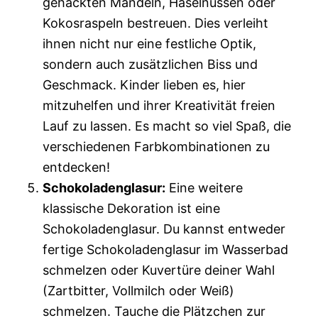
gehackten Mandeln, Haselnüssen oder
Kokosraspeln bestreuen. Dies verleiht
ihnen nicht nur eine festliche Optik,
sondern auch zusätzlichen Biss und
Geschmack. Kinder lieben es, hier
mitzuhelfen und ihrer Kreativität freien
Lauf zu lassen. Es macht so viel Spaß, die
verschiedenen Farbkombinationen zu
entdecken!
Schokoladenglasur:
Eine weitere
klassische Dekoration ist eine
Schokoladenglasur. Du kannst entweder
fertige Schokoladenglasur im Wasserbad
schmelzen oder Kuvertüre deiner Wahl
(Zartbitter, Vollmilch oder Weiß)
schmelzen. Tauche die Plätzchen zur