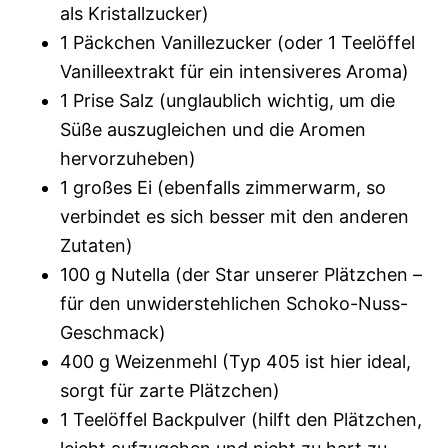
als Kristallzucker)
1 Päckchen Vanillezucker (oder 1 Teelöffel
Vanilleextrakt für ein intensiveres Aroma)
1 Prise Salz (unglaublich wichtig, um die
Süße auszugleichen und die Aromen
hervorzuheben)
1 großes Ei (ebenfalls zimmerwarm, so
verbindet es sich besser mit den anderen
Zutaten)
100 g Nutella (der Star unserer Plätzchen –
für den unwiderstehlichen Schoko-Nuss-
Geschmack)
400 g Weizenmehl (Typ 405 ist hier ideal,
sorgt für zarte Plätzchen)
1 Teelöffel Backpulver (hilft den Plätzchen,