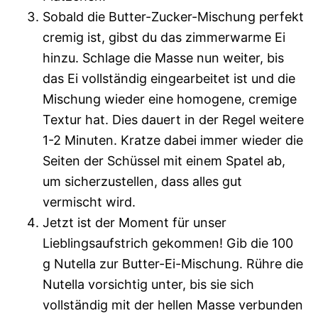
Sobald die Butter-Zucker-Mischung perfekt
cremig ist, gibst du das zimmerwarme Ei
hinzu. Schlage die Masse nun weiter, bis
das Ei vollständig eingearbeitet ist und die
Mischung wieder eine homogene, cremige
Textur hat. Dies dauert in der Regel weitere
1-2 Minuten. Kratze dabei immer wieder die
Seiten der Schüssel mit einem Spatel ab,
um sicherzustellen, dass alles gut
vermischt wird.
Jetzt ist der Moment für unser
Lieblingsaufstrich gekommen! Gib die 100
g Nutella zur Butter-Ei-Mischung. Rühre die
Nutella vorsichtig unter, bis sie sich
vollständig mit der hellen Masse verbunden