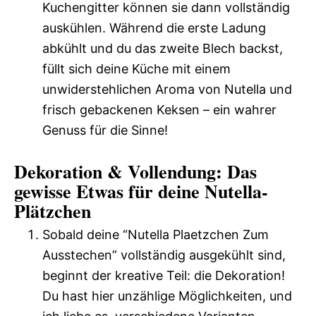
Kuchengitter können sie dann vollständig
auskühlen. Während die erste Ladung
abkühlt und du das zweite Blech backst,
füllt sich deine Küche mit einem
unwiderstehlichen Aroma von Nutella und
frisch gebackenen Keksen – ein wahrer
Genuss für die Sinne!
Dekoration & Vollendung: Das
gewisse Etwas für deine Nutella-
Plätzchen
Sobald deine “Nutella Plaetzchen Zum
Ausstechen” vollständig ausgekühlt sind,
beginnt der kreative Teil: die Dekoration!
Du hast hier unzählige Möglichkeiten, und