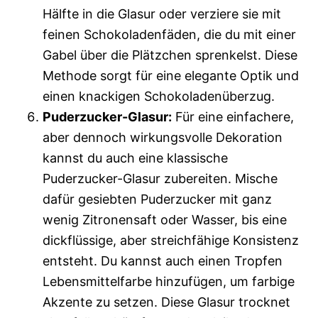
Hälfte in die Glasur oder verziere sie mit
feinen Schokoladenfäden, die du mit einer
Gabel über die Plätzchen sprenkelst. Diese
Methode sorgt für eine elegante Optik und
einen knackigen Schokoladenüberzug.
Puderzucker-Glasur:
Für eine einfachere,
aber dennoch wirkungsvolle Dekoration
kannst du auch eine klassische
Puderzucker-Glasur zubereiten. Mische
dafür gesiebten Puderzucker mit ganz
wenig Zitronensaft oder Wasser, bis eine
dickflüssige, aber streichfähige Konsistenz
entsteht. Du kannst auch einen Tropfen
Lebensmittelfarbe hinzufügen, um farbige
Akzente zu setzen. Diese Glasur trocknet