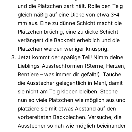
und die Plätzchen zart hält. Rolle den Teig
gleichmäßig auf eine Dicke von etwa 3-4
mm aus. Eine zu dünne Schicht macht die
Plätzchen brüchig, eine zu dicke Schicht
verlängert die Backzeit erheblich und die
Plätzchen werden weniger knusprig.
Jetzt kommt der spaßige Teil! Nimm deine
Lieblings-Ausstechformen (Sterne, Herzen,
Rentiere – was immer dir gefällt!). Tauche
die Ausstecher gelegentlich in Mehl, damit
sie nicht am Teig kleben bleiben. Steche
nun so viele Plätzchen wie möglich aus und
platziere sie mit etwas Abstand auf den
vorbereiteten Backblechen. Versuche, die
Ausstecher so nah wie möglich beieinander