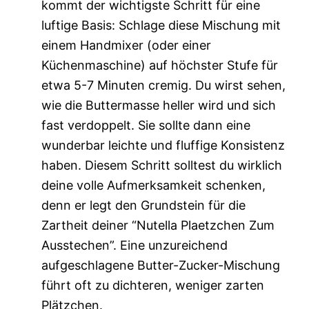
kommt der wichtigste Schritt für eine
luftige Basis: Schlage diese Mischung mit
einem Handmixer (oder einer
Küchenmaschine) auf höchster Stufe für
etwa 5-7 Minuten cremig. Du wirst sehen,
wie die Buttermasse heller wird und sich
fast verdoppelt. Sie sollte dann eine
wunderbar leichte und fluffige Konsistenz
haben. Diesem Schritt solltest du wirklich
deine volle Aufmerksamkeit schenken,
denn er legt den Grundstein für die
Zartheit deiner “Nutella Plaetzchen Zum
Ausstechen”. Eine unzureichend
aufgeschlagene Butter-Zucker-Mischung
führt oft zu dichteren, weniger zarten
Plätzchen.