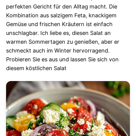
perfekten Gericht für den Alltag macht. Die
Kombination aus salzigem Feta, knackigem
Gemüse und frischen Kräutern ist einfach
unschlagbar. Ich liebe es, diesen Salat an
warmen Sommertagen zu genießen, aber er
schmeckt auch im Winter hervorragend.
Probieren Sie es aus und lassen Sie sich von
diesem köstlichen Salat