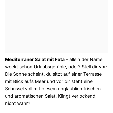
Mediterraner Salat mit Feta
– allein der Name
weckt schon Urlaubsgefühle, oder? Stell dir vor:
Die Sonne scheint, du sitzt auf einer Terrasse
mit Blick aufs Meer und vor dir steht eine
Schüssel voll mit diesem unglaublich frischen
und aromatischen Salat. Klingt verlockend,
nicht wahr?