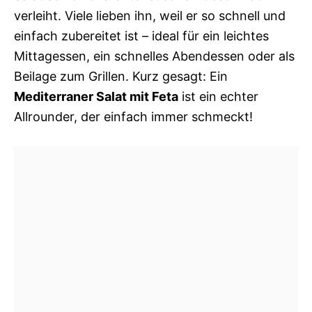
verleiht. Viele lieben ihn, weil er so schnell und
einfach zubereitet ist – ideal für ein leichtes
Mittagessen, ein schnelles Abendessen oder als
Beilage zum Grillen. Kurz gesagt: Ein
Mediterraner Salat mit Feta
ist ein echter
Allrounder, der einfach immer schmeckt!