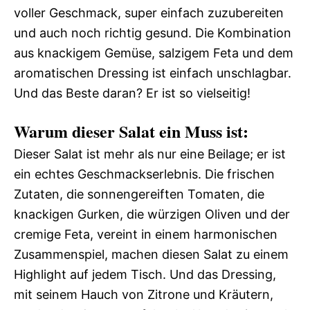
voller Geschmack, super einfach zuzubereiten
und auch noch richtig gesund. Die Kombination
aus knackigem Gemüse, salzigem Feta und dem
aromatischen Dressing ist einfach unschlagbar.
Und das Beste daran? Er ist so vielseitig!
Warum dieser Salat ein Muss ist:
Dieser Salat ist mehr als nur eine Beilage; er ist
ein echtes Geschmackserlebnis. Die frischen
Zutaten, die sonnengereiften Tomaten, die
knackigen Gurken, die würzigen Oliven und der
cremige Feta, vereint in einem harmonischen
Zusammenspiel, machen diesen Salat zu einem
Highlight auf jedem Tisch. Und das Dressing,
mit seinem Hauch von Zitrone und Kräutern,