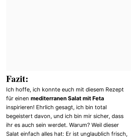
Fazit:
Ich hoffe, ich konnte euch mit diesem Rezept
für einen
mediterranen Salat mit Feta
inspirieren! Ehrlich gesagt, ich bin total
begeistert davon, und ich bin mir sicher, dass
ihr es auch sein werdet. Warum? Weil dieser
Salat einfach alles hat: Er ist unglaublich frisch,