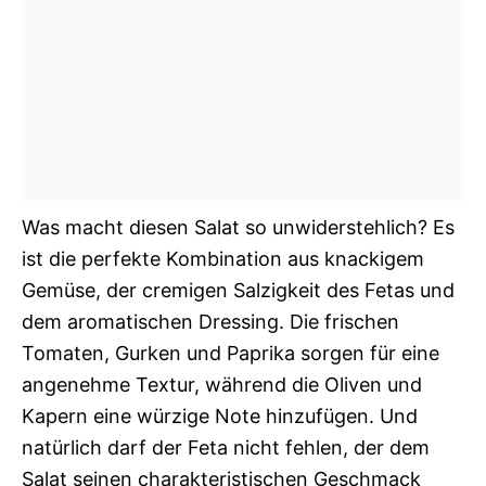
Was macht diesen Salat so unwiderstehlich? Es
ist die perfekte Kombination aus knackigem
Gemüse, der cremigen Salzigkeit des Fetas und
dem aromatischen Dressing. Die frischen
Tomaten, Gurken und Paprika sorgen für eine
angenehme Textur, während die Oliven und
Kapern eine würzige Note hinzufügen. Und
natürlich darf der Feta nicht fehlen, der dem
Salat seinen charakteristischen Geschmack