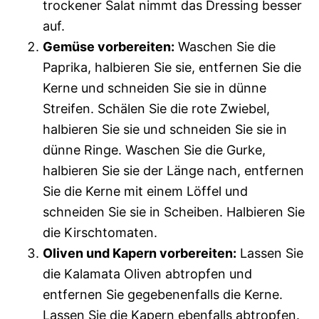
trockener Salat nimmt das Dressing besser
auf.
Gemüse vorbereiten:
Waschen Sie die
Paprika, halbieren Sie sie, entfernen Sie die
Kerne und schneiden Sie sie in dünne
Streifen. Schälen Sie die rote Zwiebel,
halbieren Sie sie und schneiden Sie sie in
dünne Ringe. Waschen Sie die Gurke,
halbieren Sie sie der Länge nach, entfernen
Sie die Kerne mit einem Löffel und
schneiden Sie sie in Scheiben. Halbieren Sie
die Kirschtomaten.
Oliven und Kapern vorbereiten:
Lassen Sie
die Kalamata Oliven abtropfen und
entfernen Sie gegebenenfalls die Kerne.
Lassen Sie die Kapern ebenfalls abtropfen.