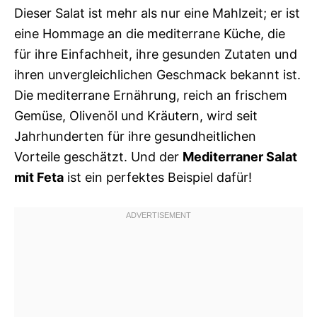
Dieser Salat ist mehr als nur eine Mahlzeit; er ist
eine Hommage an die mediterrane Küche, die
für ihre Einfachheit, ihre gesunden Zutaten und
ihren unvergleichlichen Geschmack bekannt ist.
Die mediterrane Ernährung, reich an frischem
Gemüse, Olivenöl und Kräutern, wird seit
Jahrhunderten für ihre gesundheitlichen
Vorteile geschätzt. Und der
Mediterraner Salat
mit Feta
ist ein perfektes Beispiel dafür!