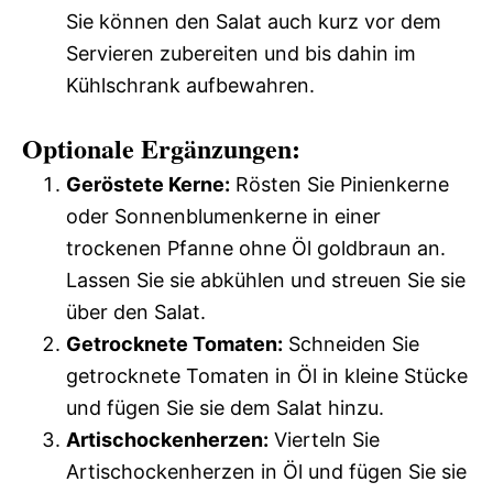
Sie können den Salat auch kurz vor dem
Servieren zubereiten und bis dahin im
Kühlschrank aufbewahren.
Optionale Ergänzungen:
Geröstete Kerne:
Rösten Sie Pinienkerne
oder Sonnenblumenkerne in einer
trockenen Pfanne ohne Öl goldbraun an.
Lassen Sie sie abkühlen und streuen Sie sie
über den Salat.
Getrocknete Tomaten:
Schneiden Sie
getrocknete Tomaten in Öl in kleine Stücke
und fügen Sie sie dem Salat hinzu.
Artischockenherzen:
Vierteln Sie
Artischockenherzen in Öl und fügen Sie sie