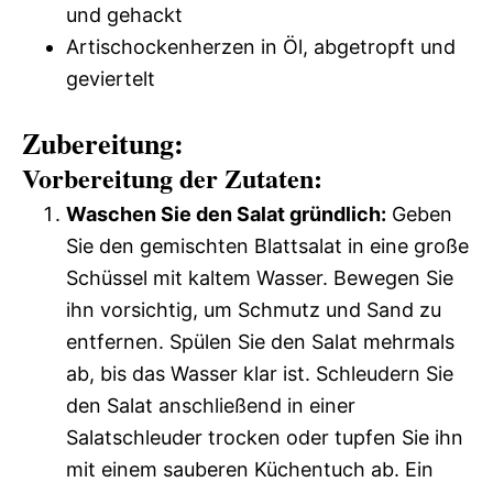
und gehackt
Artischockenherzen in Öl, abgetropft und
geviertelt
Zubereitung:
Vorbereitung der Zutaten:
Waschen Sie den Salat gründlich:
Geben
Sie den gemischten Blattsalat in eine große
Schüssel mit kaltem Wasser. Bewegen Sie
ihn vorsichtig, um Schmutz und Sand zu
entfernen. Spülen Sie den Salat mehrmals
ab, bis das Wasser klar ist. Schleudern Sie
den Salat anschließend in einer
Salatschleuder trocken oder tupfen Sie ihn
mit einem sauberen Küchentuch ab. Ein