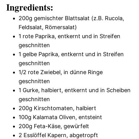
Ingredients:
200g gemischter Blattsalat (z.B. Rucola,
Feldsalat, Römersalat)
1 rote Paprika, entkernt und in Streifen
geschnitten
1 gelbe Paprika, entkernt und in Streifen
geschnitten
1/2 rote Zwiebel, in dünne Ringe
geschnitten
1 Gurke, halbiert, entkernt und in Scheiben
geschnitten
200g Kirschtomaten, halbiert
100g Kalamata Oliven, entsteint
200g Feta-Käse, gewürfelt
2 Esslöffel Kapern, abgetropft