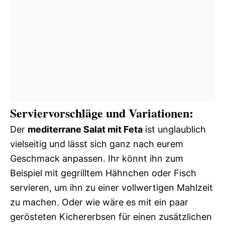
Serviervorschläge und Variationen:
Der
mediterrane Salat mit Feta
ist unglaublich
vielseitig und lässt sich ganz nach eurem
Geschmack anpassen. Ihr könnt ihn zum
Beispiel mit gegrilltem Hähnchen oder Fisch
servieren, um ihn zu einer vollwertigen Mahlzeit
zu machen. Oder wie wäre es mit ein paar
gerösteten Kichererbsen für einen zusätzlichen