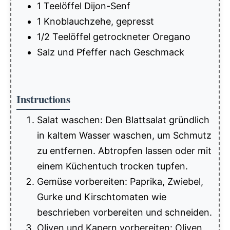
1 Teelöffel Dijon-Senf
1 Knoblauchzehe, gepresst
1/2 Teelöffel getrockneter Oregano
Salz und Pfeffer nach Geschmack
Instructions
Salat waschen: Den Blattsalat gründlich
in kaltem Wasser waschen, um Schmutz
zu entfernen. Abtropfen lassen oder mit
einem Küchentuch trocken tupfen.
Gemüse vorbereiten: Paprika, Zwiebel,
Gurke und Kirschtomaten wie
beschrieben vorbereiten und schneiden.
Oliven und Kapern vorbereiten: Oliven