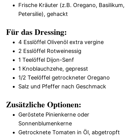
Frische Kräuter (z.B. Oregano, Basilikum,
Petersilie), gehackt
Für das Dressing:
4 Esslöffel Olivenöl extra vergine
2 Esslöffel Rotweinessig
1 Teelöffel Dijon-Senf
1 Knoblauchzehe, gepresst
1/2 Teelöffel getrockneter Oregano
Salz und Pfeffer nach Geschmack
Zusätzliche Optionen:
Geröstete Pinienkerne oder
Sonnenblumenkerne
Getrocknete Tomaten in Öl, abgetropft