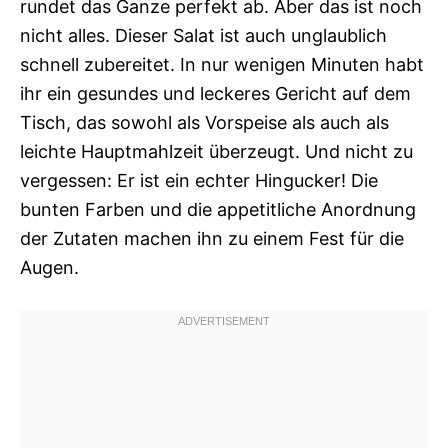
rundet das Ganze perfekt ab. Aber das ist noch
nicht alles. Dieser Salat ist auch unglaublich
schnell zubereitet. In nur wenigen Minuten habt
ihr ein gesundes und leckeres Gericht auf dem
Tisch, das sowohl als Vorspeise als auch als
leichte Hauptmahlzeit überzeugt. Und nicht zu
vergessen: Er ist ein echter Hingucker! Die
bunten Farben und die appetitliche Anordnung
der Zutaten machen ihn zu einem Fest für die
Augen.