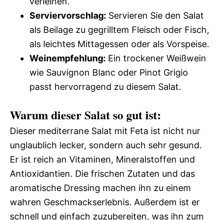
verleihen.
Serviervorschlag:
Servieren Sie den Salat
als Beilage zu gegrilltem Fleisch oder Fisch,
als leichtes Mittagessen oder als Vorspeise.
Weinempfehlung:
Ein trockener Weißwein
wie Sauvignon Blanc oder Pinot Grigio
passt hervorragend zu diesem Salat.
Warum dieser Salat so gut ist:
Dieser mediterrane Salat mit Feta ist nicht nur
unglaublich lecker, sondern auch sehr gesund.
Er ist reich an Vitaminen, Mineralstoffen und
Antioxidantien. Die frischen Zutaten und das
aromatische Dressing machen ihn zu einem
wahren Geschmackserlebnis. Außerdem ist er
schnell und einfach zuzubereiten, was ihn zum