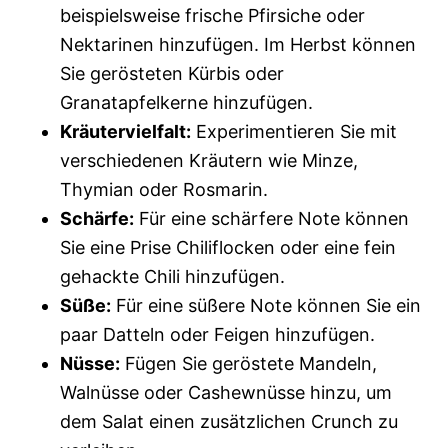
beispielsweise frische Pfirsiche oder
Nektarinen hinzufügen. Im Herbst können
Sie gerösteten Kürbis oder
Granatapfelkerne hinzufügen.
Kräutervielfalt:
Experimentieren Sie mit
verschiedenen Kräutern wie Minze,
Thymian oder Rosmarin.
Schärfe:
Für eine schärfere Note können
Sie eine Prise Chiliflocken oder eine fein
gehackte Chili hinzufügen.
Süße:
Für eine süßere Note können Sie ein
paar Datteln oder Feigen hinzufügen.
Nüsse:
Fügen Sie geröstete Mandeln,
Walnüsse oder Cashewnüsse hinzu, um
dem Salat einen zusätzlichen Crunch zu