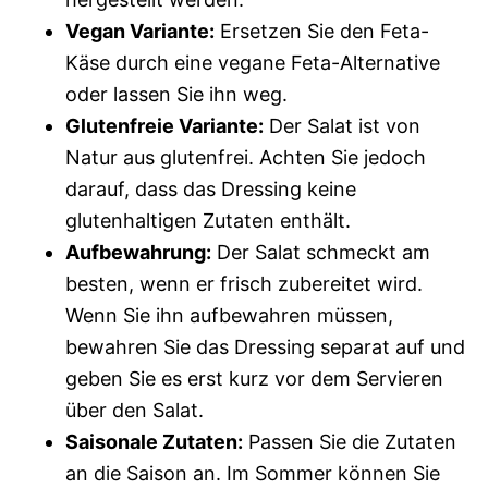
Vegan Variante:
Ersetzen Sie den Feta-
Käse durch eine vegane Feta-Alternative
oder lassen Sie ihn weg.
Glutenfreie Variante:
Der Salat ist von
Natur aus glutenfrei. Achten Sie jedoch
darauf, dass das Dressing keine
glutenhaltigen Zutaten enthält.
Aufbewahrung:
Der Salat schmeckt am
besten, wenn er frisch zubereitet wird.
Wenn Sie ihn aufbewahren müssen,
bewahren Sie das Dressing separat auf und
geben Sie es erst kurz vor dem Servieren
über den Salat.
Saisonale Zutaten:
Passen Sie die Zutaten
an die Saison an. Im Sommer können Sie