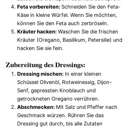
Feta vorbereiten:
Schneiden Sie den Feta-
Käse in kleine Würfel. Wenn Sie möchten,
können Sie den Feta auch zerbröseln.
Kräuter hacken:
Waschen Sie die frischen
Kräuter (Oregano, Basilikum, Petersilie) und
hacken Sie sie fein.
Zubereitung des Dressings:
Dressing mischen:
In einer kleinen
Schüssel Olivenöl, Rotweinessig, Dijon-
Senf, gepressten Knoblauch und
getrockneten Oregano verrühren.
Abschmecken:
Mit Salz und Pfeffer nach
Geschmack würzen. Rühren Sie das
Dressing gut durch, bis alle Zutaten