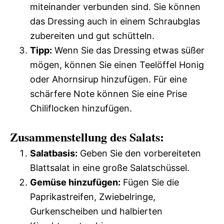
miteinander verbunden sind. Sie können
das Dressing auch in einem Schraubglas
zubereiten und gut schütteln.
Tipp:
Wenn Sie das Dressing etwas süßer
mögen, können Sie einen Teelöffel Honig
oder Ahornsirup hinzufügen. Für eine
schärfere Note können Sie eine Prise
Chiliflocken hinzufügen.
Zusammenstellung des Salats:
Salatbasis:
Geben Sie den vorbereiteten
Blattsalat in eine große Salatschüssel.
Gemüse hinzufügen:
Fügen Sie die
Paprikastreifen, Zwiebelringe,
Gurkenscheiben und halbierten