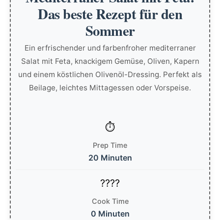
Das beste Rezept für den
Sommer
Ein erfrischender und farbenfroher mediterraner
Salat mit Feta, knackigem Gemüse, Oliven, Kapern
und einem köstlichen Olivenöl-Dressing. Perfekt als
Beilage, leichtes Mittagessen oder Vorspeise.
Prep Time
20 Minuten
Cook Time
0 Minuten