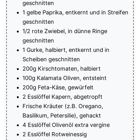
geschnitten
1 gelbe Paprika, entkernt und in Streifen
geschnitten
1/2 rote Zwiebel, in dünne Ringe
geschnitten
1 Gurke, halbiert, entkernt und in
Scheiben geschnitten
200g Kirschtomaten, halbiert
100g Kalamata Oliven, entsteint
200g Feta-Käse, gewürfelt
2 Esslöffel Kapern, abgetropft
Frische Kräuter (z.B. Oregano,
Basilikum, Petersilie), gehackt
4 Esslöffel Olivenöl extra vergine
2 Esslöffel Rotweinessig