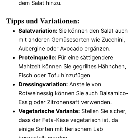
dem Salat hinzu.
Tipps und Variationen:
Salatvariation:
Sie können den Salat auch
mit anderen Gemüsesorten wie Zucchini,
Aubergine oder Avocado ergänzen.
Proteinquelle:
Für eine sättigendere
Mahlzeit können Sie gegrilltes Hähnchen,
Fisch oder Tofu hinzufügen.
Dressingvariation:
Anstelle von
Rotweinessig können Sie auch Balsamico-
Essig oder Zitronensaft verwenden.
Vegetarische Variante:
Stellen Sie sicher,
dass der Feta-Käse vegetarisch ist, da
einige Sorten mit tierischem Lab
hergestellt werden.