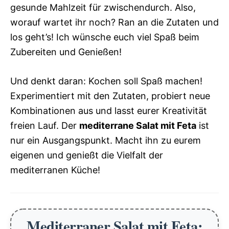
gesunde Mahlzeit für zwischendurch. Also,
worauf wartet ihr noch? Ran an die Zutaten und
los geht’s! Ich wünsche euch viel Spaß beim
Zubereiten und Genießen!
Und denkt daran: Kochen soll Spaß machen!
Experimentiert mit den Zutaten, probiert neue
Kombinationen aus und lasst eurer Kreativität
freien Lauf. Der
mediterrane Salat mit Feta
ist
nur ein Ausgangspunkt. Macht ihn zu eurem
eigenen und genießt die Vielfalt der
mediterranen Küche!
Mediterraner Salat mit Feta: