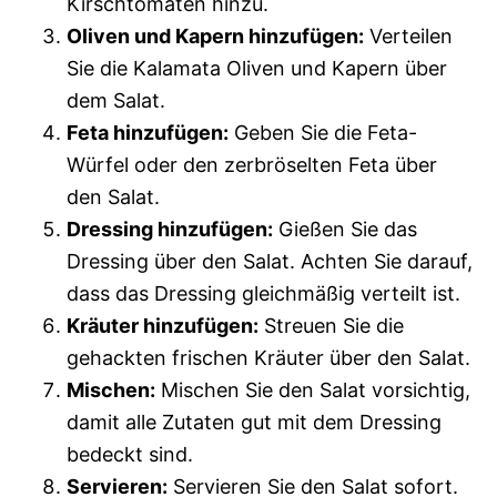
Kirschtomaten hinzu.
Oliven und Kapern hinzufügen:
Verteilen
Sie die Kalamata Oliven und Kapern über
dem Salat.
Feta hinzufügen:
Geben Sie die Feta-
Würfel oder den zerbröselten Feta über
den Salat.
Dressing hinzufügen:
Gießen Sie das
Dressing über den Salat. Achten Sie darauf,
dass das Dressing gleichmäßig verteilt ist.
Kräuter hinzufügen:
Streuen Sie die
gehackten frischen Kräuter über den Salat.
Mischen:
Mischen Sie den Salat vorsichtig,
damit alle Zutaten gut mit dem Dressing
bedeckt sind.
Servieren:
Servieren Sie den Salat sofort.