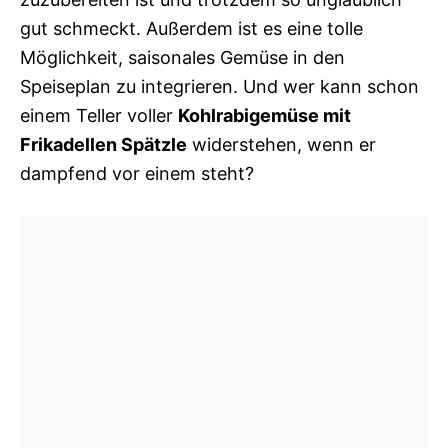
gut schmeckt. Außerdem ist es eine tolle
Möglichkeit, saisonales Gemüse in den
Speiseplan zu integrieren. Und wer kann schon
einem Teller voller
Kohlrabigemüse mit
Frikadellen Spätzle
widerstehen, wenn er
dampfend vor einem steht?