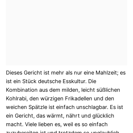
Dieses Gericht ist mehr als nur eine Mahlzeit; es
ist ein Stück deutsche Esskultur. Die
Kombination aus dem milden, leicht süßlichen
Kohlrabi, den würzigen Frikadellen und den
weichen Spätzle ist einfach unschlagbar. Es ist
ein Gericht, das wärmt, nährt und glücklich
macht. Viele lieben es, weil es so einfach
zuzubereiten ist und trotzdem so unglaublich