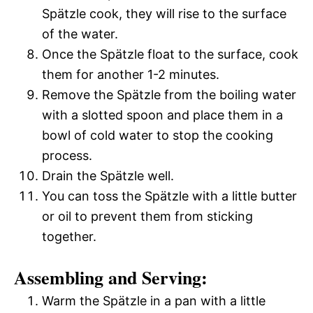
Spätzle cook, they will rise to the surface
of the water.
Once the Spätzle float to the surface, cook
them for another 1-2 minutes.
Remove the Spätzle from the boiling water
with a slotted spoon and place them in a
bowl of cold water to stop the cooking
process.
Drain the Spätzle well.
You can toss the Spätzle with a little butter
or oil to prevent them from sticking
together.
Assembling and Serving:
Warm the Spätzle in a pan with a little