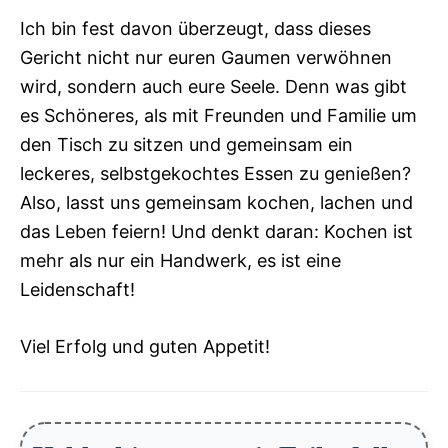
Ich bin fest davon überzeugt, dass dieses
Gericht nicht nur euren Gaumen verwöhnen
wird, sondern auch eure Seele. Denn was gibt
es Schöneres, als mit Freunden und Familie um
den Tisch zu sitzen und gemeinsam ein
leckeres, selbstgekochtes Essen zu genießen?
Also, lasst uns gemeinsam kochen, lachen und
das Leben feiern! Und denkt daran: Kochen ist
mehr als nur ein Handwerk, es ist eine
Leidenschaft!
Viel Erfolg und guten Appetit!