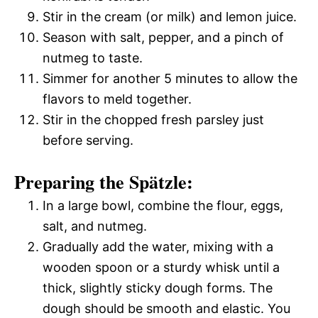
Stir in the cream (or milk) and lemon juice.
Season with salt, pepper, and a pinch of
nutmeg to taste.
Simmer for another 5 minutes to allow the
flavors to meld together.
Stir in the chopped fresh parsley just
before serving.
Preparing the Spätzle:
In a large bowl, combine the flour, eggs,
salt, and nutmeg.
Gradually add the water, mixing with a
wooden spoon or a sturdy whisk until a
thick, slightly sticky dough forms. The
dough should be smooth and elastic. You