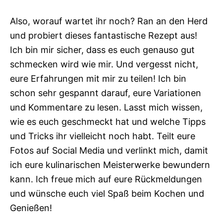
Also, worauf wartet ihr noch? Ran an den Herd
und probiert dieses fantastische Rezept aus!
Ich bin mir sicher, dass es euch genauso gut
schmecken wird wie mir. Und vergesst nicht,
eure Erfahrungen mit mir zu teilen! Ich bin
schon sehr gespannt darauf, eure Variationen
und Kommentare zu lesen. Lasst mich wissen,
wie es euch geschmeckt hat und welche Tipps
und Tricks ihr vielleicht noch habt. Teilt eure
Fotos auf Social Media und verlinkt mich, damit
ich eure kulinarischen Meisterwerke bewundern
kann. Ich freue mich auf eure Rückmeldungen
und wünsche euch viel Spaß beim Kochen und
Genießen!