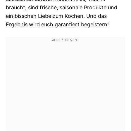
braucht, sind frische, saisonale Produkte und
ein bisschen Liebe zum Kochen. Und das
Ergebnis wird euch garantiert begeistern!