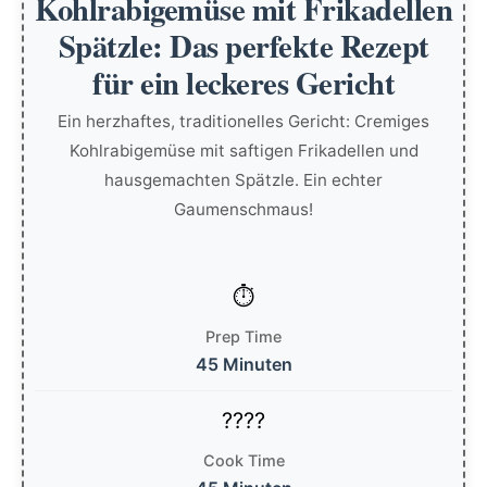
Kohlrabigemüse mit Frikadellen
Spätzle: Das perfekte Rezept
für ein leckeres Gericht
Ein herzhaftes, traditionelles Gericht: Cremiges
Kohlrabigemüse mit saftigen Frikadellen und
hausgemachten Spätzle. Ein echter
Gaumenschmaus!
Prep Time
45 Minuten
Cook Time