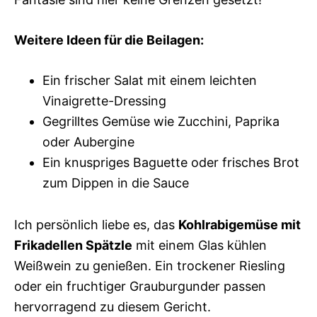
Weitere Ideen für die Beilagen:
Ein frischer Salat mit einem leichten
Vinaigrette-Dressing
Gegrilltes Gemüse wie Zucchini, Paprika
oder Aubergine
Ein knuspriges Baguette oder frisches Brot
zum Dippen in die Sauce
Ich persönlich liebe es, das
Kohlrabigemüse mit
Frikadellen Spätzle
mit einem Glas kühlen
Weißwein zu genießen. Ein trockener Riesling
oder ein fruchtiger Grauburgunder passen
hervorragend zu diesem Gericht.