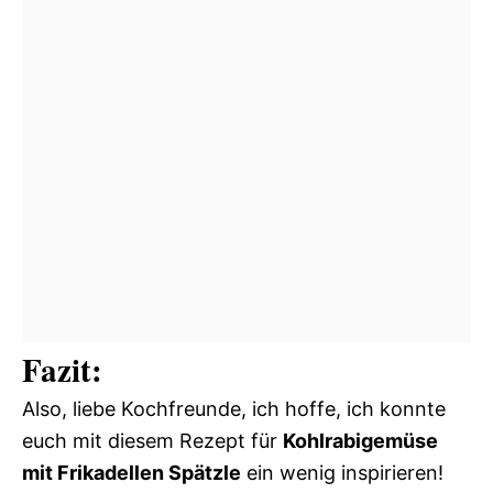
Fazit:
Also, liebe Kochfreunde, ich hoffe, ich konnte
euch mit diesem Rezept für
Kohlrabigemüse
mit Frikadellen Spätzle
ein wenig inspirieren!