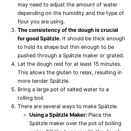
may need to adjust the amount of water
depending on the humidity and the type of
flour you are using.
The consistency of the dough is crucial
for good Spätzle.
It should be thick enough
to hold its shape but thin enough to be
pushed through a Spätzle maker or grated.
Let the dough rest for at least 15 minutes.
This allows the gluten to relax, resulting in
more tender Spätzle.
Bring a large pot of salted water to a
rolling boil.
There are several ways to make Spätzle:
Using a Spätzle Maker:
Place the
Spätzle maker over the pot of boiling