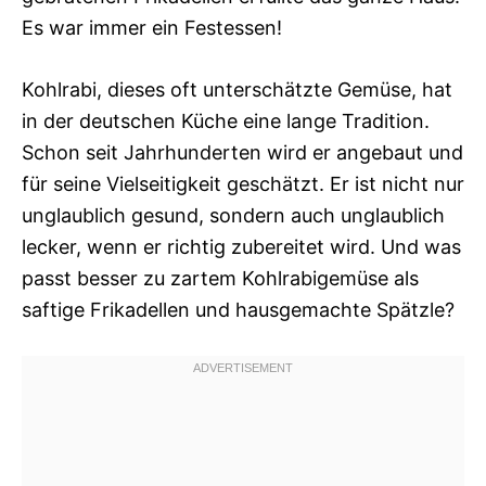
Es war immer ein Festessen!
Kohlrabi, dieses oft unterschätzte Gemüse, hat
in der deutschen Küche eine lange Tradition.
Schon seit Jahrhunderten wird er angebaut und
für seine Vielseitigkeit geschätzt. Er ist nicht nur
unglaublich gesund, sondern auch unglaublich
lecker, wenn er richtig zubereitet wird. Und was
passt besser zu zartem Kohlrabigemüse als
saftige Frikadellen und hausgemachte Spätzle?