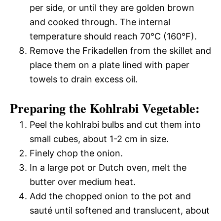
per side, or until they are golden brown
and cooked through. The internal
temperature should reach 70°C (160°F).
Remove the Frikadellen from the skillet and
place them on a plate lined with paper
towels to drain excess oil.
Preparing the Kohlrabi Vegetable:
Peel the kohlrabi bulbs and cut them into
small cubes, about 1-2 cm in size.
Finely chop the onion.
In a large pot or Dutch oven, melt the
butter over medium heat.
Add the chopped onion to the pot and
sauté until softened and translucent, about