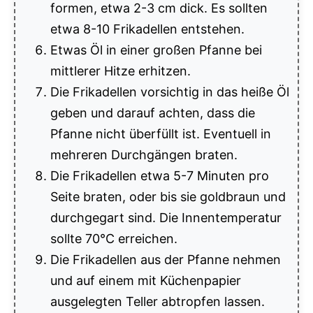
formen, etwa 2-3 cm dick. Es sollten
etwa 8-10 Frikadellen entstehen.
Etwas Öl in einer großen Pfanne bei
mittlerer Hitze erhitzen.
Die Frikadellen vorsichtig in das heiße Öl
geben und darauf achten, dass die
Pfanne nicht überfüllt ist. Eventuell in
mehreren Durchgängen braten.
Die Frikadellen etwa 5-7 Minuten pro
Seite braten, oder bis sie goldbraun und
durchgegart sind. Die Innentemperatur
sollte 70°C erreichen.
Die Frikadellen aus der Pfanne nehmen
und auf einem mit Küchenpapier
ausgelegten Teller abtropfen lassen.