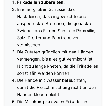
Frikadellen zubereiten:
In einer großen Schüssel das
Hackfleisch, das eingeweichte und
ausgedrückte Brötchen, die gehackte
Zwiebel, das Ei, den Senf, die Petersilie,
Salz, Pfeffer und Paprikapulver
vermischen.
Die Zutaten gründlich mit den Händen
vermengen, bis alles gut vermischt ist.
Nicht zu lange kneten, da die Frikadellen
sonst zäh werden können.
Die Hände mit Wasser befeuchten,
damit die Fleischmischung nicht an den
Händen kleben bleibt.
Die Mischung zu ovalen Frikadellen