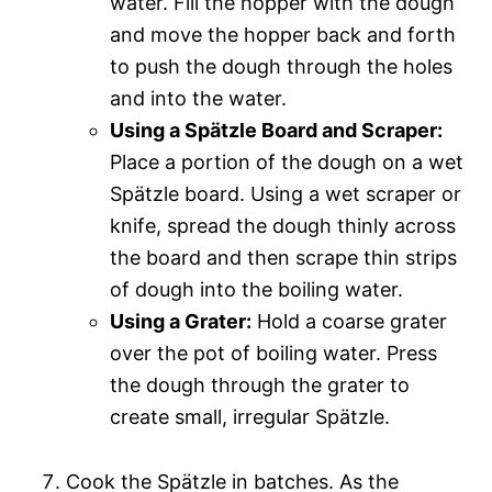
water. Fill the hopper with the dough
and move the hopper back and forth
to push the dough through the holes
and into the water.
Using a Spätzle Board and Scraper:
Place a portion of the dough on a wet
Spätzle board. Using a wet scraper or
knife, spread the dough thinly across
the board and then scrape thin strips
of dough into the boiling water.
Using a Grater:
Hold a coarse grater
over the pot of boiling water. Press
the dough through the grater to
create small, irregular Spätzle.
Cook the Spätzle in batches. As the