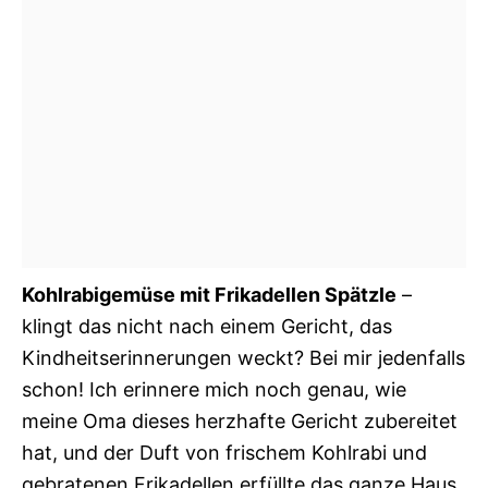
Kohlrabigemüse mit Frikadellen Spätzle
–
klingt das nicht nach einem Gericht, das
Kindheitserinnerungen weckt? Bei mir jedenfalls
schon! Ich erinnere mich noch genau, wie
meine Oma dieses herzhafte Gericht zubereitet
hat, und der Duft von frischem Kohlrabi und
gebratenen Frikadellen erfüllte das ganze Haus.