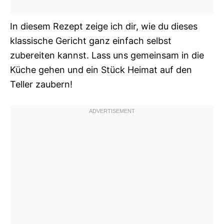
In diesem Rezept zeige ich dir, wie du dieses
klassische Gericht ganz einfach selbst
zubereiten kannst. Lass uns gemeinsam in die
Küche gehen und ein Stück Heimat auf den
Teller zaubern!