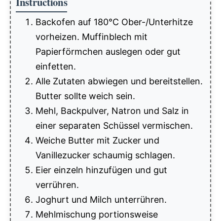
Instructions
Backofen auf 180°C Ober-/Unterhitze
vorheizen. Muffinblech mit
Papierförmchen auslegen oder gut
einfetten.
Alle Zutaten abwiegen und bereitstellen.
Butter sollte weich sein.
Mehl, Backpulver, Natron und Salz in
einer separaten Schüssel vermischen.
Weiche Butter mit Zucker und
Vanillezucker schaumig schlagen.
Eier einzeln hinzufügen und gut
verrühren.
Joghurt und Milch unterrühren.
Mehlmischung portionsweise