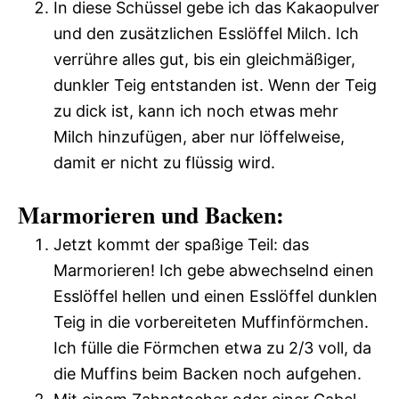
In diese Schüssel gebe ich das Kakaopulver
und den zusätzlichen Esslöffel Milch. Ich
verrühre alles gut, bis ein gleichmäßiger,
dunkler Teig entstanden ist. Wenn der Teig
zu dick ist, kann ich noch etwas mehr
Milch hinzufügen, aber nur löffelweise,
damit er nicht zu flüssig wird.
Marmorieren und Backen:
Jetzt kommt der spaßige Teil: das
Marmorieren! Ich gebe abwechselnd einen
Esslöffel hellen und einen Esslöffel dunklen
Teig in die vorbereiteten Muffinförmchen.
Ich fülle die Förmchen etwa zu 2/3 voll, da
die Muffins beim Backen noch aufgehen.