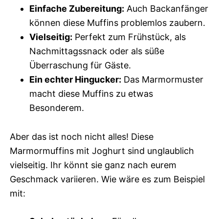
Einfache Zubereitung:
Auch Backanfänger
können diese Muffins problemlos zaubern.
Vielseitig:
Perfekt zum Frühstück, als
Nachmittagssnack oder als süße
Überraschung für Gäste.
Ein echter Hingucker:
Das Marmormuster
macht diese Muffins zu etwas
Besonderem.
Aber das ist noch nicht alles! Diese
Marmormuffins mit Joghurt sind unglaublich
vielseitig. Ihr könnt sie ganz nach eurem
Geschmack variieren. Wie wäre es zum Beispiel
mit: