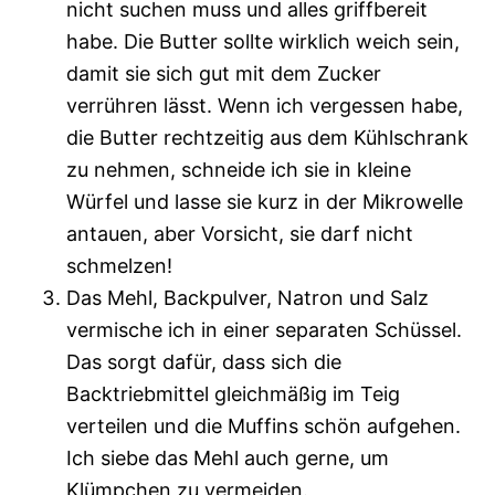
nicht suchen muss und alles griffbereit
habe. Die Butter sollte wirklich weich sein,
damit sie sich gut mit dem Zucker
verrühren lässt. Wenn ich vergessen habe,
die Butter rechtzeitig aus dem Kühlschrank
zu nehmen, schneide ich sie in kleine
Würfel und lasse sie kurz in der Mikrowelle
antauen, aber Vorsicht, sie darf nicht
schmelzen!
Das Mehl, Backpulver, Natron und Salz
vermische ich in einer separaten Schüssel.
Das sorgt dafür, dass sich die
Backtriebmittel gleichmäßig im Teig
verteilen und die Muffins schön aufgehen.
Ich siebe das Mehl auch gerne, um
Klümpchen zu vermeiden.