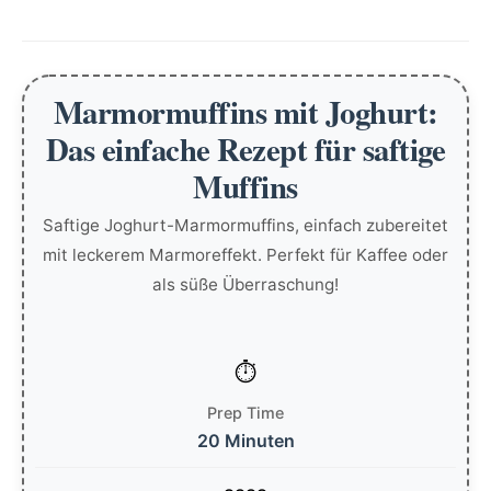
Marmormuffins mit Joghurt:
Das einfache Rezept für saftige
Muffins
Saftige Joghurt-Marmormuffins, einfach zubereitet
mit leckerem Marmoreffekt. Perfekt für Kaffee oder
als süße Überraschung!
Prep Time
20 Minuten