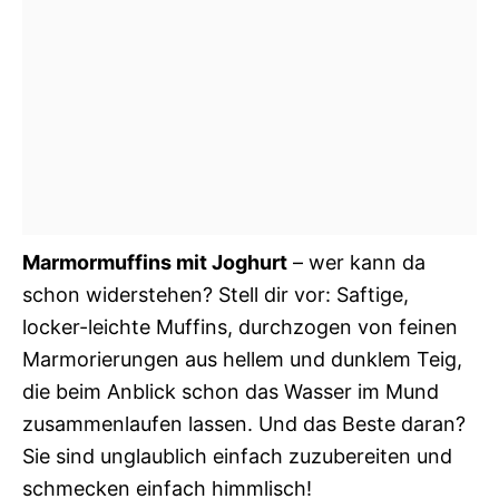
Marmormuffins mit Joghurt
– wer kann da
schon widerstehen? Stell dir vor: Saftige,
locker-leichte Muffins, durchzogen von feinen
Marmorierungen aus hellem und dunklem Teig,
die beim Anblick schon das Wasser im Mund
zusammenlaufen lassen. Und das Beste daran?
Sie sind unglaublich einfach zuzubereiten und
schmecken einfach himmlisch!