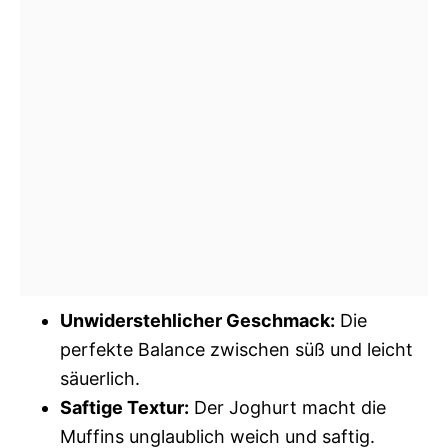
Unwiderstehlicher Geschmack:
Die
perfekte Balance zwischen süß und leicht
säuerlich.
Saftige Textur:
Der Joghurt macht die
Muffins unglaublich weich und saftig.