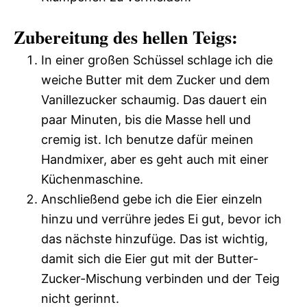
Zubereitung des hellen Teigs:
In einer großen Schüssel schlage ich die
weiche Butter mit dem Zucker und dem
Vanillezucker schaumig. Das dauert ein
paar Minuten, bis die Masse hell und
cremig ist. Ich benutze dafür meinen
Handmixer, aber es geht auch mit einer
Küchenmaschine.
Anschließend gebe ich die Eier einzeln
hinzu und verrühre jedes Ei gut, bevor ich
das nächste hinzufüge. Das ist wichtig,
damit sich die Eier gut mit der Butter-
Zucker-Mischung verbinden und der Teig
nicht gerinnt.