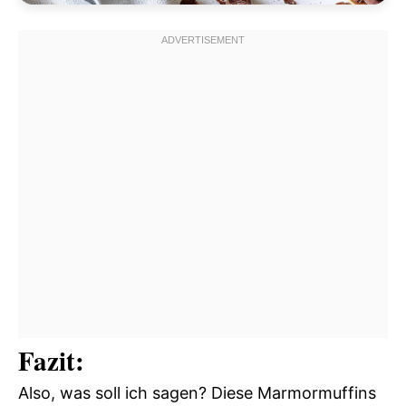
Fazit:
Also, was soll ich sagen? Diese Marmormuffins