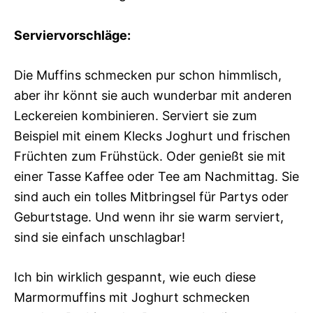
Serviervorschläge:
Die Muffins schmecken pur schon himmlisch,
aber ihr könnt sie auch wunderbar mit anderen
Leckereien kombinieren. Serviert sie zum
Beispiel mit einem Klecks Joghurt und frischen
Früchten zum Frühstück. Oder genießt sie mit
einer Tasse Kaffee oder Tee am Nachmittag. Sie
sind auch ein tolles Mitbringsel für Partys oder
Geburtstage. Und wenn ihr sie warm serviert,
sind sie einfach unschlagbar!
Ich bin wirklich gespannt, wie euch diese
Marmormuffins mit Joghurt schmecken