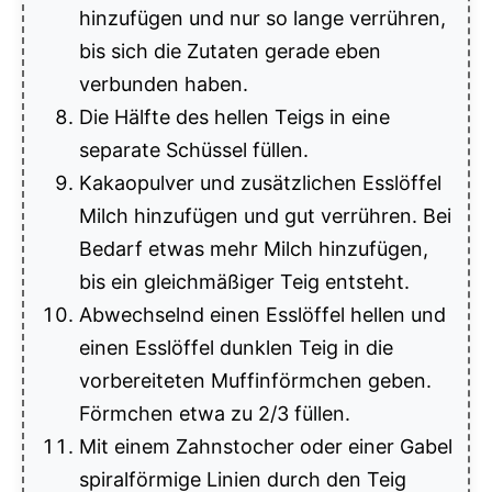
hinzufügen und nur so lange verrühren,
bis sich die Zutaten gerade eben
verbunden haben.
Die Hälfte des hellen Teigs in eine
separate Schüssel füllen.
Kakaopulver und zusätzlichen Esslöffel
Milch hinzufügen und gut verrühren. Bei
Bedarf etwas mehr Milch hinzufügen,
bis ein gleichmäßiger Teig entsteht.
Abwechselnd einen Esslöffel hellen und
einen Esslöffel dunklen Teig in die
vorbereiteten Muffinförmchen geben.
Förmchen etwa zu 2/3 füllen.
Mit einem Zahnstocher oder einer Gabel
spiralförmige Linien durch den Teig