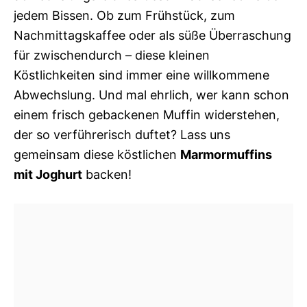
jedem Bissen. Ob zum Frühstück, zum
Nachmittagskaffee oder als süße Überraschung
für zwischendurch – diese kleinen
Köstlichkeiten sind immer eine willkommene
Abwechslung. Und mal ehrlich, wer kann schon
einem frisch gebackenen Muffin widerstehen,
der so verführerisch duftet? Lass uns
gemeinsam diese köstlichen
Marmormuffins
mit Joghurt
backen!