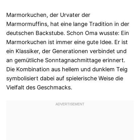
Marmorkuchen, der Urvater der
Marmormuffins, hat eine lange Tradition in der
deutschen Backstube. Schon Oma wusste: Ein
Marmorkuchen ist immer eine gute Idee. Er ist
ein Klassiker, der Generationen verbindet und
an gemütliche Sonntagnachmittage erinnert.
Die Kombination aus hellem und dunklem Teig
symbolisiert dabei auf spielerische Weise die
Vielfalt des Geschmacks.