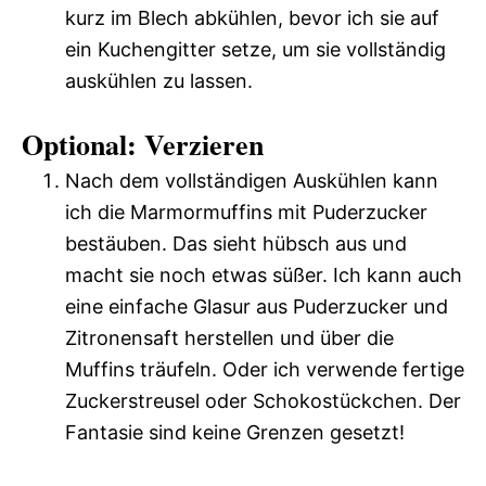
kurz im Blech abkühlen, bevor ich sie auf
ein Kuchengitter setze, um sie vollständig
auskühlen zu lassen.
Optional: Verzieren
Nach dem vollständigen Auskühlen kann
ich die Marmormuffins mit Puderzucker
bestäuben. Das sieht hübsch aus und
macht sie noch etwas süßer. Ich kann auch
eine einfache Glasur aus Puderzucker und
Zitronensaft herstellen und über die
Muffins träufeln. Oder ich verwende fertige
Zuckerstreusel oder Schokostückchen. Der
Fantasie sind keine Grenzen gesetzt!