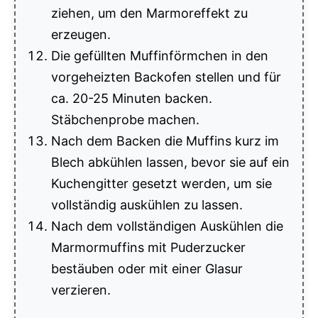
ziehen, um den Marmoreffekt zu
erzeugen.
Die gefüllten Muffinförmchen in den
vorgeheizten Backofen stellen und für
ca. 20-25 Minuten backen.
Stäbchenprobe machen.
Nach dem Backen die Muffins kurz im
Blech abkühlen lassen, bevor sie auf ein
Kuchengitter gesetzt werden, um sie
vollständig auskühlen zu lassen.
Nach dem vollständigen Auskühlen die
Marmormuffins mit Puderzucker
bestäuben oder mit einer Glasur
verzieren.