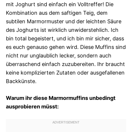
mit Joghurt sind einfach ein Volltreffer! Die
Kombination aus dem saftigen Teig, dem
subtilen Marmormuster und der leichten Säure
des Joghurts ist wirklich unwiderstehlich. Ich
bin total begeistert, und ich bin mir sicher, dass
es euch genauso gehen wird. Diese Muffins sind
nicht nur unglaublich lecker, sondern auch
überraschend einfach zuzubereiten. Ihr braucht
keine komplizierten Zutaten oder ausgefallenen
Backkünste.
Warum ihr diese Marmormuffins unbedingt
ausprobieren müsst: