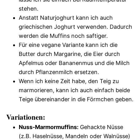
stehen.
Anstatt Naturjoghurt kann ich auch
griechischen Joghurt verwenden. Dadurch
werden die Muffins noch saftiger.
Für eine vegane Variante kann ich die
Butter durch Margarine, die Eier durch
Apfelmus oder Bananenmus und die Milch
durch Pflanzenmilch ersetzen.
Wenn ich keine Zeit habe, den Teig zu
marmorieren, kann ich auch einfach beide
Teige übereinander in die Förmchen geben.
Variationen:
Nuss-Marmormuffins:
Gehackte Nüsse
(z.B. Haselnüsse, Mandeln oder Walnüsse)