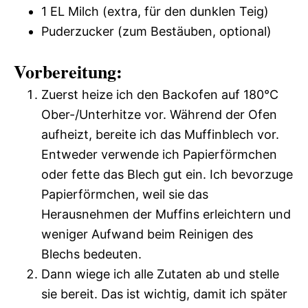
1 EL Milch (extra, für den dunklen Teig)
Puderzucker (zum Bestäuben, optional)
Vorbereitung:
Zuerst heize ich den Backofen auf 180°C
Ober-/Unterhitze vor. Während der Ofen
aufheizt, bereite ich das Muffinblech vor.
Entweder verwende ich Papierförmchen
oder fette das Blech gut ein. Ich bevorzuge
Papierförmchen, weil sie das
Herausnehmen der Muffins erleichtern und
weniger Aufwand beim Reinigen des
Blechs bedeuten.
Dann wiege ich alle Zutaten ab und stelle
sie bereit. Das ist wichtig, damit ich später