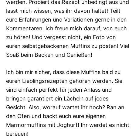
werden. Probiert das Rezept unbedingt aus und
lasst mich wissen, was ihr davon haltet! Teilt
eure Erfahrungen und Variationen gerne in den
Kommentaren. Ich freue mich darauf, von euch
zu hören! Und vergesst nicht, ein Foto von
euren selbstgebackenen Muffins zu posten! Viel
Spaß beim Backen und Genießen!
Ich bin mir sicher, dass diese Muffins bald zu
euren Lieblingsrezepten gehören werden. Sie
sind einfach perfekt für jeden Anlass und
bringen garantiert ein Lächeln auf jedes
Gesicht. Also, worauf wartet ihr noch? Ran an
den Ofen und backt euch eure eigenen
Marmormuffins mit Joghurt! Ihr werdet es nicht
bereuen!