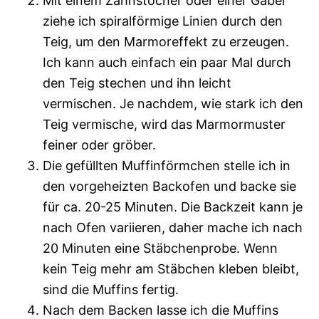
Mit einem Zahnstocher oder einer Gabel
ziehe ich spiralförmige Linien durch den
Teig, um den Marmoreffekt zu erzeugen.
Ich kann auch einfach ein paar Mal durch
den Teig stechen und ihn leicht
vermischen. Je nachdem, wie stark ich den
Teig vermische, wird das Marmormuster
feiner oder gröber.
Die gefüllten Muffinförmchen stelle ich in
den vorgeheizten Backofen und backe sie
für ca. 20-25 Minuten. Die Backzeit kann je
nach Ofen variieren, daher mache ich nach
20 Minuten eine Stäbchenprobe. Wenn
kein Teig mehr am Stäbchen kleben bleibt,
sind die Muffins fertig.
Nach dem Backen lasse ich die Muffins