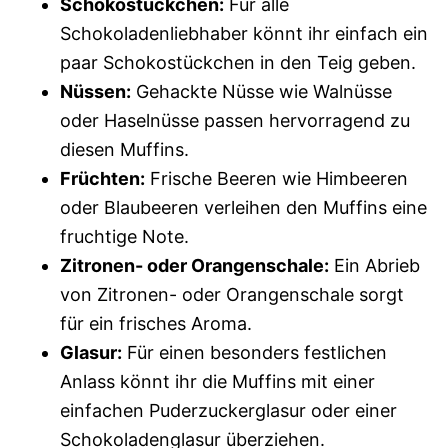
Schokostückchen:
Für alle
Schokoladenliebhaber könnt ihr einfach ein
paar Schokostückchen in den Teig geben.
Nüssen:
Gehackte Nüsse wie Walnüsse
oder Haselnüsse passen hervorragend zu
diesen Muffins.
Früchten:
Frische Beeren wie Himbeeren
oder Blaubeeren verleihen den Muffins eine
fruchtige Note.
Zitronen- oder Orangenschale:
Ein Abrieb
von Zitronen- oder Orangenschale sorgt
für ein frisches Aroma.
Glasur:
Für einen besonders festlichen
Anlass könnt ihr die Muffins mit einer
einfachen Puderzuckerglasur oder einer
Schokoladenglasur überziehen.