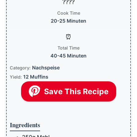
Cook Time
20-25 Minuten
Total Time
40-45 Minuten
Nachspeise
Category:
12 Muffins
Yield:
Save This Recipe
Ingredients