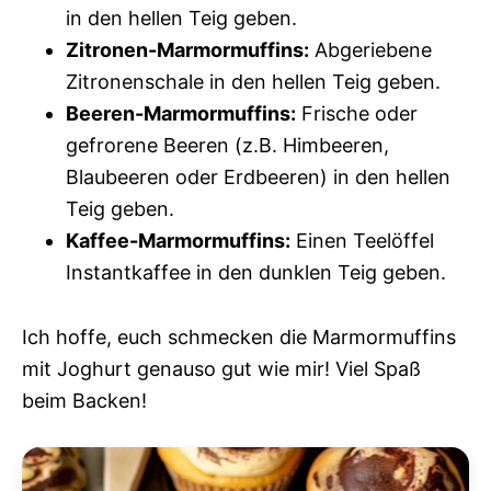
in den hellen Teig geben.
Zitronen-Marmormuffins:
Abgeriebene
Zitronenschale in den hellen Teig geben.
Beeren-Marmormuffins:
Frische oder
gefrorene Beeren (z.B. Himbeeren,
Blaubeeren oder Erdbeeren) in den hellen
Teig geben.
Kaffee-Marmormuffins:
Einen Teelöffel
Instantkaffee in den dunklen Teig geben.
Ich hoffe, euch schmecken die Marmormuffins
mit Joghurt genauso gut wie mir! Viel Spaß
beim Backen!