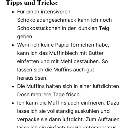
Tipps und Tricks:
Für einen intensiveren
Schokoladengeschmack kann ich noch
Schokostückchen in den dunklen Teig
geben.
Wenn ich keine Papierförmchen habe,
kann ich das Muffinblech mit Butter
einfetten und mit Mehl bestäuben. So
lassen sich die Muffins auch gut
herauslösen.
Die Muffins halten sich in einer luftdichten
Dose mehrere Tage frisch.
Ich kann die Muffins auch einfrieren. Dazu
lasse ich sie vollständig auskühlen und
verpacke sie dann luftdicht. Zum Auftauen
lasse ich sie einfach bei Raumtemperatur