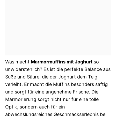
Was macht
Marmormuffins mit Joghurt
so
unwiderstehlich? Es ist die perfekte Balance aus
Süße und Säure, die der Joghurt dem Teig
verleiht. Er macht die Muffins besonders saftig
und sorgt für eine angenehme Frische. Die
Marmorierung sorgt nicht nur für eine tolle
Optik, sondern auch für ein
abwechslungsreiches Geschmackserlebnis bei