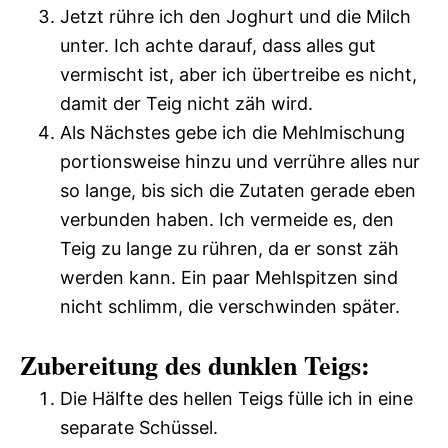
Jetzt rühre ich den Joghurt und die Milch
unter. Ich achte darauf, dass alles gut
vermischt ist, aber ich übertreibe es nicht,
damit der Teig nicht zäh wird.
Als Nächstes gebe ich die Mehlmischung
portionsweise hinzu und verrühre alles nur
so lange, bis sich die Zutaten gerade eben
verbunden haben. Ich vermeide es, den
Teig zu lange zu rühren, da er sonst zäh
werden kann. Ein paar Mehlspitzen sind
nicht schlimm, die verschwinden später.
Zubereitung des dunklen Teigs:
Die Hälfte des hellen Teigs fülle ich in eine
separate Schüssel.