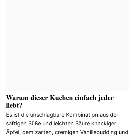
Warum dieser Kuchen einfach jeder
liebt?
Es ist die unschlagbare Kombination aus der
saftigen Süße und leichten Säure knackiger
Äpfel, dem zarten, cremigen Vanillepudding und