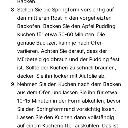
Backen.
Stellen Sie die Springform vorsichtig auf
den mittleren Rost in den vorgeheizten
Backofen. Backen Sie den Apfel Pudding
Kuchen für etwa 50-60 Minuten. Die
genaue Backzeit kann je nach Ofen
variieren. Achten Sie darauf, dass der
Mürbeteig goldbraun und der Pudding fest
ist. Sollte der Kuchen zu schnell bräunen,
decken Sie ihn locker mit Alufolie ab.
Nehmen Sie den Kuchen nach dem Backen
aus dem Ofen und lassen Sie ihn für etwa
10-15 Minuten in der Form abkühlen, bevor
Sie den Springformrand vorsichtig lösen.
Lassen Sie den Kuchen dann vollständig
auf einem Kuchengitter auskühlen. Das ist