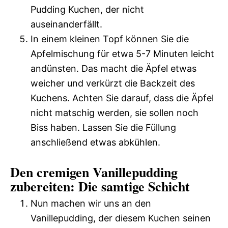
Pudding Kuchen, der nicht
auseinanderfällt.
In einem kleinen Topf können Sie die
Apfelmischung für etwa 5-7 Minuten leicht
andünsten. Das macht die Äpfel etwas
weicher und verkürzt die Backzeit des
Kuchens. Achten Sie darauf, dass die Äpfel
nicht matschig werden, sie sollen noch
Biss haben. Lassen Sie die Füllung
anschließend etwas abkühlen.
Den cremigen Vanillepudding
zubereiten: Die samtige Schicht
Nun machen wir uns an den
Vanillepudding, der diesem Kuchen seinen