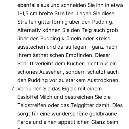
ebenfalls aus und schneiden Sie ihn in etwa
1-1,5 cm breite Streifen. Legen Sie diese
Streifen gitterförmig über den Pudding.
Alternativ können Sie den Teig auch grob
über den Pudding krümeln oder Kreise
ausstechen und darauflegen – ganz nach
Ihrem ästhetischen Empfinden. Dieser
Schritt verleiht dem Kuchen nicht nur ein
schönes Aussehen, sondern schützt auch
den Pudding vor zu starkem Austrocknen.
Verquirlen Sie das Eigelb mit einem
Esslöffel Milch und bestreichen Sie die
Teigstreifen oder das Teiggitter damit. Dies
sorgt für eine wunderschöne goldbraune
Farbe und einen appetitlichen Glanz beim