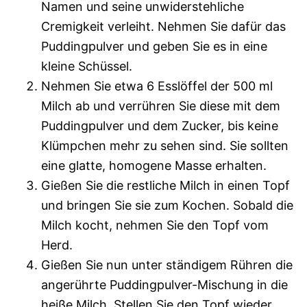
Namen und seine unwiderstehliche
Cremigkeit verleiht. Nehmen Sie dafür das
Puddingpulver und geben Sie es in eine
kleine Schüssel.
Nehmen Sie etwa 6 Esslöffel der 500 ml
Milch ab und verrühren Sie diese mit dem
Puddingpulver und dem Zucker, bis keine
Klümpchen mehr zu sehen sind. Sie sollten
eine glatte, homogene Masse erhalten.
Gießen Sie die restliche Milch in einen Topf
und bringen Sie sie zum Kochen. Sobald die
Milch kocht, nehmen Sie den Topf vom
Herd.
Gießen Sie nun unter ständigem Rühren die
angerührte Puddingpulver-Mischung in die
heiße Milch. Stellen Sie den Topf wieder