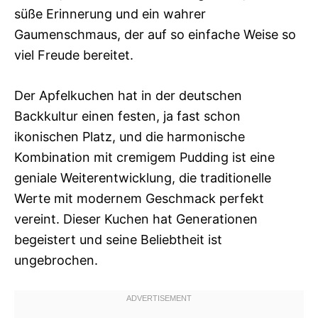
süße Erinnerung und ein wahrer
Gaumenschmaus, der auf so einfache Weise so
viel Freude bereitet.
Der Apfelkuchen hat in der deutschen
Backkultur einen festen, ja fast schon
ikonischen Platz, und die harmonische
Kombination mit cremigem Pudding ist eine
geniale Weiterentwicklung, die traditionelle
Werte mit modernem Geschmack perfekt
vereint. Dieser Kuchen hat Generationen
begeistert und seine Beliebtheit ist
ungebrochen.