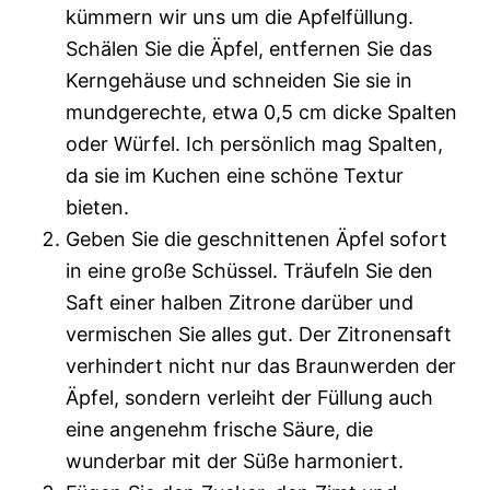
kümmern wir uns um die Apfelfüllung.
Schälen Sie die Äpfel, entfernen Sie das
Kerngehäuse und schneiden Sie sie in
mundgerechte, etwa 0,5 cm dicke Spalten
oder Würfel. Ich persönlich mag Spalten,
da sie im Kuchen eine schöne Textur
bieten.
Geben Sie die geschnittenen Äpfel sofort
in eine große Schüssel. Träufeln Sie den
Saft einer halben Zitrone darüber und
vermischen Sie alles gut. Der Zitronensaft
verhindert nicht nur das Braunwerden der
Äpfel, sondern verleiht der Füllung auch
eine angenehm frische Säure, die
wunderbar mit der Süße harmoniert.