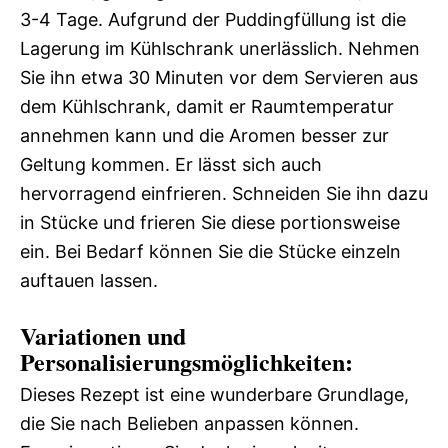
3-4 Tage. Aufgrund der Puddingfüllung ist die
Lagerung im Kühlschrank unerlässlich. Nehmen
Sie ihn etwa 30 Minuten vor dem Servieren aus
dem Kühlschrank, damit er Raumtemperatur
annehmen kann und die Aromen besser zur
Geltung kommen. Er lässt sich auch
hervorragend einfrieren. Schneiden Sie ihn dazu
in Stücke und frieren Sie diese portionsweise
ein. Bei Bedarf können Sie die Stücke einzeln
auftauen lassen.
Variationen und
Personalisierungsmöglichkeiten:
Dieses Rezept ist eine wunderbare Grundlage,
die Sie nach Belieben anpassen können.