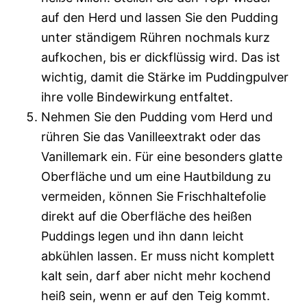
auf den Herd und lassen Sie den Pudding
unter ständigem Rühren nochmals kurz
aufkochen, bis er dickflüssig wird. Das ist
wichtig, damit die Stärke im Puddingpulver
ihre volle Bindewirkung entfaltet.
Nehmen Sie den Pudding vom Herd und
rühren Sie das Vanilleextrakt oder das
Vanillemark ein. Für eine besonders glatte
Oberfläche und um eine Hautbildung zu
vermeiden, können Sie Frischhaltefolie
direkt auf die Oberfläche des heißen
Puddings legen und ihn dann leicht
abkühlen lassen. Er muss nicht komplett
kalt sein, darf aber nicht mehr kochend
heiß sein, wenn er auf den Teig kommt.