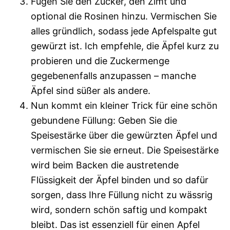
Fügen Sie den Zucker, den Zimt und
optional die Rosinen hinzu. Vermischen Sie
alles gründlich, sodass jede Apfelspalte gut
gewürzt ist. Ich empfehle, die Äpfel kurz zu
probieren und die Zuckermenge
gegebenenfalls anzupassen – manche
Äpfel sind süßer als andere.
Nun kommt ein kleiner Trick für eine schön
gebundene Füllung: Geben Sie die
Speisestärke über die gewürzten Äpfel und
vermischen Sie sie erneut. Die Speisestärke
wird beim Backen die austretende
Flüssigkeit der Äpfel binden und so dafür
sorgen, dass Ihre Füllung nicht zu wässrig
wird, sondern schön saftig und kompakt
bleibt. Das ist essenziell für einen Apfel