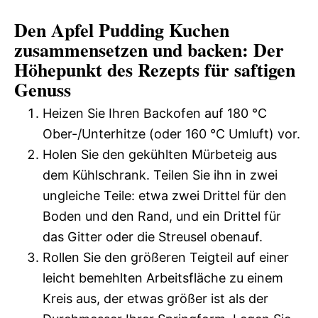
Den Apfel Pudding Kuchen
zusammensetzen und backen: Der
Höhepunkt des Rezepts für saftigen
Genuss
Heizen Sie Ihren Backofen auf 180 °C
Ober-/Unterhitze (oder 160 °C Umluft) vor.
Holen Sie den gekühlten Mürbeteig aus
dem Kühlschrank. Teilen Sie ihn in zwei
ungleiche Teile: etwa zwei Drittel für den
Boden und den Rand, und ein Drittel für
das Gitter oder die Streusel obenauf.
Rollen Sie den größeren Teigteil auf einer
leicht bemehlten Arbeitsfläche zu einem
Kreis aus, der etwas größer ist als der