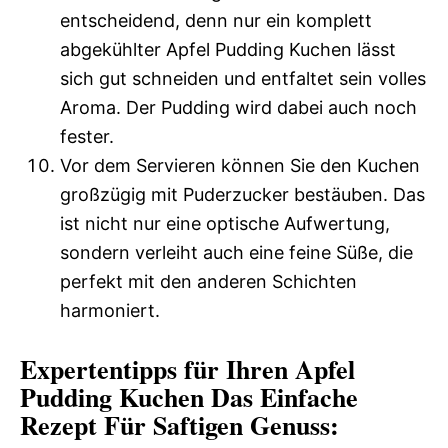
entscheidend, denn nur ein komplett
abgekühlter Apfel Pudding Kuchen lässt
sich gut schneiden und entfaltet sein volles
Aroma. Der Pudding wird dabei auch noch
fester.
Vor dem Servieren können Sie den Kuchen
großzügig mit Puderzucker bestäuben. Das
ist nicht nur eine optische Aufwertung,
sondern verleiht auch eine feine Süße, die
perfekt mit den anderen Schichten
harmoniert.
Expertentipps für Ihren Apfel
Pudding Kuchen Das Einfache
Rezept Für Saftigen Genuss: