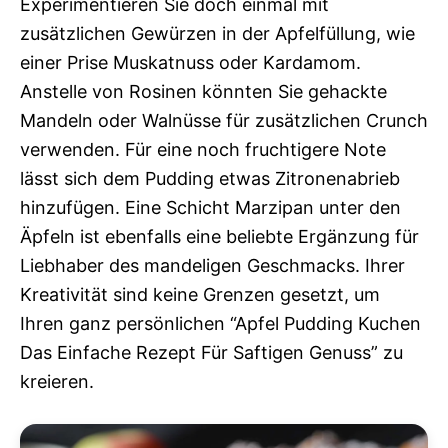
Experimentieren Sie doch einmal mit
zusätzlichen Gewürzen in der Apfelfüllung, wie
einer Prise Muskatnuss oder Kardamom.
Anstelle von Rosinen könnten Sie gehackte
Mandeln oder Walnüsse für zusätzlichen Crunch
verwenden. Für eine noch fruchtigere Note
lässt sich dem Pudding etwas Zitronenabrieb
hinzufügen. Eine Schicht Marzipan unter den
Äpfeln ist ebenfalls eine beliebte Ergänzung für
Liebhaber des mandeligen Geschmacks. Ihrer
Kreativität sind keine Grenzen gesetzt, um
Ihren ganz persönlichen “Apfel Pudding Kuchen
Das Einfache Rezept Für Saftigen Genuss” zu
kreieren.