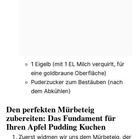
1 Eigelb (mit 1 EL Milch verquirlt, für
eine goldbraune Oberfläche)
Puderzucker zum Bestäuben (nach
dem Abkühlen)
Den perfekten Mürbeteig
zubereiten: Das Fundament für
Ihren Apfel Pudding Kuchen
Zuerst widmen wir uns dem Mürbeteig, der