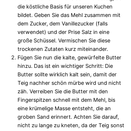
die köstliche Basis für unseren Kuchen
bildet. Geben Sie das Mehl zusammen mit
dem Zucker, dem Vanillezucker (falls
verwendet) und der Prise Salz in eine
große Schüssel. Vermischen Sie diese
trockenen Zutaten kurz miteinander.
Fügen Sie nun die kalte, gewürfelte Butter
hinzu. Das ist ein wichtiger Schritt: Die
Butter sollte wirklich kalt sein, damit der
Teig nachher schön mürbe wird und nicht
zäh. Verreiben Sie die Butter mit den
Fingerspitzen schnell mit dem Mehl, bis
eine krümelige Masse entsteht, die an
groben Sand erinnert. Achten Sie darauf,
nicht zu lange zu kneten, da der Teig sonst