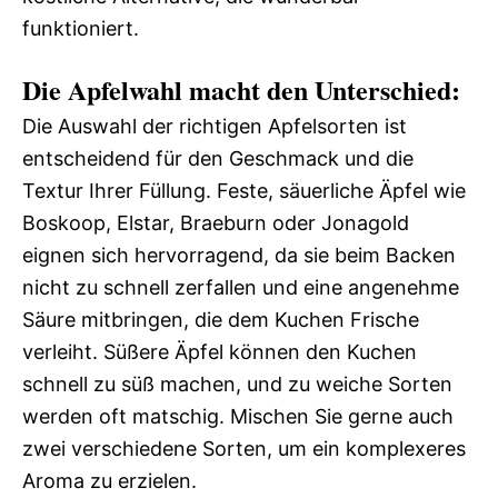
funktioniert.
Die Apfelwahl macht den Unterschied:
Die Auswahl der richtigen Apfelsorten ist
entscheidend für den Geschmack und die
Textur Ihrer Füllung. Feste, säuerliche Äpfel wie
Boskoop, Elstar, Braeburn oder Jonagold
eignen sich hervorragend, da sie beim Backen
nicht zu schnell zerfallen und eine angenehme
Säure mitbringen, die dem Kuchen Frische
verleiht. Süßere Äpfel können den Kuchen
schnell zu süß machen, und zu weiche Sorten
werden oft matschig. Mischen Sie gerne auch
zwei verschiedene Sorten, um ein komplexeres
Aroma zu erzielen.