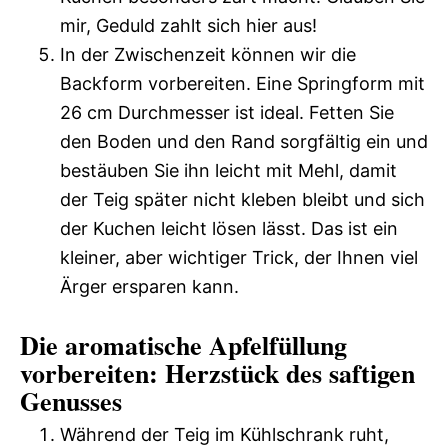
mir, Geduld zahlt sich hier aus!
In der Zwischenzeit können wir die
Backform vorbereiten. Eine Springform mit
26 cm Durchmesser ist ideal. Fetten Sie
den Boden und den Rand sorgfältig ein und
bestäuben Sie ihn leicht mit Mehl, damit
der Teig später nicht kleben bleibt und sich
der Kuchen leicht lösen lässt. Das ist ein
kleiner, aber wichtiger Trick, der Ihnen viel
Ärger ersparen kann.
Die aromatische Apfelfüllung
vorbereiten: Herzstück des saftigen
Genusses
Während der Teig im Kühlschrank ruht,