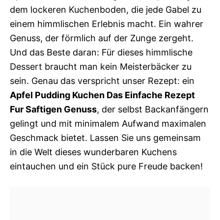
dem lockeren Kuchenboden, die jede Gabel zu
einem himmlischen Erlebnis macht. Ein wahrer
Genuss, der förmlich auf der Zunge zergeht.
Und das Beste daran: Für dieses himmlische
Dessert braucht man kein Meisterbäcker zu
sein. Genau das verspricht unser Rezept: ein
Apfel Pudding Kuchen Das Einfache Rezept
Fur Saftigen Genuss
, der selbst Backanfängern
gelingt und mit minimalem Aufwand maximalen
Geschmack bietet. Lassen Sie uns gemeinsam
in die Welt dieses wunderbaren Kuchens
eintauchen und ein Stück pure Freude backen!