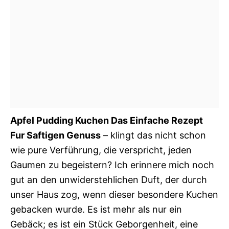
Apfel Pudding Kuchen Das Einfache Rezept
Fur Saftigen Genuss
– klingt das nicht schon
wie pure Verführung, die verspricht, jeden
Gaumen zu begeistern? Ich erinnere mich noch
gut an den unwiderstehlichen Duft, der durch
unser Haus zog, wenn dieser besondere Kuchen
gebacken wurde. Es ist mehr als nur ein
Gebäck; es ist ein Stück Geborgenheit, eine