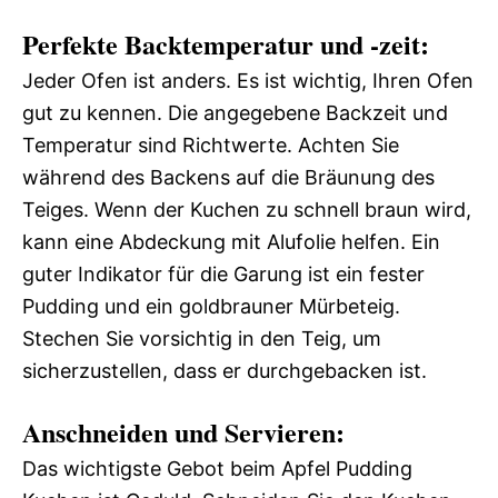
Perfekte Backtemperatur und -zeit:
Jeder Ofen ist anders. Es ist wichtig, Ihren Ofen
gut zu kennen. Die angegebene Backzeit und
Temperatur sind Richtwerte. Achten Sie
während des Backens auf die Bräunung des
Teiges. Wenn der Kuchen zu schnell braun wird,
kann eine Abdeckung mit Alufolie helfen. Ein
guter Indikator für die Garung ist ein fester
Pudding und ein goldbrauner Mürbeteig.
Stechen Sie vorsichtig in den Teig, um
sicherzustellen, dass er durchgebacken ist.
Anschneiden und Servieren:
Das wichtigste Gebot beim Apfel Pudding