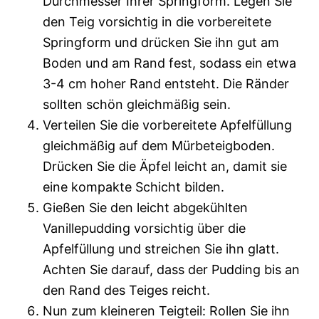
Durchmesser Ihrer Springform. Legen Sie
den Teig vorsichtig in die vorbereitete
Springform und drücken Sie ihn gut am
Boden und am Rand fest, sodass ein etwa
3-4 cm hoher Rand entsteht. Die Ränder
sollten schön gleichmäßig sein.
Verteilen Sie die vorbereitete Apfelfüllung
gleichmäßig auf dem Mürbeteigboden.
Drücken Sie die Äpfel leicht an, damit sie
eine kompakte Schicht bilden.
Gießen Sie den leicht abgekühlten
Vanillepudding vorsichtig über die
Apfelfüllung und streichen Sie ihn glatt.
Achten Sie darauf, dass der Pudding bis an
den Rand des Teiges reicht.
Nun zum kleineren Teigteil: Rollen Sie ihn