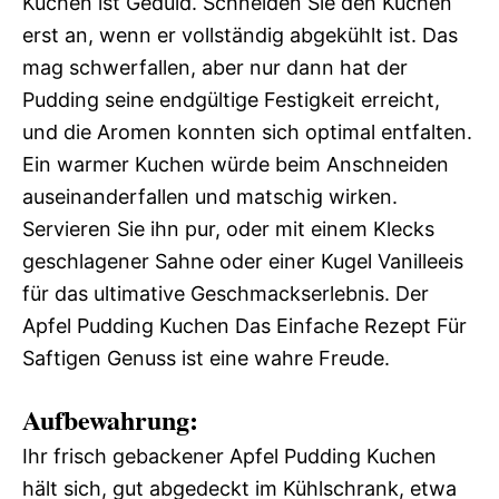
Kuchen ist Geduld. Schneiden Sie den Kuchen
erst an, wenn er vollständig abgekühlt ist. Das
mag schwerfallen, aber nur dann hat der
Pudding seine endgültige Festigkeit erreicht,
und die Aromen konnten sich optimal entfalten.
Ein warmer Kuchen würde beim Anschneiden
auseinanderfallen und matschig wirken.
Servieren Sie ihn pur, oder mit einem Klecks
geschlagener Sahne oder einer Kugel Vanilleeis
für das ultimative Geschmackserlebnis. Der
Apfel Pudding Kuchen Das Einfache Rezept Für
Saftigen Genuss ist eine wahre Freude.
Aufbewahrung:
Ihr frisch gebackener Apfel Pudding Kuchen
hält sich, gut abgedeckt im Kühlschrank, etwa