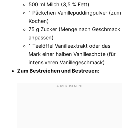
500 ml Milch (3,5 % Fett)
1 Päckchen Vanillepuddingpulver (zum
Kochen)
75 g Zucker (Menge nach Geschmack
anpassen)
1 Teelöffel Vanilleextrakt oder das
Mark einer halben Vanilleschote (für
intensiveren Vanillegeschmack)
Zum Bestreichen und Bestreuen: