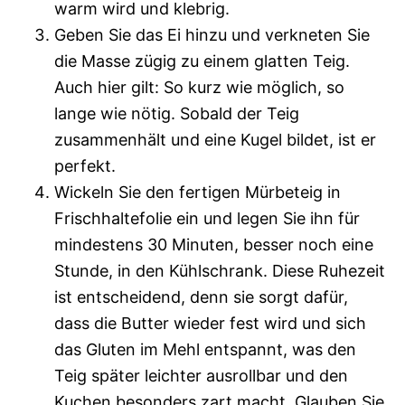
warm wird und klebrig.
Geben Sie das Ei hinzu und verkneten Sie
die Masse zügig zu einem glatten Teig.
Auch hier gilt: So kurz wie möglich, so
lange wie nötig. Sobald der Teig
zusammenhält und eine Kugel bildet, ist er
perfekt.
Wickeln Sie den fertigen Mürbeteig in
Frischhaltefolie ein und legen Sie ihn für
mindestens 30 Minuten, besser noch eine
Stunde, in den Kühlschrank. Diese Ruhezeit
ist entscheidend, denn sie sorgt dafür,
dass die Butter wieder fest wird und sich
das Gluten im Mehl entspannt, was den
Teig später leichter ausrollbar und den
Kuchen besonders zart macht. Glauben Sie