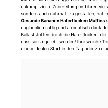
unkomplizierte Zubereitung und ihren vielse
sondern auch nahrhaft zu gestalten, hat 
Gesunde Bananen Haferflocken Muffins
s
unglaublich saftig und aromatisch dank de
Ballaststoffen durch die Haferflocken, die
dass sie so geliebt werden! Ihre weiche T
einem idealen Start in den Tag oder zu ei