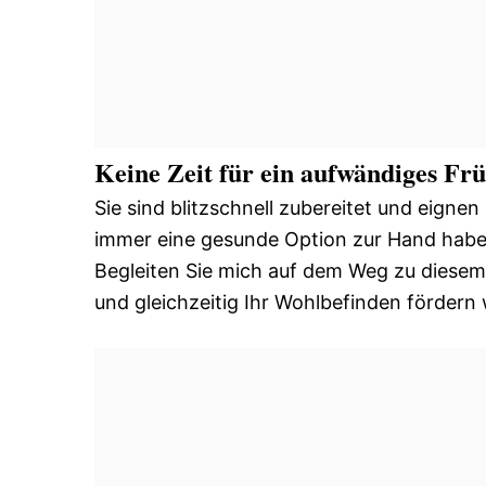
Keine Zeit für ein aufwändiges Fr
Sie sind blitzschnell zubereitet und eignen
immer eine gesunde Option zur Hand haben
Begleiten Sie mich auf dem Weg zu diese
und gleichzeitig Ihr Wohlbefinden fördern 