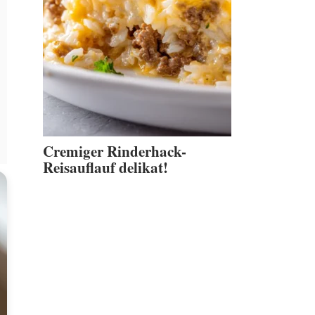
Cremiger Rinderhack-
Reisauflauf delikat!