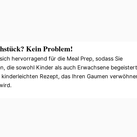
ühstück? Kein Problem!
 sich hervorragend für die Meal Prep, sodass Sie
, die sowohl Kinder als auch Erwachsene begeistert
m kinderleichten Rezept, das Ihren Gaumen verwöhne
wird.