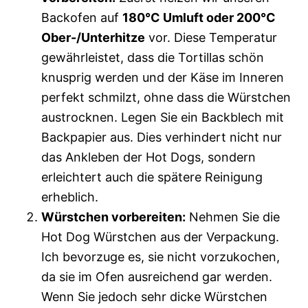
Backofen auf
180°C Umluft oder 200°C
Ober-/Unterhitze
vor. Diese Temperatur
gewährleistet, dass die Tortillas schön
knusprig werden und der Käse im Inneren
perfekt schmilzt, ohne dass die Würstchen
austrocknen. Legen Sie ein Backblech mit
Backpapier aus. Dies verhindert nicht nur
das Ankleben der Hot Dogs, sondern
erleichtert auch die spätere Reinigung
erheblich.
Würstchen vorbereiten:
Nehmen Sie die
Hot Dog Würstchen aus der Verpackung.
Ich bevorzuge es, sie nicht vorzukochen,
da sie im Ofen ausreichend gar werden.
Wenn Sie jedoch sehr dicke Würstchen