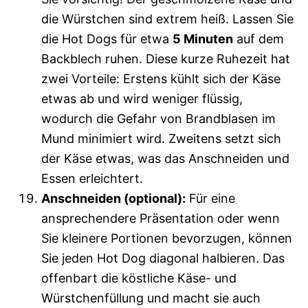
die Würstchen sind extrem heiß. Lassen Sie
die Hot Dogs für etwa
5 Minuten
auf dem
Backblech ruhen. Diese kurze Ruhezeit hat
zwei Vorteile: Erstens kühlt sich der Käse
etwas ab und wird weniger flüssig,
wodurch die Gefahr von Brandblasen im
Mund minimiert wird. Zweitens setzt sich
der Käse etwas, was das Anschneiden und
Essen erleichtert.
Anschneiden (optional):
Für eine
ansprechendere Präsentation oder wenn
Sie kleinere Portionen bevorzugen, können
Sie jeden Hot Dog diagonal halbieren. Das
offenbart die köstliche Käse- und
Würstchenfüllung und macht sie auch