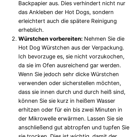
Backpapier aus. Dies verhindert nicht nur
das Ankleben der Hot Dogs, sondern
erleichtert auch die spätere Reinigung
erheblich.
Würstchen vorbereiten:
Nehmen Sie die
Hot Dog Würstchen aus der Verpackung.
Ich bevorzuge es, sie nicht vorzukochen,
da sie im Ofen ausreichend gar werden.
Wenn Sie jedoch sehr dicke Würstchen
verwenden oder sicherstellen möchten,
dass sie innen durch und durch heiß sind,
können Sie sie kurz in heißem Wasser
erhitzen oder für ein bis zwei Minuten in
der Mikrowelle erwärmen. Lassen Sie sie
anschließend gut abtropfen und tupfen Sie
sie trocken. Dies ist wichtig, damit der