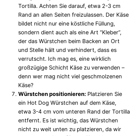
Tortilla. Achten Sie darauf, etwa 2-3 cm
Rand an allen Seiten freizulassen. Der Käse
bildet nicht nur eine köstliche Füllung,
sondern dient auch als eine Art “Kleber”,
der das Würstchen beim Backen an Ort
und Stelle hält und verhindert, dass es
verrutscht. Ich mag es, eine wirklich
großzügige Schicht Käse zu verwenden –
denn wer mag nicht viel geschmolzenen
Käse?
Würstchen positionieren:
Platzieren Sie
ein Hot Dog Würstchen auf dem Käse,
etwa 3-4 cm vom unteren Rand der Tortilla
entfernt. Es ist wichtig, das Würstchen
nicht zu weit unten zu platzieren, da wir