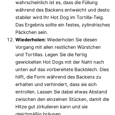
wahrscheinlich ist es, dass die Füllung
während des Backens entweicht und desto
stabiler wird Ihr Hot Dog im Tortilla-Teig.
Das Ergebnis sollte ein festes, zylindrisches
Päckchen sein.
Wiederholen:
Wiederholen Sie diesen
Vorgang mit allen restlichen Würstchen
und Tortillas. Legen Sie die fertig
gewickelten Hot Dogs mit der Naht nach
unten auf das vorbereitete Backblech. Dies
hilft, die Form während des Backens zu
erhalten und verhindert, dass sie sich
entrollen. Lassen Sie dabei etwas Abstand
zwischen den einzelnen Stücken, damit die
Hitze gut zirkulieren kann und sie
gleichmäßig bräunen.