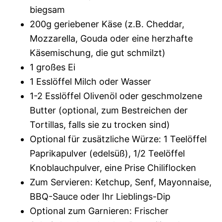
biegsam
200g geriebener Käse (z.B. Cheddar,
Mozzarella, Gouda oder eine herzhafte
Käsemischung, die gut schmilzt)
1 großes Ei
1 Esslöffel Milch oder Wasser
1-2 Esslöffel Olivenöl oder geschmolzene
Butter (optional, zum Bestreichen der
Tortillas, falls sie zu trocken sind)
Optional für zusätzliche Würze: 1 Teelöffel
Paprikapulver (edelsüß), 1/2 Teelöffel
Knoblauchpulver, eine Prise Chiliflocken
Zum Servieren: Ketchup, Senf, Mayonnaise,
BBQ-Sauce oder Ihr Lieblings-Dip
Optional zum Garnieren: Frischer