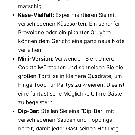
matschig.
Käse-Vielfalt:
Experimentieren Sie mit
verschiedenen Käsesorten. Ein scharfer
Provolone oder ein pikanter Gruyère
können dem Gericht eine ganz neue Note
verleihen.
Mini-Version:
Verwenden Sie kleinere
Cocktailwürstchen und schneiden Sie die
großen Tortillas in kleinere Quadrate, um
Fingerfood für Partys zu kreieren. Dies ist
eine fantastische Möglichkeit, Ihre Gäste
zu begeistern.
Dip-Bar:
Stellen Sie eine “Dip-Bar” mit
verschiedenen Saucen und Toppings
bereit, damit jeder Gast seinen Hot Dog