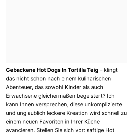
Gebackene Hot Dogs In Tortilla Teig
– klingt
das nicht schon nach einem kulinarischen
Abenteuer, das sowohl Kinder als auch
Erwachsene gleichermaßen begeistert? Ich
kann Ihnen versprechen, diese unkomplizierte
und unglaublich leckere Kreation wird schnell zu
einem neuen Favoriten in Ihrer Küche
avancieren. Stellen Sie sich vor: saftige Hot