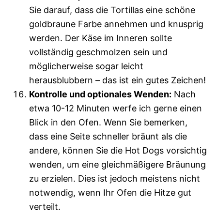
Sie darauf, dass die Tortillas eine schöne
goldbraune Farbe annehmen und knusprig
werden. Der Käse im Inneren sollte
vollständig geschmolzen sein und
möglicherweise sogar leicht
herausblubbern – das ist ein gutes Zeichen!
Kontrolle und optionales Wenden:
Nach
etwa 10-12 Minuten werfe ich gerne einen
Blick in den Ofen. Wenn Sie bemerken,
dass eine Seite schneller bräunt als die
andere, können Sie die Hot Dogs vorsichtig
wenden, um eine gleichmäßigere Bräunung
zu erzielen. Dies ist jedoch meistens nicht
notwendig, wenn Ihr Ofen die Hitze gut
verteilt.