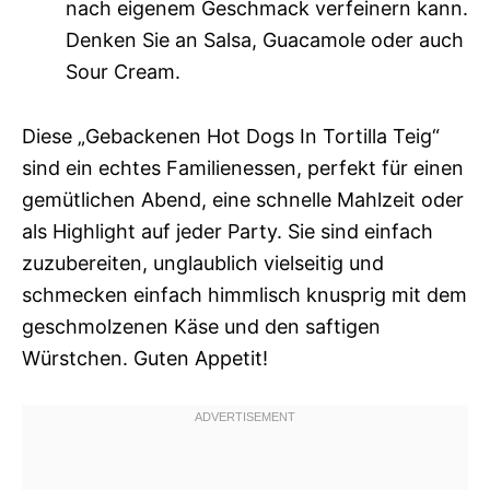
nach eigenem Geschmack verfeinern kann.
Denken Sie an Salsa, Guacamole oder auch
Sour Cream.
Diese „Gebackenen Hot Dogs In Tortilla Teig“
sind ein echtes Familienessen, perfekt für einen
gemütlichen Abend, eine schnelle Mahlzeit oder
als Highlight auf jeder Party. Sie sind einfach
zuzubereiten, unglaublich vielseitig und
schmecken einfach himmlisch knusprig mit dem
geschmolzenen Käse und den saftigen
Würstchen. Guten Appetit!