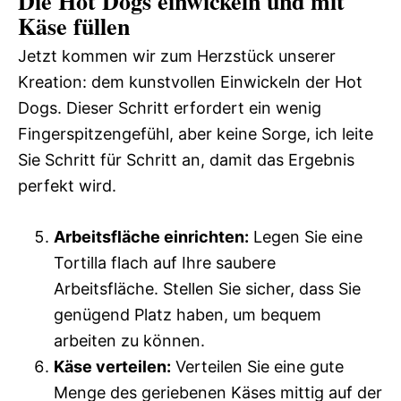
Die Hot Dogs einwickeln und mit
Käse füllen
Jetzt kommen wir zum Herzstück unserer
Kreation: dem kunstvollen Einwickeln der Hot
Dogs. Dieser Schritt erfordert ein wenig
Fingerspitzengefühl, aber keine Sorge, ich leite
Sie Schritt für Schritt an, damit das Ergebnis
perfekt wird.
Arbeitsfläche einrichten:
Legen Sie eine
Tortilla flach auf Ihre saubere
Arbeitsfläche. Stellen Sie sicher, dass Sie
genügend Platz haben, um bequem
arbeiten zu können.
Käse verteilen:
Verteilen Sie eine gute
Menge des geriebenen Käses mittig auf der