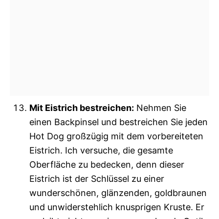
Mit Eistrich bestreichen:
Nehmen Sie
einen Backpinsel und bestreichen Sie jeden
Hot Dog großzügig mit dem vorbereiteten
Eistrich. Ich versuche, die gesamte
Oberfläche zu bedecken, denn dieser
Eistrich ist der Schlüssel zu einer
wunderschönen, glänzenden, goldbraunen
und unwiderstehlich knusprigen Kruste. Er