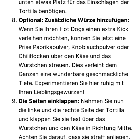
unten etwas Platz für das Einschlagen der
Tortilla benötigen.
Optional: Zusätzliche Würze hinzufügen:
Wenn Sie Ihren Hot Dogs einen extra Kick
verleihen möchten, können Sie jetzt eine
Prise Paprikapulver, Knoblauchpulver oder
Chiliflocken über den Käse und das
Würstchen streuen. Dies verleiht dem
Ganzen eine wunderbare geschmackliche
Tiefe. Experimentieren Sie hier ruhig mit
Ihren Lieblingsgewürzen!
Die Seiten einklappen:
Nehmen Sie nun
die linke und die rechte Seite der Tortilla
und klappen Sie sie fest über das
Würstchen und den Käse in Richtung Mitte.
Achten Sie darauf, dass sie straff anliegen,