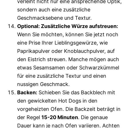
verleiht nicht nur eine ansprechende Optik,
sondern auch eine zusätzliche
Geschmacksebene und Textur.
Optional: Zusätzliche Würze aufstreuen:
Wenn Sie möchten, können Sie jetzt noch
eine Prise Ihrer Lieblingsgewürze, wie
Paprikapulver oder Knoblauchpulver, auf
den Eistrich streuen. Manche mögen auch
etwas Sesamsamen oder Schwarzkümmel
für eine zusätzliche Textur und einen
nussigen Geschmack.
Backen:
Schieben Sie das Backblech mit
den gewickelten Hot Dogs in den
vorgeheizten Ofen. Die Backzeit beträgt in
der Regel
15-20 Minuten
. Die genaue
Dauer kann je nach Ofen variieren. Achten