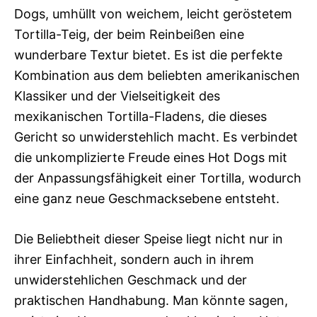
Dogs, umhüllt von weichem, leicht geröstetem
Tortilla-Teig, der beim Reinbeißen eine
wunderbare Textur bietet. Es ist die perfekte
Kombination aus dem beliebten amerikanischen
Klassiker und der Vielseitigkeit des
mexikanischen Tortilla-Fladens, die dieses
Gericht so unwiderstehlich macht. Es verbindet
die unkomplizierte Freude eines Hot Dogs mit
der Anpassungsfähigkeit einer Tortilla, wodurch
eine ganz neue Geschmacksebene entsteht.
Die Beliebtheit dieser Speise liegt nicht nur in
ihrer Einfachheit, sondern auch in ihrem
unwiderstehlichen Geschmack und der
praktischen Handhabung. Man könnte sagen,