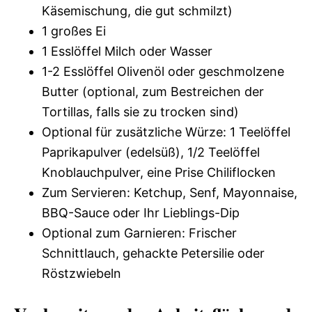
Käsemischung, die gut schmilzt)
1 großes Ei
1 Esslöffel Milch oder Wasser
1-2 Esslöffel Olivenöl oder geschmolzene
Butter (optional, zum Bestreichen der
Tortillas, falls sie zu trocken sind)
Optional für zusätzliche Würze: 1 Teelöffel
Paprikapulver (edelsüß), 1/2 Teelöffel
Knoblauchpulver, eine Prise Chiliflocken
Zum Servieren: Ketchup, Senf, Mayonnaise,
BBQ-Sauce oder Ihr Lieblings-Dip
Optional zum Garnieren: Frischer
Schnittlauch, gehackte Petersilie oder
Röstzwiebeln