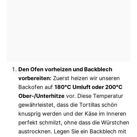
Den Ofen vorheizen und Backblech
vorbereiten:
Zuerst heizen wir unseren
Backofen auf
180°C Umluft oder 200°C
Ober-/Unterhitze
vor. Diese Temperatur
gewährleistet, dass die Tortillas schön
knusprig werden und der Käse im Inneren
perfekt schmilzt, ohne dass die Würstchen
austrocknen. Legen Sie ein Backblech mit