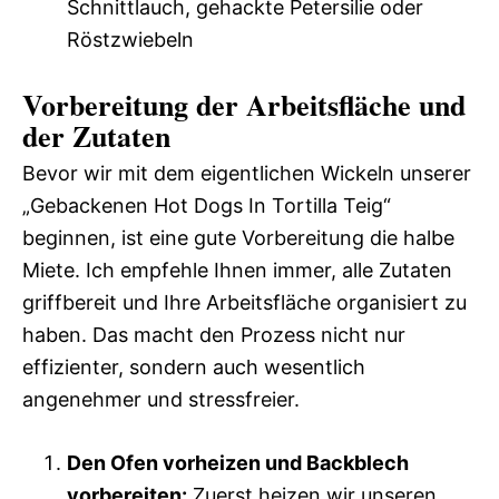
Schnittlauch, gehackte Petersilie oder
Röstzwiebeln
Vorbereitung der Arbeitsfläche und
der Zutaten
Bevor wir mit dem eigentlichen Wickeln unserer
„Gebackenen Hot Dogs In Tortilla Teig“
beginnen, ist eine gute Vorbereitung die halbe
Miete. Ich empfehle Ihnen immer, alle Zutaten
griffbereit und Ihre Arbeitsfläche organisiert zu
haben. Das macht den Prozess nicht nur
effizienter, sondern auch wesentlich
angenehmer und stressfreier.
Den Ofen vorheizen und Backblech
vorbereiten:
Zuerst heizen wir unseren