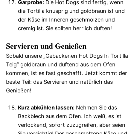
Garprobe:
Die Hot Dogs sind fertig, wenn
die Tortilla knusprig und goldbraun ist und
der Käse im Inneren geschmolzen und
cremig ist. Sie sollten herrlich duften!
Servieren und Genießen
Sobald unsere „Gebackenen Hot Dogs In Tortilla
Teig“ goldbraun und duftend aus dem Ofen
kommen, ist es fast geschafft. Jetzt kommt der
beste Teil: das Servieren und natürlich das
Genießen!
Kurz abkühlen lassen:
Nehmen Sie das
Backblech aus dem Ofen. Ich weiß, es ist
verlockend, sofort zuzugreifen, aber seien
Sie vorsichtig! Der geschmolzene Käse und