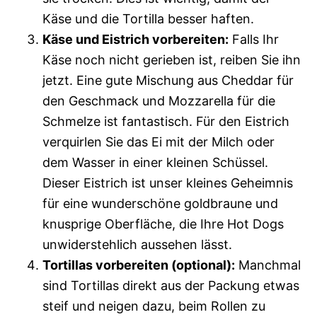
Käse und die Tortilla besser haften.
Käse und Eistrich vorbereiten:
Falls Ihr
Käse noch nicht gerieben ist, reiben Sie ihn
jetzt. Eine gute Mischung aus Cheddar für
den Geschmack und Mozzarella für die
Schmelze ist fantastisch. Für den Eistrich
verquirlen Sie das Ei mit der Milch oder
dem Wasser in einer kleinen Schüssel.
Dieser Eistrich ist unser kleines Geheimnis
für eine wunderschöne goldbraune und
knusprige Oberfläche, die Ihre Hot Dogs
unwiderstehlich aussehen lässt.
Tortillas vorbereiten (optional):
Manchmal
sind Tortillas direkt aus der Packung etwas
steif und neigen dazu, beim Rollen zu