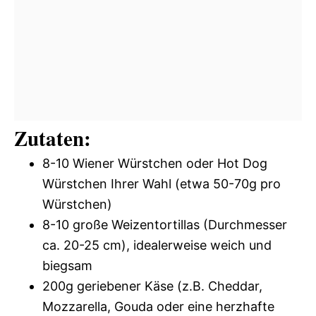
Zutaten:
8-10 Wiener Würstchen oder Hot Dog
Würstchen Ihrer Wahl (etwa 50-70g pro
Würstchen)
8-10 große Weizentortillas (Durchmesser
ca. 20-25 cm), idealerweise weich und
biegsam
200g geriebener Käse (z.B. Cheddar,
Mozzarella, Gouda oder eine herzhafte