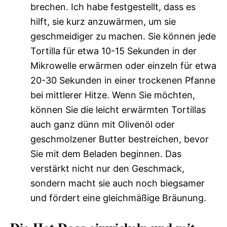
brechen. Ich habe festgestellt, dass es
hilft, sie kurz anzuwärmen, um sie
geschmeidiger zu machen. Sie können jede
Tortilla für etwa 10-15 Sekunden in der
Mikrowelle erwärmen oder einzeln für etwa
20-30 Sekunden in einer trockenen Pfanne
bei mittlerer Hitze. Wenn Sie möchten,
können Sie die leicht erwärmten Tortillas
auch ganz dünn mit Olivenöl oder
geschmolzener Butter bestreichen, bevor
Sie mit dem Beladen beginnen. Das
verstärkt nicht nur den Geschmack,
sondern macht sie auch noch biegsamer
und fördert eine gleichmäßige Bräunung.