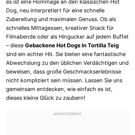
es ist eine Hommage an den klassischen Hot
Dog, neu interpretiert für eine schnelle
Zubereitung und maximalen Genuss. Ob als
schnelles Mittagessen, kreativer Snack für
Filmabende oder als Hingucker auf jedem Buffet
– diese
Gebackene Hot Dogs In Tortilla Teig
sind ein echter Hit. Sie bieten eine fantastische
Abwechslung zu den üblichen Verdächtigen und
beweisen, dass große Geschmackserlebnisse
nicht kompliziert sein müssen. Lassen Sie uns
gemeinsam entdecken, wie einfach es ist,
dieses kleine Glück zu zaubern!