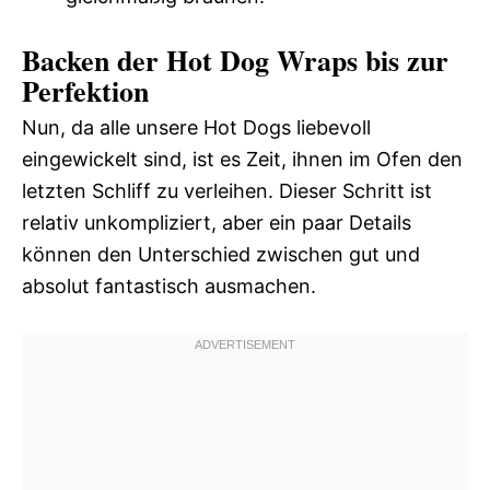
Backen der Hot Dog Wraps bis zur
Perfektion
Nun, da alle unsere Hot Dogs liebevoll
eingewickelt sind, ist es Zeit, ihnen im Ofen den
letzten Schliff zu verleihen. Dieser Schritt ist
relativ unkompliziert, aber ein paar Details
können den Unterschied zwischen gut und
absolut fantastisch ausmachen.