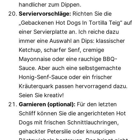
handlicher zum Dippen.
Serviervorschläge:
Richten Sie die
„Gebackenen Hot Dogs In Tortilla Teig“ auf
einer Servierplatte an. Ich reiche dazu
immer eine Auswahl an Dips: klassischer
Ketchup, scharfer Senf, cremige
Mayonnaise oder eine rauchige BBQ-
Sauce. Aber auch eine selbstgemachte
Honig-Senf-Sauce oder ein frischer
Kräuterquark passen hervorragend dazu.
Seien Sie kreativ!
Garnieren (optional):
Für den letzten
Schliff können Sie die angerichteten Hot
Dogs mit frischen Schnittlauchringen,
gehackter Petersilie oder knusprigen