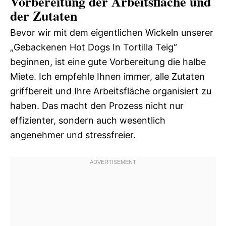
Vorbereitung der Arbeitsfläche und
der Zutaten
Bevor wir mit dem eigentlichen Wickeln unserer
„Gebackenen Hot Dogs In Tortilla Teig“
beginnen, ist eine gute Vorbereitung die halbe
Miete. Ich empfehle Ihnen immer, alle Zutaten
griffbereit und Ihre Arbeitsfläche organisiert zu
haben. Das macht den Prozess nicht nur
effizienter, sondern auch wesentlich
angenehmer und stressfreier.