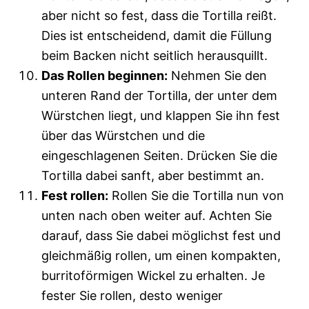
aber nicht so fest, dass die Tortilla reißt.
Dies ist entscheidend, damit die Füllung
beim Backen nicht seitlich herausquillt.
Das Rollen beginnen:
Nehmen Sie den
unteren Rand der Tortilla, der unter dem
Würstchen liegt, und klappen Sie ihn fest
über das Würstchen und die
eingeschlagenen Seiten. Drücken Sie die
Tortilla dabei sanft, aber bestimmt an.
Fest rollen:
Rollen Sie die Tortilla nun von
unten nach oben weiter auf. Achten Sie
darauf, dass Sie dabei möglichst fest und
gleichmäßig rollen, um einen kompakten,
burritoförmigen Wickel zu erhalten. Je
fester Sie rollen, desto weniger