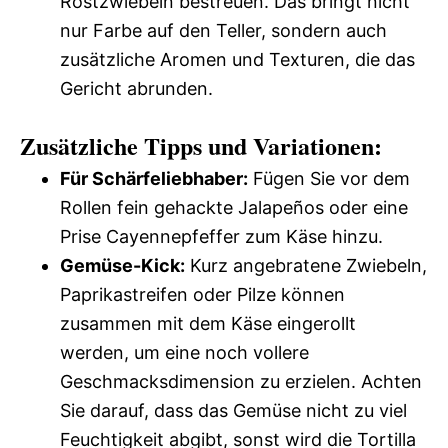
Röstzwiebeln bestreuen. Das bringt nicht
nur Farbe auf den Teller, sondern auch
zusätzliche Aromen und Texturen, die das
Gericht abrunden.
Zusätzliche Tipps und Variationen:
Für Schärfeliebhaber:
Fügen Sie vor dem
Rollen fein gehackte Jalapeños oder eine
Prise Cayennepfeffer zum Käse hinzu.
Gemüse-Kick:
Kurz angebratene Zwiebeln,
Paprikastreifen oder Pilze können
zusammen mit dem Käse eingerollt
werden, um eine noch vollere
Geschmacksdimension zu erzielen. Achten
Sie darauf, dass das Gemüse nicht zu viel
Feuchtigkeit abgibt, sonst wird die Tortilla