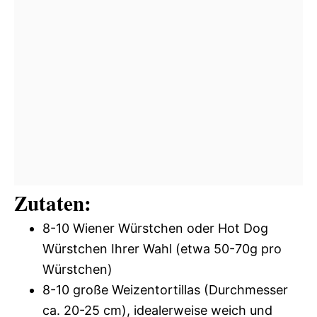
Zutaten:
8-10 Wiener Würstchen oder Hot Dog
Würstchen Ihrer Wahl (etwa 50-70g pro
Würstchen)
8-10 große Weizentortillas (Durchmesser
ca. 20-25 cm), idealerweise weich und