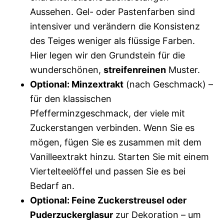
Aussehen. Gel- oder Pastenfarben sind
intensiver und verändern die Konsistenz
des Teiges weniger als flüssige Farben.
Hier legen wir den Grundstein für die
wunderschönen,
streifenreinen
Muster.
Optional: Minzextrakt
(nach Geschmack) –
für den klassischen
Pfefferminzgeschmack, der viele mit
Zuckerstangen verbinden. Wenn Sie es
mögen, fügen Sie es zusammen mit dem
Vanilleextrakt hinzu. Starten Sie mit einem
Viertelteelöffel und passen Sie es bei
Bedarf an.
Optional: Feine Zuckerstreusel oder
Puderzuckerglasur
zur Dekoration – um