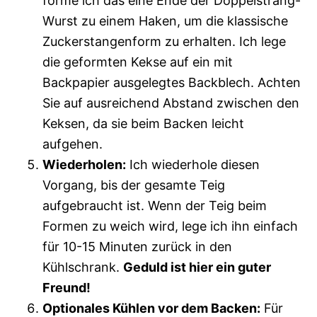
forme ich das eine Ende der Doppelstrang-
Wurst zu einem Haken, um die klassische
Zuckerstangenform zu erhalten. Ich lege
die geformten Kekse auf ein mit
Backpapier ausgelegtes Backblech. Achten
Sie auf ausreichend Abstand zwischen den
Keksen, da sie beim Backen leicht
aufgehen.
Wiederholen:
Ich wiederhole diesen
Vorgang, bis der gesamte Teig
aufgebraucht ist. Wenn der Teig beim
Formen zu weich wird, lege ich ihn einfach
für 10-15 Minuten zurück in den
Kühlschrank.
Geduld ist hier ein guter
Freund!
Optionales Kühlen vor dem Backen:
Für