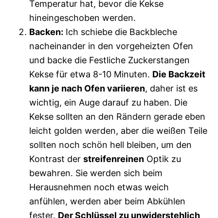
Temperatur hat, bevor die Kekse
hineingeschoben werden.
Backen:
Ich schiebe die Backbleche
nacheinander in den vorgeheizten Ofen
und backe die Festliche Zuckerstangen
Kekse für etwa 8-10 Minuten.
Die Backzeit
kann je nach Ofen variieren
, daher ist es
wichtig, ein Auge darauf zu haben. Die
Kekse sollten an den Rändern gerade eben
leicht golden werden, aber die weißen Teile
sollten noch schön hell bleiben, um den
Kontrast der
streifenreinen
Optik zu
bewahren. Sie werden sich beim
Herausnehmen noch etwas weich
anfühlen, werden aber beim Abkühlen
fester.
Der Schlüssel zu unwiderstehlich