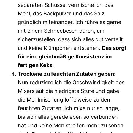
separaten Schüssel vermische ich das
Mehl, das Backpulver und das Salz
gründlich miteinander. Ich rühre es gerne
mit einem Schneebesen durch, um
sicherzustellen, dass sich alles gut verteilt
und keine Klümpchen entstehen.
Das sorgt
für eine gleichmäßige Konsistenz im
fertigen Keks.
Trockene zu feuchten Zutaten geben:
Nun reduziere ich die Geschwindigkeit des
Mixers auf die niedrigste Stufe und gebe
die Mehlmischung löffelweise zu den
feuchten Zutaten. Ich mixe nur so lange,
bis sich alles gerade eben so verbunden
hat und keine Mehlstreifen mehr zu sehen