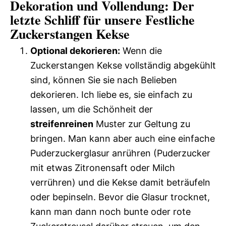
Dekoration und Vollendung: Der
letzte Schliff für unsere Festliche
Zuckerstangen Kekse
Optional dekorieren:
Wenn die
Zuckerstangen Kekse vollständig abgekühlt
sind, können Sie sie nach Belieben
dekorieren. Ich liebe es, sie einfach zu
lassen, um die Schönheit der
streifenreinen
Muster zur Geltung zu
bringen. Man kann aber auch eine einfache
Puderzuckerglasur anrühren (Puderzucker
mit etwas Zitronensaft oder Milch
verrühren) und die Kekse damit beträufeln
oder bepinseln. Bevor die Glasur trocknet,
kann man dann noch bunte oder rote