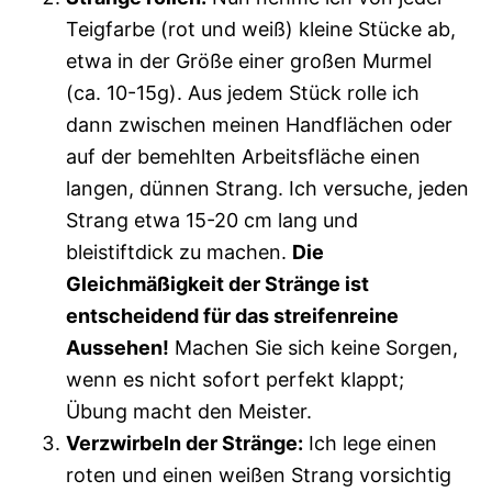
Teigfarbe (rot und weiß) kleine Stücke ab,
etwa in der Größe einer großen Murmel
(ca. 10-15g). Aus jedem Stück rolle ich
dann zwischen meinen Handflächen oder
auf der bemehlten Arbeitsfläche einen
langen, dünnen Strang. Ich versuche, jeden
Strang etwa 15-20 cm lang und
bleistiftdick zu machen.
Die
Gleichmäßigkeit der Stränge ist
entscheidend für das streifenreine
Aussehen!
Machen Sie sich keine Sorgen,
wenn es nicht sofort perfekt klappt;
Übung macht den Meister.
Verzwirbeln der Stränge:
Ich lege einen
roten und einen weißen Strang vorsichtig