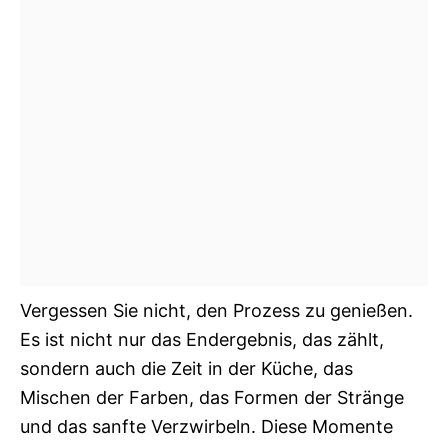
Vergessen Sie nicht, den Prozess zu genießen.
Es ist nicht nur das Endergebnis, das zählt,
sondern auch die Zeit in der Küche, das
Mischen der Farben, das Formen der Stränge
und das sanfte Verzwirbeln. Diese Momente