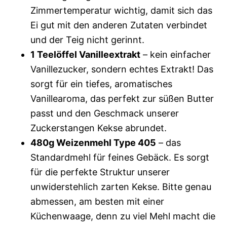
Zimmertemperatur wichtig, damit sich das
Ei gut mit den anderen Zutaten verbindet
und der Teig nicht gerinnt.
1 Teelöffel Vanilleextrakt
– kein einfacher
Vanillezucker, sondern echtes Extrakt! Das
sorgt für ein tiefes, aromatisches
Vanillearoma, das perfekt zur süßen Butter
passt und den Geschmack unserer
Zuckerstangen Kekse abrundet.
480g Weizenmehl Type 405
– das
Standardmehl für feines Gebäck. Es sorgt
für die perfekte Struktur unserer
unwiderstehlich zarten Kekse. Bitte genau
abmessen, am besten mit einer
Küchenwaage, denn zu viel Mehl macht die