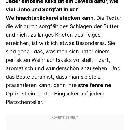
Jeder einzelne Keks ist ein Beweis dafür, wie
viel Liebe und Sorgfalt in der
Weihnachtsbäckerei stecken kann.
Die Textur,
die wir durch sorgfältiges Schlagen der Butter
und nicht zu langes Kneten des Teiges
erreichen, ist wirklich etwas Besonderes. Sie
sind genau das, was man sich unter einem
perfekten Weihnachtskeks vorstellt – zart,
aromatisch und wunderschön anzusehen. Und
das Beste daran ist, dass man sie stolz
präsentieren kann, denn ihre
streifenreine
Optik ist ein echter Hingucker auf jedem
Plätzchenteller.