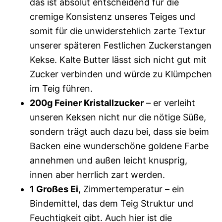
das ist absolut entscheidend für die
cremige Konsistenz unseres Teiges und
somit für die unwiderstehlich zarte Textur
unserer späteren Festlichen Zuckerstangen
Kekse. Kalte Butter lässt sich nicht gut mit
Zucker verbinden und würde zu Klümpchen
im Teig führen.
200g Feiner Kristallzucker
– er verleiht
unseren Keksen nicht nur die nötige Süße,
sondern trägt auch dazu bei, dass sie beim
Backen eine wunderschöne goldene Farbe
annehmen und außen leicht knusprig,
innen aber herrlich zart werden.
1 Großes Ei
, Zimmertemperatur – ein
Bindemittel, das dem Teig Struktur und
Feuchtigkeit gibt. Auch hier ist die