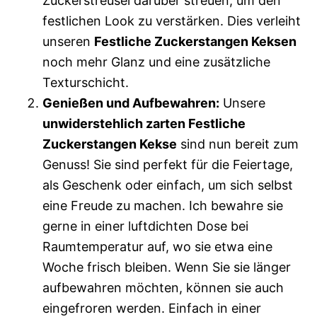
Zuckerstreusel darüber streuen, um den
festlichen Look zu verstärken. Dies verleiht
unseren
Festliche Zuckerstangen Keksen
noch mehr Glanz und eine zusätzliche
Texturschicht.
Genießen und Aufbewahren:
Unsere
unwiderstehlich zarten Festliche
Zuckerstangen Kekse
sind nun bereit zum
Genuss! Sie sind perfekt für die Feiertage,
als Geschenk oder einfach, um sich selbst
eine Freude zu machen. Ich bewahre sie
gerne in einer luftdichten Dose bei
Raumtemperatur auf, wo sie etwa eine
Woche frisch bleiben. Wenn Sie sie länger
aufbewahren möchten, können sie auch
eingefroren werden. Einfach in einer