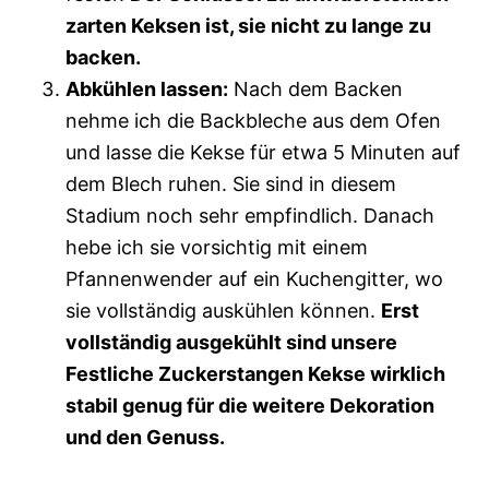
zarten Keksen ist, sie nicht zu lange zu
backen.
Abkühlen lassen:
Nach dem Backen
nehme ich die Backbleche aus dem Ofen
und lasse die Kekse für etwa 5 Minuten auf
dem Blech ruhen. Sie sind in diesem
Stadium noch sehr empfindlich. Danach
hebe ich sie vorsichtig mit einem
Pfannenwender auf ein Kuchengitter, wo
sie vollständig auskühlen können.
Erst
vollständig ausgekühlt sind unsere
Festliche Zuckerstangen Kekse wirklich
stabil genug für die weitere Dekoration
und den Genuss.