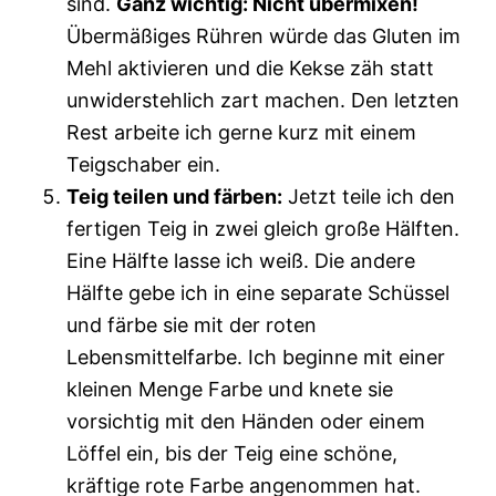
sind.
Ganz wichtig: Nicht übermixen!
Übermäßiges Rühren würde das Gluten im
Mehl aktivieren und die Kekse zäh statt
unwiderstehlich zart machen. Den letzten
Rest arbeite ich gerne kurz mit einem
Teigschaber ein.
Teig teilen und färben:
Jetzt teile ich den
fertigen Teig in zwei gleich große Hälften.
Eine Hälfte lasse ich weiß. Die andere
Hälfte gebe ich in eine separate Schüssel
und färbe sie mit der roten
Lebensmittelfarbe. Ich beginne mit einer
kleinen Menge Farbe und knete sie
vorsichtig mit den Händen oder einem
Löffel ein, bis der Teig eine schöne,
kräftige rote Farbe angenommen hat.