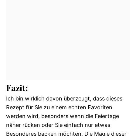
Fazit:
Ich bin wirklich davon überzeugt, dass dieses
Rezept für Sie zu einem echten Favoriten
werden wird, besonders wenn die Feiertage
näher rücken oder Sie einfach nur etwas
Besonderes backen möchten. Die Magie dieser