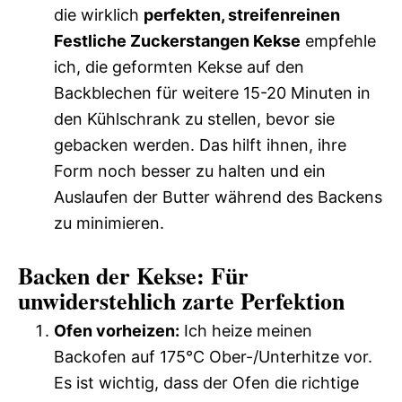
die wirklich
perfekten, streifenreinen
Festliche Zuckerstangen Kekse
empfehle
ich, die geformten Kekse auf den
Backblechen für weitere 15-20 Minuten in
den Kühlschrank zu stellen, bevor sie
gebacken werden. Das hilft ihnen, ihre
Form noch besser zu halten und ein
Auslaufen der Butter während des Backens
zu minimieren.
Backen der Kekse: Für
unwiderstehlich zarte Perfektion
Ofen vorheizen:
Ich heize meinen
Backofen auf 175°C Ober-/Unterhitze vor.
Es ist wichtig, dass der Ofen die richtige