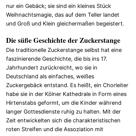
nur ein Gebäck; sie sind ein kleines Stück
Weihnachtsmagie, das auf dem Teller landet
und Groß und Klein gleichermaßen begeistert.
Die süße Geschichte der Zuckerstange
Die traditionelle Zuckerstange selbst hat eine
faszinierende Geschichte, die bis ins 17.
Jahrhundert zurückreicht, wo sie in
Deutschland als einfaches, weißes
Zuckergebäck entstand. Es heißt, ein Chorleiter
habe sie in der Kölner Kathedrale in Form eines
Hirtenstabs geformt, um die Kinder während
langer Gottesdienste ruhig zu halten. Mit der
Zeit entwickelten sich die charakteristischen
roten Streifen und die Assoziation mit