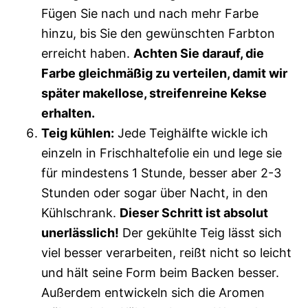
Fügen Sie nach und nach mehr Farbe
hinzu, bis Sie den gewünschten Farbton
erreicht haben.
Achten Sie darauf, die
Farbe gleichmäßig zu verteilen, damit wir
später makellose, streifenreine Kekse
erhalten.
Teig kühlen:
Jede Teighälfte wickle ich
einzeln in Frischhaltefolie ein und lege sie
für mindestens 1 Stunde, besser aber 2-3
Stunden oder sogar über Nacht, in den
Kühlschrank.
Dieser Schritt ist absolut
unerlässlich!
Der gekühlte Teig lässt sich
viel besser verarbeiten, reißt nicht so leicht
und hält seine Form beim Backen besser.
Außerdem entwickeln sich die Aromen