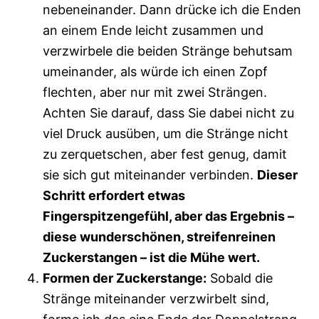
nebeneinander. Dann drücke ich die Enden
an einem Ende leicht zusammen und
verzwirbele die beiden Stränge behutsam
umeinander, als würde ich einen Zopf
flechten, aber nur mit zwei Strängen.
Achten Sie darauf, dass Sie dabei nicht zu
viel Druck ausüben, um die Stränge nicht
zu zerquetschen, aber fest genug, damit
sie sich gut miteinander verbinden.
Dieser
Schritt erfordert etwas
Fingerspitzengefühl, aber das Ergebnis –
diese wunderschönen, streifenreinen
Zuckerstangen – ist die Mühe wert.
Formen der Zuckerstange:
Sobald die
Stränge miteinander verzwirbelt sind,