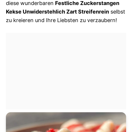
diese wunderbaren
Festliche Zuckerstangen
Kekse Unwiderstehlich Zart Streifenrein
selbst
zu kreieren und Ihre Liebsten zu verzaubern!