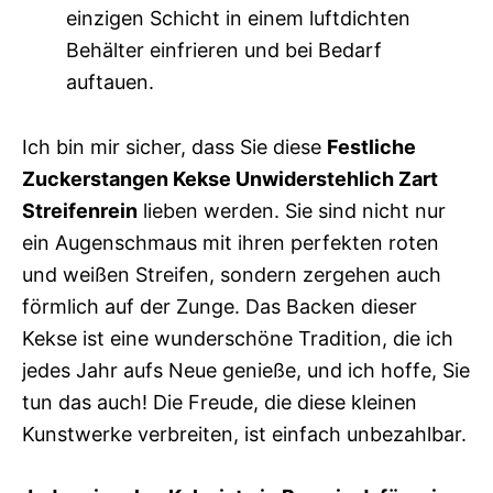
einzigen Schicht in einem luftdichten
Behälter einfrieren und bei Bedarf
auftauen.
Ich bin mir sicher, dass Sie diese
Festliche
Zuckerstangen Kekse Unwiderstehlich Zart
Streifenrein
lieben werden. Sie sind nicht nur
ein Augenschmaus mit ihren perfekten roten
und weißen Streifen, sondern zergehen auch
förmlich auf der Zunge. Das Backen dieser
Kekse ist eine wunderschöne Tradition, die ich
jedes Jahr aufs Neue genieße, und ich hoffe, Sie
tun das auch! Die Freude, die diese kleinen
Kunstwerke verbreiten, ist einfach unbezahlbar.