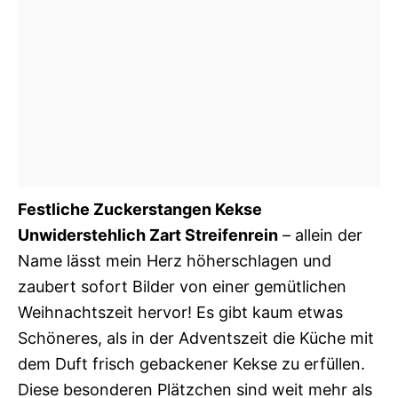
Festliche Zuckerstangen Kekse
Unwiderstehlich Zart Streifenrein
– allein der
Name lässt mein Herz höherschlagen und
zaubert sofort Bilder von einer gemütlichen
Weihnachtszeit hervor! Es gibt kaum etwas
Schöneres, als in der Adventszeit die Küche mit
dem Duft frisch gebackener Kekse zu erfüllen.
Diese besonderen Plätzchen sind weit mehr als