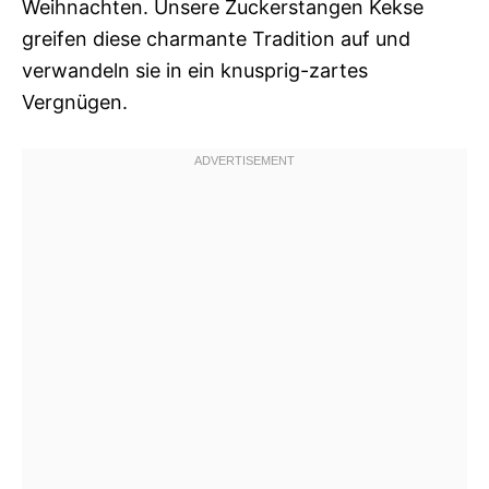
Weihnachten. Unsere Zuckerstangen Kekse
greifen diese charmante Tradition auf und
verwandeln sie in ein knusprig-zartes
Vergnügen.