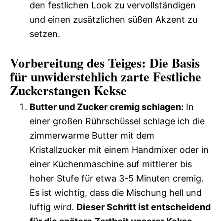
den festlichen Look zu vervollständigen
und einen zusätzlichen süßen Akzent zu
setzen.
Vorbereitung des Teiges: Die Basis
für unwiderstehlich zarte Festliche
Zuckerstangen Kekse
Butter und Zucker cremig schlagen:
In
einer großen Rührschüssel schlage ich die
zimmerwarme Butter mit dem
Kristallzucker mit einem Handmixer oder in
einer Küchenmaschine auf mittlerer bis
hoher Stufe für etwa 3-5 Minuten cremig.
Es ist wichtig, dass die Mischung hell und
luftig wird.
Dieser Schritt ist entscheidend