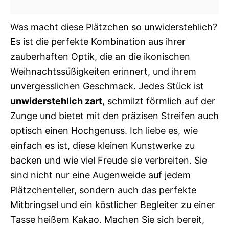
Was macht diese Plätzchen so unwiderstehlich?
Es ist die perfekte Kombination aus ihrer
zauberhaften Optik, die an die ikonischen
Weihnachtssüßigkeiten erinnert, und ihrem
unvergesslichen Geschmack. Jedes Stück ist
unwiderstehlich zart
, schmilzt förmlich auf der
Zunge und bietet mit den präzisen Streifen auch
optisch einen Hochgenuss. Ich liebe es, wie
einfach es ist, diese kleinen Kunstwerke zu
backen und wie viel Freude sie verbreiten. Sie
sind nicht nur eine Augenweide auf jedem
Plätzchenteller, sondern auch das perfekte
Mitbringsel und ein köstlicher Begleiter zu einer
Tasse heißem Kakao. Machen Sie sich bereit,