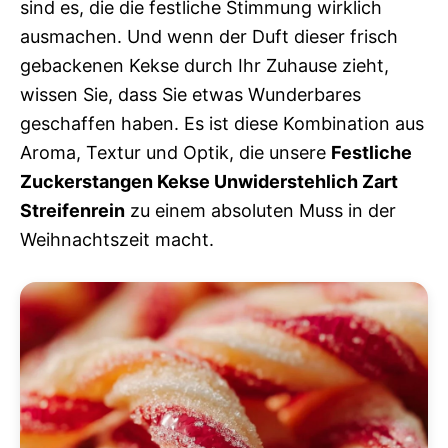
sind es, die die festliche Stimmung wirklich
ausmachen. Und wenn der Duft dieser frisch
gebackenen Kekse durch Ihr Zuhause zieht,
wissen Sie, dass Sie etwas Wunderbares
geschaffen haben. Es ist diese Kombination aus
Aroma, Textur und Optik, die unsere
Festliche
Zuckerstangen Kekse Unwiderstehlich Zart
Streifenrein
zu einem absoluten Muss in der
Weihnachtszeit macht.