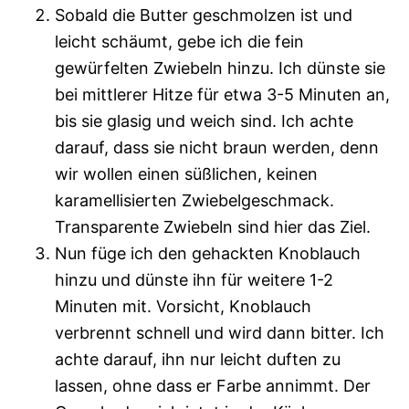
Sobald die Butter geschmolzen ist und
leicht schäumt, gebe ich die fein
gewürfelten Zwiebeln hinzu. Ich dünste sie
bei mittlerer Hitze für etwa 3-5 Minuten an,
bis sie glasig und weich sind. Ich achte
darauf, dass sie nicht braun werden, denn
wir wollen einen süßlichen, keinen
karamellisierten Zwiebelgeschmack.
Transparente Zwiebeln sind hier das Ziel.
Nun füge ich den gehackten Knoblauch
hinzu und dünste ihn für weitere 1-2
Minuten mit. Vorsicht, Knoblauch
verbrennt schnell und wird dann bitter. Ich
achte darauf, ihn nur leicht duften zu
lassen, ohne dass er Farbe annimmt. Der