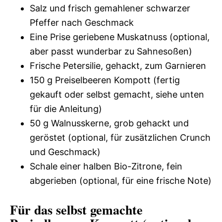
Salz und frisch gemahlener schwarzer
Pfeffer nach Geschmack
Eine Prise geriebene Muskatnuss (optional,
aber passt wunderbar zu Sahnesoßen)
Frische Petersilie, gehackt, zum Garnieren
150 g Preiselbeeren Kompott (fertig
gekauft oder selbst gemacht, siehe unten
für die Anleitung)
50 g Walnusskerne, grob gehackt und
geröstet (optional, für zusätzlichen Crunch
und Geschmack)
Schale einer halben Bio-Zitrone, fein
abgerieben (optional, für eine frische Note)
Für das selbst gemachte