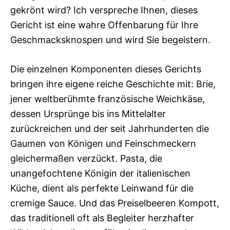
gekrönt wird? Ich verspreche Ihnen, dieses
Gericht ist eine wahre Offenbarung für Ihre
Geschmacksknospen und wird Sie begeistern.
Die einzelnen Komponenten dieses Gerichts
bringen ihre eigene reiche Geschichte mit: Brie,
jener weltberühmte französische Weichkäse,
dessen Ursprünge bis ins Mittelalter
zurückreichen und der seit Jahrhunderten die
Gaumen von Königen und Feinschmeckern
gleichermaßen verzückt. Pasta, die
unangefochtene Königin der italienischen
Küche, dient als perfekte Leinwand für die
cremige Sauce. Und das Preiselbeeren Kompott,
das traditionell oft als Begleiter herzhafter