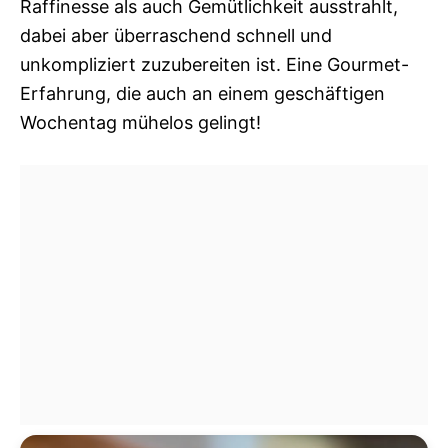
Raffinesse als auch Gemütlichkeit ausstrahlt,
dabei aber überraschend schnell und
unkompliziert zuzubereiten ist. Eine Gourmet-
Erfahrung, die auch an einem geschäftigen
Wochentag mühelos gelingt!