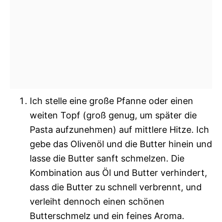
Ich stelle eine große Pfanne oder einen
weiten Topf (groß genug, um später die
Pasta aufzunehmen) auf mittlere Hitze. Ich
gebe das Olivenöl und die Butter hinein und
lasse die Butter sanft schmelzen. Die
Kombination aus Öl und Butter verhindert,
dass die Butter zu schnell verbrennt, und
verleiht dennoch einen schönen
Butterschmelz und ein feines Aroma.