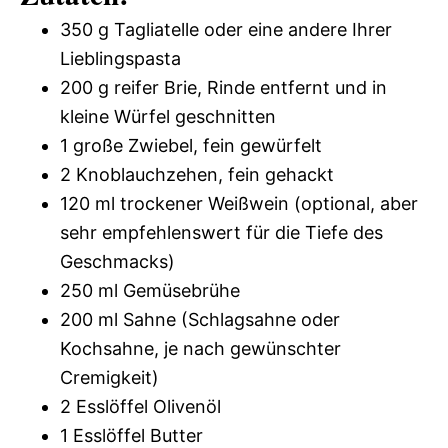
350 g Tagliatelle oder eine andere Ihrer
Lieblingspasta
200 g reifer Brie, Rinde entfernt und in
kleine Würfel geschnitten
1 große Zwiebel, fein gewürfelt
2 Knoblauchzehen, fein gehackt
120 ml trockener Weißwein (optional, aber
sehr empfehlenswert für die Tiefe des
Geschmacks)
250 ml Gemüsebrühe
200 ml Sahne (Schlagsahne oder
Kochsahne, je nach gewünschter
Cremigkeit)
2 Esslöffel Olivenöl
1 Esslöffel Butter