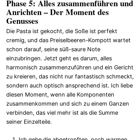
Phase 5: Alles zusammenführen und
Anrichten – Der Moment des
Genusses
Die Pasta ist gekocht, die Soße ist perfekt
cremig, und das Preiselbeeren-Kompott wartet
schon darauf, seine süß-saure Note
einzubringen. Jetzt geht es darum, alles
harmonisch zusammenzuführen und ein Gericht
zu kreieren, das nicht nur fantastisch schmeckt,
sondern auch optisch ansprechend ist. Ich liebe
diesen Moment, wenn alle Komponenten
zusammenkommen und sich zu einem Ganzen
verbinden, das viel mehr ist als die Summe
seiner Einzelteile.
Ich gebe die abgetropften, noch warmen