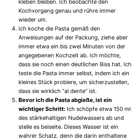
kleben bleiben. Ich beobachte den
Kochvorgang genau und rühre immer
wieder um.
Ich koche die Pasta gemäß den
Anweisungen auf der Packung, ziehe aber
immer etwa ein bis zwei Minuten von der
angegebenen Kochzeit ab. Ich möchte,
dass sie noch einen deutlichen Biss hat. Ich
teste die Pasta immer selbst, indem ich ein
kleines Stück probiere, um sicherzustellen,
dass sie wirklich “al dente” ist.
Bevor ich die Pasta abgieße, ist ein
wichtiger Schritt:
Ich schöpfe etwa 150 ml
des stärkehaltigen Nudelwassers ab und
stelle es beiseite. Dieses Wasser ist ein
wahrer Schatz, denn die darin enthaltene