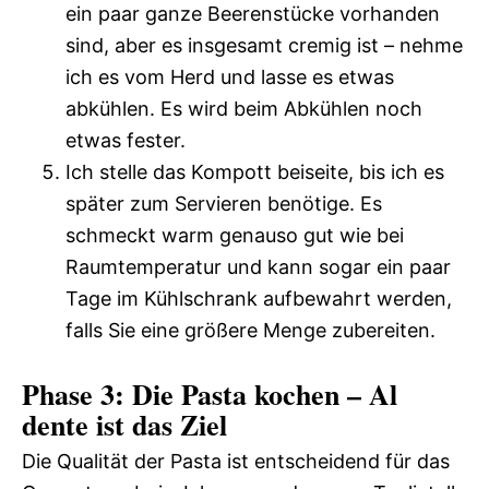
ein paar ganze Beerenstücke vorhanden
sind, aber es insgesamt cremig ist – nehme
ich es vom Herd und lasse es etwas
abkühlen. Es wird beim Abkühlen noch
etwas fester.
Ich stelle das Kompott beiseite, bis ich es
später zum Servieren benötige. Es
schmeckt warm genauso gut wie bei
Raumtemperatur und kann sogar ein paar
Tage im Kühlschrank aufbewahrt werden,
falls Sie eine größere Menge zubereiten.
Phase 3: Die Pasta kochen – Al
dente ist das Ziel
Die Qualität der Pasta ist entscheidend für das