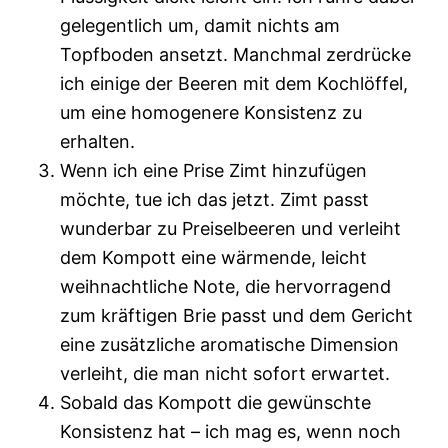
gelegentlich um, damit nichts am
Topfboden ansetzt. Manchmal zerdrücke
ich einige der Beeren mit dem Kochlöffel,
um eine homogenere Konsistenz zu
erhalten.
Wenn ich eine Prise Zimt hinzufügen
möchte, tue ich das jetzt. Zimt passt
wunderbar zu Preiselbeeren und verleiht
dem Kompott eine wärmende, leicht
weihnachtliche Note, die hervorragend
zum kräftigen Brie passt und dem Gericht
eine zusätzliche aromatische Dimension
verleiht, die man nicht sofort erwartet.
Sobald das Kompott die gewünschte
Konsistenz hat – ich mag es, wenn noch