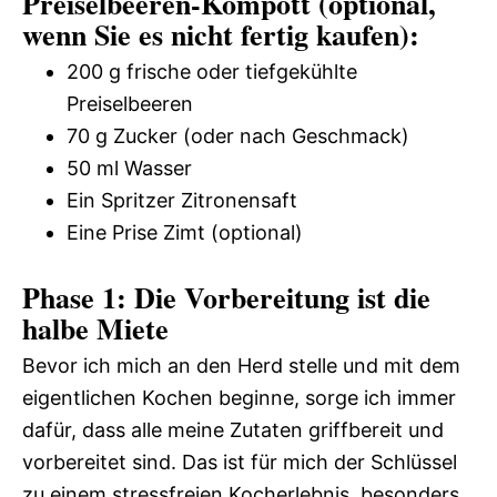
Preiselbeeren-Kompott (optional,
wenn Sie es nicht fertig kaufen):
200 g frische oder tiefgekühlte
Preiselbeeren
70 g Zucker (oder nach Geschmack)
50 ml Wasser
Ein Spritzer Zitronensaft
Eine Prise Zimt (optional)
Phase 1: Die Vorbereitung ist die
halbe Miete
Bevor ich mich an den Herd stelle und mit dem
eigentlichen Kochen beginne, sorge ich immer
dafür, dass alle meine Zutaten griffbereit und
vorbereitet sind. Das ist für mich der Schlüssel
zu einem stressfreien Kocherlebnis, besonders