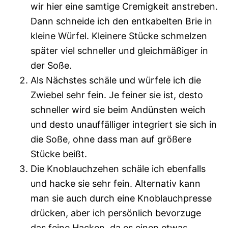
wir hier eine samtige Cremigkeit anstreben.
Dann schneide ich den entkabelten Brie in
kleine Würfel. Kleinere Stücke schmelzen
später viel schneller und gleichmäßiger in
der Soße.
Als Nächstes schäle und würfele ich die
Zwiebel sehr fein. Je feiner sie ist, desto
schneller wird sie beim Andünsten weich
und desto unauffälliger integriert sie sich in
die Soße, ohne dass man auf größere
Stücke beißt.
Die Knoblauchzehen schäle ich ebenfalls
und hacke sie sehr fein. Alternativ kann
man sie auch durch eine Knoblauchpresse
drücken, aber ich persönlich bevorzuge
das feine Hacken, da es einen etwas