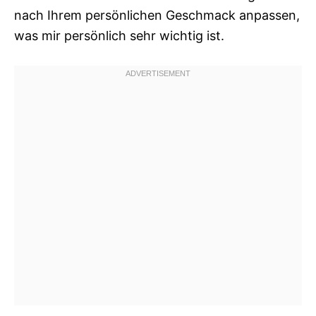
nach Ihrem persönlichen Geschmack anpassen,
was mir persönlich sehr wichtig ist.