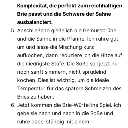
Komplexität, die perfekt zum reichhaltigen
Brie passt und die Schwere der Sahne
ausbalanciert.
Anschließend gieße ich die Gemüsebrühe
und die Sahne in die Pfanne. Ich rühre gut
um und lasse die Mischung kurz
aufkochen, dann reduziere ich die Hitze auf
die niedrigste Stufe. Die Soße soll jetzt nur
noch sanft simmern, nicht sprudelnd
kochen. Dies ist wichtig, um die ideale
Temperatur für das spätere Schmelzen des
Bries zu haben.
Jetzt kommen die Brie-Würfel ins Spiel. Ich
gebe sie nach und nach in die Soße und
rühre dabei ständig mit einem