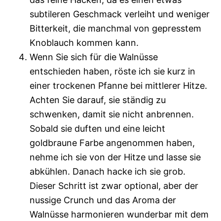
subtileren Geschmack verleiht und weniger
Bitterkeit, die manchmal von gepresstem
Knoblauch kommen kann.
Wenn Sie sich für die Walnüsse
entschieden haben, röste ich sie kurz in
einer trockenen Pfanne bei mittlerer Hitze.
Achten Sie darauf, sie ständig zu
schwenken, damit sie nicht anbrennen.
Sobald sie duften und eine leicht
goldbraune Farbe angenommen haben,
nehme ich sie von der Hitze und lasse sie
abkühlen. Danach hacke ich sie grob.
Dieser Schritt ist zwar optional, aber der
nussige Crunch und das Aroma der
Walnüsse harmonieren wunderbar mit dem