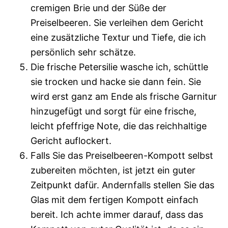
cremigen Brie und der Süße der
Preiselbeeren. Sie verleihen dem Gericht
eine zusätzliche Textur und Tiefe, die ich
persönlich sehr schätze.
Die frische Petersilie wasche ich, schüttle
sie trocken und hacke sie dann fein. Sie
wird erst ganz am Ende als frische Garnitur
hinzugefügt und sorgt für eine frische,
leicht pfeffrige Note, die das reichhaltige
Gericht auflockert.
Falls Sie das Preiselbeeren-Kompott selbst
zubereiten möchten, ist jetzt ein guter
Zeitpunkt dafür. Andernfalls stellen Sie das
Glas mit dem fertigen Kompott einfach
bereit. Ich achte immer darauf, dass das