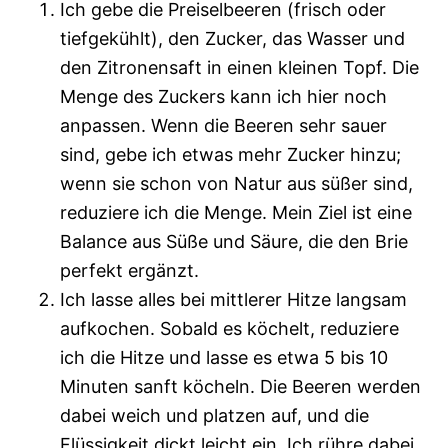
Ich gebe die Preiselbeeren (frisch oder
tiefgekühlt), den Zucker, das Wasser und
den Zitronensaft in einen kleinen Topf. Die
Menge des Zuckers kann ich hier noch
anpassen. Wenn die Beeren sehr sauer
sind, gebe ich etwas mehr Zucker hinzu;
wenn sie schon von Natur aus süßer sind,
reduziere ich die Menge. Mein Ziel ist eine
Balance aus Süße und Säure, die den Brie
perfekt ergänzt.
Ich lasse alles bei mittlerer Hitze langsam
aufkochen. Sobald es köchelt, reduziere
ich die Hitze und lasse es etwa 5 bis 10
Minuten sanft köcheln. Die Beeren werden
dabei weich und platzen auf, und die
Flüssigkeit dickt leicht ein. Ich rühre dabei