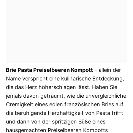
Brie Pasta Preiselbeeren Kompott
– allein der
Name verspricht eine kulinarische Entdeckung,
die das Herz höherschlagen lässt. Haben Sie
jemals davon geträumt, wie die unvergleichliche
Cremigkeit eines edlen französischen Bries auf
die beruhigende Herzhaftigkeit von Pasta trifft
und dann von der spritzigen Süße eines
hausgemachten Preiselbeeren Kompotts