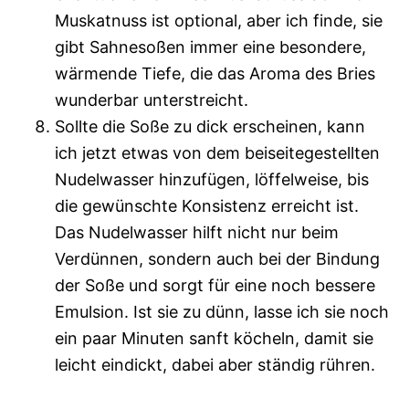
Muskatnuss ist optional, aber ich finde, sie
gibt Sahnesoßen immer eine besondere,
wärmende Tiefe, die das Aroma des Bries
wunderbar unterstreicht.
Sollte die Soße zu dick erscheinen, kann
ich jetzt etwas von dem beiseitegestellten
Nudelwasser hinzufügen, löffelweise, bis
die gewünschte Konsistenz erreicht ist.
Das Nudelwasser hilft nicht nur beim
Verdünnen, sondern auch bei der Bindung
der Soße und sorgt für eine noch bessere
Emulsion. Ist sie zu dünn, lasse ich sie noch
ein paar Minuten sanft köcheln, damit sie
leicht eindickt, dabei aber ständig rühren.