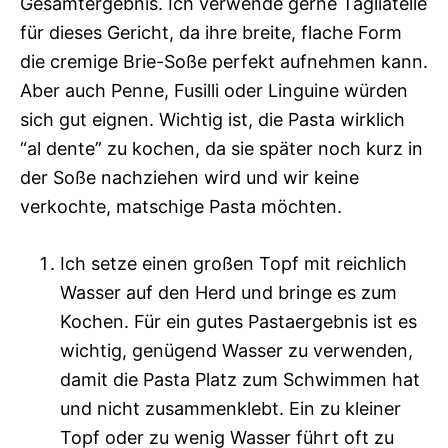
Gesamtergebnis. Ich verwende gerne Tagliatelle
für dieses Gericht, da ihre breite, flache Form
die cremige Brie-Soße perfekt aufnehmen kann.
Aber auch Penne, Fusilli oder Linguine würden
sich gut eignen. Wichtig ist, die Pasta wirklich
“al dente” zu kochen, da sie später noch kurz in
der Soße nachziehen wird und wir keine
verkochte, matschige Pasta möchten.
Ich setze einen großen Topf mit reichlich
Wasser auf den Herd und bringe es zum
Kochen. Für ein gutes Pastaergebnis ist es
wichtig, genügend Wasser zu verwenden,
damit die Pasta Platz zum Schwimmen hat
und nicht zusammenklebt. Ein zu kleiner
Topf oder zu wenig Wasser führt oft zu