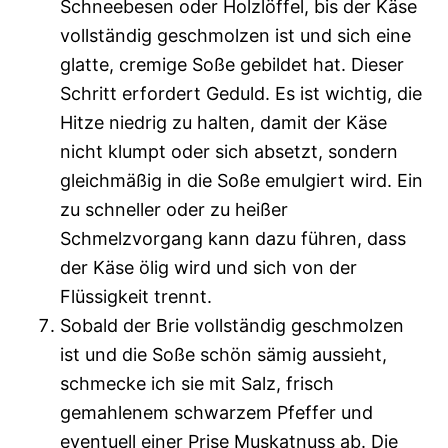
Schneebesen oder Holzlöffel, bis der Käse
vollständig geschmolzen ist und sich eine
glatte, cremige Soße gebildet hat. Dieser
Schritt erfordert Geduld. Es ist wichtig, die
Hitze niedrig zu halten, damit der Käse
nicht klumpt oder sich absetzt, sondern
gleichmäßig in die Soße emulgiert wird. Ein
zu schneller oder zu heißer
Schmelzvorgang kann dazu führen, dass
der Käse ölig wird und sich von der
Flüssigkeit trennt.
Sobald der Brie vollständig geschmolzen
ist und die Soße schön sämig aussieht,
schmecke ich sie mit Salz, frisch
gemahlenem schwarzem Pfeffer und
eventuell einer Prise Muskatnuss ab. Die