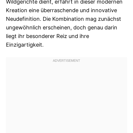
Wildgerichte dient, erfährt in dieser modernen
Kreation eine überraschende und innovative
Neudefinition. Die Kombination mag zunächst
ungewöhnlich erscheinen, doch genau darin
liegt ihr besonderer Reiz und ihre
Einzigartigkeit.