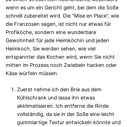
wenn es um ein Gericht geht, bei dem die Soße
schnell zubereitet wird. Die “Mise en Place”, wie
die Franzosen sagen, ist nicht nur etwas für
Profiköche, sondern eine wunderbare
Gewohnheit für jede Heimköchin und jeden
Heimkoch. Sie werden sehen, wie viel
entspannter das Kochen wird, wenn Sie nicht
mitten im Prozess noch Zwiebeln hacken oder
Käse würfeln müssen.
Zuerst nehme ich den Brie aus dem
Kühlschrank und lasse ihn etwas
akklimatisieren. Ich entferne die Rinde
vollständig, da sie in der Soße eine leicht
gummiartige Textur entwickeln könnte und