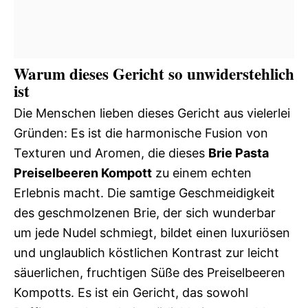
Warum dieses Gericht so unwiderstehlich
ist
Die Menschen lieben dieses Gericht aus vielerlei
Gründen: Es ist die harmonische Fusion von
Texturen und Aromen, die dieses
Brie Pasta
Preiselbeeren Kompott
zu einem echten
Erlebnis macht. Die samtige Geschmeidigkeit
des geschmolzenen Brie, der sich wunderbar
um jede Nudel schmiegt, bildet einen luxuriösen
und unglaublich köstlichen Kontrast zur leicht
säuerlichen, fruchtigen Süße des Preiselbeeren
Kompotts. Es ist ein Gericht, das sowohl