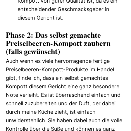
Kompott von guter Qualität ist, da es ein
entscheidender Geschmacksgeber in
diesem Gericht ist.
Phase 2: Das selbst gemachte
Preiselbeeren-Kompott zaubern
(falls gewünscht)
Auch wenn es viele hervorragende fertige
Preiselbeeren-Kompott-Produkte im Handel
gibt, finde ich, dass ein selbst gemachtes
Kompott diesem Gericht eine ganz besondere
Note verleiht. Es ist überraschend einfach und
schnell zuzubereiten und der Duft, der dabei
durch meine Küche zieht, ist einfach
unwiderstehlich. Sie haben dabei auch die volle
Kontrolle über die Süße und können es ganz