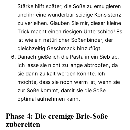
Stärke hilft später, die Soße zu emulgieren
und ihr eine wunderbar seidige Konsistenz
zu verleihen. Glauben Sie mir, dieser kleine
Trick macht einen riesigen Unterschied! Es
ist wie ein natürlicher Soßenbinder, der
gleichzeitig Geschmack hinzufügt.
Danach gieße ich die Pasta in ein Sieb ab.
Ich lasse sie nicht zu lange abtropfen, da
sie dann zu kalt werden könnte. Ich
möchte, dass sie noch warm ist, wenn sie
zur Soße kommt, damit sie die Soße
optimal aufnehmen kann.
Phase 4: Die cremige Brie-Soße
zubereiten