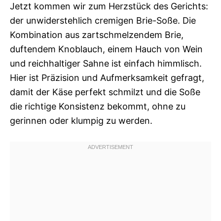
Jetzt kommen wir zum Herzstück des Gerichts:
der unwiderstehlich cremigen Brie-Soße. Die
Kombination aus zartschmelzendem Brie,
duftendem Knoblauch, einem Hauch von Wein
und reichhaltiger Sahne ist einfach himmlisch.
Hier ist Präzision und Aufmerksamkeit gefragt,
damit der Käse perfekt schmilzt und die Soße
die richtige Konsistenz bekommt, ohne zu
gerinnen oder klumpig zu werden.