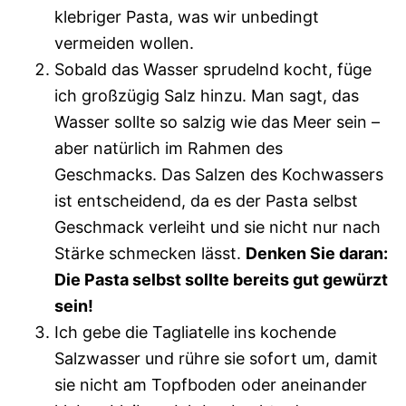
klebriger Pasta, was wir unbedingt
vermeiden wollen.
Sobald das Wasser sprudelnd kocht, füge
ich großzügig Salz hinzu. Man sagt, das
Wasser sollte so salzig wie das Meer sein –
aber natürlich im Rahmen des
Geschmacks. Das Salzen des Kochwassers
ist entscheidend, da es der Pasta selbst
Geschmack verleiht und sie nicht nur nach
Stärke schmecken lässt.
Denken Sie daran:
Die Pasta selbst sollte bereits gut gewürzt
sein!
Ich gebe die Tagliatelle ins kochende
Salzwasser und rühre sie sofort um, damit
sie nicht am Topfboden oder aneinander