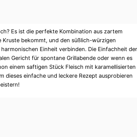
ch? Es ist die perfekte Kombination aus zartem
iche Kruste bekommt, und den süßlich-würzigen
r harmonischen Einheit verbinden. Die Einfachheit de
len Gericht für spontane Grillabende oder wenn es
n einem saftigen Stück Fleisch mit karamellisierten
m dieses einfache und leckere Rezept ausprobieren
eistern!