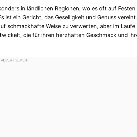
esonders in ländlichen Regionen, wo es oft auf Festen
ist ein Gericht, das Geselligkeit und Genuss vereint
 auf schmackhafte Weise zu verwerten, aber im Laufe
entwickelt, die für ihren herzhaften Geschmack und ihr