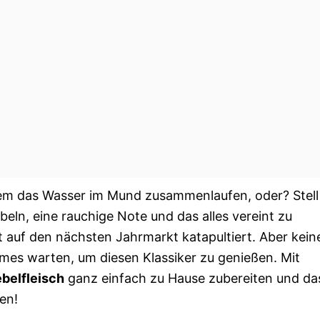
inem das Wasser im Mund zusammenlaufen, oder? Stell
iebeln, eine rauchige Note und das alles vereint zu
 auf den nächsten Jahrmarkt katapultiert. Aber kein
rmes warten, um diesen Klassiker zu genießen. Mit
belfleisch
ganz einfach zu Hause zubereiten und da
en!