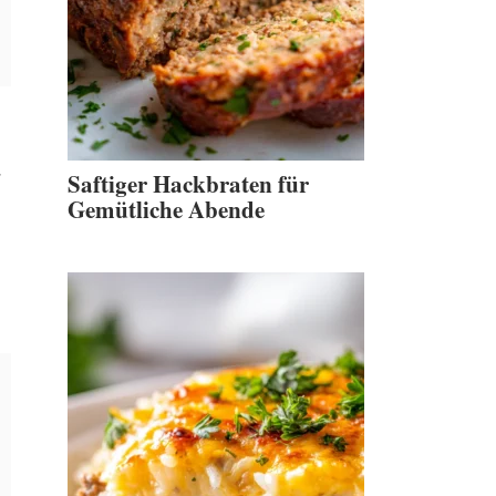
r
Saftiger Hackbraten für
Gemütliche Abende