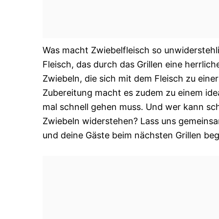
Was macht Zwiebelfleisch so unwiderstehli
Fleisch, das durch das Grillen eine herrl
Zwiebeln, die sich mit dem Fleisch zu eine
Zubereitung macht es zudem zu einem idea
mal schnell gehen muss. Und wer kann scho
Zwiebeln widerstehen? Lass uns gemeinsa
und deine Gäste beim nächsten Grillen beg