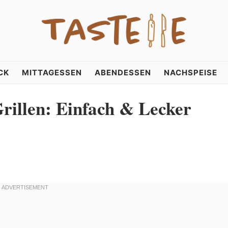
CK
MITTAGESSEN
ABENDESSEN
NACHSPEISE
rillen: Einfach & Lecker