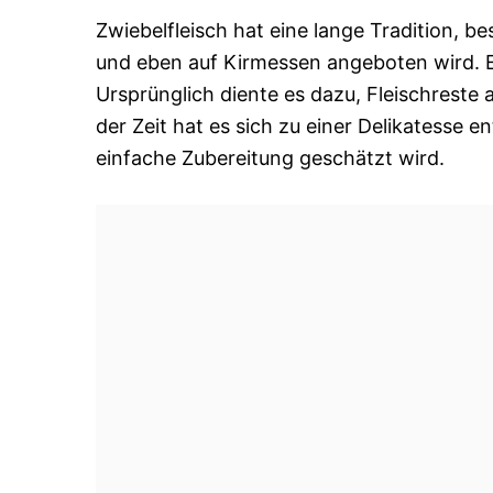
Zwiebelfleisch hat eine lange Tradition, b
und eben auf Kirmessen angeboten wird. Es 
Ursprünglich diente es dazu, Fleischreste
der Zeit hat es sich zu einer Delikatesse 
einfache Zubereitung geschätzt wird.