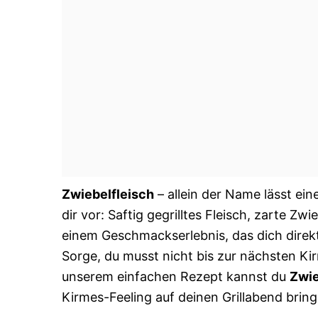
Zwiebelfleisch
– allein der Name lässt e
dir vor: Saftig gegrilltes Fleisch, zarte Zw
einem Geschmackserlebnis, das dich direkt
Sorge, du musst nicht bis zur nächsten Ki
unserem einfachen Rezept kannst du
Zwie
Kirmes-Feeling auf deinen Grillabend bring