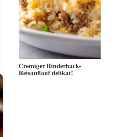
Cremiger Rinderhack-
Reisauflauf delikat!