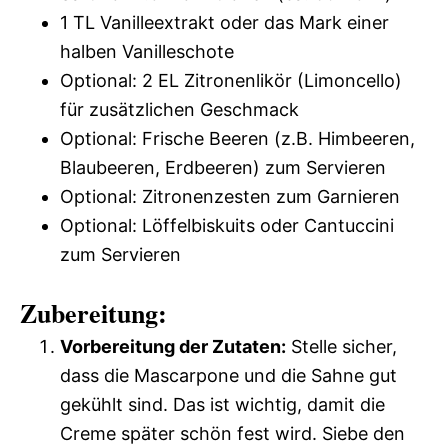
1 TL Vanilleextrakt oder das Mark einer
halben Vanilleschote
Optional: 2 EL Zitronenlikör (Limoncello)
für zusätzlichen Geschmack
Optional: Frische Beeren (z.B. Himbeeren,
Blaubeeren, Erdbeeren) zum Servieren
Optional: Zitronenzesten zum Garnieren
Optional: Löffelbiskuits oder Cantuccini
zum Servieren
Zubereitung:
Vorbereitung der Zutaten:
Stelle sicher,
dass die Mascarpone und die Sahne gut
gekühlt sind. Das ist wichtig, damit die
Creme später schön fest wird. Siebe den