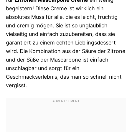
begeistern! Diese Creme ist wirklich ein
absolutes Muss für alle, die es leicht, fruchtig
und cremig mögen. Sie ist so unglaublich
vielseitig und einfach zuzubereiten, dass sie
garantiert zu einem echten Lieblingsdessert
wird. Die Kombination aus der Säure der Zitrone
und der Süße der Mascarpone ist einfach
unschlagbar und sorgt für ein
Geschmackserlebnis, das man so schnell nicht
vergisst.