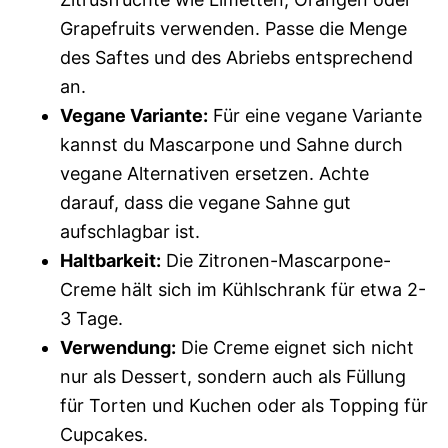
Grapefruits verwenden. Passe die Menge
des Saftes und des Abriebs entsprechend
an.
Vegane Variante:
Für eine vegane Variante
kannst du Mascarpone und Sahne durch
vegane Alternativen ersetzen. Achte
darauf, dass die vegane Sahne gut
aufschlagbar ist.
Haltbarkeit:
Die Zitronen-Mascarpone-
Creme hält sich im Kühlschrank für etwa 2-
3 Tage.
Verwendung:
Die Creme eignet sich nicht
nur als Dessert, sondern auch als Füllung
für Torten und Kuchen oder als Topping für
Cupcakes.