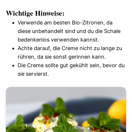
Wichtige Hinweise:
Verwende am besten Bio-Zitronen, da
diese unbehandelt sind und du die Schale
bedenkenlos verwenden kannst.
Achte darauf, die Creme nicht zu lange zu
rühren, da sie sonst gerinnen kann.
Die Creme sollte gut gekühlt sein, bevor du
sie servierst.