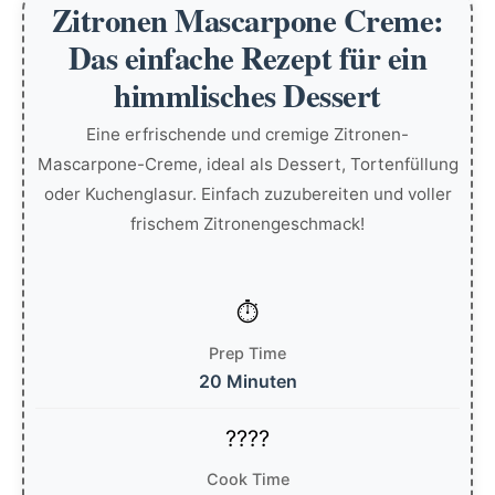
Zitronen Mascarpone Creme:
Das einfache Rezept für ein
himmlisches Dessert
Eine erfrischende und cremige Zitronen-
Mascarpone-Creme, ideal als Dessert, Tortenfüllung
oder Kuchenglasur. Einfach zuzubereiten und voller
frischem Zitronengeschmack!
Prep Time
20 Minuten
Cook Time