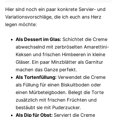
Hier sind noch ein paar konkrete Servier- und
Variationsvorschläge, die ich euch ans Herz
legen möchte:
Als Dessert im Glas:
Schichtet die Creme
abwechselnd mit zerbröselten Amarettini-
Keksen und frischen Himbeeren in kleine
Gläser. Ein paar Minzblätter als Garnitur
machen das Ganze perfekt.
Als Tortenfüllung:
Verwendet die Creme
als Füllung für einen Biskuitboden oder
einen Mürbeteigboden. Belegt die Torte
zusätzlich mit frischen Früchten und
bestäubt sie mit Puderzucker.
Als Dip für Obst:
Serviert die Creme