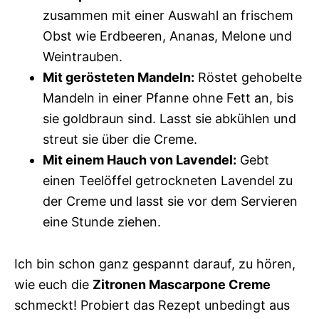
zusammen mit einer Auswahl an frischem
Obst wie Erdbeeren, Ananas, Melone und
Weintrauben.
Mit gerösteten Mandeln:
Röstet gehobelte
Mandeln in einer Pfanne ohne Fett an, bis
sie goldbraun sind. Lasst sie abkühlen und
streut sie über die Creme.
Mit einem Hauch von Lavendel:
Gebt
einen Teelöffel getrockneten Lavendel zu
der Creme und lasst sie vor dem Servieren
eine Stunde ziehen.
Ich bin schon ganz gespannt darauf, zu hören,
wie euch die
Zitronen Mascarpone Creme
schmeckt! Probiert das Rezept unbedingt aus