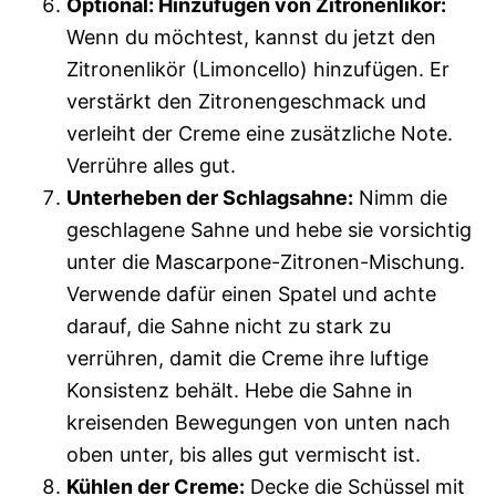
Optional: Hinzufügen von Zitronenlikör:
Wenn du möchtest, kannst du jetzt den
Zitronenlikör (Limoncello) hinzufügen. Er
verstärkt den Zitronengeschmack und
verleiht der Creme eine zusätzliche Note.
Verrühre alles gut.
Unterheben der Schlagsahne:
Nimm die
geschlagene Sahne und hebe sie vorsichtig
unter die Mascarpone-Zitronen-Mischung.
Verwende dafür einen Spatel und achte
darauf, die Sahne nicht zu stark zu
verrühren, damit die Creme ihre luftige
Konsistenz behält. Hebe die Sahne in
kreisenden Bewegungen von unten nach
oben unter, bis alles gut vermischt ist.
Kühlen der Creme:
Decke die Schüssel mit