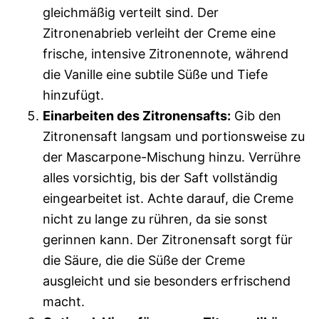
gleichmäßig verteilt sind. Der
Zitronenabrieb verleiht der Creme eine
frische, intensive Zitronennote, während
die Vanille eine subtile Süße und Tiefe
hinzufügt.
Einarbeiten des Zitronensafts:
Gib den
Zitronensaft langsam und portionsweise zu
der Mascarpone-Mischung hinzu. Verrühre
alles vorsichtig, bis der Saft vollständig
eingearbeitet ist. Achte darauf, die Creme
nicht zu lange zu rühren, da sie sonst
gerinnen kann. Der Zitronensaft sorgt für
die Säure, die die Süße der Creme
ausgleicht und sie besonders erfrischend
macht.