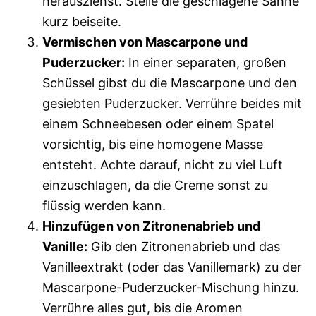
herausziehst. Stelle die geschlagene Sahne
kurz beiseite.
Vermischen von Mascarpone und
Puderzucker:
In einer separaten, großen
Schüssel gibst du die Mascarpone und den
gesiebten Puderzucker. Verrühre beides mit
einem Schneebesen oder einem Spatel
vorsichtig, bis eine homogene Masse
entsteht. Achte darauf, nicht zu viel Luft
einzuschlagen, da die Creme sonst zu
flüssig werden kann.
Hinzufügen von Zitronenabrieb und
Vanille:
Gib den Zitronenabrieb und das
Vanilleextrakt (oder das Vanillemark) zu der
Mascarpone-Puderzucker-Mischung hinzu.
Verrühre alles gut, bis die Aromen