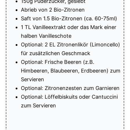
150g Puderzucker, gesiebt
Abrieb von 2 Bio-Zitronen
Saft von 1.5 Bio-Zitronen (ca. 60-75ml)
1 TL Vanilleextrakt oder das Mark einer
halben Vanilleschote
Optional: 2 EL Zitronenlikör (Limoncello)
für zusätzlichen Geschmack
Optional: Frische Beeren (z.B.
Himbeeren, Blaubeeren, Erdbeeren) zum
Servieren
Optional: Zitronenzesten zum Garnieren
Optional: Löffelbiskuits oder Cantuccini
zum Servieren