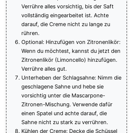
Verrühre alles vorsichtig, bis der Saft
vollständig eingearbeitet ist. Achte
darauf, die Creme nicht zu lange zu
rühren.
Optional: Hinzufügen von Zitronenlikör:
Wenn du möchtest, kannst du jetzt den
Zitronenlikör (Limoncello) hinzufügen.
Verrühre alles gut.
Unterheben der Schlagsahne: Nimm die
geschlagene Sahne und hebe sie
vorsichtig unter die Mascarpone-
Zitronen-Mischung. Verwende dafür
einen Spatel und achte darauf, die
Sahne nicht zu stark zu verrühren.
Kühlen der Creme: Decke die Schüssel