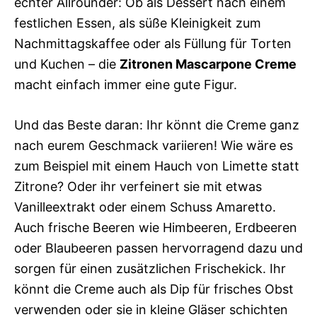
echter Allrounder: Ob als Dessert nach einem
festlichen Essen, als süße Kleinigkeit zum
Nachmittagskaffee oder als Füllung für Torten
und Kuchen – die
Zitronen Mascarpone Creme
macht einfach immer eine gute Figur.
Und das Beste daran: Ihr könnt die Creme ganz
nach eurem Geschmack variieren! Wie wäre es
zum Beispiel mit einem Hauch von Limette statt
Zitrone? Oder ihr verfeinert sie mit etwas
Vanilleextrakt oder einem Schuss Amaretto.
Auch frische Beeren wie Himbeeren, Erdbeeren
oder Blaubeeren passen hervorragend dazu und
sorgen für einen zusätzlichen Frischekick. Ihr
könnt die Creme auch als Dip für frisches Obst
verwenden oder sie in kleine Gläser schichten