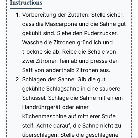
Instructions
Vorbereitung der Zutaten: Stelle sicher,
dass die Mascarpone und die Sahne gut
gekühlt sind. Siebe den Puderzucker.
Wasche die Zitronen gründlich und
trockne sie ab. Reibe die Schale von
zwei Zitronen fein ab und presse den
Saft von anderthalb Zitronen aus.
Schlagen der Sahne: Gib die gut
gekühlte Schlagsahne in eine saubere
Schüssel. Schlage die Sahne mit einem
Handrührgerät oder einer
Küchenmaschine auf mittlerer Stufe
steif. Achte darauf, die Sahne nicht zu
überschlagen. Stelle die geschlagene