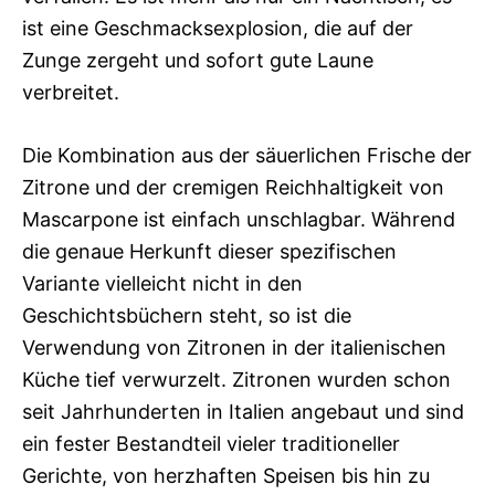
ist eine Geschmacksexplosion, die auf der
Zunge zergeht und sofort gute Laune
verbreitet.
Die Kombination aus der säuerlichen Frische der
Zitrone und der cremigen Reichhaltigkeit von
Mascarpone ist einfach unschlagbar. Während
die genaue Herkunft dieser spezifischen
Variante vielleicht nicht in den
Geschichtsbüchern steht, so ist die
Verwendung von Zitronen in der italienischen
Küche tief verwurzelt. Zitronen wurden schon
seit Jahrhunderten in Italien angebaut und sind
ein fester Bestandteil vieler traditioneller
Gerichte, von herzhaften Speisen bis hin zu