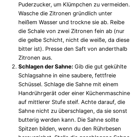
Puderzucker, um Klümpchen zu vermeiden.
Wasche die Zitronen gründlich unter
heißem Wasser und trockne sie ab. Reibe
die Schale von zwei Zitronen fein ab (nur
die gelbe Schicht, nicht die weiße, da diese
bitter ist). Presse den Saft von anderthalb
Zitronen aus.
Schlagen der Sahne:
Gib die gut gekühlte
Schlagsahne in eine saubere, fettfreie
Schüssel. Schlage die Sahne mit einem
Handrührgerät oder einer Küchenmaschine
auf mittlerer Stufe steif. Achte darauf, die
Sahne nicht zu überschlagen, da sie sonst
butterig werden kann. Die Sahne sollte
Spitzen bilden, wenn du den Rührbesen