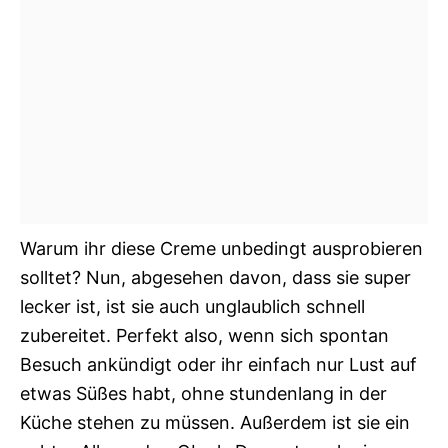
Warum ihr diese Creme unbedingt ausprobieren
solltet? Nun, abgesehen davon, dass sie super
lecker ist, ist sie auch unglaublich schnell
zubereitet. Perfekt also, wenn sich spontan
Besuch ankündigt oder ihr einfach nur Lust auf
etwas Süßes habt, ohne stundenlang in der
Küche stehen zu müssen. Außerdem ist sie ein