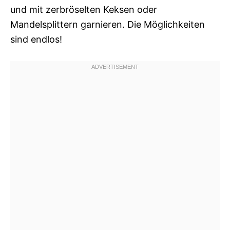
und mit zerbröselten Keksen oder
Mandelsplittern garnieren. Die Möglichkeiten
sind endlos!