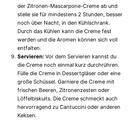
der Zitronen-Mascarpone-Creme ab und
stelle sie für mindestens 2 Stunden, besser
noch über Nacht, in den Kühlschrank.
Durch das Kühlen kann die Creme fest
werden und die Aromen können sich voll
entfalten.
Servieren:
Vor dem Servieren kannst du
die Creme noch einmal kurz durchrühren.
Fülle die Creme in Dessertgläser oder eine
große Schüssel. Garniere die Creme mit
frischen Beeren, Zitronenzesten oder
Löffelbiskuits. Die Creme schmeckt auch
hervorragend zu Cantuccini oder anderen
Keksen.