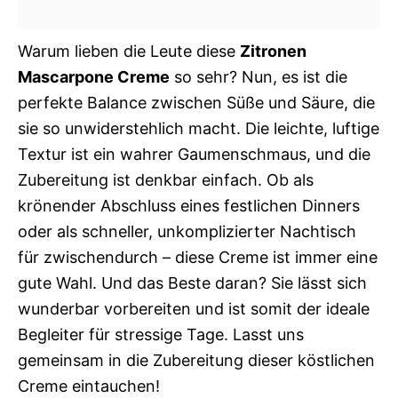
Warum lieben die Leute diese
Zitronen
Mascarpone Creme
so sehr? Nun, es ist die
perfekte Balance zwischen Süße und Säure, die
sie so unwiderstehlich macht. Die leichte, luftige
Textur ist ein wahrer Gaumenschmaus, und die
Zubereitung ist denkbar einfach. Ob als
krönender Abschluss eines festlichen Dinners
oder als schneller, unkomplizierter Nachtisch
für zwischendurch – diese Creme ist immer eine
gute Wahl. Und das Beste daran? Sie lässt sich
wunderbar vorbereiten und ist somit der ideale
Begleiter für stressige Tage. Lasst uns
gemeinsam in die Zubereitung dieser köstlichen
Creme eintauchen!