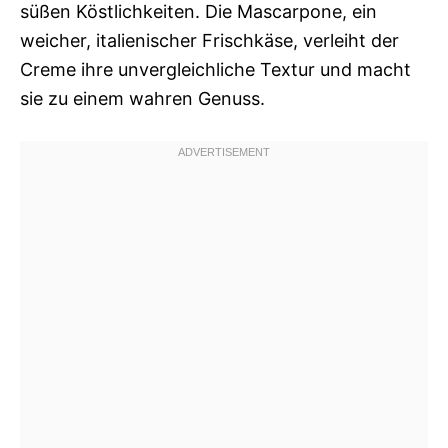
süßen Köstlichkeiten. Die Mascarpone, ein
weicher, italienischer Frischkäse, verleiht der
Creme ihre unvergleichliche Textur und macht
sie zu einem wahren Genuss.