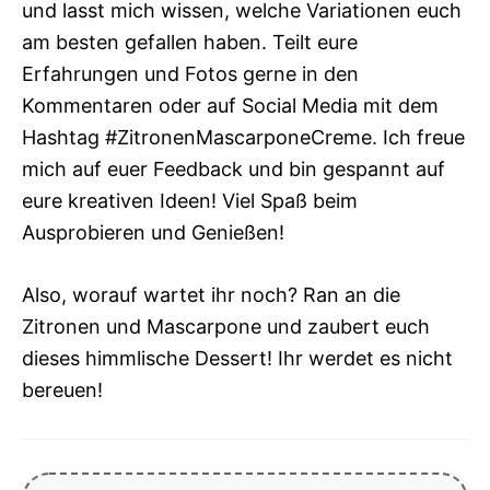
und lasst mich wissen, welche Variationen euch
am besten gefallen haben. Teilt eure
Erfahrungen und Fotos gerne in den
Kommentaren oder auf Social Media mit dem
Hashtag #ZitronenMascarponeCreme. Ich freue
mich auf euer Feedback und bin gespannt auf
eure kreativen Ideen! Viel Spaß beim
Ausprobieren und Genießen!
Also, worauf wartet ihr noch? Ran an die
Zitronen und Mascarpone und zaubert euch
dieses himmlische Dessert! Ihr werdet es nicht
bereuen!