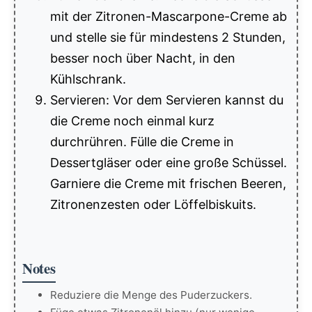
mit der Zitronen-Mascarpone-Creme ab
und stelle sie für mindestens 2 Stunden,
besser noch über Nacht, in den
Kühlschrank.
Servieren: Vor dem Servieren kannst du
die Creme noch einmal kurz
durchrühren. Fülle die Creme in
Dessertgläser oder eine große Schüssel.
Garniere die Creme mit frischen Beeren,
Zitronenzesten oder Löffelbiskuits.
Notes
Reduziere die Menge des Puderzuckers.