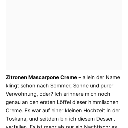
Zitronen Mascarpone Creme
– allein der Name
klingt schon nach Sommer, Sonne und purer
Verwöhnung, oder? Ich erinnere mich noch
genau an den ersten Löffel dieser himmlischen
Creme. Es war auf einer kleinen Hochzeit in der
Toskana, und seitdem bin ich diesem Dessert
verfallen. Es ist mehr als nur ein Nachtisch; es