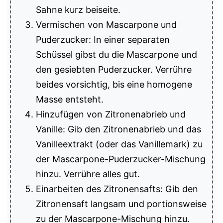
Sahne kurz beiseite.
Vermischen von Mascarpone und
Puderzucker: In einer separaten
Schüssel gibst du die Mascarpone und
den gesiebten Puderzucker. Verrühre
beides vorsichtig, bis eine homogene
Masse entsteht.
Hinzufügen von Zitronenabrieb und
Vanille: Gib den Zitronenabrieb und das
Vanilleextrakt (oder das Vanillemark) zu
der Mascarpone-Puderzucker-Mischung
hinzu. Verrühre alles gut.
Einarbeiten des Zitronensafts: Gib den
Zitronensaft langsam und portionsweise
zu der Mascarpone-Mischung hinzu.