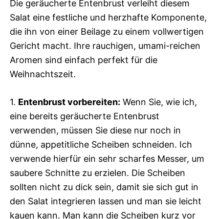
Die geräucherte Entenbrust verleiht diesem
Salat eine festliche und herzhafte Komponente,
die ihn von einer Beilage zu einem vollwertigen
Gericht macht. Ihre rauchigen, umami-reichen
Aromen sind einfach perfekt für die
Weihnachtszeit.
1.
Entenbrust vorbereiten:
Wenn Sie, wie ich,
eine bereits geräucherte Entenbrust
verwenden, müssen Sie diese nur noch in
dünne, appetitliche Scheiben schneiden. Ich
verwende hierfür ein sehr scharfes Messer, um
saubere Schnitte zu erzielen. Die Scheiben
sollten nicht zu dick sein, damit sie sich gut in
den Salat integrieren lassen und man sie leicht
kauen kann. Man kann die Scheiben kurz vor