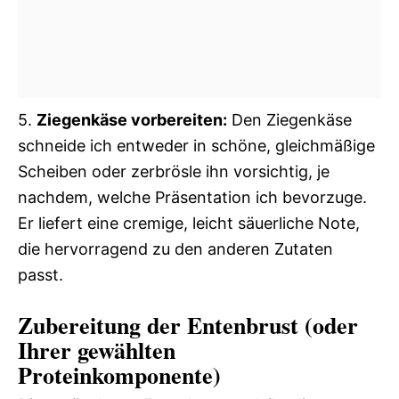
5.
Ziegenkäse vorbereiten:
Den Ziegenkäse
schneide ich entweder in schöne, gleichmäßige
Scheiben oder zerbrösle ihn vorsichtig, je
nachdem, welche Präsentation ich bevorzuge.
Er liefert eine cremige, leicht säuerliche Note,
die hervorragend zu den anderen Zutaten
passt.
Zubereitung der Entenbrust (oder
Ihrer gewählten
Proteinkomponente)