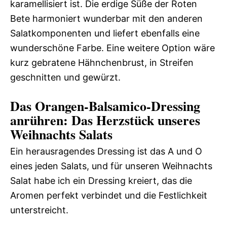
karamellisiert ist. Die erdige Süße der Roten
Bete harmoniert wunderbar mit den anderen
Salatkomponenten und liefert ebenfalls eine
wunderschöne Farbe. Eine weitere Option wäre
kurz gebratene Hähnchenbrust, in Streifen
geschnitten und gewürzt.
Das Orangen-Balsamico-Dressing
anrühren: Das Herzstück unseres
Weihnachts Salats
Ein herausragendes Dressing ist das A und O
eines jeden Salats, und für unseren Weihnachts
Salat habe ich ein Dressing kreiert, das die
Aromen perfekt verbindet und die Festlichkeit
unterstreicht.