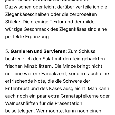
Dazwischen oder leicht darüber verteile ich die
Ziegenkäsescheiben oder die zerbröselten
Stücke. Die cremige Textur und der milde,
würzige Geschmack des Ziegenkäses sind eine
perfekte Ergänzung.
5.
Garnieren und Servieren:
Zum Schluss
bestreue ich den Salat mit den fein gehackten
frischen Minzblättern. Die Minze bringt nicht
nur eine weitere Farbakzent, sondern auch eine
erfrischende Note, die die Schwere der
Entenbrust und des Käses ausgleicht. Man kann
auch noch ein paar extra Granatapfelkerne oder
Walnusshälften für die Präsentation
beiseitelegen. Wer möchte, kann noch einen