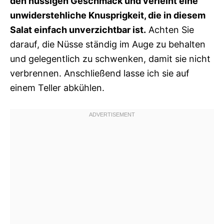
den nussigen Geschmack und verleiht eine
unwiderstehliche Knusprigkeit, die in diesem
Salat einfach unverzichtbar ist.
Achten Sie
darauf, die Nüsse ständig im Auge zu behalten
und gelegentlich zu schwenken, damit sie nicht
verbrennen. Anschließend lasse ich sie auf
einem Teller abkühlen.