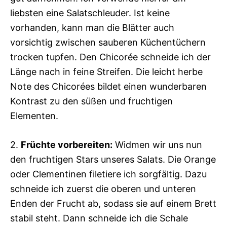
liebsten eine Salatschleuder. Ist keine
vorhanden, kann man die Blätter auch
vorsichtig zwischen sauberen Küchentüchern
trocken tupfen. Den Chicorée schneide ich der
Länge nach in feine Streifen. Die leicht herbe
Note des Chicorées bildet einen wunderbaren
Kontrast zu den süßen und fruchtigen
Elementen.
2.
Früchte vorbereiten:
Widmen wir uns nun
den fruchtigen Stars unseres Salats. Die Orange
oder Clementinen filetiere ich sorgfältig. Dazu
schneide ich zuerst die oberen und unteren
Enden der Frucht ab, sodass sie auf einem Brett
stabil steht. Dann schneide ich die Schale