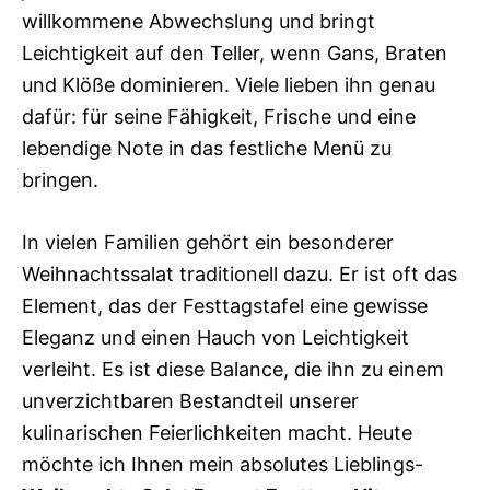
willkommene Abwechslung und bringt
Leichtigkeit auf den Teller, wenn Gans, Braten
und Klöße dominieren. Viele lieben ihn genau
dafür: für seine Fähigkeit, Frische und eine
lebendige Note in das festliche Menü zu
bringen.
In vielen Familien gehört ein besonderer
Weihnachtssalat traditionell dazu. Er ist oft das
Element, das der Festtagstafel eine gewisse
Eleganz und einen Hauch von Leichtigkeit
verleiht. Es ist diese Balance, die ihn zu einem
unverzichtbaren Bestandteil unserer
kulinarischen Feierlichkeiten macht. Heute
möchte ich Ihnen mein absolutes Lieblings-