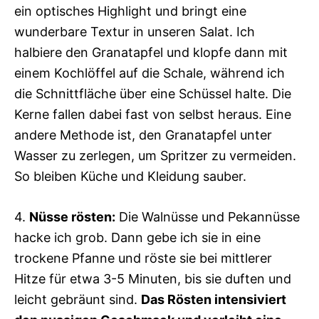
ein optisches Highlight und bringt eine
wunderbare Textur in unseren Salat. Ich
halbiere den Granatapfel und klopfe dann mit
einem Kochlöffel auf die Schale, während ich
die Schnittfläche über eine Schüssel halte. Die
Kerne fallen dabei fast von selbst heraus. Eine
andere Methode ist, den Granatapfel unter
Wasser zu zerlegen, um Spritzer zu vermeiden.
So bleiben Küche und Kleidung sauber.
4.
Nüsse rösten:
Die Walnüsse und Pekannüsse
hacke ich grob. Dann gebe ich sie in eine
trockene Pfanne und röste sie bei mittlerer
Hitze für etwa 3-5 Minuten, bis sie duften und
leicht gebräunt sind.
Das Rösten intensiviert