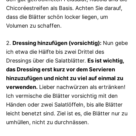
Chicoréestreifen als Basis. Achten Sie darauf,
dass die Blätter schön locker liegen, um
Volumen zu schaffen.
2.
Dressing hinzufügen (vorsichtig):
Nun gebe
ich etwa die Hälfte bis zwei Drittel des
Dressings über die Salatblätter.
Es ist wichtig,
das Dressing erst kurz vor dem Servieren
hinzuzufügen und nicht zu viel auf einmal zu
verwenden.
Lieber nachwürzen als ertränken!
Ich vermische die Blätter vorsichtig mit den
Händen oder zwei Salatlöffeln, bis alle Blätter
leicht benetzt sind. Ziel ist es, die Blätter nur zu
umhüllen, nicht zu durchnässen.