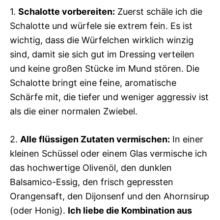
1.
Schalotte vorbereiten:
Zuerst schäle ich die
Schalotte und würfele sie extrem fein. Es ist
wichtig, dass die Würfelchen wirklich winzig
sind, damit sie sich gut im Dressing verteilen
und keine großen Stücke im Mund stören. Die
Schalotte bringt eine feine, aromatische
Schärfe mit, die tiefer und weniger aggressiv ist
als die einer normalen Zwiebel.
2.
Alle flüssigen Zutaten vermischen:
In einer
kleinen Schüssel oder einem Glas vermische ich
das hochwertige Olivenöl, den dunklen
Balsamico-Essig, den frisch gepressten
Orangensaft, den Dijonsenf und den Ahornsirup
(oder Honig).
Ich liebe die Kombination aus