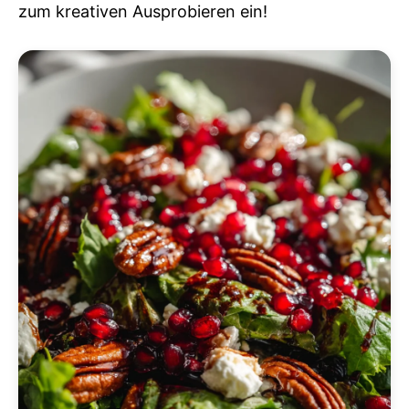
zum kreativen Ausprobieren ein!