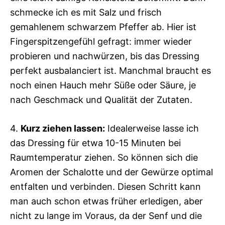
schmecke ich es mit Salz und frisch
gemahlenem schwarzem Pfeffer ab. Hier ist
Fingerspitzengefühl gefragt: immer wieder
probieren und nachwürzen, bis das Dressing
perfekt ausbalanciert ist. Manchmal braucht es
noch einen Hauch mehr Süße oder Säure, je
nach Geschmack und Qualität der Zutaten.
4.
Kurz ziehen lassen:
Idealerweise lasse ich
das Dressing für etwa 10-15 Minuten bei
Raumtemperatur ziehen. So können sich die
Aromen der Schalotte und der Gewürze optimal
entfalten und verbinden. Diesen Schritt kann
man auch schon etwas früher erledigen, aber
nicht zu lange im Voraus, da der Senf und die