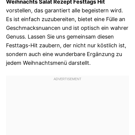
Weihnachts Salat Rezept Festtags Hit
vorstellen, das garantiert alle begeistern wird.
Es ist einfach zuzubereiten, bietet eine Fülle an
Geschmacksnuancen und ist optisch ein wahrer
Genuss. Lassen Sie uns gemeinsam diesen
Festtags-Hit zaubern, der nicht nur köstlich ist,
sondern auch eine wunderbare Ergänzung zu
jedem Weihnachtsmenü darstellt.