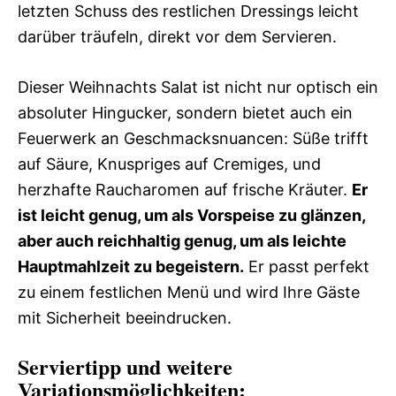
letzten Schuss des restlichen Dressings leicht
darüber träufeln, direkt vor dem Servieren.
Dieser Weihnachts Salat ist nicht nur optisch ein
absoluter Hingucker, sondern bietet auch ein
Feuerwerk an Geschmacksnuancen: Süße trifft
auf Säure, Knuspriges auf Cremiges, und
herzhafte Raucharomen auf frische Kräuter.
Er
ist leicht genug, um als Vorspeise zu glänzen,
aber auch reichhaltig genug, um als leichte
Hauptmahlzeit zu begeistern.
Er passt perfekt
zu einem festlichen Menü und wird Ihre Gäste
mit Sicherheit beeindrucken.
Serviertipp und weitere
Variationsmöglichkeiten: