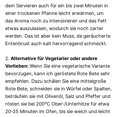
dem Servieren auch für ein bis zwei Minuten in
einer trockenen Pfanne leicht erwärmen, um
das Aroma noch zu intensivieren und das Fett
etwas auszulassen, wodurch sie noch zarter
werden. Das ist aber kein Muss, da geräucherte
Entenbrust auch kalt hervorragend schmeckt.
2.
Alternative für Vegetarier oder andere
Vorlieben:
Wenn Sie eine vegetarische Variante
bevorzugen, kann ich geröstete Rote Bete sehr
empfehlen. Dazu schälen Sie eine mittelgroße
Rote Bete, schneiden sie in Würfel oder Spalten,
beträufeln sie mit Olivenöl, Salz und Pfeffer und
rösten sie bei 200°C Ober-/Unterhitze für etwa
20-25 Minuten im Ofen, bis sie weich und leicht