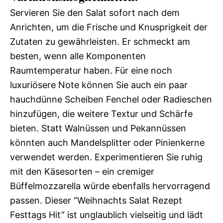
Servieren Sie den Salat sofort nach dem
Anrichten, um die Frische und Knusprigkeit der
Zutaten zu gewährleisten. Er schmeckt am
besten, wenn alle Komponenten
Raumtemperatur haben. Für eine noch
luxuriösere Note können Sie auch ein paar
hauchdünne Scheiben Fenchel oder Radieschen
hinzufügen, die weitere Textur und Schärfe
bieten. Statt Walnüssen und Pekannüssen
könnten auch Mandelsplitter oder Pinienkerne
verwendet werden. Experimentieren Sie ruhig
mit den Käsesorten – ein cremiger
Büffelmozzarella würde ebenfalls hervorragend
passen. Dieser “Weihnachts Salat Rezept
Festtags Hit” ist unglaublich vielseitig und lädt