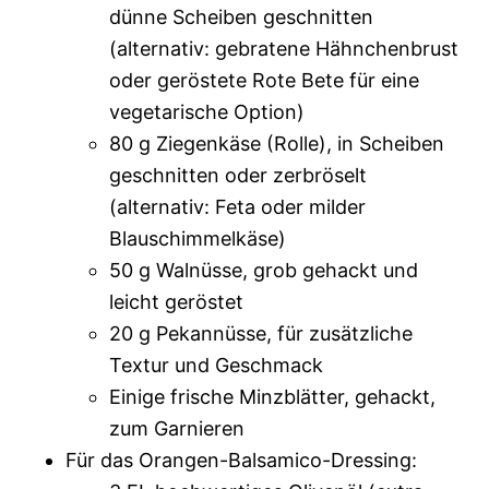
dünne Scheiben geschnitten
(alternativ: gebratene Hähnchenbrust
oder geröstete Rote Bete für eine
vegetarische Option)
80 g Ziegenkäse (Rolle), in Scheiben
geschnitten oder zerbröselt
(alternativ: Feta oder milder
Blauschimmelkäse)
50 g Walnüsse, grob gehackt und
leicht geröstet
20 g Pekannüsse, für zusätzliche
Textur und Geschmack
Einige frische Minzblätter, gehackt,
zum Garnieren
Für das Orangen-Balsamico-Dressing: