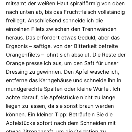
mitsamt der weißen Haut spiralförmig von oben
nach unten ab, bis das Fruchtfleisch vollständig
freiliegt. Anschließend schneide ich die
einzelnen Filets zwischen den Trennwänden
heraus. Das erfordert etwas Geduld, aber das
Ergebnis – saftige, von der Bitterkeit befreite
Orangenfilets – lohnt sich absolut. Die Reste der
Orange presse ich aus, um den Saft für unser
Dressing zu gewinnen. Den Apfel wasche ich,
entferne das Kerngehäuse und schneide ihn in
mundgerechte Spalten oder kleine Würfel. Ich
achte darauf, die Apfelstücke nicht zu lange
liegen zu lassen, da sie sonst braun werden
können. Ein kleiner Tipp: Beträufeln Sie die
Apfelstücke sofort nach dem Schneiden mit
etwas Zitronensaft, um die Oxidation zu