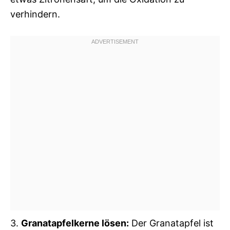
verhindern.
3.
Granatapfelkerne lösen:
Der Granatapfel ist