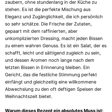
zaubern, ohne stundenlang in der Küche zu
stehen. Es ist die perfekte Mischung aus
Eleganz und Zugänglichkeit, die ich persönlich
so sehr schätze. Die Frische der Zutaten,
gepaart mit dem raffinierten, aber
unkomplizierten Dressing, macht jeden Bissen
zu einem wahren Genuss. Es ist ein Salat, der es
schafft, leicht und sättigend zugleich zu sein,
und dessen Aromen noch lange nach dem
letzten Bissen in Erinnerung bleiben. Ein
Gericht, das die festliche Stimmung perfekt
einfängt und gleichzeitig eine willkommene
Abwechslung zu den oft deftigen Speisen der
Weihnachtszeit bietet.
Warum dieses Rezept ein absolutes Muss ist: