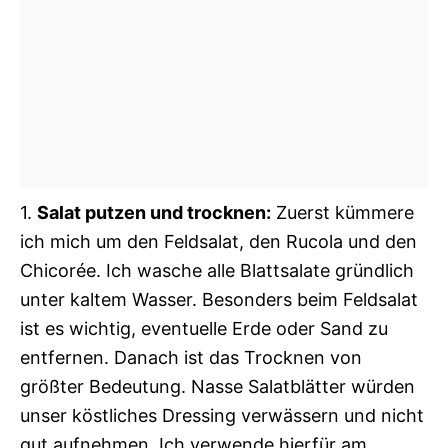
1.
Salat putzen und trocknen:
Zuerst kümmere
ich mich um den Feldsalat, den Rucola und den
Chicorée. Ich wasche alle Blattsalate gründlich
unter kaltem Wasser. Besonders beim Feldsalat
ist es wichtig, eventuelle Erde oder Sand zu
entfernen. Danach ist das Trocknen von
größter Bedeutung. Nasse Salatblätter würden
unser köstliches Dressing verwässern und nicht
gut aufnehmen. Ich verwende hierfür am