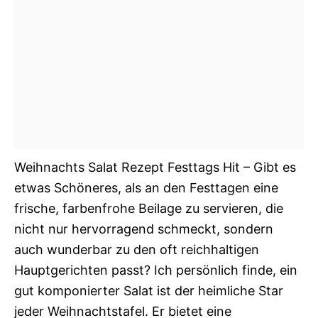
Weihnachts Salat Rezept Festtags Hit – Gibt es
etwas Schöneres, als an den Festtagen eine
frische, farbenfrohe Beilage zu servieren, die
nicht nur hervorragend schmeckt, sondern
auch wunderbar zu den oft reichhaltigen
Hauptgerichten passt? Ich persönlich finde, ein
gut komponierter Salat ist der heimliche Star
jeder Weihnachtstafel. Er bietet eine