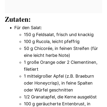
Zutaten:
Für den Salat:
150 g Feldsalat, frisch und knackig
100 g Rucola, leicht pfeffrig
50 g Chicorée, in feinen Streifen (für
eine leicht herbe Note)
1 große Orange oder 2 Clementinen,
filetiert
1 mittelgroßer Apfel (z.B. Braeburn
oder Honeycrisp), in feine Spalten
oder Würfel geschnitten
1/2 Granatapfel, die Kerne ausgelöst
100 g geräucherte Entenbrust, in