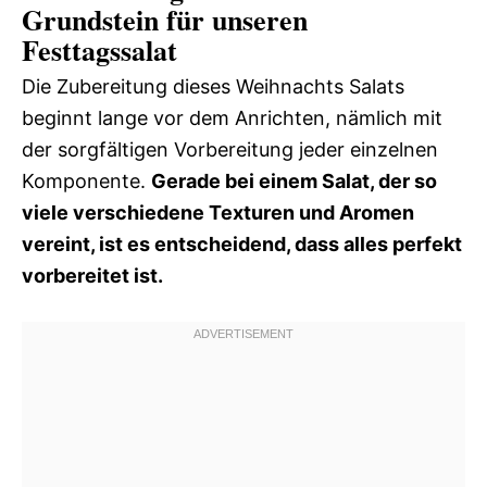
Grundstein für unseren
Festtagssalat
Die Zubereitung dieses Weihnachts Salats
beginnt lange vor dem Anrichten, nämlich mit
der sorgfältigen Vorbereitung jeder einzelnen
Komponente.
Gerade bei einem Salat, der so
viele verschiedene Texturen und Aromen
vereint, ist es entscheidend, dass alles perfekt
vorbereitet ist.