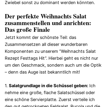
Zwiebel sonst zu dominant werden könnten.
Der perfekte Weihnachts Salat
zusammenstellen und anrichten:
Das große Finale
Jetzt kommt der schönste Teil: das
Zusammensetzen all dieser wunderbaren
Komponenten zu unserem “Weihnachts Salat
Rezept Festtags Hit”. Hierbei geht es nicht nur
um den Geschmack, sondern auch um die Optik
– denn das Auge isst bekanntlich mit!
1.
Salatgrundlage in die Schüssel geben:
Ich
nehme eine große, flache Salatschüssel oder
eine schöne Servierplatte. Zuerst verteile ich
den gut getrockneten Feldsalat, Rucola und die