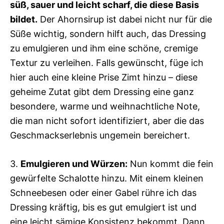
süß, sauer und leicht scharf, die diese Basis
bildet.
Der Ahornsirup ist dabei nicht nur für die
Süße wichtig, sondern hilft auch, das Dressing
zu emulgieren und ihm eine schöne, cremige
Textur zu verleihen. Falls gewünscht, füge ich
hier auch eine kleine Prise Zimt hinzu – diese
geheime Zutat gibt dem Dressing eine ganz
besondere, warme und weihnachtliche Note,
die man nicht sofort identifiziert, aber die das
Geschmackserlebnis ungemein bereichert.
3.
Emulgieren und Würzen:
Nun kommt die fein
gewürfelte Schalotte hinzu. Mit einem kleinen
Schneebesen oder einer Gabel rühre ich das
Dressing kräftig, bis es gut emulgiert ist und
eine leicht sämige Konsistenz bekommt. Dann