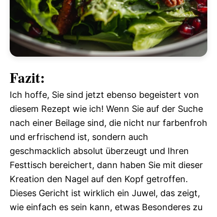
Fazit:
Ich hoffe, Sie sind jetzt ebenso begeistert von
diesem Rezept wie ich! Wenn Sie auf der Suche
nach einer Beilage sind, die nicht nur farbenfroh
und erfrischend ist, sondern auch
geschmacklich absolut überzeugt und Ihren
Festtisch bereichert, dann haben Sie mit dieser
Kreation den Nagel auf den Kopf getroffen.
Dieses Gericht ist wirklich ein Juwel, das zeigt,
wie einfach es sein kann, etwas Besonderes zu