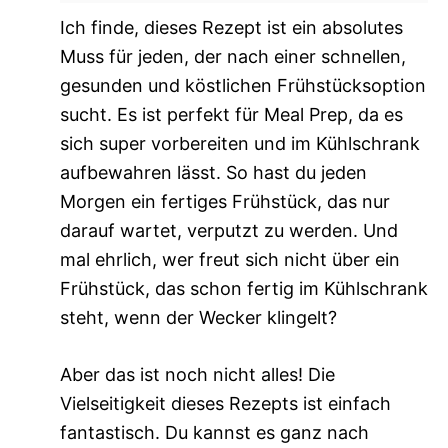
Ich finde, dieses Rezept ist ein absolutes
Muss für jeden, der nach einer schnellen,
gesunden und köstlichen Frühstücksoption
sucht. Es ist perfekt für Meal Prep, da es
sich super vorbereiten und im Kühlschrank
aufbewahren lässt. So hast du jeden
Morgen ein fertiges Frühstück, das nur
darauf wartet, verputzt zu werden. Und
mal ehrlich, wer freut sich nicht über ein
Frühstück, das schon fertig im Kühlschrank
steht, wenn der Wecker klingelt?
Aber das ist noch nicht alles! Die
Vielseitigkeit dieses Rezepts ist einfach
fantastisch. Du kannst es ganz nach