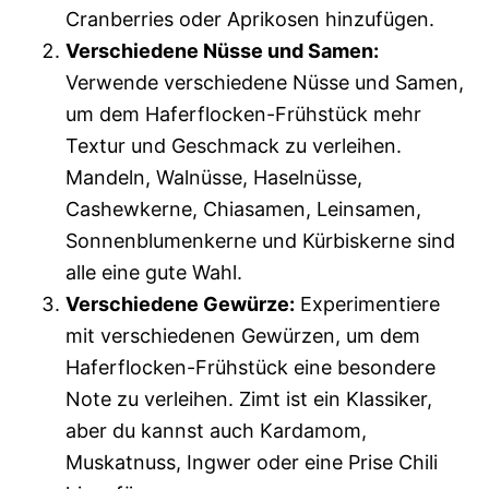
Cranberries oder Aprikosen hinzufügen.
Verschiedene Nüsse und Samen:
Verwende verschiedene Nüsse und Samen,
um dem Haferflocken-Frühstück mehr
Textur und Geschmack zu verleihen.
Mandeln, Walnüsse, Haselnüsse,
Cashewkerne, Chiasamen, Leinsamen,
Sonnenblumenkerne und Kürbiskerne sind
alle eine gute Wahl.
Verschiedene Gewürze:
Experimentiere
mit verschiedenen Gewürzen, um dem
Haferflocken-Frühstück eine besondere
Note zu verleihen. Zimt ist ein Klassiker,
aber du kannst auch Kardamom,
Muskatnuss, Ingwer oder eine Prise Chili