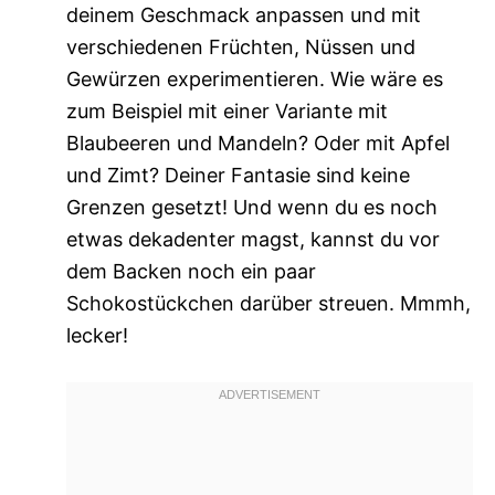
deinem Geschmack anpassen und mit
verschiedenen Früchten, Nüssen und
Gewürzen experimentieren. Wie wäre es
zum Beispiel mit einer Variante mit
Blaubeeren und Mandeln? Oder mit Apfel
und Zimt? Deiner Fantasie sind keine
Grenzen gesetzt! Und wenn du es noch
etwas dekadenter magst, kannst du vor
dem Backen noch ein paar
Schokostückchen darüber streuen. Mmmh,
lecker!