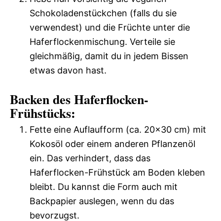
Schokoladenstückchen (falls du sie
verwendest) und die Früchte unter die
Haferflockenmischung. Verteile sie
gleichmäßig, damit du in jedem Bissen
etwas davon hast.
Backen des Haferflocken-
Frühstücks:
Fette eine Auflaufform (ca. 20×30 cm) mit
Kokosöl oder einem anderen Pflanzenöl
ein. Das verhindert, dass das
Haferflocken-Frühstück am Boden kleben
bleibt. Du kannst die Form auch mit
Backpapier auslegen, wenn du das
bevorzugst.