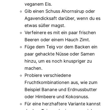
veganem Eis.
Gib einen Schuss Ahornsirup oder
Agavendicksaft darüber, wenn du es
etwas süßer magst.
Verfeinere es mit ein paar frischen
Beeren oder einem Hauch Zimt.
Füge dem Teig vor dem Backen ein
paar gehackte Nüsse oder Samen
hinzu, um es noch knuspriger zu
machen.
Probiere verschiedene
Fruchtkombinationen aus, wie zum
Beispiel Banane und Erdnussbutter
oder Himbeere und Kokosnuss.
Für eine herzhaftere Variante kannst