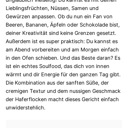
Lieblingsfrüchten, Nüssen, Samen und
Gewürzen anpassen. Ob du nun ein Fan von
Beeren, Bananen, Äpfeln oder Schokolade bist,
deiner Kreativität sind keine Grenzen gesetzt.
Außerdem ist es super praktisch: Du kannst es
am Abend vorbereiten und am Morgen einfach
in den Ofen schieben. Und das Beste daran? Es
ist ein echtes Soulfood, das dich von innen
wärmt und dir Energie für den ganzen Tag gibt.
Die Kombination aus der sanften Süße, der
cremigen Textur und dem nussigen Geschmack
der Haferflocken macht dieses Gericht einfach
unwiderstehlich.