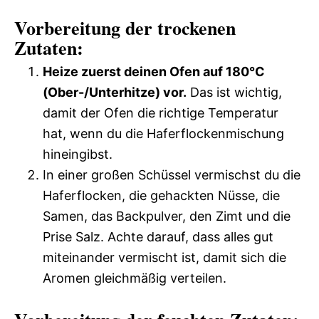
Vorbereitung der trockenen
Zutaten:
Heize zuerst deinen Ofen auf 180°C
(Ober-/Unterhitze) vor.
Das ist wichtig,
damit der Ofen die richtige Temperatur
hat, wenn du die Haferflockenmischung
hineingibst.
In einer großen Schüssel vermischst du die
Haferflocken, die gehackten Nüsse, die
Samen, das Backpulver, den Zimt und die
Prise Salz. Achte darauf, dass alles gut
miteinander vermischt ist, damit sich die
Aromen gleichmäßig verteilen.