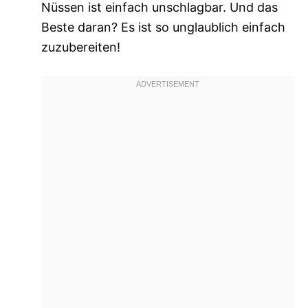
Nüssen ist einfach unschlagbar. Und das
Beste daran? Es ist so unglaublich einfach
zuzubereiten!