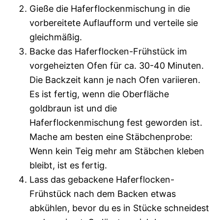
Gieße die Haferflockenmischung in die
vorbereitete Auflaufform und verteile sie
gleichmäßig.
Backe das Haferflocken-Frühstück im
vorgeheizten Ofen für ca. 30-40 Minuten.
Die Backzeit kann je nach Ofen variieren.
Es ist fertig, wenn die Oberfläche
goldbraun ist und die
Haferflockenmischung fest geworden ist.
Mache am besten eine Stäbchenprobe:
Wenn kein Teig mehr am Stäbchen kleben
bleibt, ist es fertig.
Lass das gebackene Haferflocken-
Frühstück nach dem Backen etwas
abkühlen, bevor du es in Stücke schneidest