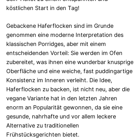
köstlichen Start in den Tag!
Gebackene Haferflocken sind im Grunde
genommen eine moderne Interpretation des
klassischen Porridges, aber mit einem
entscheidenden Vorteil: Sie werden im Ofen
zubereitet, was ihnen eine wunderbar knusprige
Oberfläche und eine weiche, fast puddingartige
Konsistenz im Inneren verleiht. Die Idee,
Haferflocken zu backen, ist nicht neu, aber die
vegane Variante hat in den letzten Jahren
enorm an Popularität gewonnen, da sie eine
gesunde, nahrhafte und vor allem leckere
Alternative zu traditionellen
Frühstücksgerichten bietet.