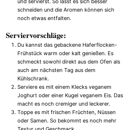
und servierst. So lässt es sich besser
schneiden und die Aromen können sich
noch etwas entfalten.
Serviervorschläge:
Du kannst das gebackene Haferflocken-
Frühstück warm oder kalt genießen. Es
schmeckt sowohl direkt aus dem Ofen als
auch am nächsten Tag aus dem
Kühlschrank.
Serviere es mit einem Klecks veganem
Joghurt oder einer Kugel veganem Eis. Das
macht es noch cremiger und leckerer.
Toppe es mit frischen Früchten, Nüssen
oder Samen. So bekommt es noch mehr
Textur und Geschmack.