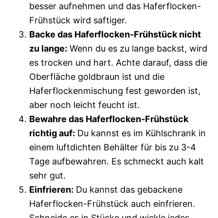
besser aufnehmen und das Haferflocken-
Frühstück wird saftiger.
Backe das Haferflocken-Frühstück nicht
zu lange:
Wenn du es zu lange backst, wird
es trocken und hart. Achte darauf, dass die
Oberfläche goldbraun ist und die
Haferflockenmischung fest geworden ist,
aber noch leicht feucht ist.
Bewahre das Haferflocken-Frühstück
richtig auf:
Du kannst es im Kühlschrank in
einem luftdichten Behälter für bis zu 3-4
Tage aufbewahren. Es schmeckt auch kalt
sehr gut.
Einfrieren:
Du kannst das gebackene
Haferflocken-Frühstück auch einfrieren.
Schneide es in Stücke und wickle jedes