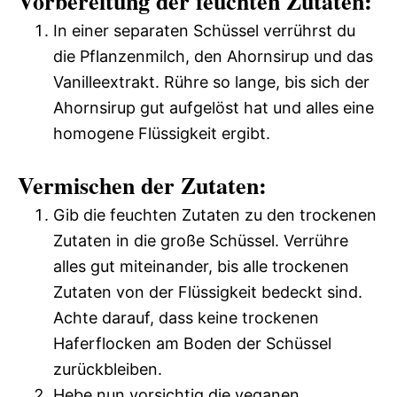
Vorbereitung der feuchten Zutaten:
In einer separaten Schüssel verrührst du
die Pflanzenmilch, den Ahornsirup und das
Vanilleextrakt. Rühre so lange, bis sich der
Ahornsirup gut aufgelöst hat und alles eine
homogene Flüssigkeit ergibt.
Vermischen der Zutaten:
Gib die feuchten Zutaten zu den trockenen
Zutaten in die große Schüssel. Verrühre
alles gut miteinander, bis alle trockenen
Zutaten von der Flüssigkeit bedeckt sind.
Achte darauf, dass keine trockenen
Haferflocken am Boden der Schüssel
zurückbleiben.
Hebe nun vorsichtig die veganen