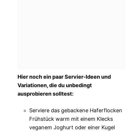
Hier noch ein paar Servier-Ideen und
Variationen, die du unbedingt
ausprobieren solltest:
Serviere das gebackene Haferflocken
Frühstück warm mit einem Klecks
veganem Joghurt oder einer Kugel