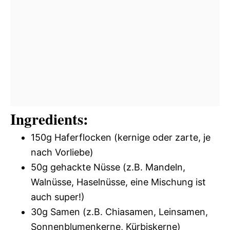
Ingredients:
150g Haferflocken (kernige oder zarte, je
nach Vorliebe)
50g gehackte Nüsse (z.B. Mandeln,
Walnüsse, Haselnüsse, eine Mischung ist
auch super!)
30g Samen (z.B. Chiasamen, Leinsamen,
Sonnenblumenkerne, Kürbiskerne)