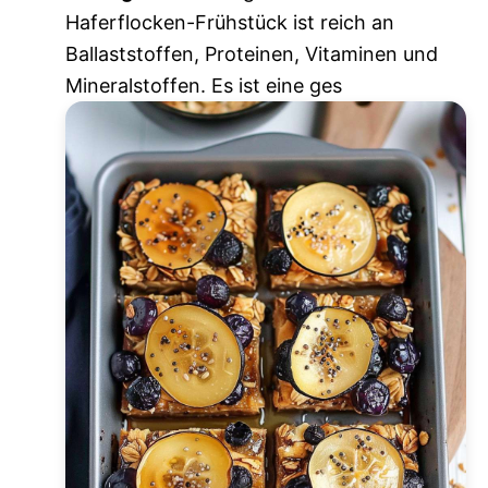
Haferflocken-Frühstück ist reich an
Ballaststoffen, Proteinen, Vitaminen und
Mineralstoffen. Es ist eine ges