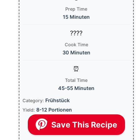
Prep Time
15 Minuten
Cook Time
30 Minuten
Total Time
45-55 Minuten
Frühstück
Category:
8-12 Portionen
Yield:
Save This Recipe