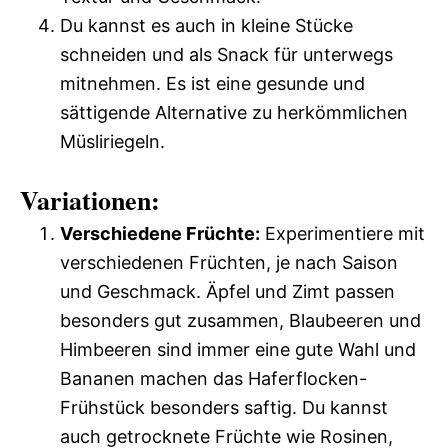
Du kannst es auch in kleine Stücke
schneiden und als Snack für unterwegs
mitnehmen. Es ist eine gesunde und
sättigende Alternative zu herkömmlichen
Müsliriegeln.
Variationen:
Verschiedene Früchte:
Experimentiere mit
verschiedenen Früchten, je nach Saison
und Geschmack. Äpfel und Zimt passen
besonders gut zusammen, Blaubeeren und
Himbeeren sind immer eine gute Wahl und
Bananen machen das Haferflocken-
Frühstück besonders saftig. Du kannst
auch getrocknete Früchte wie Rosinen,