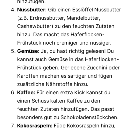
hinzufügen.
Nussbutter:
Gib einen Esslöffel Nussbutter
(z.B. Erdnussbutter, Mandelbutter,
Cashewbutter) zu den feuchten Zutaten
hinzu. Das macht das Haferflocken-
Frühstück noch cremiger und nussiger.
Gemüse:
Ja, du hast richtig gelesen! Du
kannst auch Gemüse in das Haferflocken-
Frühstück geben. Geriebene Zucchini oder
Karotten machen es saftiger und fügen
zusätzliche Nährstoffe hinzu.
Kaffee:
Für einen extra Kick kannst du
einen Schuss kalten Kaffee zu den
feuchten Zutaten hinzufügen. Das passt
besonders gut zu Schokoladenstückchen.
Kokosraspeln:
Füge Kokosraspeln hinzu,