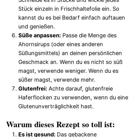
Stück einzeln in Frischhaltefolie ein. So
kannst du es bei Bedarf einfach auftauen
und genießen.
Süße anpassen:
Passe die Menge des
Ahornsirups (oder eines anderen
Süßungsmittels) an deinen persönlichen
Geschmack an. Wenn du es nicht so süß
magst, verwende weniger. Wenn du es
süßer magst, verwende mehr.
Glutenfrei:
Achte darauf, glutenfreie
Haferflocken zu verwenden, wenn du eine
Glutenunverträglichkeit hast.
Warum dieses Rezept so toll ist:
Es ist gesund:
Das gebackene