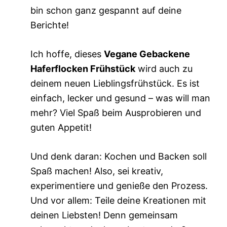
bin schon ganz gespannt auf deine
Berichte!
Ich hoffe, dieses
Vegane Gebackene
Haferflocken Frühstück
wird auch zu
deinem neuen Lieblingsfrühstück. Es ist
einfach, lecker und gesund – was will man
mehr? Viel Spaß beim Ausprobieren und
guten Appetit!
Und denk daran: Kochen und Backen soll
Spaß machen! Also, sei kreativ,
experimentiere und genieße den Prozess.
Und vor allem: Teile deine Kreationen mit
deinen Liebsten! Denn gemeinsam