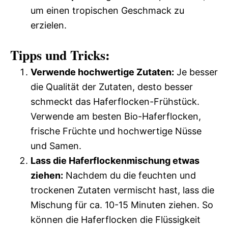
um einen tropischen Geschmack zu
erzielen.
Tipps und Tricks:
Verwende hochwertige Zutaten:
Je besser
die Qualität der Zutaten, desto besser
schmeckt das Haferflocken-Frühstück.
Verwende am besten Bio-Haferflocken,
frische Früchte und hochwertige Nüsse
und Samen.
Lass die Haferflockenmischung etwas
ziehen:
Nachdem du die feuchten und
trockenen Zutaten vermischt hast, lass die
Mischung für ca. 10-15 Minuten ziehen. So
können die Haferflocken die Flüssigkeit