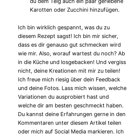
du dem Teig auch ein paar geriebene
Karotten oder Zucchini hinzufügen.
Ich bin wirklich gespannt, was du zu
diesem Rezept sagst! Ich bin mir sicher,
dass es dir genauso gut schmecken wird
wie mir. Also, worauf wartest du noch? Ab
in die Küche und losgebacken! Und vergiss
nicht, deine Kreationen mit mir zu teilen!
Ich freue mich riesig über dein Feedback
und deine Fotos. Lass mich wissen, welche
Variationen du ausprobiert hast und
welche dir am besten geschmeckt haben.
Du kannst deine Erfahrungen gerne in den
Kommentaren unter diesem Artikel teilen
oder mich auf Social Media markieren. Ich