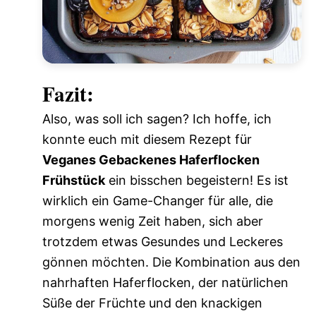
Fazit:
Also, was soll ich sagen? Ich hoffe, ich
konnte euch mit diesem Rezept für
Veganes Gebackenes Haferflocken
Frühstück
ein bisschen begeistern! Es ist
wirklich ein Game-Changer für alle, die
morgens wenig Zeit haben, sich aber
trotzdem etwas Gesundes und Leckeres
gönnen möchten. Die Kombination aus den
nahrhaften Haferflocken, der natürlichen
Süße der Früchte und den knackigen