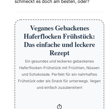
schmeckt es doch am besten, oder?
Veganes Gebackenes
Haferflocken Frühstück:
Das einfache und leckere
Rezept
Ein gesundes und leckeres gebackenes
Haferflocken-Frühstück mit Früchten, Nüssen
und Schokolade. Perfekt für ein nahrhaftes
Frühstück oder als Snack für unterwegs. Vegan
und einfach zuzubereiten!