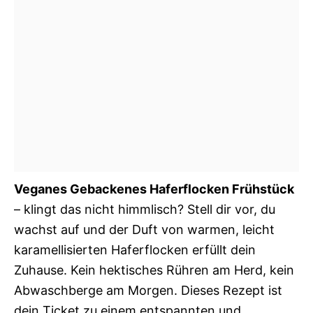
Veganes Gebackenes Haferflocken Frühstück
– klingt das nicht himmlisch? Stell dir vor, du
wachst auf und der Duft von warmen, leicht
karamellisierten Haferflocken erfüllt dein
Zuhause. Kein hektisches Rühren am Herd, kein
Abwaschberge am Morgen. Dieses Rezept ist
dein Ticket zu einem entspannten und