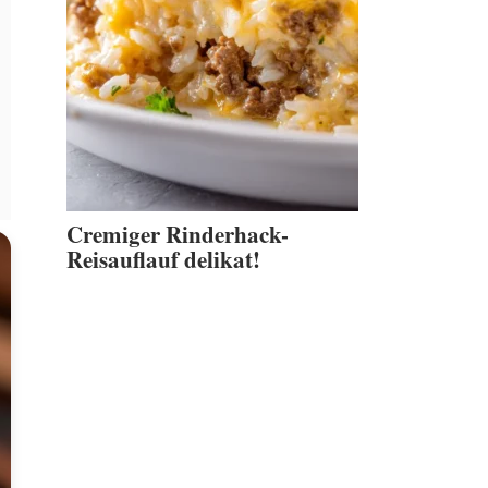
Cremiger Rinderhack-
Reisauflauf delikat!