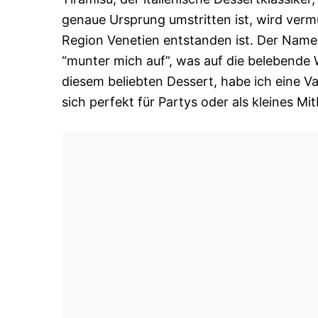
genaue Ursprung umstritten ist, wird vermu
Region Venetien entstanden ist. Der Name 
“munter mich auf”, was auf die belebende 
diesem beliebten Dessert, habe ich eine Va
sich perfekt für Partys oder als kleines Mi