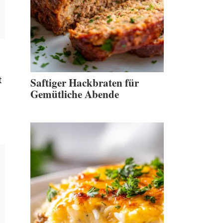
t
Saftiger Hackbraten für
Gemütliche Abende