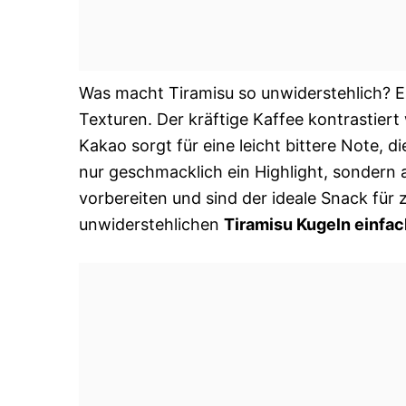
Was macht Tiramisu so unwiderstehlich? E
Texturen. Der kräftige Kaffee kontrastie
Kakao sorgt für eine leicht bittere Note, d
nur geschmacklich ein Highlight, sondern a
vorbereiten und sind der ideale Snack fü
unwiderstehlichen
Tiramisu Kugeln einfac