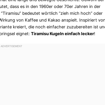
tet, dass es in den 1960er oder 70er Jahren in der
“Tiramisu” bedeutet wörtlich “zieh mich hoch” oder
Wirkung von Kaffee und Kakao anspielt. Inspiriert vo
riante kreiert, die noch einfacher zuzubereiten ist un
tbringsel eignet:
Tiramisu Kugeln einfach lecker
!