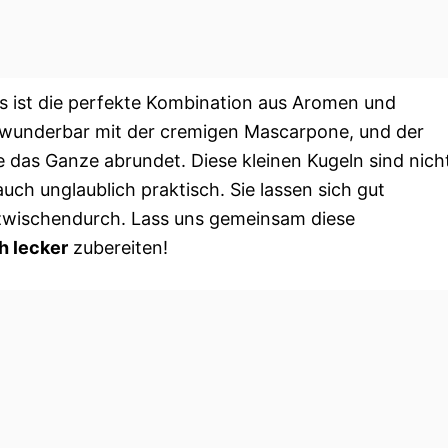
s ist die perfekte Kombination aus Aromen und
rt wunderbar mit der cremigen Mascarpone, und der
ie das Ganze abrundet. Diese kleinen Kugeln sind nich
uch unglaublich praktisch. Sie lassen sich gut
r zwischendurch. Lass uns gemeinsam diese
h lecker
zubereiten!