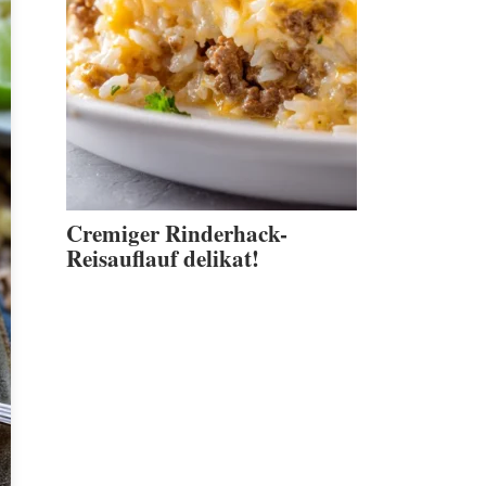
Cremiger Rinderhack-
Reisauflauf delikat!