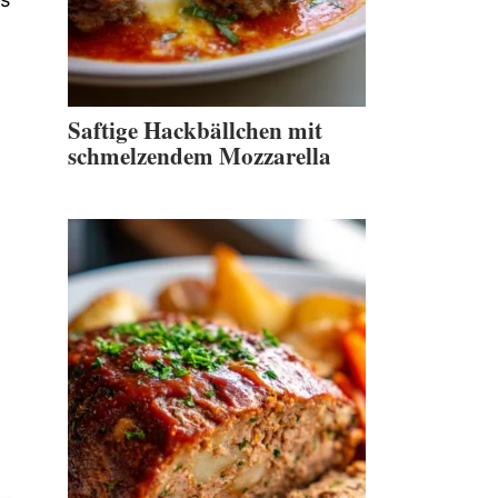
Saftige Hackbällchen mit
schmelzendem Mozzarella