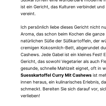
ist ein Gericht, das Kulturen verbindet un
vereint.
Ich persönlich liebe dieses Gericht nicht n
Aroma, das schon beim Kochen die ganze Kü
natürlichen Süße der Süßkartoffeln, der w
cremigen Kokosmilch-Bett, abgerundet du
Cashews. Jede Gabel ist ein kleines Fest! 
Gericht, das sowohl Vegetarier als auch Fl
gesunde, schnelle Mahlzeit eignet, oft in 
Suesskartoffel Curry Mit Cashews
ist meh
innen heraus, ein kulinarisches Erlebnis, 
schmeckt. Bereiten Sie sich darauf vor, si
verlieben!