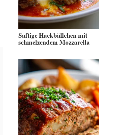
Saftige Hackbällchen mit
schmelzendem Mozzarella