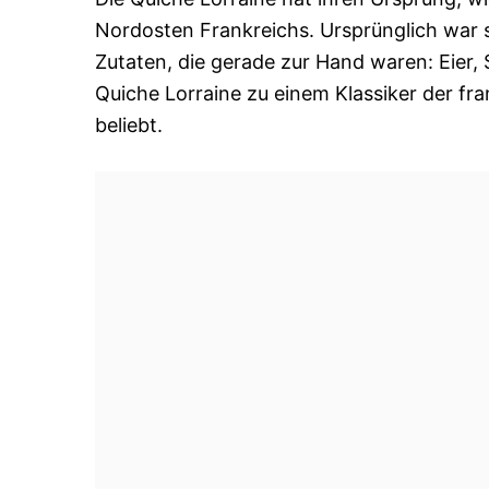
Nordosten Frankreichs. Ursprünglich war s
Zutaten, die gerade zur Hand waren: Eier, 
Quiche Lorraine zu einem Klassiker der fr
beliebt.