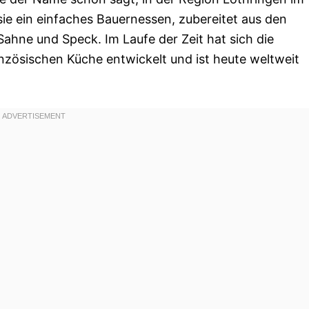
ie ein einfaches Bauernessen, zubereitet aus den
Sahne und Speck. Im Laufe der Zeit hat sich die
anzösischen Küche entwickelt und ist heute weltweit