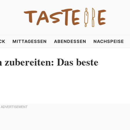
CK
MITTAGESSEN
ABENDESSEN
NACHSPEISE
 zubereiten: Das beste