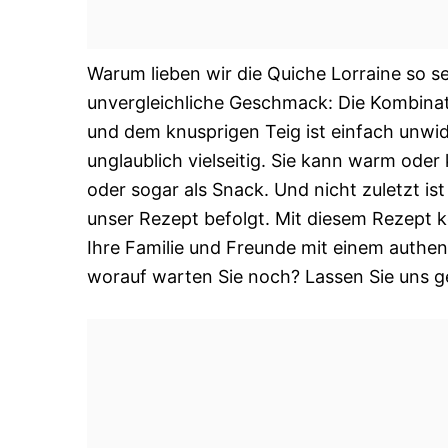
Warum lieben wir die Quiche Lorraine so se
unvergleichliche Geschmack: Die Kombinat
und dem knusprigen Teig ist einfach unwid
unglaublich vielseitig. Sie kann warm oder
oder sogar als Snack. Und nicht zuletzt is
unser Rezept befolgt. Mit diesem Rezept 
Ihre Familie und Freunde mit einem authe
worauf warten Sie noch? Lassen Sie uns g