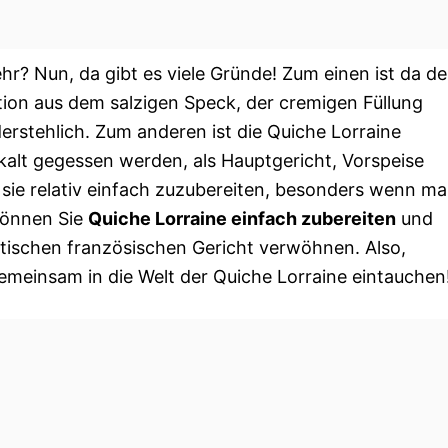
hr? Nun, da gibt es viele Gründe! Zum einen ist da de
ion aus dem salzigen Speck, der cremigen Füllung
erstehlich. Zum anderen ist die Quiche Lorraine
 kalt gegessen werden, als Hauptgericht, Vorspeise
t sie relativ einfach zuzubereiten, besonders wenn m
können Sie
Quiche Lorraine einfach zubereiten
und
ntischen französischen Gericht verwöhnen. Also,
emeinsam in die Welt der Quiche Lorraine eintauchen