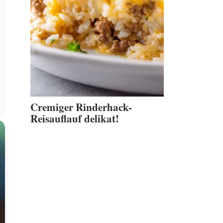
Cremiger Rinderhack-
Reisauflauf delikat!