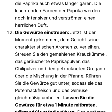
die Paprika auch etwas länger garen. Die
leuchtenden Farben der Paprika werden
noch intensiver und verströmen einen
herrlichen Duft.
Die Gewürze einstreuen:
Jetzt ist der
Moment gekommen, dem Gericht seine
charakteristischen Aromen zu verleihen.
Streuen Sie den gemahlenen Kreuzkümmel,
das geräucherte Paprikapulver, das
Chilipulver und den getrockneten Oregano
über die Mischung in der Pfanne. Rühren
Sie die Gewürze gut unter, sodass sie das
Putenhackfleisch und das Gemüse
gleichmäßig umhüllen.
Lassen Sie die
Gewürze für etwa 1 Minute mitbraten,