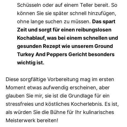
Schüsseln oder auf einem Teller bereit. So
können Sie sie später schnell hinzufügen,
ohne lange suchen zu müssen.
Das spart
Zeit und sorgt für einen reibungslosen
Kochablauf, was bei einem schnellen und
gesunden Rezept wie unserem Ground
Turkey And Peppers Gericht besonders
wichtig ist.
Diese sorgfältige Vorbereitung mag im ersten
Moment etwas aufwendig erscheinen, aber
glauben Sie mir, sie ist die Grundlage für ein
stressfreies und köstliches Kocherlebnis. Es ist,
als würden Sie die Bühne für Ihr kulinarisches
Meisterwerk bereiten!