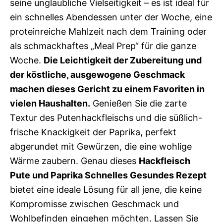
seine unglaubliche Vielseitigkeit – es ist ideal für
ein schnelles Abendessen unter der Woche, eine
proteinreiche Mahlzeit nach dem Training oder
als schmackhaftes „Meal Prep“ für die ganze
Woche.
Die Leichtigkeit der Zubereitung und
der köstliche, ausgewogene Geschmack
machen dieses Gericht zu einem Favoriten in
vielen Haushalten.
Genießen Sie die zarte
Textur des Putenhackfleischs und die süßlich-
frische Knackigkeit der Paprika, perfekt
abgerundet mit Gewürzen, die eine wohlige
Wärme zaubern. Genau dieses
Hackfleisch
Pute und Paprika Schnelles Gesundes Rezept
bietet eine ideale Lösung für all jene, die keine
Kompromisse zwischen Geschmack und
Wohlbefinden eingehen möchten. Lassen Sie