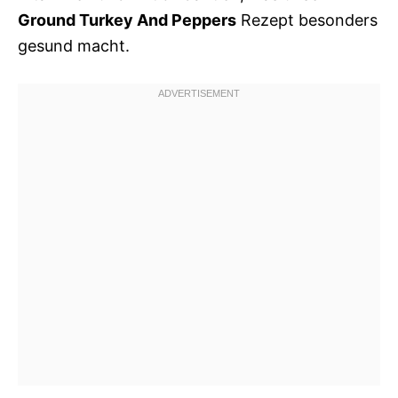
Ground Turkey And Peppers
Rezept besonders
gesund macht.