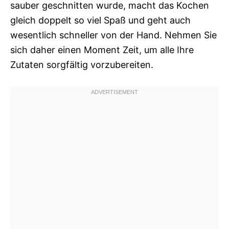
sauber geschnitten wurde, macht das Kochen
gleich doppelt so viel Spaß und geht auch
wesentlich schneller von der Hand. Nehmen Sie
sich daher einen Moment Zeit, um alle Ihre
Zutaten sorgfältig vorzubereiten.