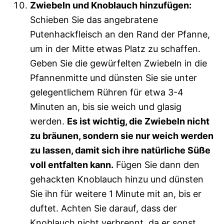
Zwiebeln und Knoblauch hinzufügen:
Schieben Sie das angebratene
Putenhackfleisch an den Rand der Pfanne,
um in der Mitte etwas Platz zu schaffen.
Geben Sie die gewürfelten Zwiebeln in die
Pfannenmitte und dünsten Sie sie unter
gelegentlichem Rühren für etwa 3-4
Minuten an, bis sie weich und glasig
werden.
Es ist wichtig, die Zwiebeln nicht
zu bräunen, sondern sie nur weich werden
zu lassen, damit sich ihre natürliche Süße
voll entfalten kann.
Fügen Sie dann den
gehackten Knoblauch hinzu und dünsten
Sie ihn für weitere 1 Minute mit an, bis er
duftet. Achten Sie darauf, dass der
Knoblauch nicht verbrennt, da er sonst