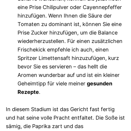
eine Prise Chilipulver oder Cayennepfeffer
hinzufügen. Wenn Ihnen die Säure der
Tomaten zu dominant ist, können Sie eine
Prise Zucker hinzufügen, um die Balance
wiederherzustellen. Für einen zusätzlichen
Frischekick empfehle ich auch, einen
Spritzer Limettensaft hinzuzufügen, kurz
bevor Sie es servieren – das hellt die
Aromen wunderbar auf und ist ein kleiner
Geheimtipp für viele meiner
gesunden
Rezepte
.
In diesem Stadium ist das Gericht fast fertig
und hat seine volle Pracht entfaltet. Die Soße ist
sämig, die Paprika zart und das