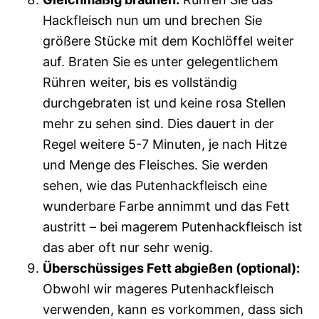
Hackfleisch nun um und brechen Sie
größere Stücke mit dem Kochlöffel weiter
auf. Braten Sie es unter gelegentlichem
Rühren weiter, bis es vollständig
durchgebraten ist und keine rosa Stellen
mehr zu sehen sind. Dies dauert in der
Regel weitere 5-7 Minuten, je nach Hitze
und Menge des Fleisches. Sie werden
sehen, wie das Putenhackfleisch eine
wunderbare Farbe annimmt und das Fett
austritt – bei magerem Putenhackfleisch ist
das aber oft nur sehr wenig.
Überschüssiges Fett abgießen (optional):
Obwohl wir mageres Putenhackfleisch
verwenden, kann es vorkommen, dass sich