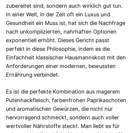
zubereitet sind, sondern auch wirklich gut tun.
In einer Welt, in der Zeit oft ein Luxus und
Gesundheit ein Muss ist, hat sich die Nachfrage
nach unkomplizierten, nahrhaften Optionen
exponentiell erhöht. Dieses Gericht passt
perfekt in diese Philosophie, indem es die
Einfachheit klassischer Hausmannskost mit den
Anforderungen einer modernen, bewussten
Ernährung verbindet.
Es ist die perfekte Kombination aus magerem
Putenhackfleisch, farbenfrohen Paprikaschoten
und aromatischen Gewürzen, die nicht nur
hervorragend schmeckt, sondern auch voller
wertvoller Nährstoffe steckt. Man liebt es für