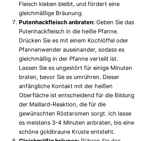
Fleisch kleben bleibt, und fördert eine
gleichmäßige Bräunung.
Putenhackfleisch anbraten:
Geben Sie das
Putenhackfleisch in die heiße Pfanne.
Drücken Sie es mit einem Kochlöffel oder
Pfannenwender auseinander, sodass es
gleichmäßig in der Pfanne verteilt ist.
Lassen Sie es ungestört für einige Minuten
braten, bevor Sie es umrühren. Dieser
anfängliche Kontakt mit der heißen
Oberfläche ist entscheidend für die Bildung
der Maillard-Reaktion, die für die
gewünschten Röstaromen sorgt. Ich lasse
es meistens 3-4 Minuten anbraten, bis eine
schöne goldbraune Kruste entsteht.
Gleichmäßig bräunen:
Rühren Sie das