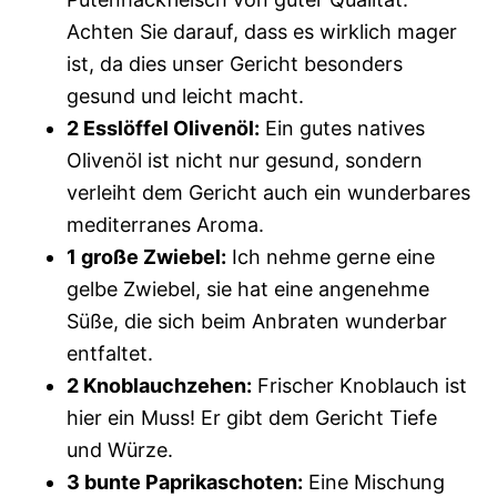
Achten Sie darauf, dass es wirklich mager
ist, da dies unser Gericht besonders
gesund und leicht macht.
2 Esslöffel Olivenöl:
Ein gutes natives
Olivenöl ist nicht nur gesund, sondern
verleiht dem Gericht auch ein wunderbares
mediterranes Aroma.
1 große Zwiebel:
Ich nehme gerne eine
gelbe Zwiebel, sie hat eine angenehme
Süße, die sich beim Anbraten wunderbar
entfaltet.
2 Knoblauchzehen:
Frischer Knoblauch ist
hier ein Muss! Er gibt dem Gericht Tiefe
und Würze.
3 bunte Paprikaschoten:
Eine Mischung