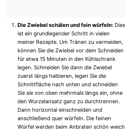
Die Zwiebel schälen und fein würfeln:
Dies
ist ein grundlegender Schritt in vielen
meiner Rezepte. Um Tränen zu vermeiden,
können Sie die Zwiebel vor dem Schneiden
für etwa 15 Minuten in den Kühlschrank
legen. Schneiden Sie dann die Zwiebel
zuerst längs halbieren, legen Sie die
Schnittfläche nach unten und schneiden
Sie sie von oben mehrmals längs ein, ohne
den Wurzelansatz ganz zu durchtrennen.
Dann horizontal einschneiden und
anschließend quer würfeln. Die feinen
Würfel werden beim Anbraten schön weich