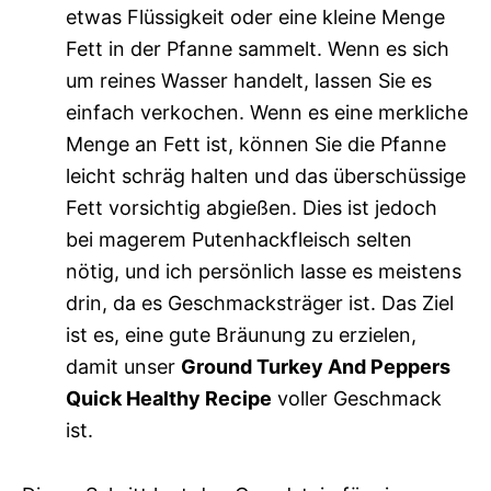
etwas Flüssigkeit oder eine kleine Menge
Fett in der Pfanne sammelt. Wenn es sich
um reines Wasser handelt, lassen Sie es
einfach verkochen. Wenn es eine merkliche
Menge an Fett ist, können Sie die Pfanne
leicht schräg halten und das überschüssige
Fett vorsichtig abgießen. Dies ist jedoch
bei magerem Putenhackfleisch selten
nötig, und ich persönlich lasse es meistens
drin, da es Geschmacksträger ist. Das Ziel
ist es, eine gute Bräunung zu erzielen,
damit unser
Ground Turkey And Peppers
Quick Healthy Recipe
voller Geschmack
ist.