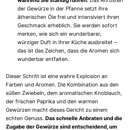
während Sie ständig rühren.
Das Anrösten
der Gewürze in der Pfanne setzt ihre
ätherischen Öle frei und intensiviert ihren
Geschmack erheblich. Sie werden sofort
merken, wie sich ein wunderbarer,
würziger Duft in Ihrer Küche ausbreitet –
das ist das Zeichen, dass die Aromen sich
wunderbar entfalten.
Dieser Schritt ist eine wahre Explosion an
Farben und Aromen. Die Kombination aus den
süßen Zwiebeln, dem aromatischen Knoblauch,
der frischen Paprika und den warmen
Gewürzen macht dieses Gericht zu einem
echten Genuss.
Das schnelle Anbraten und die
Zugabe der Gewürze sind entscheidend, um