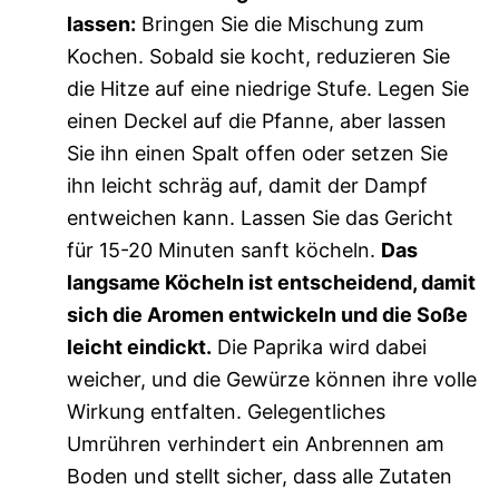
lassen:
Bringen Sie die Mischung zum
Kochen. Sobald sie kocht, reduzieren Sie
die Hitze auf eine niedrige Stufe. Legen Sie
einen Deckel auf die Pfanne, aber lassen
Sie ihn einen Spalt offen oder setzen Sie
ihn leicht schräg auf, damit der Dampf
entweichen kann. Lassen Sie das Gericht
für 15-20 Minuten sanft köcheln.
Das
langsame Köcheln ist entscheidend, damit
sich die Aromen entwickeln und die Soße
leicht eindickt.
Die Paprika wird dabei
weicher, und die Gewürze können ihre volle
Wirkung entfalten. Gelegentliches
Umrühren verhindert ein Anbrennen am
Boden und stellt sicher, dass alle Zutaten