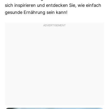
sich inspirieren und entdecken Sie, wie einfach
gesunde Ernährung sein kann!