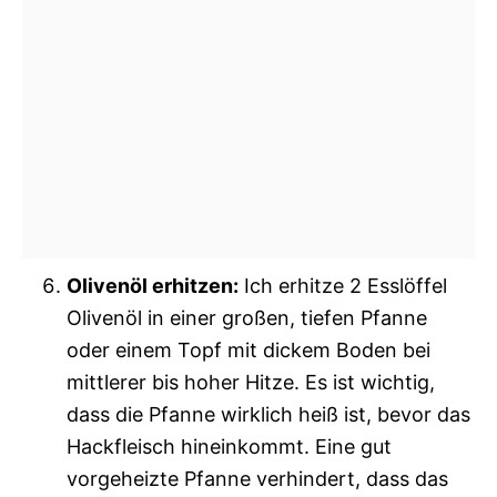
Olivenöl erhitzen:
Ich erhitze 2 Esslöffel
Olivenöl in einer großen, tiefen Pfanne
oder einem Topf mit dickem Boden bei
mittlerer bis hoher Hitze. Es ist wichtig,
dass die Pfanne wirklich heiß ist, bevor das
Hackfleisch hineinkommt. Eine gut
vorgeheizte Pfanne verhindert, dass das