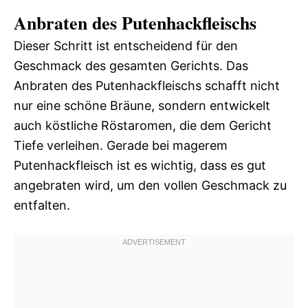
Anbraten des Putenhackfleischs
Dieser Schritt ist entscheidend für den
Geschmack des gesamten Gerichts. Das
Anbraten des Putenhackfleischs schafft nicht
nur eine schöne Bräune, sondern entwickelt
auch köstliche Röstaromen, die dem Gericht
Tiefe verleihen. Gerade bei magerem
Putenhackfleisch ist es wichtig, dass es gut
angebraten wird, um den vollen Geschmack zu
entfalten.