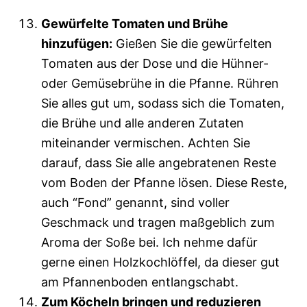
Gewürfelte Tomaten und Brühe
hinzufügen:
Gießen Sie die gewürfelten
Tomaten aus der Dose und die Hühner-
oder Gemüsebrühe in die Pfanne. Rühren
Sie alles gut um, sodass sich die Tomaten,
die Brühe und alle anderen Zutaten
miteinander vermischen. Achten Sie
darauf, dass Sie alle angebratenen Reste
vom Boden der Pfanne lösen. Diese Reste,
auch “Fond” genannt, sind voller
Geschmack und tragen maßgeblich zum
Aroma der Soße bei. Ich nehme dafür
gerne einen Holzkochlöffel, da dieser gut
am Pfannenboden entlangschabt.
Zum Köcheln bringen und reduzieren