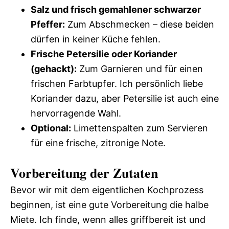
Salz und frisch gemahlener schwarzer
Pfeffer:
Zum Abschmecken – diese beiden
dürfen in keiner Küche fehlen.
Frische Petersilie oder Koriander
(gehackt):
Zum Garnieren und für einen
frischen Farbtupfer. Ich persönlich liebe
Koriander dazu, aber Petersilie ist auch eine
hervorragende Wahl.
Optional:
Limettenspalten zum Servieren
für eine frische, zitronige Note.
Vorbereitung der Zutaten
Bevor wir mit dem eigentlichen Kochprozess
beginnen, ist eine gute Vorbereitung die halbe
Miete. Ich finde, wenn alles griffbereit ist und