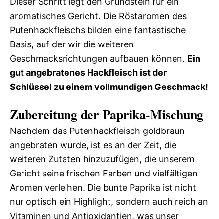
Dieser Schritt legt den Grundstein für ein
aromatisches Gericht. Die Röstaromen des
Putenhackfleischs bilden eine fantastische
Basis, auf der wir die weiteren
Geschmacksrichtungen aufbauen können.
Ein
gut angebratenes Hackfleisch ist der
Schlüssel zu einem vollmundigen Geschmack!
Zubereitung der Paprika-Mischung
Nachdem das Putenhackfleisch goldbraun
angebraten wurde, ist es an der Zeit, die
weiteren Zutaten hinzuzufügen, die unserem
Gericht seine frischen Farben und vielfältigen
Aromen verleihen. Die bunte Paprika ist nicht
nur optisch ein Highlight, sondern auch reich an
Vitaminen und Antioxidantien, was unser