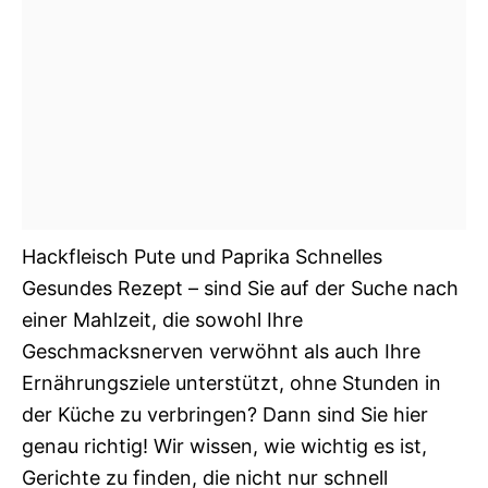
Hackfleisch Pute und Paprika Schnelles
Gesundes Rezept – sind Sie auf der Suche nach
einer Mahlzeit, die sowohl Ihre
Geschmacksnerven verwöhnt als auch Ihre
Ernährungsziele unterstützt, ohne Stunden in
der Küche zu verbringen? Dann sind Sie hier
genau richtig! Wir wissen, wie wichtig es ist,
Gerichte zu finden, die nicht nur schnell