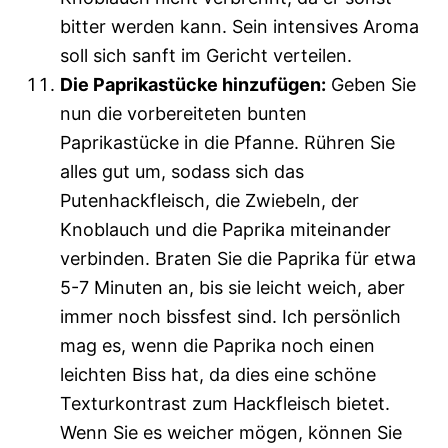
bitter werden kann. Sein intensives Aroma
soll sich sanft im Gericht verteilen.
Die Paprikastücke hinzufügen:
Geben Sie
nun die vorbereiteten bunten
Paprikastücke in die Pfanne. Rühren Sie
alles gut um, sodass sich das
Putenhackfleisch, die Zwiebeln, der
Knoblauch und die Paprika miteinander
verbinden. Braten Sie die Paprika für etwa
5-7 Minuten an, bis sie leicht weich, aber
immer noch bissfest sind. Ich persönlich
mag es, wenn die Paprika noch einen
leichten Biss hat, da dies eine schöne
Texturkontrast zum Hackfleisch bietet.
Wenn Sie es weicher mögen, können Sie