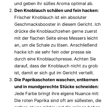
und geben ihr süßes Aroma optimal ab.
Den Knoblauch schälen und fein hacken:
Frischer Knoblauch ist ein absoluter
Geschmacksbooster in diesem Gericht. Ich
drücke die Knoblauchzehen gerne zuerst
mit der flachen Seite eines Messers leicht
an, um die Schale zu lösen. Anschließend
hacke ich sie sehr fein oder presse sie
durch eine Knoblauchpresse. Achten Sie
darauf, dass der Knoblauch nicht zu grob
ist, damit er sich gut im Gericht verteilt.
Die Paprikaschoten waschen, entkernen
und in mundgerechte Stücke schneiden:
Jede Farbe bringt ihre eigene Nuance mit:
Die roten Paprika sind oft am süßesten, die