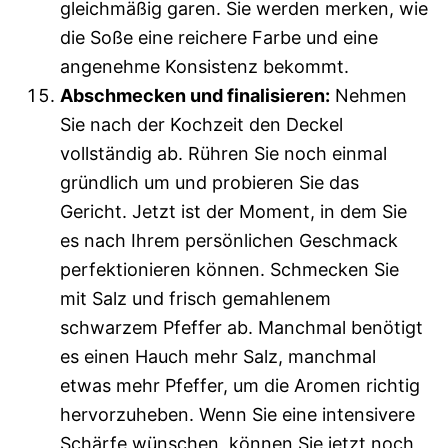
gleichmäßig garen. Sie werden merken, wie
die Soße eine reichere Farbe und eine
angenehme Konsistenz bekommt.
Abschmecken und finalisieren:
Nehmen
Sie nach der Kochzeit den Deckel
vollständig ab. Rühren Sie noch einmal
gründlich um und probieren Sie das
Gericht. Jetzt ist der Moment, in dem Sie
es nach Ihrem persönlichen Geschmack
perfektionieren können. Schmecken Sie
mit Salz und frisch gemahlenem
schwarzem Pfeffer ab. Manchmal benötigt
es einen Hauch mehr Salz, manchmal
etwas mehr Pfeffer, um die Aromen richtig
hervorzuheben. Wenn Sie eine intensivere
Schärfe wünschen, können Sie jetzt noch