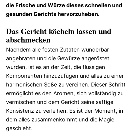
die Frische und Würze dieses schnellen und
gesunden Gerichts hervorzuheben.
Das Gericht köcheln lassen und
abschmecken
Nachdem alle festen Zutaten wunderbar
angebraten und die Gewürze angeröstet
wurden, ist es an der Zeit, die flüssigen
Komponenten hinzuzufügen und alles zu einer
harmonischen Soße zu vereinen. Dieser Schritt
ermöglicht es den Aromen, sich vollständig zu
vermischen und dem Gericht seine saftige
Konsistenz zu verleihen. Es ist der Moment, in
dem alles zusammenkommt und die Magie
geschieht.