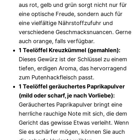
aus rot, gelb und grün sorgt nicht nur für
eine optische Freude, sondern auch für
eine vielfältige Nährstoffzufuhr und
verschiedene Geschmacksnuancen. Gerne
auch orange, falls verfügbar.
1 Teelöffel Kreuzkümmel (gemahlen):
Dieses Gewürz ist der Schlüssel zu einem
tiefen, erdigen Aroma, das hervorragend
zum Putenhackfleisch passt.
1 Teelöffel geräuchertes Paprikapulver
(mild oder scharf, je nach Vorliebe):
Geräuchertes Paprikapulver bringt eine
herrliche rauchige Note mit sich, die dem
Gericht das gewisse Etwas verleiht. Wenn
Sie es schärfer mögen, können Sie auch