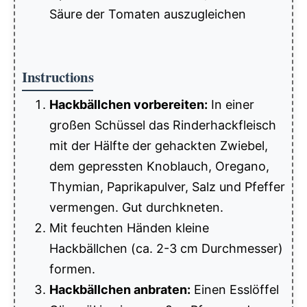
Säure der Tomaten auszugleichen
Instructions
Hackbällchen vorbereiten:
In einer
großen Schüssel das Rinderhackfleisch
mit der Hälfte der gehackten Zwiebel,
dem gepressten Knoblauch, Oregano,
Thymian, Paprikapulver, Salz und Pfeffer
vermengen. Gut durchkneten.
Mit feuchten Händen kleine
Hackbällchen (ca. 2-3 cm Durchmesser)
formen.
Hackbällchen anbraten:
Einen Esslöffel