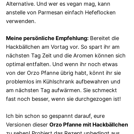
Alternative. Und wer es vegan mag, kann
anstelle von Parmesan einfach Hefeflocken
verwenden.
Meine persönliche Empfehlung:
Bereitet die
Hackbällchen am Vortag vor. So spart ihr am
nächsten Tag Zeit und die Aromen können sich
optimal entfalten. Und wenn ihr noch etwas
von der Orzo Pfanne übrig habt, könnt ihr sie
problemlos im Kühlschrank aufbewahren und
am nächsten Tag aufwärmen. Sie schmeckt
fast noch besser, wenn sie durchgezogen ist!
Ich bin schon so gespannt darauf, eure
Versionen dieser
Orzo Pfanne mit Hackbällchen
zu sehen! Probiert das Rezept unbedingt aus