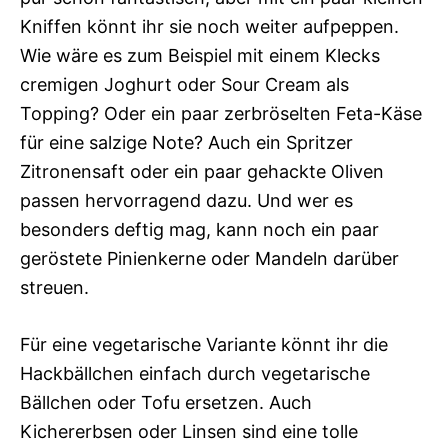
Kniffen könnt ihr sie noch weiter aufpeppen.
Wie wäre es zum Beispiel mit einem Klecks
cremigen Joghurt oder Sour Cream als
Topping? Oder ein paar zerbröselten Feta-Käse
für eine salzige Note? Auch ein Spritzer
Zitronensaft oder ein paar gehackte Oliven
passen hervorragend dazu. Und wer es
besonders deftig mag, kann noch ein paar
geröstete Pinienkerne oder Mandeln darüber
streuen.
Für eine vegetarische Variante könnt ihr die
Hackbällchen einfach durch vegetarische
Bällchen oder Tofu ersetzen. Auch
Kichererbsen oder Linsen sind eine tolle