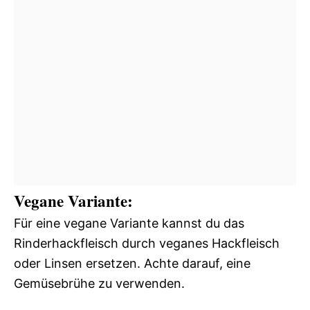
Vegane Variante:
Für eine vegane Variante kannst du das
Rinderhackfleisch durch veganes Hackfleisch
oder Linsen ersetzen. Achte darauf, eine
Gemüsebrühe zu verwenden.