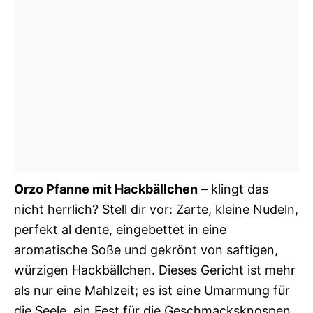
Orzo Pfanne mit Hackbällchen
– klingt das
nicht herrlich? Stell dir vor: Zarte, kleine Nudeln,
perfekt al dente, eingebettet in eine
aromatische Soße und gekrönt von saftigen,
würzigen Hackbällchen. Dieses Gericht ist mehr
als nur eine Mahlzeit; es ist eine Umarmung für
die Seele, ein Fest für die Geschmacksknospen