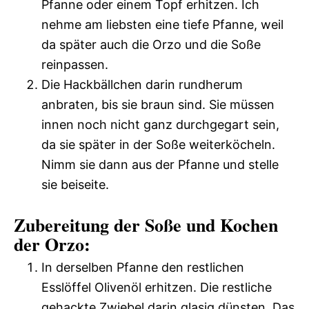
Pfanne oder einem Topf erhitzen. Ich
nehme am liebsten eine tiefe Pfanne, weil
da später auch die Orzo und die Soße
reinpassen.
Die Hackbällchen darin rundherum
anbraten, bis sie braun sind. Sie müssen
innen noch nicht ganz durchgegart sein,
da sie später in der Soße weiterköcheln.
Nimm sie dann aus der Pfanne und stelle
sie beiseite.
Zubereitung der Soße und Kochen
der Orzo:
In derselben Pfanne den restlichen
Esslöffel Olivenöl erhitzen. Die restliche
gehackte Zwiebel darin glasig dünsten. Das