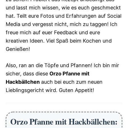
und lasst mich wissen, wie es euch geschmeckt
hat. Teilt eure Fotos und Erfahrungen auf Social
Media und vergesst nicht, mich zu taggen! Ich
freue mich auf euer Feedback und eure
kreativen Ideen. Viel Spaß beim Kochen und
Genießen!
Also, ran an die Töpfe und Pfannen! Ich bin mir
sicher, dass diese
Orzo Pfanne mit
Hackbällchen
auch bei euch zum neuen
Lieblingsgericht wird. Guten Appetit!
Orzo Pfanne mit Hackbällchen: