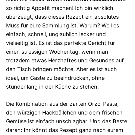
so richtig Appetit machen! Ich bin wirklich
überzeugt, dass dieses Rezept ein absolutes
Muss für eure Sammlung ist. Warum? Weil es
einfach, schnell, unglaublich lecker und
vielseitig ist. Es ist das perfekte Gericht für
einen stressigen Wochentag, wenn man
trotzdem etwas Herzhaftes und Gesundes auf
den Tisch bringen möchte. Aber es ist auch
ideal, um Gäste zu beeindrucken, ohne
stundenlang in der Küche zu stehen.
Die Kombination aus der zarten Orzo-Pasta,
den würzigen Hackbällchen und dem frischen
Gemüse ist einfach unschlagbar. Und das Beste
daran: Ihr könnt das Rezept ganz nach eurem