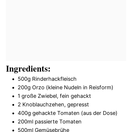
Ingredients:
500g Rinderhackfleisch
200g Orzo (kleine Nudeln in Reisform)
1 große Zwiebel, fein gehackt
2 Knoblauchzehen, gepresst
400g gehackte Tomaten (aus der Dose)
200ml passierte Tomaten
500ml Gemüsebrühe