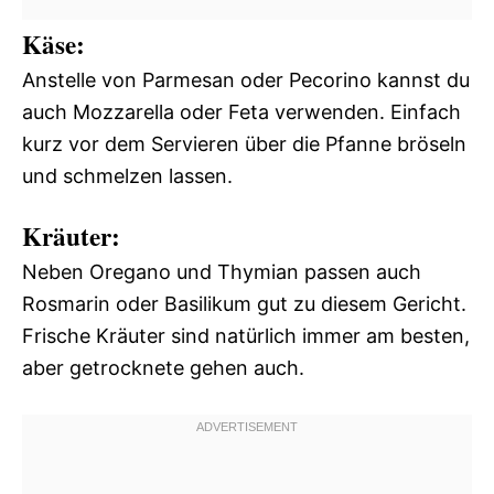
Käse:
Anstelle von Parmesan oder Pecorino kannst du
auch Mozzarella oder Feta verwenden. Einfach
kurz vor dem Servieren über die Pfanne bröseln
und schmelzen lassen.
Kräuter:
Neben Oregano und Thymian passen auch
Rosmarin oder Basilikum gut zu diesem Gericht.
Frische Kräuter sind natürlich immer am besten,
aber getrocknete gehen auch.