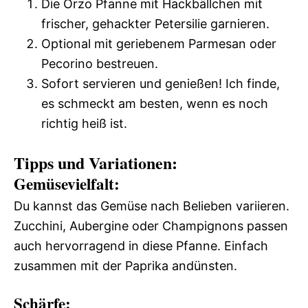
Die Orzo Pfanne mit Hackbällchen mit
frischer, gehackter Petersilie garnieren.
Optional mit geriebenem Parmesan oder
Pecorino bestreuen.
Sofort servieren und genießen! Ich finde,
es schmeckt am besten, wenn es noch
richtig heiß ist.
Tipps und Variationen:
Gemüsevielfalt:
Du kannst das Gemüse nach Belieben variieren.
Zucchini, Aubergine oder Champignons passen
auch hervorragend in diese Pfanne. Einfach
zusammen mit der Paprika andünsten.
Schärfe: