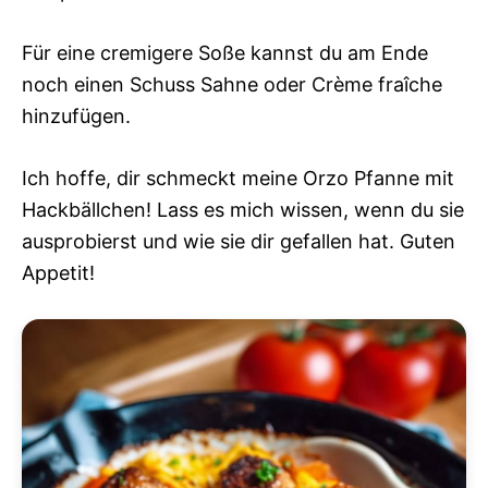
Für eine cremigere Soße kannst du am Ende
noch einen Schuss Sahne oder Crème fraîche
hinzufügen.
Ich hoffe, dir schmeckt meine Orzo Pfanne mit
Hackbällchen! Lass es mich wissen, wenn du sie
ausprobierst und wie sie dir gefallen hat. Guten
Appetit!