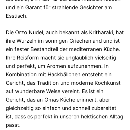
und ein Garant für strahlende Gesichter am
Esstisch.
Die Orzo Nudel, auch bekannt als Kritharaki, hat
ihre Wurzeln im sonnigen Griechenland und ist
ein fester Bestandteil der mediterranen Küche.
Ihre Reisform macht sie unglaublich vielseitig
und perfekt, um Aromen aufzunehmen. In
Kombination mit Hackbällchen entsteht ein
Gericht, das Tradition und moderne Kochkunst
auf wunderbare Weise vereint. Es ist ein
Gericht, das an Omas Küche erinnert, aber
gleichzeitig so einfach und schnell zubereitet
ist, dass es perfekt in unseren hektischen Alltag
passt.