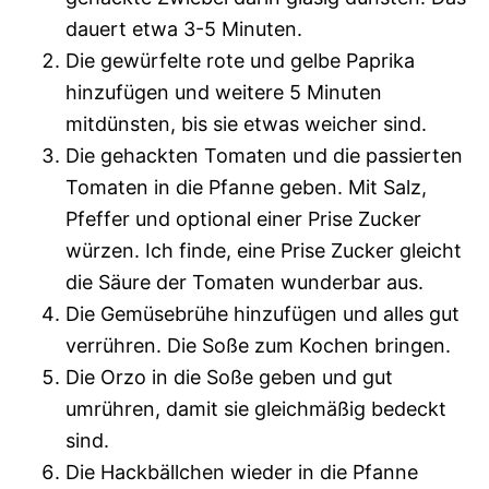
dauert etwa 3-5 Minuten.
Die gewürfelte rote und gelbe Paprika
hinzufügen und weitere 5 Minuten
mitdünsten, bis sie etwas weicher sind.
Die gehackten Tomaten und die passierten
Tomaten in die Pfanne geben. Mit Salz,
Pfeffer und optional einer Prise Zucker
würzen. Ich finde, eine Prise Zucker gleicht
die Säure der Tomaten wunderbar aus.
Die Gemüsebrühe hinzufügen und alles gut
verrühren. Die Soße zum Kochen bringen.
Die Orzo in die Soße geben und gut
umrühren, damit sie gleichmäßig bedeckt
sind.
Die Hackbällchen wieder in die Pfanne