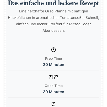
Das einfache und leckere Rezept
Eine herzhafte Orzo Pfanne mit saftigen
Hackbällchen in aromatischer Tomatensoße. Schnell,
einfach und lecker! Perfekt für Mittag- oder
Abendessen.
Prep Time
20 Minuten
Cook Time
30 Minuten