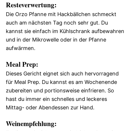
Resteverwertung:
Die Orzo Pfanne mit Hackbällchen schmeckt
auch am nächsten Tag noch sehr gut. Du
kannst sie einfach im Kühlschrank aufbewahren
und in der Mikrowelle oder in der Pfanne
aufwärmen.
Meal Prep:
Dieses Gericht eignet sich auch hervorragend
für Meal Prep. Du kannst es am Wochenende
zubereiten und portionsweise einfrieren. So
hast du immer ein schnelles und leckeres
Mittag- oder Abendessen zur Hand.
Weinempfehlung: