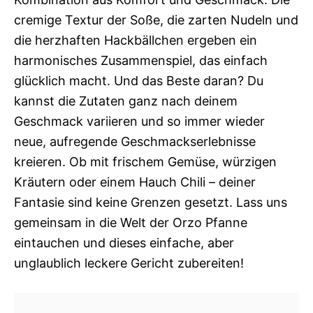
cremige Textur der Soße, die zarten Nudeln und
die herzhaften Hackbällchen ergeben ein
harmonisches Zusammenspiel, das einfach
glücklich macht. Und das Beste daran? Du
kannst die Zutaten ganz nach deinem
Geschmack variieren und so immer wieder
neue, aufregende Geschmackserlebnisse
kreieren. Ob mit frischem Gemüse, würzigen
Kräutern oder einem Hauch Chili – deiner
Fantasie sind keine Grenzen gesetzt. Lass uns
gemeinsam in die Welt der Orzo Pfanne
eintauchen und dieses einfache, aber
unglaublich leckere Gericht zubereiten!