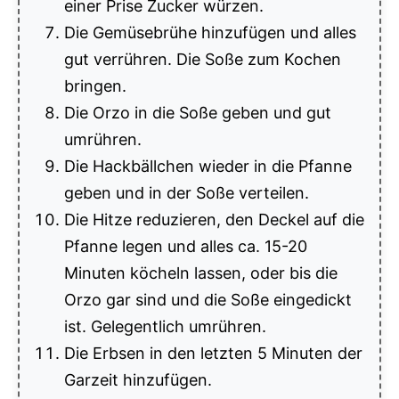
einer Prise Zucker würzen.
Die Gemüsebrühe hinzufügen und alles
gut verrühren. Die Soße zum Kochen
bringen.
Die Orzo in die Soße geben und gut
umrühren.
Die Hackbällchen wieder in die Pfanne
geben und in der Soße verteilen.
Die Hitze reduzieren, den Deckel auf die
Pfanne legen und alles ca. 15-20
Minuten köcheln lassen, oder bis die
Orzo gar sind und die Soße eingedickt
ist. Gelegentlich umrühren.
Die Erbsen in den letzten 5 Minuten der
Garzeit hinzufügen.