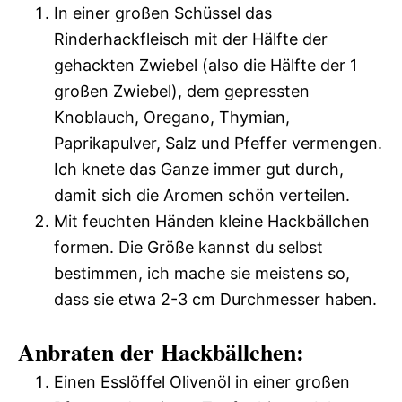
In einer großen Schüssel das
Rinderhackfleisch mit der Hälfte der
gehackten Zwiebel (also die Hälfte der 1
großen Zwiebel), dem gepressten
Knoblauch, Oregano, Thymian,
Paprikapulver, Salz und Pfeffer vermengen.
Ich knete das Ganze immer gut durch,
damit sich die Aromen schön verteilen.
Mit feuchten Händen kleine Hackbällchen
formen. Die Größe kannst du selbst
bestimmen, ich mache sie meistens so,
dass sie etwa 2-3 cm Durchmesser haben.
Anbraten der Hackbällchen:
Einen Esslöffel Olivenöl in einer großen