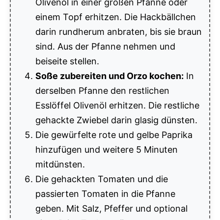
Olivenöl in einer großen Pfanne oder
einem Topf erhitzen. Die Hackbällchen
darin rundherum anbraten, bis sie braun
sind. Aus der Pfanne nehmen und
beiseite stellen.
Soße zubereiten und Orzo kochen:
In
derselben Pfanne den restlichen
Esslöffel Olivenöl erhitzen. Die restliche
gehackte Zwiebel darin glasig dünsten.
Die gewürfelte rote und gelbe Paprika
hinzufügen und weitere 5 Minuten
mitdünsten.
Die gehackten Tomaten und die
passierten Tomaten in die Pfanne
geben. Mit Salz, Pfeffer und optional