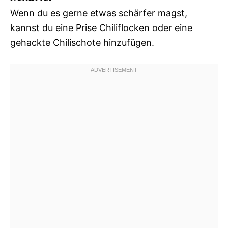
Wenn du es gerne etwas schärfer magst,
kannst du eine Prise Chiliflocken oder eine
gehackte Chilischote hinzufügen.