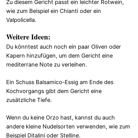
Zu diesem Gericht passt ein leichter Rotwein,
wie zum Beispiel ein Chianti oder ein
Valpolicella.
Weitere Ideen:
Du könntest auch noch ein paar Oliven oder
Kapern hinzufügen, um dem Gericht eine
mediterrane Note zu verleihen.
Ein Schuss Balsamico-Essig am Ende des
Kochvorgangs gibt dem Gericht eine
zusätzliche Tiefe.
Wenn du keine Orzo hast, kannst du auch
andere kleine Nudelsorten verwenden, wie zum
Beispiel Ditalini oder Stelline.