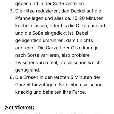
geben und in der Soße verteilen.
Die Hitze reduzieren, den Deckel auf die
Pfanne legen und alles ca. 15-20 Minuten
köcheln lassen, oder bis die Orzo gar sind
und die Soße eingedickt ist. Dabei
gelegentlich umrühren, damit nichts
anbrennt. Die Garzeit der Orzo kann je
nach Sorte variieren, also probiere
zwischendurch mal, ob sie schon weich
genug sind.
Die Erbsen in den letzten 5 Minuten der
Garzeit hinzufügen. So bleiben sie schön
knackig und behalten ihre Farbe.
Servieren: