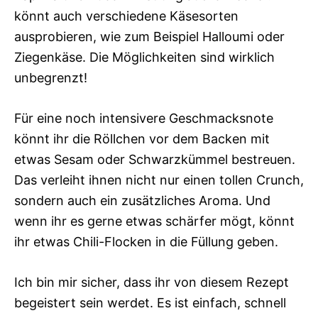
könnt auch verschiedene Käsesorten
ausprobieren, wie zum Beispiel Halloumi oder
Ziegenkäse. Die Möglichkeiten sind wirklich
unbegrenzt!
Für eine noch intensivere Geschmacksnote
könnt ihr die Röllchen vor dem Backen mit
etwas Sesam oder Schwarzkümmel bestreuen.
Das verleiht ihnen nicht nur einen tollen Crunch,
sondern auch ein zusätzliches Aroma. Und
wenn ihr es gerne etwas schärfer mögt, könnt
ihr etwas Chili-Flocken in die Füllung geben.
Ich bin mir sicher, dass ihr von diesem Rezept
begeistert sein werdet. Es ist einfach, schnell