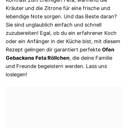
Kräuter und die Zitrone für eine frische und
lebendige Note sorgen. Und das Beste daran?
Sie sind unglaublich einfach und schnell
zuzubereiten! Egal, ob du ein erfahrener Koch
oder ein Anfänger in der Küche bist, mit diesem
Rezept gelingen dir garantiert perfekte
Ofen
Gebackene Feta Röllchen
, die deine Familie
und Freunde begeistern werden. Lass uns
loslegen!