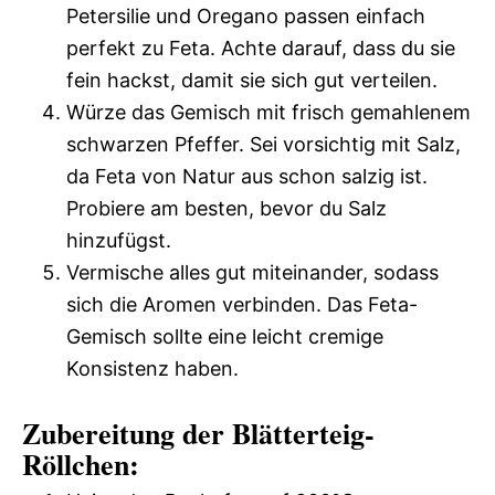
Petersilie und Oregano passen einfach
perfekt zu Feta. Achte darauf, dass du sie
fein hackst, damit sie sich gut verteilen.
Würze das Gemisch mit frisch gemahlenem
schwarzen Pfeffer. Sei vorsichtig mit Salz,
da Feta von Natur aus schon salzig ist.
Probiere am besten, bevor du Salz
hinzufügst.
Vermische alles gut miteinander, sodass
sich die Aromen verbinden. Das Feta-
Gemisch sollte eine leicht cremige
Konsistenz haben.
Zubereitung der Blätterteig-
Röllchen: