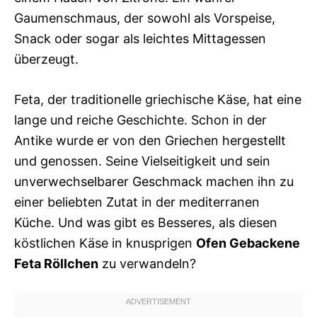
Gaumenschmaus, der sowohl als Vorspeise,
Snack oder sogar als leichtes Mittagessen
überzeugt.
Feta, der traditionelle griechische Käse, hat eine
lange und reiche Geschichte. Schon in der
Antike wurde er von den Griechen hergestellt
und genossen. Seine Vielseitigkeit und sein
unverwechselbarer Geschmack machen ihn zu
einer beliebten Zutat in der mediterranen
Küche. Und was gibt es Besseres, als diesen
köstlichen Käse in knusprigen
Ofen Gebackene
Feta Röllchen
zu verwandeln?