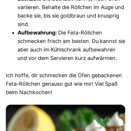
variieren. Behalte die Röllchen im Auge und
backe sie, bis sie goldbraun und knusprig
sind.
Aufbewahrung:
Die Feta-Röllchen
schmecken frisch am besten. Du kannst sie
aber auch im Kühlschrank aufbewahren
und vor dem Servieren kurz aufwärmen.
Ich hoffe, dir schmecken die Ofen gebackenen
Feta-Röllchen genauso gut wie mir! Viel Spaß
beim Nachkochen!