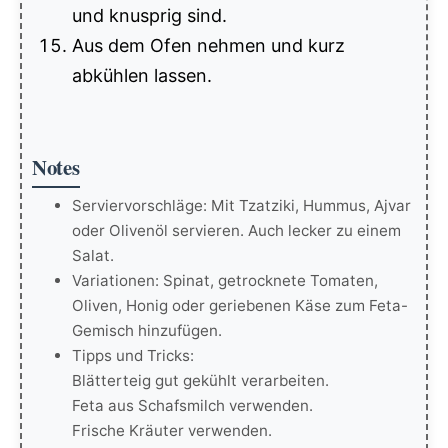
und knusprig sind.
Aus dem Ofen nehmen und kurz
abkühlen lassen.
Notes
Serviervorschläge: Mit Tzatziki, Hummus, Ajvar
oder Olivenöl servieren. Auch lecker zu einem
Salat.
Variationen: Spinat, getrocknete Tomaten,
Oliven, Honig oder geriebenen Käse zum Feta-
Gemisch hinzufügen.
Tipps und Tricks:
Blätterteig gut gekühlt verarbeiten.
Feta aus Schafsmilch verwenden.
Frische Kräuter verwenden.