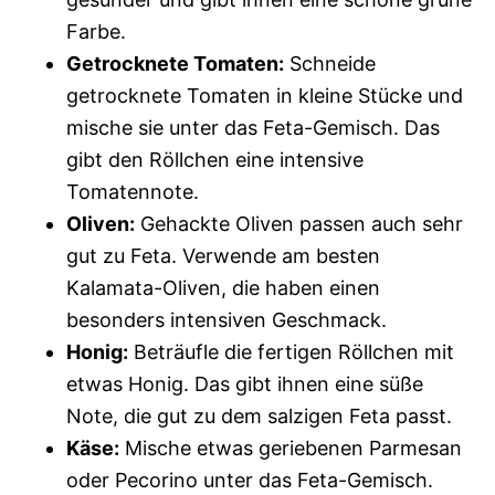
Farbe.
Getrocknete Tomaten:
Schneide
getrocknete Tomaten in kleine Stücke und
mische sie unter das Feta-Gemisch. Das
gibt den Röllchen eine intensive
Tomatennote.
Oliven:
Gehackte Oliven passen auch sehr
gut zu Feta. Verwende am besten
Kalamata-Oliven, die haben einen
besonders intensiven Geschmack.
Honig:
Beträufle die fertigen Röllchen mit
etwas Honig. Das gibt ihnen eine süße
Note, die gut zu dem salzigen Feta passt.
Käse:
Mische etwas geriebenen Parmesan
oder Pecorino unter das Feta-Gemisch.