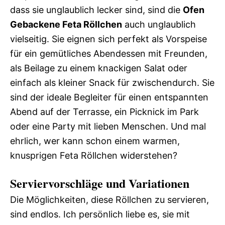
dass sie unglaublich lecker sind, sind die
Ofen
Gebackene Feta Röllchen
auch unglaublich
vielseitig. Sie eignen sich perfekt als Vorspeise
für ein gemütliches Abendessen mit Freunden,
als Beilage zu einem knackigen Salat oder
einfach als kleiner Snack für zwischendurch. Sie
sind der ideale Begleiter für einen entspannten
Abend auf der Terrasse, ein Picknick im Park
oder eine Party mit lieben Menschen. Und mal
ehrlich, wer kann schon einem warmen,
knusprigen Feta Röllchen widerstehen?
Serviervorschläge und Variationen
Die Möglichkeiten, diese Röllchen zu servieren,
sind endlos. Ich persönlich liebe es, sie mit