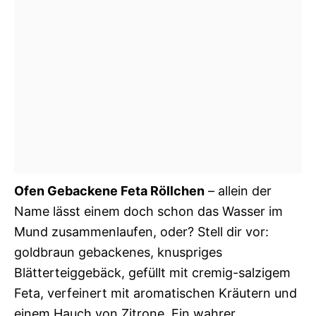
Ofen Gebackene Feta Röllchen
– allein der
Name lässt einem doch schon das Wasser im
Mund zusammenlaufen, oder? Stell dir vor:
goldbraun gebackenes, knuspriges
Blätterteiggebäck, gefüllt mit cremig-salzigem
Feta, verfeinert mit aromatischen Kräutern und
einem Hauch von Zitrone. Ein wahrer