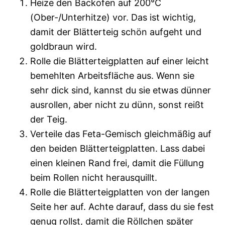
Heize den Backofen auf 200°C
(Ober-/Unterhitze) vor. Das ist wichtig,
damit der Blätterteig schön aufgeht und
goldbraun wird.
Rolle die Blätterteigplatten auf einer leicht
bemehlten Arbeitsfläche aus. Wenn sie
sehr dick sind, kannst du sie etwas dünner
ausrollen, aber nicht zu dünn, sonst reißt
der Teig.
Verteile das Feta-Gemisch gleichmäßig auf
den beiden Blätterteigplatten. Lass dabei
einen kleinen Rand frei, damit die Füllung
beim Rollen nicht herausquillt.
Rolle die Blätterteigplatten von der langen
Seite her auf. Achte darauf, dass du sie fest
genug rollst, damit die Röllchen später