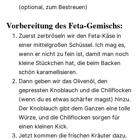
(optional, zum Bestreuen)
Vorbereitung des Feta-Gemischs:
Zuerst zerbröseln wir den Feta-Käse in
einer mittelgroßen Schüssel. Ich mag es,
wenn er nicht zu fein ist, damit man noch
kleine Stückchen hat, die beim Backen
schön karamellisieren.
Dann geben wir das Olivenöl, den
gepressten Knoblauch und die Chiliflocken
(wenn du es etwas schärfer magst) hinzu.
Der Knoblauch gibt dem Ganzen eine tolle
Würze, und die Chiliflocken sorgen für
einen kleinen Kick.
Jetzt kommen die frischen Kräuter dazu.