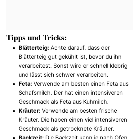
Tipps und Tricks:
Blätterteig:
Achte darauf, dass der
Blätterteig gut gekühlt ist, bevor du ihn
verarbeitest. Sonst wird er schnell klebrig
und lässt sich schwer verarbeiten.
Feta:
Verwende am besten einen Feta aus
Schafsmilch. Der hat einen intensiveren
Geschmack als Feta aus Kuhmilch.
Kräuter:
Verwende am besten frische
Kräuter. Die haben einen viel intensiveren
Geschmack als getrocknete Kräuter.
Backzeit:
Die Backzeit kann je nach Ofen