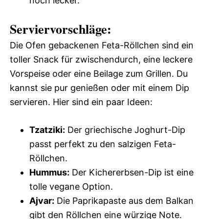
noch lecker.
Serviervorschläge:
Die Ofen gebackenen Feta-Röllchen sind ein
toller Snack für zwischendurch, eine leckere
Vorspeise oder eine Beilage zum Grillen. Du
kannst sie pur genießen oder mit einem Dip
servieren. Hier sind ein paar Ideen:
Tzatziki:
Der griechische Joghurt-Dip
passt perfekt zu den salzigen Feta-
Röllchen.
Hummus:
Der Kichererbsen-Dip ist eine
tolle vegane Option.
Ajvar:
Die Paprikapaste aus dem Balkan
gibt den Röllchen eine würzige Note.