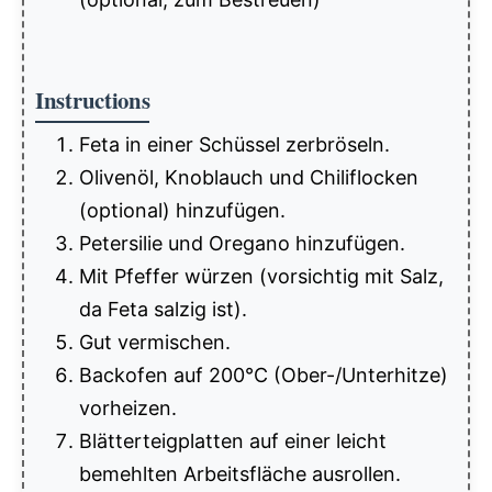
Instructions
Feta in einer Schüssel zerbröseln.
Olivenöl, Knoblauch und Chiliflocken
(optional) hinzufügen.
Petersilie und Oregano hinzufügen.
Mit Pfeffer würzen (vorsichtig mit Salz,
da Feta salzig ist).
Gut vermischen.
Backofen auf 200°C (Ober-/Unterhitze)
vorheizen.
Blätterteigplatten auf einer leicht
bemehlten Arbeitsfläche ausrollen.