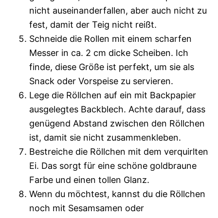
nicht auseinanderfallen, aber auch nicht zu
fest, damit der Teig nicht reißt.
Schneide die Rollen mit einem scharfen
Messer in ca. 2 cm dicke Scheiben. Ich
finde, diese Größe ist perfekt, um sie als
Snack oder Vorspeise zu servieren.
Lege die Röllchen auf ein mit Backpapier
ausgelegtes Backblech. Achte darauf, dass
genügend Abstand zwischen den Röllchen
ist, damit sie nicht zusammenkleben.
Bestreiche die Röllchen mit dem verquirlten
Ei. Das sorgt für eine schöne goldbraune
Farbe und einen tollen Glanz.
Wenn du möchtest, kannst du die Röllchen
noch mit Sesamsamen oder