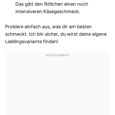
Das gibt den Röllchen einen noch
intensiveren Käsegeschmack.
Probiere einfach aus, was dir am besten
schmeckt. Ich bin sicher, du wirst deine eigene
Lieblingsvariante finden!