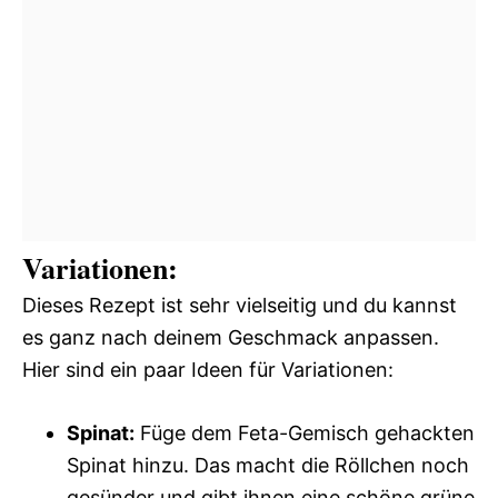
Variationen:
Dieses Rezept ist sehr vielseitig und du kannst
es ganz nach deinem Geschmack anpassen.
Hier sind ein paar Ideen für Variationen:
Spinat:
Füge dem Feta-Gemisch gehackten
Spinat hinzu. Das macht die Röllchen noch
gesünder und gibt ihnen eine schöne grüne