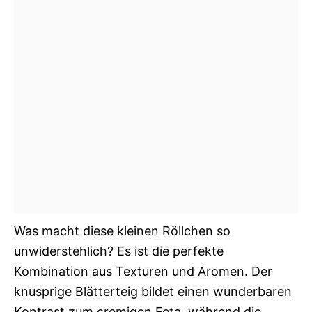
Was macht diese kleinen Röllchen so
unwiderstehlich? Es ist die perfekte
Kombination aus Texturen und Aromen. Der
knusprige Blätterteig bildet einen wunderbaren
Kontrast zum cremigen Feta, während die