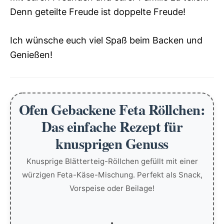
Denn geteilte Freude ist doppelte Freude!
Ich wünsche euch viel Spaß beim Backen und
Genießen!
Ofen Gebackene Feta Röllchen:
Das einfache Rezept für
knusprigen Genuss
Knusprige Blätterteig-Röllchen gefüllt mit einer
würzigen Feta-Käse-Mischung. Perfekt als Snack,
Vorspeise oder Beilage!