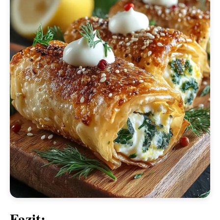
Fazit: