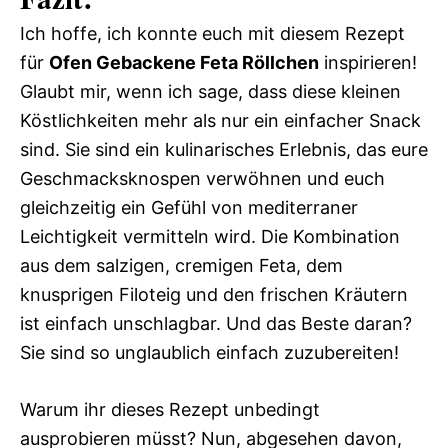
Ich hoffe, ich konnte euch mit diesem Rezept
für
Ofen Gebackene Feta Röllchen
inspirieren!
Glaubt mir, wenn ich sage, dass diese kleinen
Köstlichkeiten mehr als nur ein einfacher Snack
sind. Sie sind ein kulinarisches Erlebnis, das eure
Geschmacksknospen verwöhnen und euch
gleichzeitig ein Gefühl von mediterraner
Leichtigkeit vermitteln wird. Die Kombination
aus dem salzigen, cremigen Feta, dem
knusprigen Filoteig und den frischen Kräutern
ist einfach unschlagbar. Und das Beste daran?
Sie sind so unglaublich einfach zuzubereiten!
Warum ihr dieses Rezept unbedingt
ausprobieren müsst? Nun, abgesehen davon,