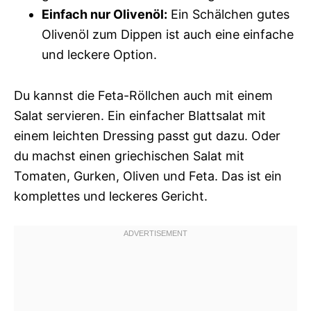
Einfach nur Olivenöl:
Ein Schälchen gutes
Olivenöl zum Dippen ist auch eine einfache
und leckere Option.
Du kannst die Feta-Röllchen auch mit einem
Salat servieren. Ein einfacher Blattsalat mit
einem leichten Dressing passt gut dazu. Oder
du machst einen griechischen Salat mit
Tomaten, Gurken, Oliven und Feta. Das ist ein
komplettes und leckeres Gericht.