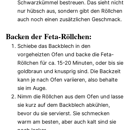
Schwarzkümmel bestreuen. Das sieht nicht
nur hübsch aus, sondern gibt den Röllchen
auch noch einen zusätzlichen Geschmack.
Backen der Feta-Röllchen:
Schiebe das Backblech in den
vorgeheizten Ofen und backe die Feta-
Röllchen für ca. 15-20 Minuten, oder bis sie
goldbraun und knusprig sind. Die Backzeit
kann je nach Ofen variieren, also behalte
sie im Auge.
Nimm die Röllchen aus dem Ofen und lasse
sie kurz auf dem Backblech abkühlen,
bevor du sie servierst. Sie schmecken
warm am besten, aber auch kalt sind sie