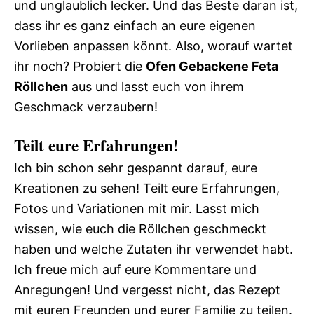
und unglaublich lecker. Und das Beste daran ist,
dass ihr es ganz einfach an eure eigenen
Vorlieben anpassen könnt. Also, worauf wartet
ihr noch? Probiert die
Ofen Gebackene Feta
Röllchen
aus und lasst euch von ihrem
Geschmack verzaubern!
Teilt eure Erfahrungen!
Ich bin schon sehr gespannt darauf, eure
Kreationen zu sehen! Teilt eure Erfahrungen,
Fotos und Variationen mit mir. Lasst mich
wissen, wie euch die Röllchen geschmeckt
haben und welche Zutaten ihr verwendet habt.
Ich freue mich auf eure Kommentare und
Anregungen! Und vergesst nicht, das Rezept
mit euren Freunden und eurer Familie zu teilen.