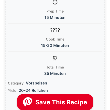
Prep Time
15 Minuten
Cook Time
15-20 Minuten
Total Time
35 Minuten
Vorspeisen
Category:
20-24 Röllchen
Yield:
Save This Recipe