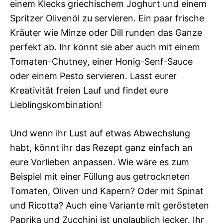
einem Klecks griechischem Joghurt und einem
Spritzer Olivenöl zu servieren. Ein paar frische
Kräuter wie Minze oder Dill runden das Ganze
perfekt ab. Ihr könnt sie aber auch mit einem
Tomaten-Chutney, einer Honig-Senf-Sauce
oder einem Pesto servieren. Lasst eurer
Kreativität freien Lauf und findet eure
Lieblingskombination!
Und wenn ihr Lust auf etwas Abwechslung
habt, könnt ihr das Rezept ganz einfach an
eure Vorlieben anpassen. Wie wäre es zum
Beispiel mit einer Füllung aus getrockneten
Tomaten, Oliven und Kapern? Oder mit Spinat
und Ricotta? Auch eine Variante mit gerösteten
Paprika und Zucchini ist unglaublich lecker. Ihr