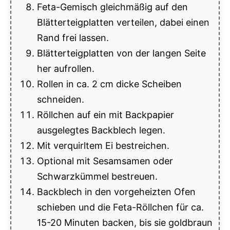
Feta-Gemisch gleichmäßig auf den
Blätterteigplatten verteilen, dabei einen
Rand frei lassen.
Blätterteigplatten von der langen Seite
her aufrollen.
Rollen in ca. 2 cm dicke Scheiben
schneiden.
Röllchen auf ein mit Backpapier
ausgelegtes Backblech legen.
Mit verquirltem Ei bestreichen.
Optional mit Sesamsamen oder
Schwarzkümmel bestreuen.
Backblech in den vorgeheizten Ofen
schieben und die Feta-Röllchen für ca.
15-20 Minuten backen, bis sie goldbraun