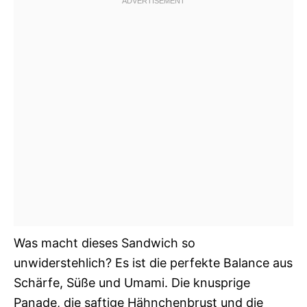
Was macht dieses Sandwich so
unwiderstehlich? Es ist die perfekte Balance aus
Schärfe, Süße und Umami. Die knusprige
Panade, die saftige Hähnchenbrust und die