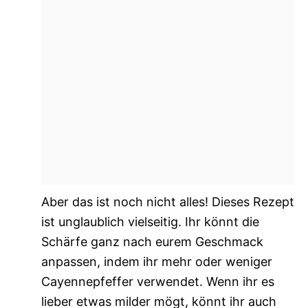
Aber das ist noch nicht alles! Dieses Rezept
ist unglaublich vielseitig. Ihr könnt die
Schärfe ganz nach eurem Geschmack
anpassen, indem ihr mehr oder weniger
Cayennepfeffer verwendet. Wenn ihr es
lieber etwas milder mögt, könnt ihr auch