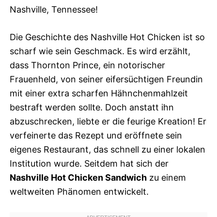
Nashville, Tennessee!
Die Geschichte des Nashville Hot Chicken ist so
scharf wie sein Geschmack. Es wird erzählt,
dass Thornton Prince, ein notorischer
Frauenheld, von seiner eifersüchtigen Freundin
mit einer extra scharfen Hähnchenmahlzeit
bestraft werden sollte. Doch anstatt ihn
abzuschrecken, liebte er die feurige Kreation! Er
verfeinerte das Rezept und eröffnete sein
eigenes Restaurant, das schnell zu einer lokalen
Institution wurde. Seitdem hat sich der
Nashville Hot Chicken Sandwich
zu einem
weltweiten Phänomen entwickelt.