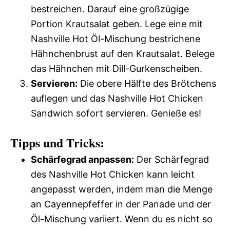
bestreichen. Darauf eine großzügige
Portion Krautsalat geben. Lege eine mit
Nashville Hot Öl-Mischung bestrichene
Hähnchenbrust auf den Krautsalat. Belege
das Hähnchen mit Dill-Gurkenscheiben.
Servieren:
Die obere Hälfte des Brötchens
auflegen und das Nashville Hot Chicken
Sandwich sofort servieren. Genieße es!
Tipps und Tricks:
Schärfegrad anpassen:
Der Schärfegrad
des Nashville Hot Chicken kann leicht
angepasst werden, indem man die Menge
an Cayennepfeffer in der Panade und der
Öl-Mischung variiert. Wenn du es nicht so