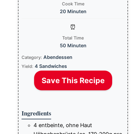
Cook Time
20 Minuten
Total Time
50 Minuten
Abendessen
Category:
4 Sandwiches
Yield:
Save This Recipe
Ingredients
4 entbeinte, ohne Haut