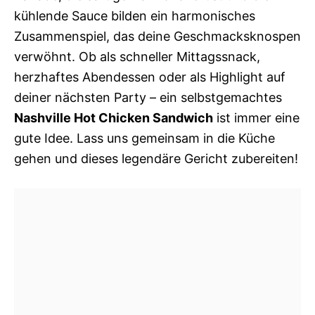
kühlende Sauce bilden ein harmonisches
Zusammenspiel, das deine Geschmacksknospen
verwöhnt. Ob als schneller Mittagssnack,
herzhaftes Abendessen oder als Highlight auf
deiner nächsten Party – ein selbstgemachtes
Nashville Hot Chicken Sandwich
ist immer eine
gute Idee. Lass uns gemeinsam in die Küche
gehen und dieses legendäre Gericht zubereiten!