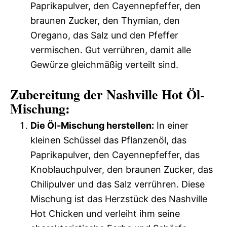
Paprikapulver, den Cayennepfeffer, den
braunen Zucker, den Thymian, den
Oregano, das Salz und den Pfeffer
vermischen. Gut verrühren, damit alle
Gewürze gleichmäßig verteilt sind.
Zubereitung der Nashville Hot Öl-
Mischung:
Die Öl-Mischung herstellen:
In einer
kleinen Schüssel das Pflanzenöl, das
Paprikapulver, den Cayennepfeffer, das
Knoblauchpulver, den braunen Zucker, das
Chilipulver und das Salz verrühren. Diese
Mischung ist das Herzstück des Nashville
Hot Chicken und verleiht ihm seine