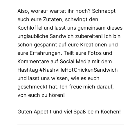
Also, worauf wartet ihr noch? Schnappt
euch eure Zutaten, schwingt den
Kochlöffel und lasst uns gemeinsam dieses
unglaubliche Sandwich zubereiten! Ich bin
schon gespannt auf eure Kreationen und
eure Erfahrungen. Teilt eure Fotos und
Kommentare auf Social Media mit dem
Hashtag #NashvilleHotChickenSandwich
und lasst uns wissen, wie es euch
geschmeckt hat. Ich freue mich darauf,
von euch zu hören!
Guten Appetit und viel Spaß beim Kochen!