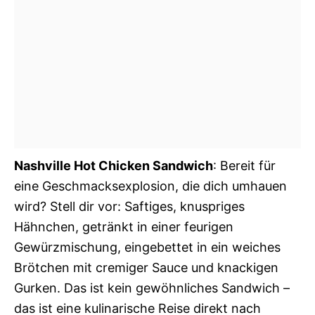
Nashville Hot Chicken Sandwich
: Bereit für
eine Geschmacksexplosion, die dich umhauen
wird? Stell dir vor: Saftiges, knuspriges
Hähnchen, getränkt in einer feurigen
Gewürzmischung, eingebettet in ein weiches
Brötchen mit cremiger Sauce und knackigen
Gurken. Das ist kein gewöhnliches Sandwich –
das ist eine kulinarische Reise direkt nach