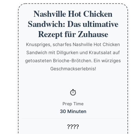
Nashville Hot Chicken
Sandwich: Das ultimative
Rezept für Zuhause
Knuspriges, scharfes Nashville Hot Chicken
Sandwich mit Dillgurken und Krautsalat auf
getoasteten Brioche-Brötchen. Ein würziges
Geschmackserlebnis!
Prep Time
30 Minuten