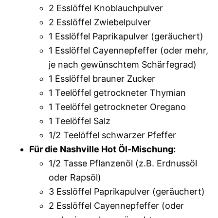
2 Esslöffel Knoblauchpulver
2 Esslöffel Zwiebelpulver
1 Esslöffel Paprikapulver (geräuchert)
1 Esslöffel Cayennepfeffer (oder mehr,
je nach gewünschtem Schärfegrad)
1 Esslöffel brauner Zucker
1 Teelöffel getrockneter Thymian
1 Teelöffel getrockneter Oregano
1 Teelöffel Salz
1/2 Teelöffel schwarzer Pfeffer
Für die Nashville Hot Öl-Mischung:
1/2 Tasse Pflanzenöl (z.B. Erdnussöl
oder Rapsöl)
3 Esslöffel Paprikapulver (geräuchert)
2 Esslöffel Cayennepfeffer (oder