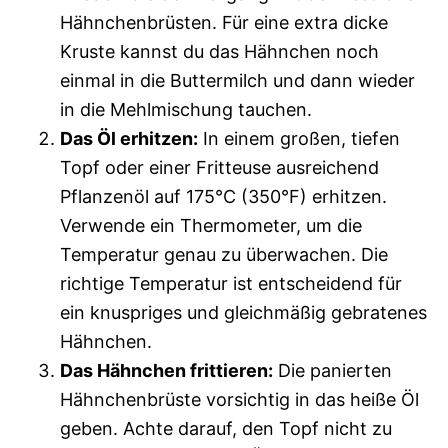
Hähnchenbrüsten. Für eine extra dicke
Kruste kannst du das Hähnchen noch
einmal in die Buttermilch und dann wieder
in die Mehlmischung tauchen.
Das Öl erhitzen:
In einem großen, tiefen
Topf oder einer Fritteuse ausreichend
Pflanzenöl auf 175°C (350°F) erhitzen.
Verwende ein Thermometer, um die
Temperatur genau zu überwachen. Die
richtige Temperatur ist entscheidend für
ein knuspriges und gleichmäßig gebratenes
Hähnchen.
Das Hähnchen frittieren:
Die panierten
Hähnchenbrüste vorsichtig in das heiße Öl
geben. Achte darauf, den Topf nicht zu