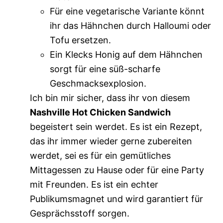
Für eine vegetarische Variante könnt
ihr das Hähnchen durch Halloumi oder
Tofu ersetzen.
Ein Klecks Honig auf dem Hähnchen
sorgt für eine süß-scharfe
Geschmacksexplosion.
Ich bin mir sicher, dass ihr von diesem
Nashville Hot Chicken Sandwich
begeistert sein werdet. Es ist ein Rezept,
das ihr immer wieder gerne zubereiten
werdet, sei es für ein gemütliches
Mittagessen zu Hause oder für eine Party
mit Freunden. Es ist ein echter
Publikumsmagnet und wird garantiert für
Gesprächsstoff sorgen.