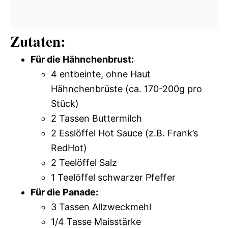
Zutaten:
Für die Hähnchenbrust:
4 entbeinte, ohne Haut
Hähnchenbrüste (ca. 170-200g pro
Stück)
2 Tassen Buttermilch
2 Esslöffel Hot Sauce (z.B. Frank’s
RedHot)
2 Teelöffel Salz
1 Teelöffel schwarzer Pfeffer
Für die Panade:
3 Tassen Allzweckmehl
1/4 Tasse Maisstärke