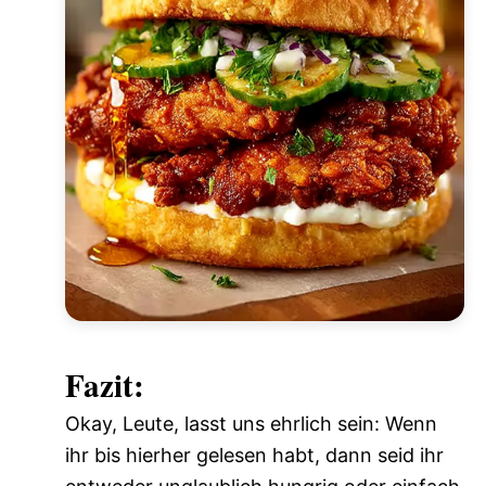
Fazit:
Okay, Leute, lasst uns ehrlich sein: Wenn
ihr bis hierher gelesen habt, dann seid ihr