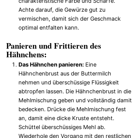
charakteristische Farbe und Schärfe.
Achte darauf, die Gewürze gut zu
vermischen, damit sich der Geschmack
optimal entfalten kann.
Panieren und Frittieren des
Hähnchens:
Das Hähnchen panieren:
Eine
Hähnchenbrust aus der Buttermilch
nehmen und überschüssige Flüssigkeit
abtropfen lassen. Die Hähnchenbrust in die
Mehlmischung geben und vollständig damit
bedecken. Drücke die Mehlmischung fest
an, damit eine dicke Kruste entsteht.
Schüttel überschüssiges Mehl ab.
Wiederhole den Vorgang mit den restlichen