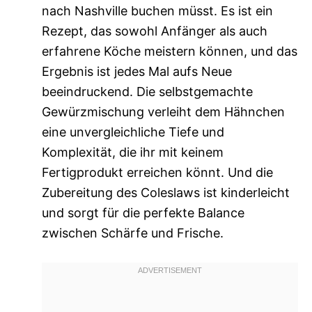
nach Nashville buchen müsst. Es ist ein
Rezept, das sowohl Anfänger als auch
erfahrene Köche meistern können, und das
Ergebnis ist jedes Mal aufs Neue
beeindruckend. Die selbstgemachte
Gewürzmischung verleiht dem Hähnchen
eine unvergleichliche Tiefe und
Komplexität, die ihr mit keinem
Fertigprodukt erreichen könnt. Und die
Zubereitung des Coleslaws ist kinderleicht
und sorgt für die perfekte Balance
zwischen Schärfe und Frische.