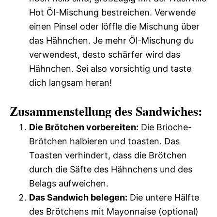
Hot Öl-Mischung bestreichen. Verwende
einen Pinsel oder löffle die Mischung über
das Hähnchen. Je mehr Öl-Mischung du
verwendest, desto schärfer wird das
Hähnchen. Sei also vorsichtig und taste
dich langsam heran!
Zusammenstellung des Sandwiches:
Die Brötchen vorbereiten:
Die Brioche-
Brötchen halbieren und toasten. Das
Toasten verhindert, dass die Brötchen
durch die Säfte des Hähnchens und des
Belags aufweichen.
Das Sandwich belegen:
Die untere Hälfte
des Brötchens mit Mayonnaise (optional)