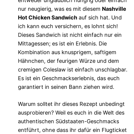
entweder unglaublich hungrig oder einfach
nur neugierig, was es mit diesem
Nashville
Hot Chicken Sandwich
auf sich hat. Und
ich kann euch versichern, es lohnt sich!
Dieses Sandwich ist nicht einfach nur ein
Mittagessen; es ist ein Erlebnis. Die
Kombination aus knusprigem, saftigem
Hähnchen, der feurigen Würze und dem
cremigen Coleslaw ist einfach unschlagbar.
Es ist ein Geschmackserlebnis, das euch
garantiert in seinen Bann ziehen wird.
Warum solltet ihr dieses Rezept unbedingt
ausprobieren? Weil es euch in die Welt des
authentischen Südstaaten-Geschmacks
entführt, ohne dass ihr dafür ein Flugticket