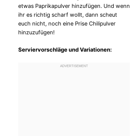
etwas Paprikapulver hinzufügen. Und wenn
ihr es richtig scharf wollt, dann scheut
euch nicht, noch eine Prise Chilipulver
hinzuzufügen!
Serviervorschläge und Variationen: