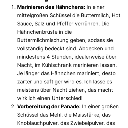
Marinieren des Hähnchens:
In einer
mittelgroßen Schüssel die Buttermilch, Hot
Sauce, Salz und Pfeffer verrühren. Die
Hähnchenbrüste in die
Buttermilchmischung geben, sodass sie
vollständig bedeckt sind. Abdecken und
mindestens 4 Stunden, idealerweise über
Nacht, im Kühlschrank marinieren lassen.
Je länger das Hähnchen mariniert, desto
zarter und saftiger wird es. Ich lasse es
meistens über Nacht ziehen, das macht
wirklich einen Unterschied!
Vorbereitung der Panade:
In einer großen
Schüssel das Mehl, die Maisstärke, das
Knoblauchpulver, das Zwiebelpulver, das