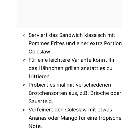
Serviert das Sandwich klassisch mit
Pommes Frites und einer extra Portion
Coleslaw.
Für eine leichtere Variante könnt ihr
das Hähnchen grillen anstatt es zu
frittieren.
Probiert es mal mit verschiedenen
Brötchensorten aus, z.B. Brioche oder
Sauerteig.
Verfeinert den Coleslaw mit etwas
Ananas oder Mango für eine tropische
Note.