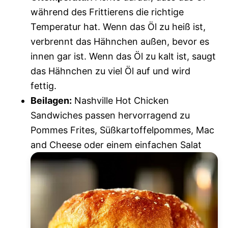
während des Frittierens die richtige
Temperatur hat. Wenn das Öl zu heiß ist,
verbrennt das Hähnchen außen, bevor es
innen gar ist. Wenn das Öl zu kalt ist, saugt
das Hähnchen zu viel Öl auf und wird
fettig.
Beilagen:
Nashville Hot Chicken
Sandwiches passen hervorragend zu
Pommes Frites, Süßkartoffelpommes, Mac
and Cheese oder einem einfachen Salat