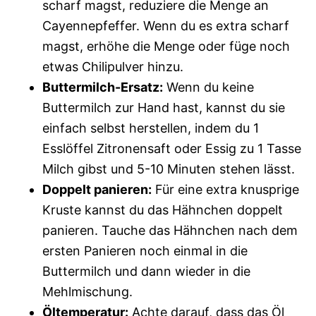
scharf magst, reduziere die Menge an
Cayennepfeffer. Wenn du es extra scharf
magst, erhöhe die Menge oder füge noch
etwas Chilipulver hinzu.
Buttermilch-Ersatz:
Wenn du keine
Buttermilch zur Hand hast, kannst du sie
einfach selbst herstellen, indem du 1
Esslöffel Zitronensaft oder Essig zu 1 Tasse
Milch gibst und 5-10 Minuten stehen lässt.
Doppelt panieren:
Für eine extra knusprige
Kruste kannst du das Hähnchen doppelt
panieren. Tauche das Hähnchen nach dem
ersten Panieren noch einmal in die
Buttermilch und dann wieder in die
Mehlmischung.
Öltemperatur:
Achte darauf, dass das Öl