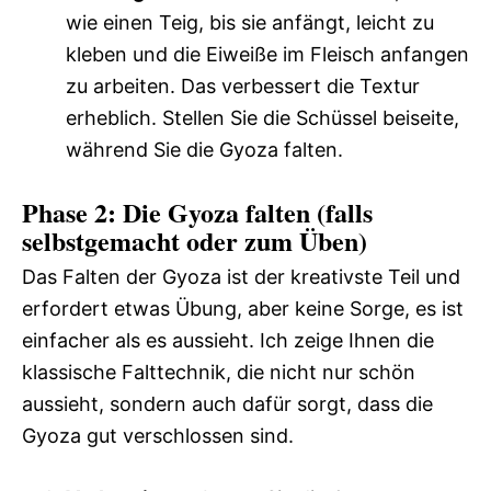
wie einen Teig, bis sie anfängt, leicht zu
kleben und die Eiweiße im Fleisch anfangen
zu arbeiten. Das verbessert die Textur
erheblich. Stellen Sie die Schüssel beiseite,
während Sie die Gyoza falten.
Phase 2: Die Gyoza falten (falls
selbstgemacht oder zum Üben)
Das Falten der Gyoza ist der kreativste Teil und
erfordert etwas Übung, aber keine Sorge, es ist
einfacher als es aussieht. Ich zeige Ihnen die
klassische Falttechnik, die nicht nur schön
aussieht, sondern auch dafür sorgt, dass die
Gyoza gut verschlossen sind.