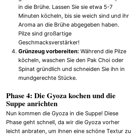
in die Brühe. Lassen Sie sie etwa 5-7
Minuten köcheln, bis sie weich sind und ihr
Aroma an die Brühe abgegeben haben.
Pilze sind großartige
Geschmacksverstärker!
Grünzeug vorbereiten:
Während die Pilze
köcheln, waschen Sie den Pak Choi oder
Spinat gründlich und schneiden Sie ihn in
mundgerechte Stücke.
Phase 4: Die Gyoza kochen und die
Suppe anrichten
Nun kommen die Gyoza in die Suppe! Diese
Phase geht schnell, da wir die Gyoza vorher
leicht anbraten, um ihnen eine schöne Textur zu