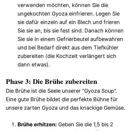
verwenden möchten, können Sie die
ungekochten Gyoza einfrieren. Legen Sie
sie dafür einzeln auf ein Blech und frieren
Sie sie an, bis sie fest sind. Danach können
Sie sie in einem Gefrierbeutel aufbewahren
und bei Bedarf direkt aus dem Tiefkühler
zubereiten (die Kochzeit verlängert sich
dann etwas).
Phase 3: Die Brühe zubereiten
Die Brühe ist die Seele unserer “Gyoza Soup”.
Eine gute Brühe bildet die perfekte Bühne für
unsere zarten Gyoza und das knackige Gemüse.
Brühe erhitzen:
Geben Sie die 1,5 bis 2