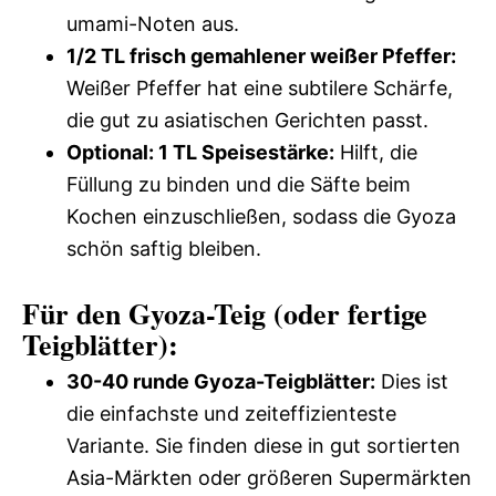
umami-Noten aus.
1/2 TL frisch gemahlener weißer Pfeffer:
Weißer Pfeffer hat eine subtilere Schärfe,
die gut zu asiatischen Gerichten passt.
Optional: 1 TL Speisestärke:
Hilft, die
Füllung zu binden und die Säfte beim
Kochen einzuschließen, sodass die Gyoza
schön saftig bleiben.
Für den Gyoza-Teig (oder fertige
Teigblätter):
30-40 runde Gyoza-Teigblätter:
Dies ist
die einfachste und zeiteffizienteste
Variante. Sie finden diese in gut sortierten
Asia-Märkten oder größeren Supermärkten