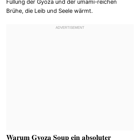
Füllung der Gyoza und der umami-reichen
Brühe, die Leib und Seele wärmt.
Warum Gyoza Soup ein absoluter