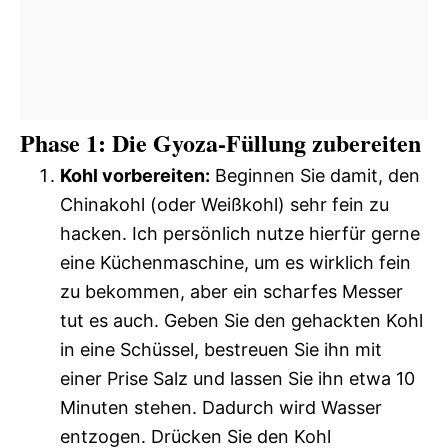
Phase 1: Die Gyoza-Füllung zubereiten
Kohl vorbereiten:
Beginnen Sie damit, den
Chinakohl (oder Weißkohl) sehr fein zu
hacken. Ich persönlich nutze hierfür gerne
eine Küchenmaschine, um es wirklich fein
zu bekommen, aber ein scharfes Messer
tut es auch. Geben Sie den gehackten Kohl
in eine Schüssel, bestreuen Sie ihn mit
einer Prise Salz und lassen Sie ihn etwa 10
Minuten stehen. Dadurch wird Wasser
entzogen. Drücken Sie den Kohl