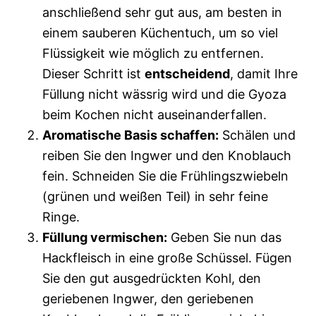
anschließend sehr gut aus, am besten in
einem sauberen Küchentuch, um so viel
Flüssigkeit wie möglich zu entfernen.
Dieser Schritt ist
entscheidend
, damit Ihre
Füllung nicht wässrig wird und die Gyoza
beim Kochen nicht auseinanderfallen.
Aromatische Basis schaffen:
Schälen und
reiben Sie den Ingwer und den Knoblauch
fein. Schneiden Sie die Frühlingszwiebeln
(grünen und weißen Teil) in sehr feine
Ringe.
Füllung vermischen:
Geben Sie nun das
Hackfleisch in eine große Schüssel. Fügen
Sie den gut ausgedrückten Kohl, den
geriebenen Ingwer, den geriebenen