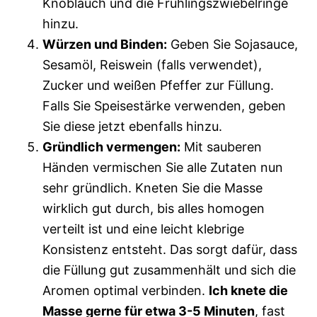
Knoblauch und die Frühlingszwiebelringe
hinzu.
Würzen und Binden:
Geben Sie Sojasauce,
Sesamöl, Reiswein (falls verwendet),
Zucker und weißen Pfeffer zur Füllung.
Falls Sie Speisestärke verwenden, geben
Sie diese jetzt ebenfalls hinzu.
Gründlich vermengen:
Mit sauberen
Händen vermischen Sie alle Zutaten nun
sehr gründlich. Kneten Sie die Masse
wirklich gut durch, bis alles homogen
verteilt ist und eine leicht klebrige
Konsistenz entsteht. Das sorgt dafür, dass
die Füllung gut zusammenhält und sich die
Aromen optimal verbinden.
Ich knete die
Masse gerne für etwa 3-5 Minuten
, fast