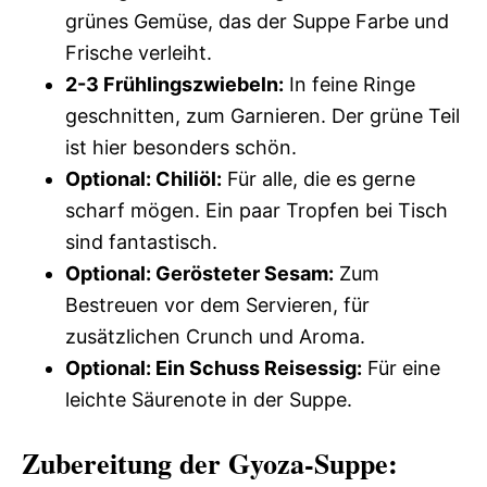
grünes Gemüse, das der Suppe Farbe und
Frische verleiht.
2-3 Frühlingszwiebeln:
In feine Ringe
geschnitten, zum Garnieren. Der grüne Teil
ist hier besonders schön.
Optional: Chiliöl:
Für alle, die es gerne
scharf mögen. Ein paar Tropfen bei Tisch
sind fantastisch.
Optional: Gerösteter Sesam:
Zum
Bestreuen vor dem Servieren, für
zusätzlichen Crunch und Aroma.
Optional: Ein Schuss Reisessig:
Für eine
leichte Säurenote in der Suppe.
Zubereitung der Gyoza-Suppe: