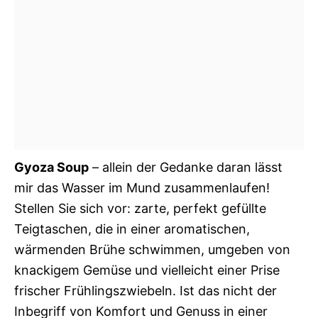
Gyoza Soup
– allein der Gedanke daran lässt
mir das Wasser im Mund zusammenlaufen!
Stellen Sie sich vor: zarte, perfekt gefüllte
Teigtaschen, die in einer aromatischen,
wärmenden Brühe schwimmen, umgeben von
knackigem Gemüse und vielleicht einer Prise
frischer Frühlingszwiebeln. Ist das nicht der
Inbegriff von Komfort und Genuss in einer