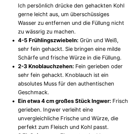
Ich persönlich drücke den gehackten Kohl
gerne leicht aus, um überschüssiges
Wasser zu entfernen und die Füllung nicht
zu wässrig zu machen.
4-5 Frühlingszwiebeln:
Grün und Weiß,
sehr fein gehackt. Sie bringen eine milde
Schärfe und frische Würze in die Füllung.
2-3 Knoblauchzehen:
Fein gerieben oder
sehr fein gehackt. Knoblauch ist ein
absolutes Muss für den authentischen
Geschmack.
Ein etwa 4 cm großes Stück Ingwer:
Frisch
gerieben. Ingwer verleiht eine
unvergleichliche Frische und Würze, die
perfekt zum Fleisch und Kohl passt.