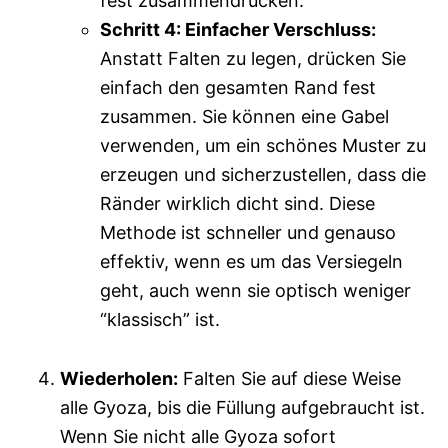
fest zusammendrücken.
Schritt 4: Einfacher Verschluss:
Anstatt Falten zu legen, drücken Sie
einfach den gesamten Rand fest
zusammen. Sie können eine Gabel
verwenden, um ein schönes Muster zu
erzeugen und sicherzustellen, dass die
Ränder wirklich dicht sind. Diese
Methode ist schneller und genauso
effektiv, wenn es um das Versiegeln
geht, auch wenn sie optisch weniger
“klassisch” ist.
Wiederholen:
Falten Sie auf diese Weise
alle Gyoza, bis die Füllung aufgebraucht ist.
Wenn Sie nicht alle Gyoza sofort