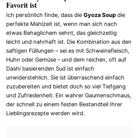
Favorit ist
Ich persönlich finde, dass die
Gyoza Soup
die
perfekte Mahlzeit ist, wenn man sich nach
etwas Behaglichem sehnt, das gleichzeitig
leicht und nahrhaft ist. Die Kombination aus den
saftigen Füllungen – sei es mit Schweinefleisch,
Huhn oder Gemüse – und dem reichen, oft auf
Dashi basierenden Sud ist einfach
unwiderstehlich. Sie ist überraschend einfach
zuzubereiten und bietet doch so viel Tiefgang
und Zufriedenheit. Ein wahrer Gaumenschmaus,
der schnell zu einem festen Bestandteil Ihrer
Lieblingsrezepte werden wird.