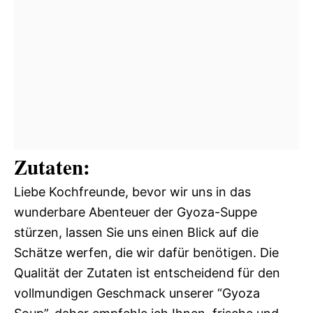
Zutaten:
Liebe Kochfreunde, bevor wir uns in das
wunderbare Abenteuer der Gyoza-Suppe
stürzen, lassen Sie uns einen Blick auf die
Schätze werfen, die wir dafür benötigen. Die
Qualität der Zutaten ist entscheidend für den
vollmundigen Geschmack unserer “Gyoza