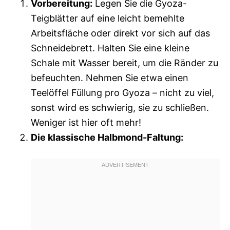
Vorbereitung:
Legen Sie die Gyoza-
Teigblätter auf eine leicht bemehlte
Arbeitsfläche oder direkt vor sich auf das
Schneidebrett. Halten Sie eine kleine
Schale mit Wasser bereit, um die Ränder zu
befeuchten. Nehmen Sie etwa einen
Teelöffel Füllung pro Gyoza – nicht zu viel,
sonst wird es schwierig, sie zu schließen.
Weniger ist hier oft mehr!
Die klassische Halbmond-Faltung: