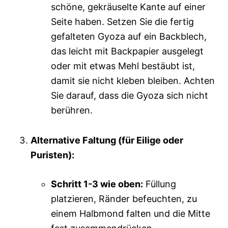
schöne, gekräuselte Kante auf einer
Seite haben. Setzen Sie die fertig
gefalteten Gyoza auf ein Backblech,
das leicht mit Backpapier ausgelegt
oder mit etwas Mehl bestäubt ist,
damit sie nicht kleben bleiben. Achten
Sie darauf, dass die Gyoza sich nicht
berühren.
Alternative Faltung (für Eilige oder
Puristen):
Schritt 1-3 wie oben:
Füllung
platzieren, Ränder befeuchten, zu
einem Halbmond falten und die Mitte