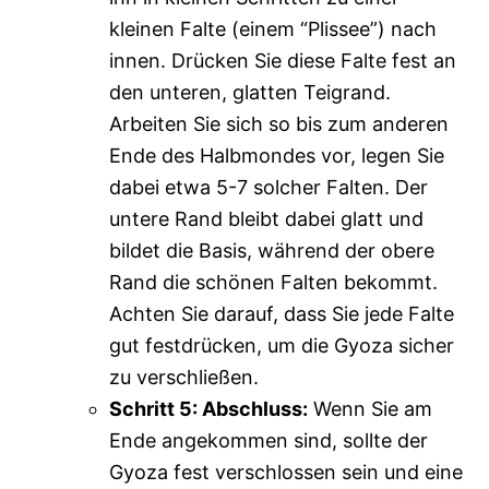
kleinen Falte (einem “Plissee”) nach
innen. Drücken Sie diese Falte fest an
den unteren, glatten Teigrand.
Arbeiten Sie sich so bis zum anderen
Ende des Halbmondes vor, legen Sie
dabei etwa 5-7 solcher Falten. Der
untere Rand bleibt dabei glatt und
bildet die Basis, während der obere
Rand die schönen Falten bekommt.
Achten Sie darauf, dass Sie jede Falte
gut festdrücken, um die Gyoza sicher
zu verschließen.
Schritt 5: Abschluss:
Wenn Sie am
Ende angekommen sind, sollte der
Gyoza fest verschlossen sein und eine