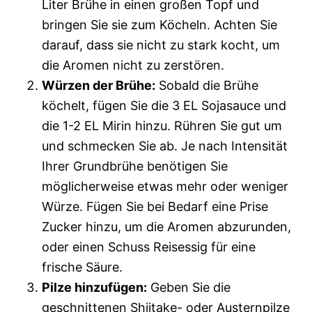
Liter Brühe in einen großen Topf und
bringen Sie sie zum Köcheln. Achten Sie
darauf, dass sie nicht zu stark kocht, um
die Aromen nicht zu zerstören.
Würzen der Brühe:
Sobald die Brühe
köchelt, fügen Sie die 3 EL Sojasauce und
die 1-2 EL Mirin hinzu. Rühren Sie gut um
und schmecken Sie ab. Je nach Intensität
Ihrer Grundbrühe benötigen Sie
möglicherweise etwas mehr oder weniger
Würze. Fügen Sie bei Bedarf eine Prise
Zucker hinzu, um die Aromen abzurunden,
oder einen Schuss Reisessig für eine
frische Säure.
Pilze hinzufügen:
Geben Sie die
geschnittenen Shiitake- oder Austernpilze