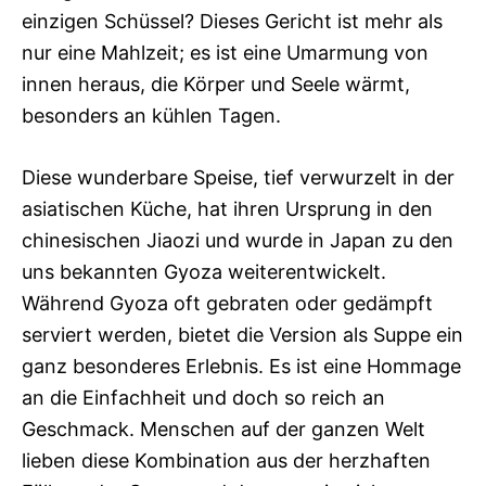
einzigen Schüssel? Dieses Gericht ist mehr als
nur eine Mahlzeit; es ist eine Umarmung von
innen heraus, die Körper und Seele wärmt,
besonders an kühlen Tagen.
Diese wunderbare Speise, tief verwurzelt in der
asiatischen Küche, hat ihren Ursprung in den
chinesischen Jiaozi und wurde in Japan zu den
uns bekannten Gyoza weiterentwickelt.
Während Gyoza oft gebraten oder gedämpft
serviert werden, bietet die Version als Suppe ein
ganz besonderes Erlebnis. Es ist eine Hommage
an die Einfachheit und doch so reich an
Geschmack. Menschen auf der ganzen Welt
lieben diese Kombination aus der herzhaften