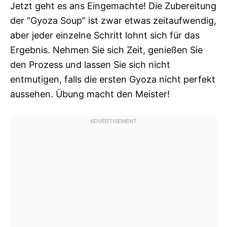
Jetzt geht es ans Eingemachte! Die Zubereitung
der “Gyoza Soup” ist zwar etwas zeitaufwendig,
aber jeder einzelne Schritt lohnt sich für das
Ergebnis. Nehmen Sie sich Zeit, genießen Sie
den Prozess und lassen Sie sich nicht
entmutigen, falls die ersten Gyoza nicht perfekt
aussehen. Übung macht den Meister!