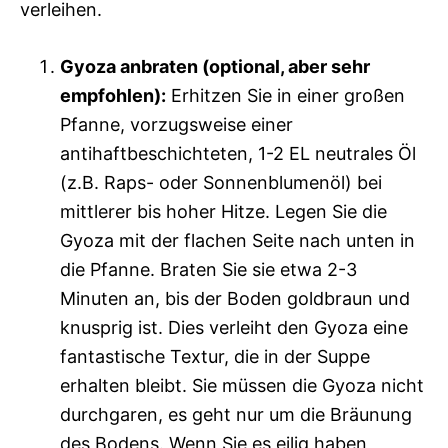
verleihen.
Gyoza anbraten (optional, aber sehr
empfohlen):
Erhitzen Sie in einer großen
Pfanne, vorzugsweise einer
antihaftbeschichteten, 1-2 EL neutrales Öl
(z.B. Raps- oder Sonnenblumenöl) bei
mittlerer bis hoher Hitze. Legen Sie die
Gyoza mit der flachen Seite nach unten in
die Pfanne. Braten Sie sie etwa 2-3
Minuten an, bis der Boden goldbraun und
knusprig ist. Dies verleiht den Gyoza eine
fantastische Textur, die in der Suppe
erhalten bleibt. Sie müssen die Gyoza nicht
durchgaren, es geht nur um die Bräunung
des Bodens. Wenn Sie es eilig haben,