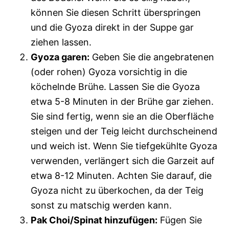
können Sie diesen Schritt überspringen
und die Gyoza direkt in der Suppe gar
ziehen lassen.
Gyoza garen:
Geben Sie die angebratenen
(oder rohen) Gyoza vorsichtig in die
köchelnde Brühe. Lassen Sie die Gyoza
etwa 5-8 Minuten in der Brühe gar ziehen.
Sie sind fertig, wenn sie an die Oberfläche
steigen und der Teig leicht durchscheinend
und weich ist. Wenn Sie tiefgekühlte Gyoza
verwenden, verlängert sich die Garzeit auf
etwa 8-12 Minuten. Achten Sie darauf, die
Gyoza nicht zu überkochen, da der Teig
sonst zu matschig werden kann.
Pak Choi/Spinat hinzufügen:
Fügen Sie