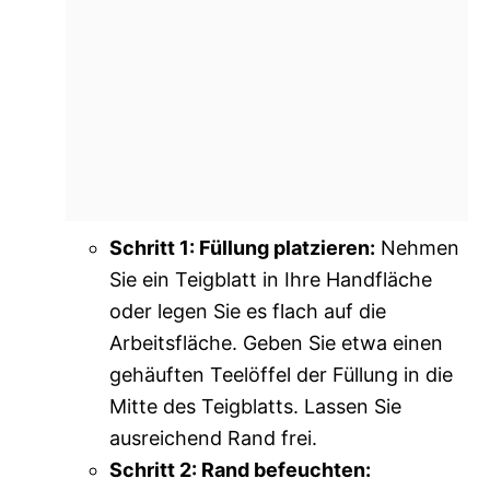
Schritt 1: Füllung platzieren:
Nehmen
Sie ein Teigblatt in Ihre Handfläche
oder legen Sie es flach auf die
Arbeitsfläche. Geben Sie etwa einen
gehäuften Teelöffel der Füllung in die
Mitte des Teigblatts. Lassen Sie
ausreichend Rand frei.
Schritt 2: Rand befeuchten: