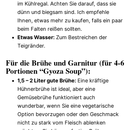
im Kühlregal. Achten Sie darauf, dass sie
dünn und biegsam sind. Ich empfehle
Ihnen, etwas mehr zu kaufen, falls ein paar
beim Falten reißen sollten.
Etwas Wasser:
Zum Bestreichen der
Teigränder.
Für die Brühe und Garnitur (für 4-6
Portionen “Gyoza Soup”):
1,5 – 2 Liter gute Brühe:
Eine kräftige
Hühnerbrühe ist ideal, aber eine
Gemüsebrühe funktioniert auch
wunderbar, wenn Sie eine vegetarische
Option bevorzugen oder den Geschmack
nicht zu stark vom Fleisch ablenken