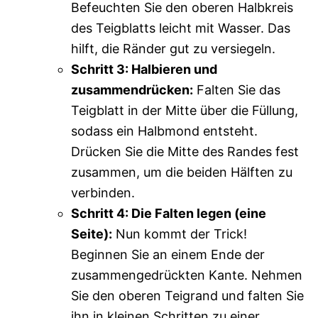
Befeuchten Sie den oberen Halbkreis
des Teigblatts leicht mit Wasser. Das
hilft, die Ränder gut zu versiegeln.
Schritt 3: Halbieren und
zusammendrücken:
Falten Sie das
Teigblatt in der Mitte über die Füllung,
sodass ein Halbmond entsteht.
Drücken Sie die Mitte des Randes fest
zusammen, um die beiden Hälften zu
verbinden.
Schritt 4: Die Falten legen (eine
Seite):
Nun kommt der Trick!
Beginnen Sie an einem Ende der
zusammengedrückten Kante. Nehmen
Sie den oberen Teigrand und falten Sie
ihn in kleinen Schritten zu einer