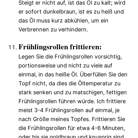
Steigt er nicht auf, ist das Öl zu kalt; wird
er sofort dunkelbraun, ist es zu heiß und
das Öl muss kurz abkühlen, um ein
Verbrennen zu verhindern.
Frühlingsrollen frittieren:
Legen Sie die Frühlingsrollen vorsichtig,
portionsweise und nicht zu viele auf
einmal, in das heiße Öl. Überfüllen Sie den
Topf nicht, da dies die Öltemperatur zu
stark senken und zu matschigen, fettigen
Frühlingsrollen führen würde. Ich frittiere
meist 3-4 Frühlingsrollen auf einmal, je
nach Größe meines Topfes. Frittieren Sie
die Frühlingsrollen für etwa 4-6 Minuten,
oder bis sie goldbraun und knusprig sind.