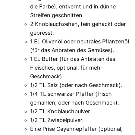
die Farbe), entkernt und in dünne
Streifen geschnitten.
2 Knoblauchzehen, fein gehackt oder
gepresst.
1 EL Olivenöl oder neutrales Pflanzenöl
(für das Anbraten des Gemüses).
1 EL Butter (für das Anbraten des
Fleisches, optional, für mehr
Geschmack).
1/2 TL Salz (oder nach Geschmack).
1/4 TL schwarzer Pfeffer (frisch
gemahlen, oder nach Geschmack).
1/2 TL Knoblauchpulver.
1/2 TL Zwiebelpulver.
Eine Prise Cayennepfeffer (optional,