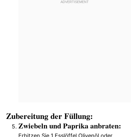
Zubereitung der Füllung:
Zwiebeln und Paprika anbraten:
Erhitzen Sie 1 Esslöffel Olivenöl oder