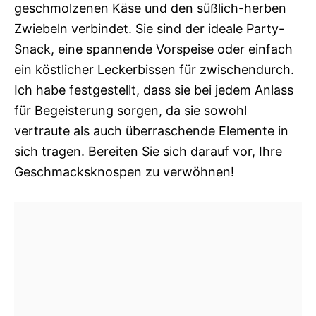
geschmolzenen Käse und den süßlich-herben
Zwiebeln verbindet. Sie sind der ideale Party-
Snack, eine spannende Vorspeise oder einfach
ein köstlicher Leckerbissen für zwischendurch.
Ich habe festgestellt, dass sie bei jedem Anlass
für Begeisterung sorgen, da sie sowohl
vertraute als auch überraschende Elemente in
sich tragen. Bereiten Sie sich darauf vor, Ihre
Geschmacksknospen zu verwöhnen!