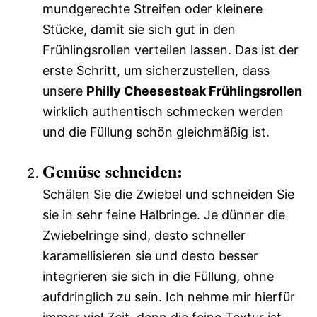
mundgerechte Streifen oder kleinere
Stücke, damit sie sich gut in den
Frühlingsrollen verteilen lassen. Das ist der
erste Schritt, um sicherzustellen, dass
unsere
Philly Cheesesteak Frühlingsrollen
wirklich authentisch schmecken werden
und die Füllung schön gleichmäßig ist.
Gemüse schneiden:
Schälen Sie die Zwiebel und schneiden Sie
sie in sehr feine Halbringe. Je dünner die
Zwiebelringe sind, desto schneller
karamellisieren sie und desto besser
integrieren sie sich in die Füllung, ohne
aufdringlich zu sein. Ich nehme mir hierfür