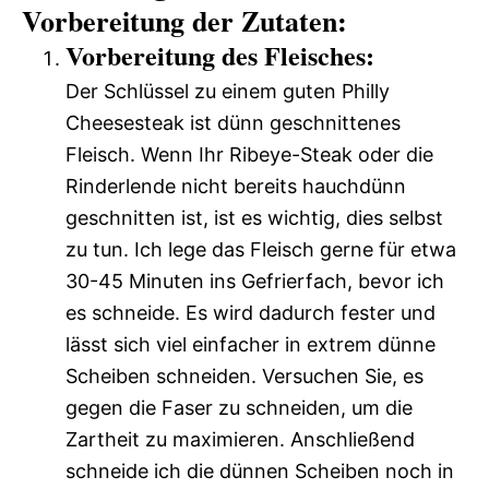
Vorbereitung der Zutaten:
Vorbereitung des Fleisches:
Der Schlüssel zu einem guten Philly
Cheesesteak ist dünn geschnittenes
Fleisch. Wenn Ihr Ribeye-Steak oder die
Rinderlende nicht bereits hauchdünn
geschnitten ist, ist es wichtig, dies selbst
zu tun. Ich lege das Fleisch gerne für etwa
30-45 Minuten ins Gefrierfach, bevor ich
es schneide. Es wird dadurch fester und
lässt sich viel einfacher in extrem dünne
Scheiben schneiden. Versuchen Sie, es
gegen die Faser zu schneiden, um die
Zartheit zu maximieren. Anschließend
schneide ich die dünnen Scheiben noch in