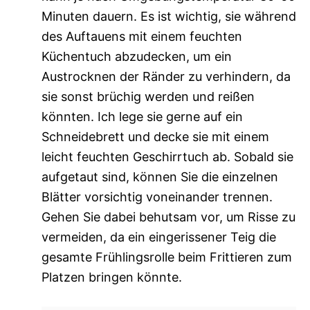
Minuten dauern. Es ist wichtig, sie während
des Auftauens mit einem feuchten
Küchentuch abzudecken, um ein
Austrocknen der Ränder zu verhindern, da
sie sonst brüchig werden und reißen
könnten. Ich lege sie gerne auf ein
Schneidebrett und decke sie mit einem
leicht feuchten Geschirrtuch ab. Sobald sie
aufgetaut sind, können Sie die einzelnen
Blätter vorsichtig voneinander trennen.
Gehen Sie dabei behutsam vor, um Risse zu
vermeiden, da ein eingerissener Teig die
gesamte Frühlingsrolle beim Frittieren zum
Platzen bringen könnte.