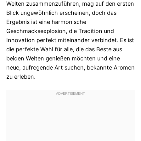
Welten zusammenzuführen, mag auf den ersten
Blick ungewöhnlich erscheinen, doch das
Ergebnis ist eine harmonische
Geschmacksexplosion, die Tradition und
Innovation perfekt miteinander verbindet. Es ist
die perfekte Wahl für alle, die das Beste aus
beiden Welten genießen möchten und eine
neue, aufregende Art suchen, bekannte Aromen
zu erleben.