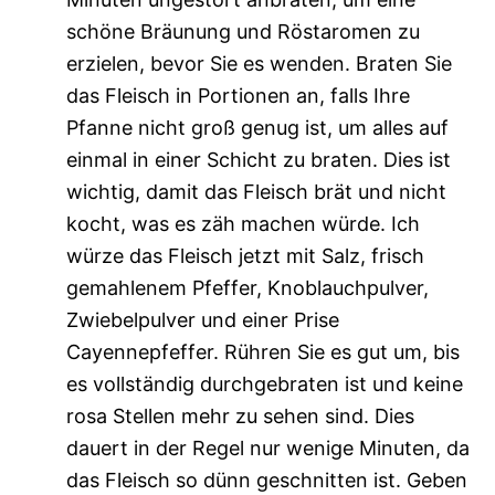
schöne Bräunung und Röstaromen zu
erzielen, bevor Sie es wenden. Braten Sie
das Fleisch in Portionen an, falls Ihre
Pfanne nicht groß genug ist, um alles auf
einmal in einer Schicht zu braten. Dies ist
wichtig, damit das Fleisch brät und nicht
kocht, was es zäh machen würde. Ich
würze das Fleisch jetzt mit Salz, frisch
gemahlenem Pfeffer, Knoblauchpulver,
Zwiebelpulver und einer Prise
Cayennepfeffer. Rühren Sie es gut um, bis
es vollständig durchgebraten ist und keine
rosa Stellen mehr zu sehen sind. Dies
dauert in der Regel nur wenige Minuten, da
das Fleisch so dünn geschnitten ist. Geben