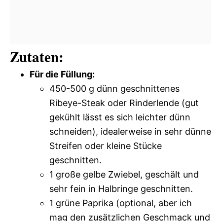
Zutaten:
Für die Füllung:
450-500 g dünn geschnittenes
Ribeye-Steak oder Rinderlende (gut
gekühlt lässt es sich leichter dünn
schneiden), idealerweise in sehr dünne
Streifen oder kleine Stücke
geschnitten.
1 große gelbe Zwiebel, geschält und
sehr fein in Halbringe geschnitten.
1 grüne Paprika (optional, aber ich
mag den zusätzlichen Geschmack und