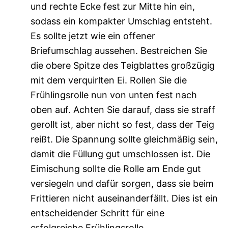
und rechte Ecke fest zur Mitte hin ein,
sodass ein kompakter Umschlag entsteht.
Es sollte jetzt wie ein offener
Briefumschlag aussehen. Bestreichen Sie
die obere Spitze des Teigblattes großzügig
mit dem verquirlten Ei. Rollen Sie die
Frühlingsrolle nun von unten fest nach
oben auf. Achten Sie darauf, dass sie straff
gerollt ist, aber nicht so fest, dass der Teig
reißt. Die Spannung sollte gleichmäßig sein,
damit die Füllung gut umschlossen ist. Die
Eimischung sollte die Rolle am Ende gut
versiegeln und dafür sorgen, dass sie beim
Frittieren nicht auseinanderfällt. Dies ist ein
entscheidender Schritt für eine
erfolgreiche Frühlingsrolle.