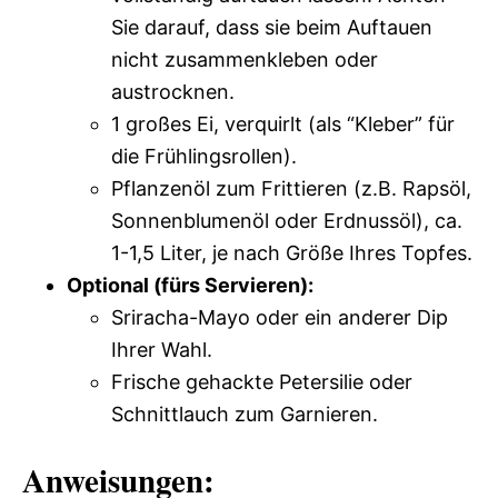
Sie darauf, dass sie beim Auftauen
nicht zusammenkleben oder
austrocknen.
1 großes Ei, verquirlt (als “Kleber” für
die Frühlingsrollen).
Pflanzenöl zum Frittieren (z.B. Rapsöl,
Sonnenblumenöl oder Erdnussöl), ca.
1-1,5 Liter, je nach Größe Ihres Topfes.
Optional (fürs Servieren):
Sriracha-Mayo oder ein anderer Dip
Ihrer Wahl.
Frische gehackte Petersilie oder
Schnittlauch zum Garnieren.
Anweisungen: