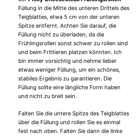
Füllung in die Mitte des unteren Drittels des
Teigblattes, etwa 5 cm von der unteren
Spitze entfernt. Achten Sie darauf, die
Füllung nicht zu überladen, da die
Frühlingsrollen sonst schwer zu rollen sind
und beim Frittieren platzen könnten. Ich
bin immer vorsichtig und nehme lieber
etwas weniger Füllung, um ein schönes,
stabiles Ergebnis zu garantieren. Die
Füllung sollte eine längliche Form haben
und nicht zu breit sein.
Falten Sie die untere Spitze des Teigblattes
über die Füllung und rollen Sie es einmal
fest nach oben. Falten Sie dann die linke