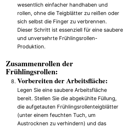
wesentlich einfacher handhaben und
rollen, ohne die Teigblätter zu reißen oder
sich selbst die Finger zu verbrennen.
Dieser Schritt ist essenziell für eine saubere
und unversehrte Frühlingsrollen-
Produktion.
Zusammenrollen der
Frühlingsrollen:
Vorbereiten der Arbeitsfläche:
Legen Sie eine saubere Arbeitsfläche
bereit. Stellen Sie die abgekühlte Füllung,
die aufgetauten Frühlingsrollenteigblätter
(unter einem feuchten Tuch, um
Austrocknen zu verhindern) und das