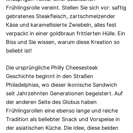
Frühlingsrolle vereint. Stellen Sie sich vor: saftig
gebratenes Steakfleisch, zartschmelzender
Käse und karamellisierte Zwiebeln, alles fest
verpackt in einer goldbraun frittierten Hülle. Ein
Biss und Sie wissen, warum diese Kreation so
beliebt ist!
Die ursprüngliche Philly Cheesesteak
Geschichte beginnt in den Straßen
Philadelphias, wo dieser ikonische Sandwich
seit Jahrzehnten Generationen begeistert. Auf
der anderen Seite des Globus haben
Frühlingsrollen eine ebenso lange und reiche
Tradition als beliebter Snack und Vorspeise in
der asiatischen Küche. Die Idee, diese beiden