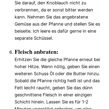
Sie darauf, den Knoblauch nicht zu
verbrennen, da er sonst bitter werden
kann. Nehmen Sie das angebratene
Gemüse aus der Pfanne und stellen Sie es
beiseite. Ich leere es dafür gerne in eine
separate Schüssel.
Fleisch anbraten:
Erhitzen Sie die gleiche Pfanne erneut bei
hoher Hitze. Wenn nötig, geben Sie einen
weiteren Schuss Öl oder die Butter hinzu.
Sobald die Pfanne richtig heiß ist und das
Fett leicht raucht, geben Sie das dünn
geschnittene Fleisch in einer einzigen
Schicht hinein. Lassen Sie es für 1-2
Minuten ungestört anbraten, um eine