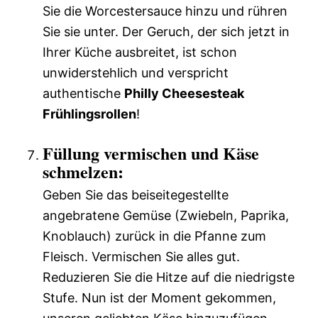
Sie die Worcestersauce hinzu und rühren
Sie sie unter. Der Geruch, der sich jetzt in
Ihrer Küche ausbreitet, ist schon
unwiderstehlich und verspricht
authentische
Philly Cheesesteak
Frühlingsrollen
!
Füllung vermischen und Käse
schmelzen:
Geben Sie das beiseitegestellte
angebratene Gemüse (Zwiebeln, Paprika,
Knoblauch) zurück in die Pfanne zum
Fleisch. Vermischen Sie alles gut.
Reduzieren Sie die Hitze auf die niedrigste
Stufe. Nun ist der Moment gekommen,