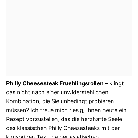
Philly Cheesesteak Fruehlingsrollen
– klingt
das nicht nach einer unwiderstehlichen
Kombination, die Sie unbedingt probieren
müssen? Ich freue mich riesig, Ihnen heute ein
Rezept vorzustellen, das die herzhafte Seele
des klassischen Philly Cheesesteaks mit der
knusprigen Textur einer asiatischen