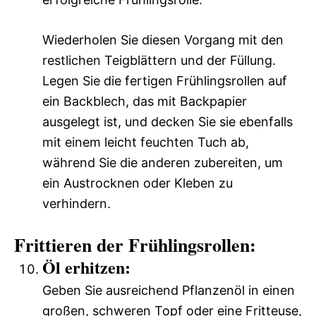
Wiederholen Sie diesen Vorgang mit den
restlichen Teigblättern und der Füllung.
Legen Sie die fertigen Frühlingsrollen auf
ein Backblech, das mit Backpapier
ausgelegt ist, und decken Sie sie ebenfalls
mit einem leicht feuchten Tuch ab,
während Sie die anderen zubereiten, um
ein Austrocknen oder Kleben zu
verhindern.
Frittieren der Frühlingsrollen:
Öl erhitzen:
Geben Sie ausreichend Pflanzenöl in einen
großen, schweren Topf oder eine Fritteuse,