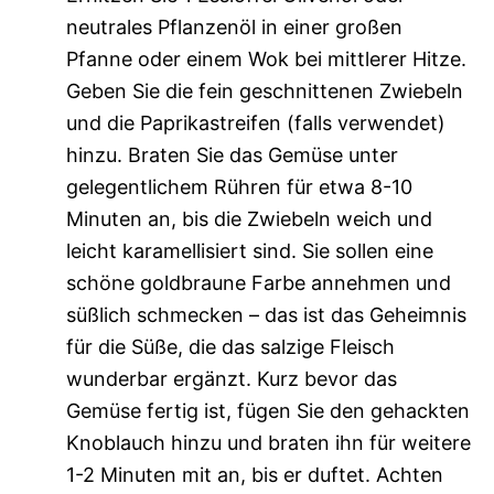
neutrales Pflanzenöl in einer großen
Pfanne oder einem Wok bei mittlerer Hitze.
Geben Sie die fein geschnittenen Zwiebeln
und die Paprikastreifen (falls verwendet)
hinzu. Braten Sie das Gemüse unter
gelegentlichem Rühren für etwa 8-10
Minuten an, bis die Zwiebeln weich und
leicht karamellisiert sind. Sie sollen eine
schöne goldbraune Farbe annehmen und
süßlich schmecken – das ist das Geheimnis
für die Süße, die das salzige Fleisch
wunderbar ergänzt. Kurz bevor das
Gemüse fertig ist, fügen Sie den gehackten
Knoblauch hinzu und braten ihn für weitere
1-2 Minuten mit an, bis er duftet. Achten