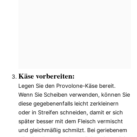
Käse vorbereiten:
Legen Sie den Provolone-Käse bereit.
Wenn Sie Scheiben verwenden, können Sie
diese gegebenenfalls leicht zerkleinern
oder in Streifen schneiden, damit er sich
später besser mit dem Fleisch vermischt
und gleichmäßig schmilzt. Bei geriebenem