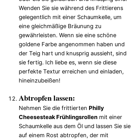
Wenden Sie sie während des Frittierens
gelegentlich mit einer Schaumkelle, um
eine gleichmäßige Bräunung zu
gewährleisten. Wenn sie eine schöne
goldene Farbe angenommen haben und
der Teig hart und knusprig aussieht, sind
sie fertig. Ich liebe es, wenn sie diese
perfekte Textur erreichen und einladen,
hineinzubeißen!
Abtropfen lassen:
Nehmen Sie die frittierten
Philly
Cheesesteak Frühlingsrollen
mit einer
Schaumkelle aus dem Öl und lassen Sie sie
auf einem Rost abtropfen, der mit