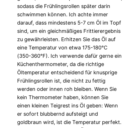
sodass die Frühlingsrollen später darin
schwimmen können. Ich achte immer
darauf, dass mindestens 5-7 cm Öl im Topf
sind, um ein gleichmäßiges Frittierergebnis
zu gewährleisten. Erhitzen Sie das Öl auf
eine Temperatur von etwa 175-180°C
(350-360°F). Ich verwende dafür gerne ein
Küchenthermometer, da die richtige
Öltemperatur entscheidend für knusprige
Frühlingsrollen ist, die nicht zu fettig
werden oder innen roh bleiben. Wenn Sie
kein Thermometer haben, können Sie
einen kleinen Teigrest ins Öl geben: Wenn
er sofort blubbernd aufsteigt und
goldbraun wird, ist die Temperatur perfekt.