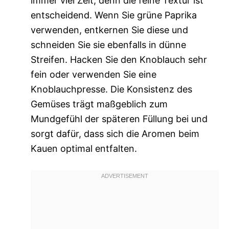
immer viel Zeit, denn die feine Textur ist
entscheidend. Wenn Sie grüne Paprika
verwenden, entkernen Sie diese und
schneiden Sie sie ebenfalls in dünne
Streifen. Hacken Sie den Knoblauch sehr
fein oder verwenden Sie eine
Knoblauchpresse. Die Konsistenz des
Gemüses trägt maßgeblich zum
Mundgefühl der späteren Füllung bei und
sorgt dafür, dass sich die Aromen beim
Kauen optimal entfalten.