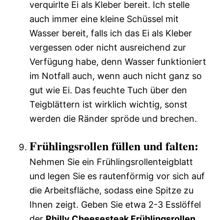
verquirlte Ei als Kleber bereit. Ich stelle
auch immer eine kleine Schüssel mit
Wasser bereit, falls ich das Ei als Kleber
vergessen oder nicht ausreichend zur
Verfügung habe, denn Wasser funktioniert
im Notfall auch, wenn auch nicht ganz so
gut wie Ei. Das feuchte Tuch über den
Teigblättern ist wirklich wichtig, sonst
werden die Ränder spröde und brechen.
Frühlingsrollen füllen und falten:
Nehmen Sie ein Frühlingsrollenteigblatt
und legen Sie es rautenförmig vor sich auf
die Arbeitsfläche, sodass eine Spitze zu
Ihnen zeigt. Geben Sie etwa 2-3 Esslöffel
der
Philly Cheesesteak Frühlingsrollen