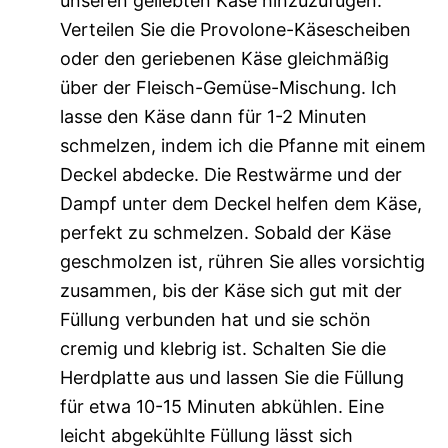
unseren geliebten Käse hinzuzufügen.
Verteilen Sie die Provolone-Käsescheiben
oder den geriebenen Käse gleichmäßig
über der Fleisch-Gemüse-Mischung. Ich
lasse den Käse dann für 1-2 Minuten
schmelzen, indem ich die Pfanne mit einem
Deckel abdecke. Die Restwärme und der
Dampf unter dem Deckel helfen dem Käse,
perfekt zu schmelzen. Sobald der Käse
geschmolzen ist, rühren Sie alles vorsichtig
zusammen, bis der Käse sich gut mit der
Füllung verbunden hat und sie schön
cremig und klebrig ist. Schalten Sie die
Herdplatte aus und lassen Sie die Füllung
für etwa 10-15 Minuten abkühlen. Eine
leicht abgekühlte Füllung lässt sich