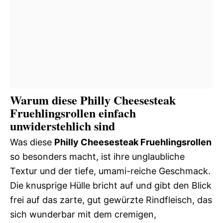
Warum diese Philly Cheesesteak
Fruehlingsrollen einfach
unwiderstehlich sind
Was diese
Philly Cheesesteak Fruehlingsrollen
so besonders macht, ist ihre unglaubliche
Textur und der tiefe, umami-reiche Geschmack.
Die knusprige Hülle bricht auf und gibt den Blick
frei auf das zarte, gut gewürzte Rindfleisch, das
sich wunderbar mit dem cremigen,