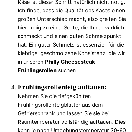
Käse ist dieser Schritt natürlich nicht nötig.
Ich finde, dass die Qualität des Käses einen
großen Unterschied macht, also greifen Sie
hier ruhig zu einer Sorte, die Ihnen wirklich
schmeckt und einen guten Schmelzpunkt
hat. Ein guter Schmelz ist essenziell für die
klebrige, geschmolzene Konsistenz, die wir
in unseren
Philly Cheesesteak
Frühlingsrollen
suchen.
Frühlingsrollenteig auftauen:
Nehmen Sie die tiefgekühlten
Frühlingsrollenteigblätter aus dem
Gefrierschrank und lassen Sie sie bei
Raumtemperatur vollständig auftauen. Dies
kann je nach Umgebungstemperatur 30-60