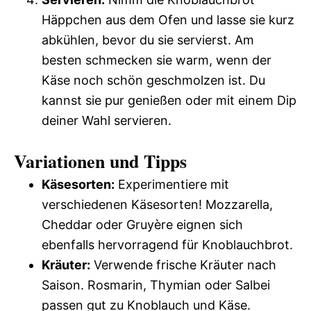
Häppchen aus dem Ofen und lasse sie kurz
abkühlen, bevor du sie servierst. Am
besten schmecken sie warm, wenn der
Käse noch schön geschmolzen ist. Du
kannst sie pur genießen oder mit einem Dip
deiner Wahl servieren.
Variationen und Tipps
Käsesorten:
Experimentiere mit
verschiedenen Käsesorten! Mozzarella,
Cheddar oder Gruyère eignen sich
ebenfalls hervorragend für Knoblauchbrot.
Kräuter:
Verwende frische Kräuter nach
Saison. Rosmarin, Thymian oder Salbei
passen gut zu Knoblauch und Käse.