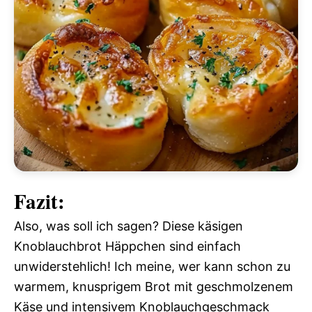
Fazit:
Also, was soll ich sagen? Diese käsigen
Knoblauchbrot Häppchen sind einfach
unwiderstehlich! Ich meine, wer kann schon zu
warmem, knusprigem Brot mit geschmolzenem
Käse und intensivem Knoblauchgeschmack