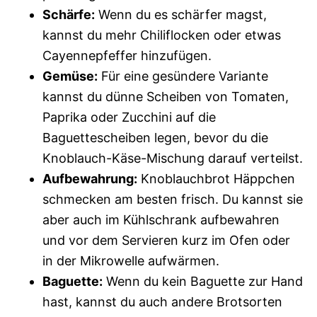
Schärfe:
Wenn du es schärfer magst,
kannst du mehr Chiliflocken oder etwas
Cayennepfeffer hinzufügen.
Gemüse:
Für eine gesündere Variante
kannst du dünne Scheiben von Tomaten,
Paprika oder Zucchini auf die
Baguettescheiben legen, bevor du die
Knoblauch-Käse-Mischung darauf verteilst.
Aufbewahrung:
Knoblauchbrot Häppchen
schmecken am besten frisch. Du kannst sie
aber auch im Kühlschrank aufbewahren
und vor dem Servieren kurz im Ofen oder
in der Mikrowelle aufwärmen.
Baguette:
Wenn du kein Baguette zur Hand
hast, kannst du auch andere Brotsorten