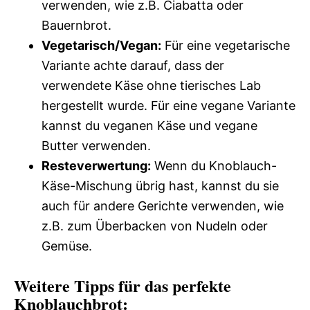
verwenden, wie z.B. Ciabatta oder
Bauernbrot.
Vegetarisch/Vegan:
Für eine vegetarische
Variante achte darauf, dass der
verwendete Käse ohne tierisches Lab
hergestellt wurde. Für eine vegane Variante
kannst du veganen Käse und vegane
Butter verwenden.
Resteverwertung:
Wenn du Knoblauch-
Käse-Mischung übrig hast, kannst du sie
auch für andere Gerichte verwenden, wie
z.B. zum Überbacken von Nudeln oder
Gemüse.
Weitere Tipps für das perfekte
Knoblauchbrot: