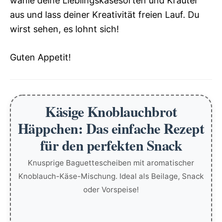
wähle deine Lieblingskäsesorten und Kräuter
aus und lass deiner Kreativität freien Lauf. Du
wirst sehen, es lohnt sich!
Guten Appetit!
Käsige Knoblauchbrot
Häppchen: Das einfache Rezept
für den perfekten Snack
Knusprige Baguettescheiben mit aromatischer
Knoblauch-Käse-Mischung. Ideal als Beilage, Snack
oder Vorspeise!