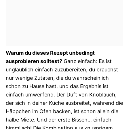
Warum du dieses Rezept unbedingt
ausprobieren solltest?
Ganz einfach: Es ist
unglaublich einfach zuzubereiten, du brauchst
nur wenige Zutaten, die du wahrscheinlich
schon zu Hause hast, und das Ergebnis ist
einfach umwerfend. Der Duft von Knoblauch,
der sich in deiner Küche ausbreitet, während die
Häppchen im Ofen backen, ist schon allein die
halbe Miete. Und der erste Bissen… einfach
himmlisch! Die Kombination aus knusprigem