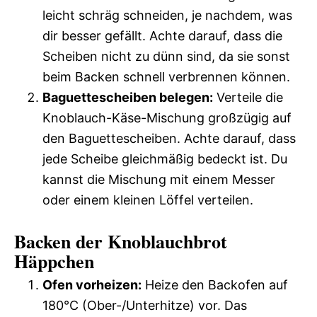
leicht schräg schneiden, je nachdem, was
dir besser gefällt. Achte darauf, dass die
Scheiben nicht zu dünn sind, da sie sonst
beim Backen schnell verbrennen können.
Baguettescheiben belegen:
Verteile die
Knoblauch-Käse-Mischung großzügig auf
den Baguettescheiben. Achte darauf, dass
jede Scheibe gleichmäßig bedeckt ist. Du
kannst die Mischung mit einem Messer
oder einem kleinen Löffel verteilen.
Backen der Knoblauchbrot
Häppchen
Ofen vorheizen:
Heize den Backofen auf
180°C (Ober-/Unterhitze) vor. Das