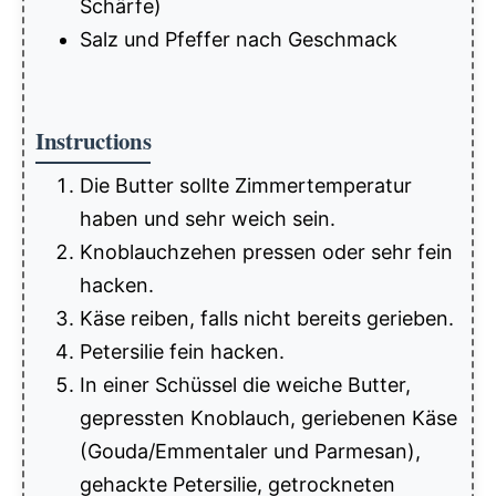
Schärfe)
Salz und Pfeffer nach Geschmack
Instructions
Die Butter sollte Zimmertemperatur
haben und sehr weich sein.
Knoblauchzehen pressen oder sehr fein
hacken.
Käse reiben, falls nicht bereits gerieben.
Petersilie fein hacken.
In einer Schüssel die weiche Butter,
gepressten Knoblauch, geriebenen Käse
(Gouda/Emmentaler und Parmesan),
gehackte Petersilie, getrockneten