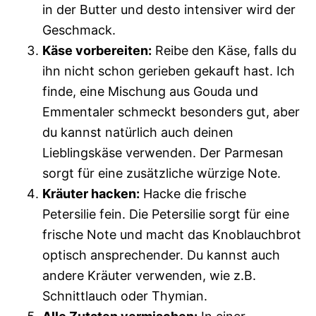
in der Butter und desto intensiver wird der
Geschmack.
Käse vorbereiten:
Reibe den Käse, falls du
ihn nicht schon gerieben gekauft hast. Ich
finde, eine Mischung aus Gouda und
Emmentaler schmeckt besonders gut, aber
du kannst natürlich auch deinen
Lieblingskäse verwenden. Der Parmesan
sorgt für eine zusätzliche würzige Note.
Kräuter hacken:
Hacke die frische
Petersilie fein. Die Petersilie sorgt für eine
frische Note und macht das Knoblauchbrot
optisch ansprechender. Du kannst auch
andere Kräuter verwenden, wie z.B.
Schnittlauch oder Thymian.