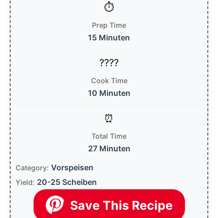
Prep Time
15 Minuten
Cook Time
10 Minuten
Total Time
27 Minuten
Vorspeisen
Category:
20-25 Scheiben
Yield:
Save This Recipe