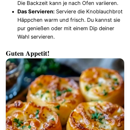
Die Backzeit kann je nach Ofen variieren.
Das Servieren:
Serviere die Knoblauchbrot
Häppchen warm und frisch. Du kannst sie
pur genießen oder mit einem Dip deiner
Wahl servieren.
Guten Appetit!