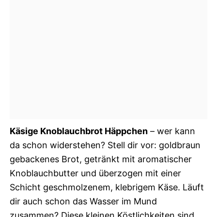
Käsige Knoblauchbrot Häppchen
– wer kann
da schon widerstehen? Stell dir vor: goldbraun
gebackenes Brot, getränkt mit aromatischer
Knoblauchbutter und überzogen mit einer
Schicht geschmolzenem, klebrigem Käse. Läuft
dir auch schon das Wasser im Mund
zusammen? Diese kleinen Köstlichkeiten sind