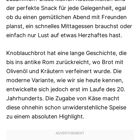
der perfekte Snack für jede Gelegenheit, egal
ob du einen gemütlichen Abend mit Freunden
planst, ein schnelles Mittagessen brauchst oder
einfach nur Lust auf etwas Herzhaftes hast.
Knoblauchbrot hat eine lange Geschichte, die
bis ins antike Rom zurückreicht, wo Brot mit
Olivenöl und Kräutern verfeinert wurde. Die
moderne Variante, wie wir sie heute kennen,
entwickelte sich jedoch erst im Laufe des 20.
Jahrhunderts. Die Zugabe von Käse macht
diese ohnehin schon unwiderstehliche Speise
zu einem absoluten Highlight.