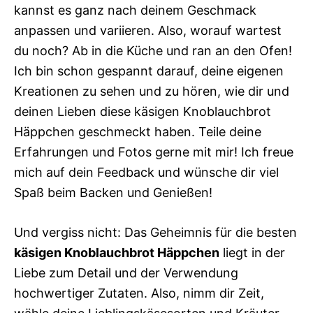
kannst es ganz nach deinem Geschmack
anpassen und variieren. Also, worauf wartest
du noch? Ab in die Küche und ran an den Ofen!
Ich bin schon gespannt darauf, deine eigenen
Kreationen zu sehen und zu hören, wie dir und
deinen Lieben diese käsigen Knoblauchbrot
Häppchen geschmeckt haben. Teile deine
Erfahrungen und Fotos gerne mit mir! Ich freue
mich auf dein Feedback und wünsche dir viel
Spaß beim Backen und Genießen!
Und vergiss nicht: Das Geheimnis für die besten
käsigen Knoblauchbrot Häppchen
liegt in der
Liebe zum Detail und der Verwendung
hochwertiger Zutaten. Also, nimm dir Zeit,