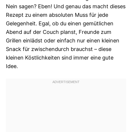
Nein sagen? Eben! Und genau das macht dieses
Rezept zu einem absoluten Muss für jede
Gelegenheit. Egal, ob du einen gemütlichen
Abend auf der Couch planst, Freunde zum
Grillen einlädst oder einfach nur einen kleinen
Snack für zwischendurch brauchst – diese
kleinen Köstlichkeiten sind immer eine gute
Idee.