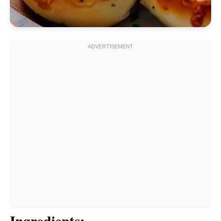
Ingredients: