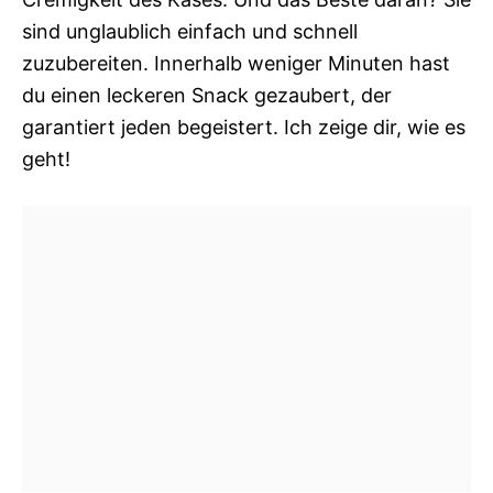
sind unglaublich einfach und schnell
zuzubereiten. Innerhalb weniger Minuten hast
du einen leckeren Snack gezaubert, der
garantiert jeden begeistert. Ich zeige dir, wie es
geht!