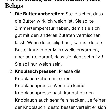
Belags
Die Butter vorbereiten:
Stelle sicher, dass
die Butter wirklich weich ist. Sie sollte
Zimmertemperatur haben, damit sie sich
gut mit den anderen Zutaten vermischen
lässt. Wenn du es eilig hast, kannst du die
Butter kurz in der Mikrowelle erwärmen,
aber achte darauf, dass sie nicht schmilzt!
Sie soll nur weich sein.
Knoblauch pressen:
Presse die
Knoblauchzehen mit einer
Knoblauchpresse. Wenn du keine
Knoblauchpresse hast, kannst du den
Knoblauch auch sehr fein hacken. Je feiner
der Knoblauch, desto besser verteilt er sich