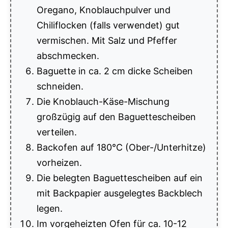
Oregano, Knoblauchpulver und
Chiliflocken (falls verwendet) gut
vermischen. Mit Salz und Pfeffer
abschmecken.
Baguette in ca. 2 cm dicke Scheiben
schneiden.
Die Knoblauch-Käse-Mischung
großzügig auf den Baguettescheiben
verteilen.
Backofen auf 180°C (Ober-/Unterhitze)
vorheizen.
Die belegten Baguettescheiben auf ein
mit Backpapier ausgelegtes Backblech
legen.
Im vorgeheizten Ofen für ca. 10-12