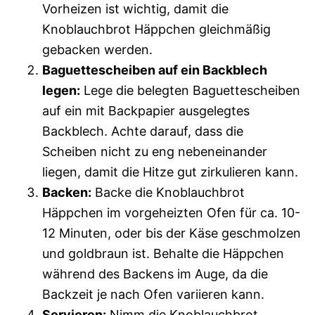
Vorheizen ist wichtig, damit die
Knoblauchbrot Häppchen gleichmäßig
gebacken werden.
Baguettescheiben auf ein Backblech
legen:
Lege die belegten Baguettescheiben
auf ein mit Backpapier ausgelegtes
Backblech. Achte darauf, dass die
Scheiben nicht zu eng nebeneinander
liegen, damit die Hitze gut zirkulieren kann.
Backen:
Backe die Knoblauchbrot
Häppchen im vorgeheizten Ofen für ca. 10-
12 Minuten, oder bis der Käse geschmolzen
und goldbraun ist. Behalte die Häppchen
während des Backens im Auge, da die
Backzeit je nach Ofen variieren kann.
Servieren:
Nimm die Knoblauchbrot