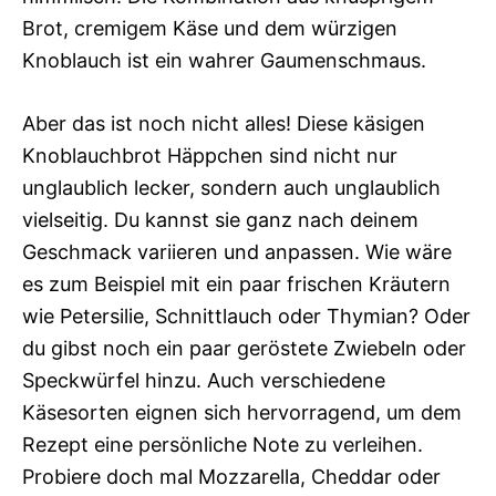
Brot, cremigem Käse und dem würzigen
Knoblauch ist ein wahrer Gaumenschmaus.
Aber das ist noch nicht alles! Diese käsigen
Knoblauchbrot Häppchen sind nicht nur
unglaublich lecker, sondern auch unglaublich
vielseitig. Du kannst sie ganz nach deinem
Geschmack variieren und anpassen. Wie wäre
es zum Beispiel mit ein paar frischen Kräutern
wie Petersilie, Schnittlauch oder Thymian? Oder
du gibst noch ein paar geröstete Zwiebeln oder
Speckwürfel hinzu. Auch verschiedene
Käsesorten eignen sich hervorragend, um dem
Rezept eine persönliche Note zu verleihen.
Probiere doch mal Mozzarella, Cheddar oder