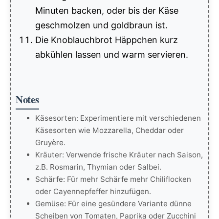
Minuten backen, oder bis der Käse
geschmolzen und goldbraun ist.
Die Knoblauchbrot Häppchen kurz
abkühlen lassen und warm servieren.
Notes
Käsesorten: Experimentiere mit verschiedenen
Käsesorten wie Mozzarella, Cheddar oder
Gruyère.
Kräuter: Verwende frische Kräuter nach Saison,
z.B. Rosmarin, Thymian oder Salbei.
Schärfe: Für mehr Schärfe mehr Chiliflocken
oder Cayennepfeffer hinzufügen.
Gemüse: Für eine gesündere Variante dünne
Scheiben von Tomaten, Paprika oder Zucchini