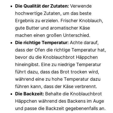
Die Qualität der Zutaten:
Verwende
hochwertige Zutaten, um das beste
Ergebnis zu erzielen. Frischer Knoblauch,
gute Butter und aromatischer Käse
machen einen großen Unterschied.
Die richtige Temperatur:
Achte darauf,
dass der Ofen die richtige Temperatur hat,
bevor du die Knoblauchbrot Häppchen
hineingibst. Eine zu niedrige Temperatur
führt dazu, dass das Brot trocken wird,
während eine zu hohe Temperatur dazu
führen kann, dass der Käse verbrennt.
Die Backzeit:
Behalte die Knoblauchbrot
Häppchen während des Backens im Auge
und passe die Backzeit gegebenenfalls an.