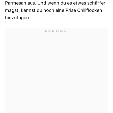
Parmesan aus. Und wenn du es etwas schärfer
magst, kannst du noch eine Prise Chiliflocken
hinzufügen.