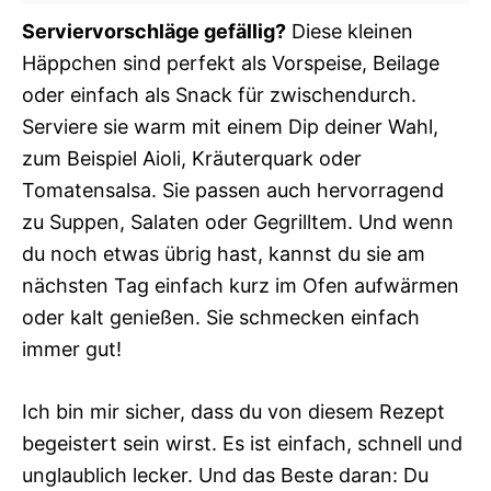
Serviervorschläge gefällig?
Diese kleinen
Häppchen sind perfekt als Vorspeise, Beilage
oder einfach als Snack für zwischendurch.
Serviere sie warm mit einem Dip deiner Wahl,
zum Beispiel Aioli, Kräuterquark oder
Tomatensalsa. Sie passen auch hervorragend
zu Suppen, Salaten oder Gegrilltem. Und wenn
du noch etwas übrig hast, kannst du sie am
nächsten Tag einfach kurz im Ofen aufwärmen
oder kalt genießen. Sie schmecken einfach
immer gut!
Ich bin mir sicher, dass du von diesem Rezept
begeistert sein wirst. Es ist einfach, schnell und
unglaublich lecker. Und das Beste daran: Du