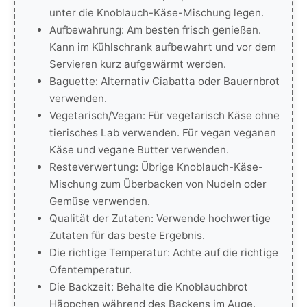
unter die Knoblauch-Käse-Mischung legen.
Aufbewahrung: Am besten frisch genießen.
Kann im Kühlschrank aufbewahrt und vor dem
Servieren kurz aufgewärmt werden.
Baguette: Alternativ Ciabatta oder Bauernbrot
verwenden.
Vegetarisch/Vegan: Für vegetarisch Käse ohne
tierisches Lab verwenden. Für vegan veganen
Käse und vegane Butter verwenden.
Resteverwertung: Übrige Knoblauch-Käse-
Mischung zum Überbacken von Nudeln oder
Gemüse verwenden.
Qualität der Zutaten: Verwende hochwertige
Zutaten für das beste Ergebnis.
Die richtige Temperatur: Achte auf die richtige
Ofentemperatur.
Die Backzeit: Behalte die Knoblauchbrot
Häppchen während des Backens im Auge.