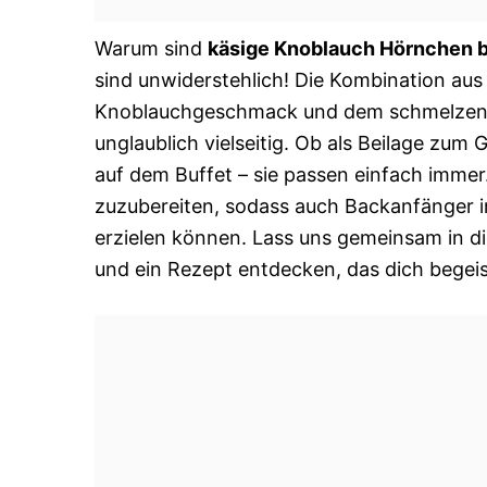
Warum sind
käsige Knoblauch Hörnchen 
sind unwiderstehlich! Die Kombination aus
Knoblauchgeschmack und dem schmelzende
unglaublich vielseitig. Ob als Beilage zum 
auf dem Buffet – sie passen einfach immer.
zuzubereiten, sodass auch Backanfänger
erzielen können. Lass uns gemeinsam in d
und ein Rezept entdecken, das dich begeis