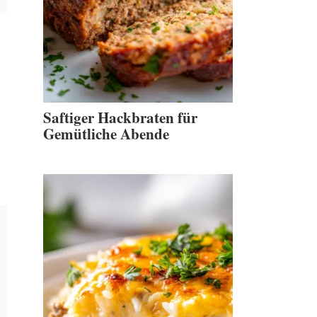
Saftiger Hackbraten für
Gemütliche Abende