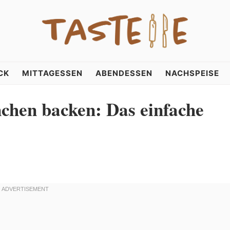
CK
MITTAGESSEN
ABENDESSEN
NACHSPEISE
chen backen: Das einfache