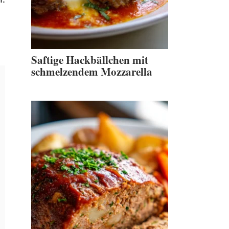
Saftige Hackbällchen mit
schmelzendem Mozzarella