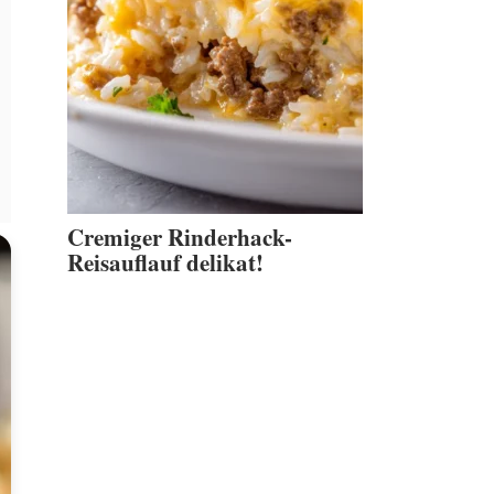
Cremiger Rinderhack-
Reisauflauf delikat!