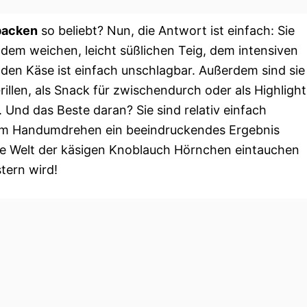
backen
so beliebt? Nun, die Antwort ist einfach: Sie
 dem weichen, leicht süßlichen Teig, dem intensiven
n Käse ist einfach unschlagbar. Außerdem sind sie
Grillen, als Snack für zwischendurch oder als Highlight
 Und das Beste daran? Sie sind relativ einfach
 im Handumdrehen ein beeindruckendes Ergebnis
ie Welt der käsigen Knoblauch Hörnchen eintauchen
tern wird!