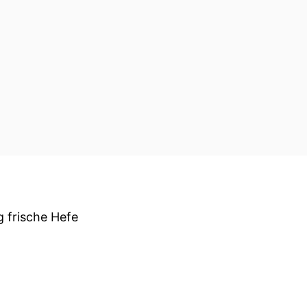
 frische Hefe