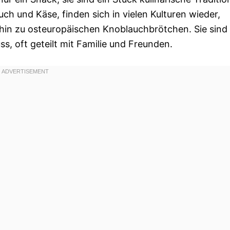
ch und Käse, finden sich in vielen Kulturen wieder,
s hin zu osteuropäischen Knoblauchbrötchen. Sie sind
s, oft geteilt mit Familie und Freunden.