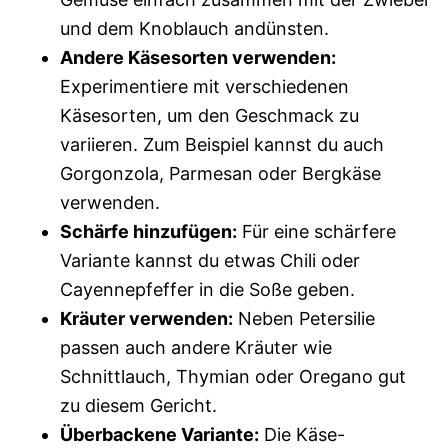
und dem Knoblauch andünsten.
Andere Käsesorten verwenden:
Experimentiere mit verschiedenen
Käsesorten, um den Geschmack zu
variieren. Zum Beispiel kannst du auch
Gorgonzola, Parmesan oder Bergkäse
verwenden.
Schärfe hinzufügen:
Für eine schärfere
Variante kannst du etwas Chili oder
Cayennepfeffer in die Soße geben.
Kräuter verwenden:
Neben Petersilie
passen auch andere Kräuter wie
Schnittlauch, Thymian oder Oregano gut
zu diesem Gericht.
Überbackene Variante:
Die Käse-