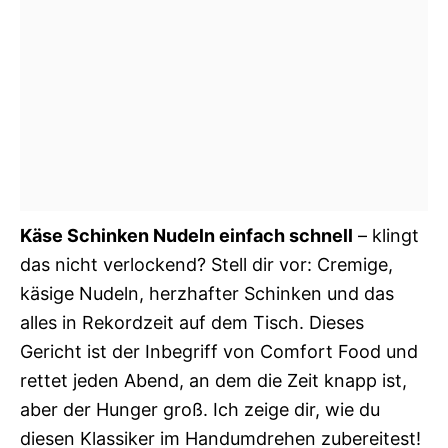
Käse Schinken Nudeln einfach schnell
– klingt
das nicht verlockend? Stell dir vor: Cremige,
käsige Nudeln, herzhafter Schinken und das
alles in Rekordzeit auf dem Tisch. Dieses
Gericht ist der Inbegriff von Comfort Food und
rettet jeden Abend, an dem die Zeit knapp ist,
aber der Hunger groß. Ich zeige dir, wie du
diesen Klassiker im Handumdrehen zubereitest!