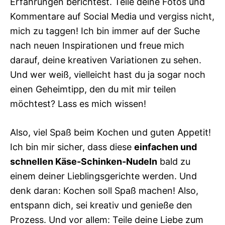
Erfahrungen berichtest. Teile deine Fotos und
Kommentare auf Social Media und vergiss nicht,
mich zu taggen! Ich bin immer auf der Suche
nach neuen Inspirationen und freue mich
darauf, deine kreativen Variationen zu sehen.
Und wer weiß, vielleicht hast du ja sogar noch
einen Geheimtipp, den du mit mir teilen
möchtest? Lass es mich wissen!
Also, viel Spaß beim Kochen und guten Appetit!
Ich bin mir sicher, dass diese
einfachen und
schnellen Käse-Schinken-Nudeln
bald zu
einem deiner Lieblingsgerichte werden. Und
denk daran: Kochen soll Spaß machen! Also,
entspann dich, sei kreativ und genieße den
Prozess. Und vor allem: Teile deine Liebe zum