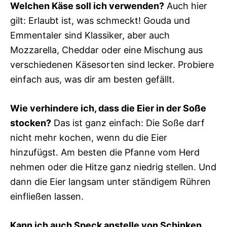
Welchen Käse soll ich verwenden?
Auch hier
gilt: Erlaubt ist, was schmeckt! Gouda und
Emmentaler sind Klassiker, aber auch
Mozzarella, Cheddar oder eine Mischung aus
verschiedenen Käsesorten sind lecker. Probiere
einfach aus, was dir am besten gefällt.
Wie verhindere ich, dass die Eier in der Soße
stocken?
Das ist ganz einfach: Die Soße darf
nicht mehr kochen, wenn du die Eier
hinzufügst. Am besten die Pfanne vom Herd
nehmen oder die Hitze ganz niedrig stellen. Und
dann die Eier langsam unter ständigem Rühren
einfließen lassen.
Kann ich auch Speck anstelle von Schinken