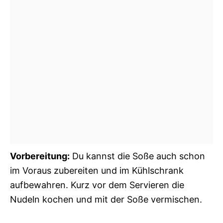
Vorbereitung:
Du kannst die Soße auch schon
im Voraus zubereiten und im Kühlschrank
aufbewahren. Kurz vor dem Servieren die
Nudeln kochen und mit der Soße vermischen.