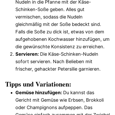
Nudeln in die Pfanne mit der Käse-
Schinken-Soße geben. Alles gut
vermischen, sodass die Nudeln
gleichmäßig mit der Soße bedeckt sind.
Falls die Soße zu dick ist, etwas von dem
aufgehobenen Kochwasser hinzufügen, um
die gewünschte Konsistenz zu erreichen.
Servieren:
Die Käse-Schinken-Nudeln
sofort servieren. Nach Belieben mit
frischer, gehackter Petersilie garnieren.
Tipps und Variationen:
Gemüse hinzufügen:
Du kannst das
Gericht mit Gemüse wie Erbsen, Brokkoli
oder Champignons aufpeppen. Das
Gemüse einfach zusammen mit der Zwiebel