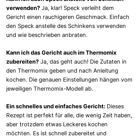
verwenden?
Ja, klar! Speck verleiht dem
Gericht einen rauchigeren Geschmack. Einfach
den Speck anstelle des Schinkens verwenden
und wie beschrieben anbraten.
Kann ich das Gericht auch im Thermomix
zubereiten?
Ja, das geht auch! Die Zutaten in
den Thermomix geben und nach Anleitung
kochen. Die genauen Einstellungen hängen vom
jeweiligen Thermomix-Modell ab.
Ein schnelles und einfaches Gericht:
Dieses
Rezept ist perfekt für alle, die wenig Zeit haben,
aber trotzdem etwas Leckeres kochen
möchten. Es ist schnell zubereitet und