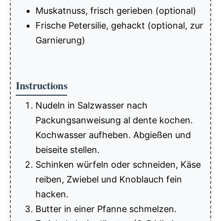
Muskatnuss, frisch gerieben (optional)
Frische Petersilie, gehackt (optional, zur
Garnierung)
Instructions
Nudeln in Salzwasser nach
Packungsanweisung al dente kochen.
Kochwasser aufheben. Abgießen und
beiseite stellen.
Schinken würfeln oder schneiden, Käse
reiben, Zwiebel und Knoblauch fein
hacken.
Butter in einer Pfanne schmelzen.