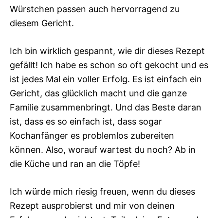
Würstchen passen auch hervorragend zu
diesem Gericht.
Ich bin wirklich gespannt, wie dir dieses Rezept
gefällt! Ich habe es schon so oft gekocht und es
ist jedes Mal ein voller Erfolg. Es ist einfach ein
Gericht, das glücklich macht und die ganze
Familie zusammenbringt. Und das Beste daran
ist, dass es so einfach ist, dass sogar
Kochanfänger es problemlos zubereiten
können. Also, worauf wartest du noch? Ab in
die Küche und ran an die Töpfe!
Ich würde mich riesig freuen, wenn du dieses
Rezept ausprobierst und mir von deinen