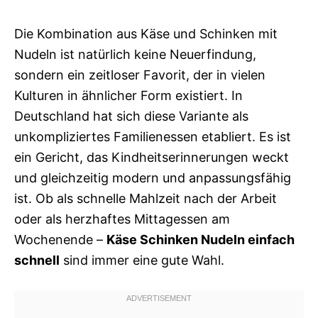
Die Kombination aus Käse und Schinken mit
Nudeln ist natürlich keine Neuerfindung,
sondern ein zeitloser Favorit, der in vielen
Kulturen in ähnlicher Form existiert. In
Deutschland hat sich diese Variante als
unkompliziertes Familienessen etabliert. Es ist
ein Gericht, das Kindheitserinnerungen weckt
und gleichzeitig modern und anpassungsfähig
ist. Ob als schnelle Mahlzeit nach der Arbeit
oder als herzhaftes Mittagessen am
Wochenende –
Käse Schinken Nudeln einfach
schnell
sind immer eine gute Wahl.