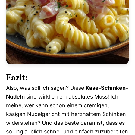
Fazit:
Also, was soll ich sagen? Diese
Käse-Schinken-
Nudeln
sind wirklich ein absolutes Muss! Ich
meine, wer kann schon einem cremigen,
käsigen Nudelgericht mit herzhaftem Schinken
widerstehen? Und das Beste daran ist, dass es
so unglaublich schnell und einfach zuzubereiten