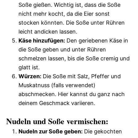
Soße gießen. Wichtig ist, dass die Soße
nicht mehr kocht, da die Eier sonst
stocken könnten. Die Soße unter Rühren
leicht andicken lassen.
Käse hinzufügen:
Den geriebenen Käse in
die Soße geben und unter Rühren
schmelzen lassen, bis die Soße cremig und
glatt ist.
Würzen:
Die Soße mit Salz, Pfeffer und
Muskatnuss (falls verwendet)
abschmecken. Hier kannst du ganz nach
deinem Geschmack variieren.
Nudeln und Soße vermischen:
Nudeln zur Soße geben:
Die gekochten