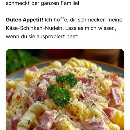
schmeckt der ganzen Familie!
Guten Appetit!
Ich hoffe, dir schmecken meine
Käse-Schinken-Nudeln. Lass es mich wissen,
wenn du sie ausprobiert hast!