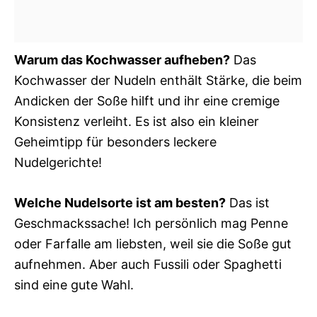
Warum das Kochwasser aufheben?
Das
Kochwasser der Nudeln enthält Stärke, die beim
Andicken der Soße hilft und ihr eine cremige
Konsistenz verleiht. Es ist also ein kleiner
Geheimtipp für besonders leckere
Nudelgerichte!
Welche Nudelsorte ist am besten?
Das ist
Geschmackssache! Ich persönlich mag Penne
oder Farfalle am liebsten, weil sie die Soße gut
aufnehmen. Aber auch Fussili oder Spaghetti
sind eine gute Wahl.