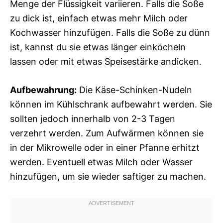
Menge der Flüssigkeit variieren. Falls die Soße
zu dick ist, einfach etwas mehr Milch oder
Kochwasser hinzufügen. Falls die Soße zu dünn
ist, kannst du sie etwas länger einköcheln
lassen oder mit etwas Speisestärke andicken.
Aufbewahrung:
Die Käse-Schinken-Nudeln
können im Kühlschrank aufbewahrt werden. Sie
sollten jedoch innerhalb von 2-3 Tagen
verzehrt werden. Zum Aufwärmen können sie
in der Mikrowelle oder in einer Pfanne erhitzt
werden. Eventuell etwas Milch oder Wasser
hinzufügen, um sie wieder saftiger zu machen.