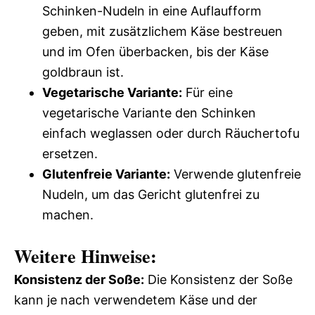
Schinken-Nudeln in eine Auflaufform
geben, mit zusätzlichem Käse bestreuen
und im Ofen überbacken, bis der Käse
goldbraun ist.
Vegetarische Variante:
Für eine
vegetarische Variante den Schinken
einfach weglassen oder durch Räuchertofu
ersetzen.
Glutenfreie Variante:
Verwende glutenfreie
Nudeln, um das Gericht glutenfrei zu
machen.
Weitere Hinweise:
Konsistenz der Soße:
Die Konsistenz der Soße
kann je nach verwendetem Käse und der