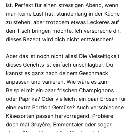
ist. Perfekt für einen stressigen Abend, wenn
man keine Lust hat, stundenlang in der Küche
zu stehen, aber trotzdem etwas Leckeres auf
den Tisch bringen möchte. Ich verspreche dir,
dieses Rezept wird dich nicht enttäuschen!
Aber das ist noch nicht alles! Die Vielseitigkeit
dieses Gerichts ist einfach unschlagbar. Du
kannst es ganz nach deinem Geschmack
anpassen und variieren. Wie wäre es zum
Beispiel mit ein paar frischen Champignons
oder Paprika? Oder vielleicht ein paar Erbsen für
eine extra Portion Gemüse? Auch verschiedene
Käsesorten passen hervorragend. Probiere
doch mal Gruyère, Emmentaler oder sogar