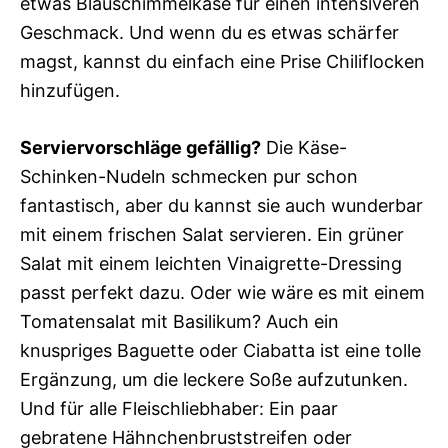
etwas Blauschimmelkäse für einen intensiveren
Geschmack. Und wenn du es etwas schärfer
magst, kannst du einfach eine Prise Chiliflocken
hinzufügen.
Serviervorschläge gefällig?
Die Käse-
Schinken-Nudeln schmecken pur schon
fantastisch, aber du kannst sie auch wunderbar
mit einem frischen Salat servieren. Ein grüner
Salat mit einem leichten Vinaigrette-Dressing
passt perfekt dazu. Oder wie wäre es mit einem
Tomatensalat mit Basilikum? Auch ein
knuspriges Baguette oder Ciabatta ist eine tolle
Ergänzung, um die leckere Soße aufzutunken.
Und für alle Fleischliebhaber: Ein paar
gebratene Hähnchenbruststreifen oder