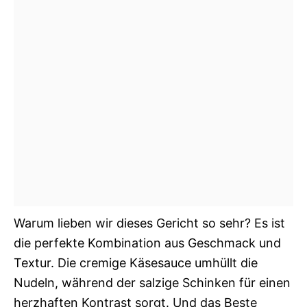
Warum lieben wir dieses Gericht so sehr? Es ist
die perfekte Kombination aus Geschmack und
Textur. Die cremige Käsesauce umhüllt die
Nudeln, während der salzige Schinken für einen
herzhaften Kontrast sorgt. Und das Beste