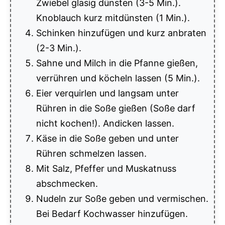
Zwiebel glasig dünsten (3-5 Min.).
Knoblauch kurz mitdünsten (1 Min.).
Schinken hinzufügen und kurz anbraten
(2-3 Min.).
Sahne und Milch in die Pfanne gießen,
verrühren und köcheln lassen (5 Min.).
Eier verquirlen und langsam unter
Rühren in die Soße gießen (Soße darf
nicht kochen!). Andicken lassen.
Käse in die Soße geben und unter
Rühren schmelzen lassen.
Mit Salz, Pfeffer und Muskatnuss
abschmecken.
Nudeln zur Soße geben und vermischen.
Bei Bedarf Kochwasser hinzufügen.