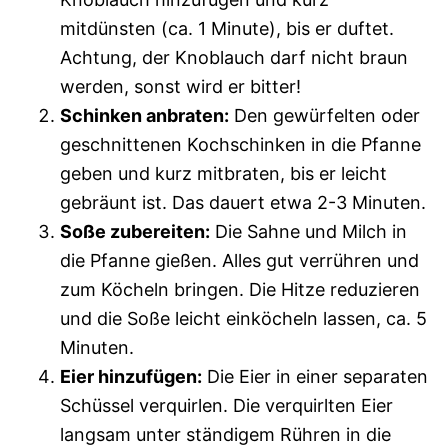
mitdünsten (ca. 1 Minute), bis er duftet.
Achtung, der Knoblauch darf nicht braun
werden, sonst wird er bitter!
Schinken anbraten:
Den gewürfelten oder
geschnittenen Kochschinken in die Pfanne
geben und kurz mitbraten, bis er leicht
gebräunt ist. Das dauert etwa 2-3 Minuten.
Soße zubereiten:
Die Sahne und Milch in
die Pfanne gießen. Alles gut verrühren und
zum Köcheln bringen. Die Hitze reduzieren
und die Soße leicht einköcheln lassen, ca. 5
Minuten.
Eier hinzufügen:
Die Eier in einer separaten
Schüssel verquirlen. Die verquirlten Eier
langsam unter ständigem Rühren in die