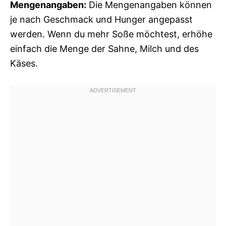
Mengenangaben:
Die Mengenangaben können
je nach Geschmack und Hunger angepasst
werden. Wenn du mehr Soße möchtest, erhöhe
einfach die Menge der Sahne, Milch und des
Käses.