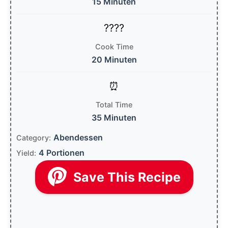
15 Minuten
Cook Time
20 Minuten
Total Time
35 Minuten
Abendessen
Category:
4 Portionen
Yield:
Save This Recipe