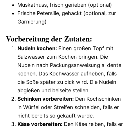
Muskatnuss, frisch gerieben (optional)
Frische Petersilie, gehackt (optional, zur
Garnierung)
Vorbereitung der Zutaten:
Nudeln kochen:
Einen großen Topf mit
Salzwasser zum Kochen bringen. Die
Nudeln nach Packungsanweisung al dente
kochen. Das Kochwasser aufheben, falls
die Soße später zu dick wird. Die Nudeln
abgießen und beiseite stellen.
Schinken vorbereiten:
Den Kochschinken
in Würfel oder Streifen schneiden, falls er
nicht bereits so gekauft wurde.
Käse vorbereiten:
Den Käse reiben, falls er