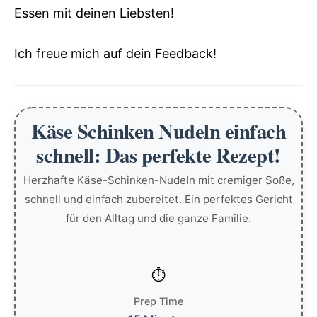
Essen mit deinen Liebsten!
Ich freue mich auf dein Feedback!
Käse Schinken Nudeln einfach
schnell: Das perfekte Rezept!
Herzhafte Käse-Schinken-Nudeln mit cremiger Soße,
schnell und einfach zubereitet. Ein perfektes Gericht
für den Alltag und die ganze Familie.
Prep Time