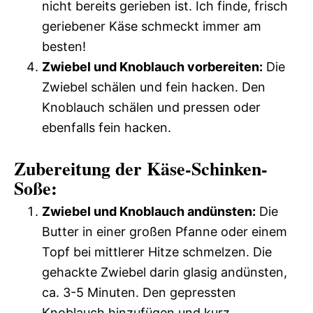
nicht bereits gerieben ist. Ich finde, frisch
geriebener Käse schmeckt immer am
besten!
Zwiebel und Knoblauch vorbereiten:
Die
Zwiebel schälen und fein hacken. Den
Knoblauch schälen und pressen oder
ebenfalls fein hacken.
Zubereitung der Käse-Schinken-
Soße:
Zwiebel und Knoblauch andünsten:
Die
Butter in einer großen Pfanne oder einem
Topf bei mittlerer Hitze schmelzen. Die
gehackte Zwiebel darin glasig andünsten,
ca. 3-5 Minuten. Den gepressten
Knoblauch hinzufügen und kurz