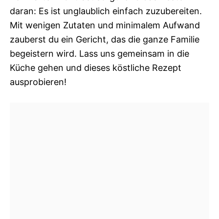
daran: Es ist unglaublich einfach zuzubereiten.
Mit wenigen Zutaten und minimalem Aufwand
zauberst du ein Gericht, das die ganze Familie
begeistern wird. Lass uns gemeinsam in die
Küche gehen und dieses köstliche Rezept
ausprobieren!