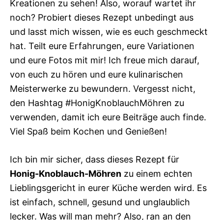
Kreationen zu sehen! Also, worauf wartet ihr
noch? Probiert dieses Rezept unbedingt aus
und lasst mich wissen, wie es euch geschmeckt
hat. Teilt eure Erfahrungen, eure Variationen
und eure Fotos mit mir! Ich freue mich darauf,
von euch zu hören und eure kulinarischen
Meisterwerke zu bewundern. Vergesst nicht,
den Hashtag #HonigKnoblauchMöhren zu
verwenden, damit ich eure Beiträge auch finde.
Viel Spaß beim Kochen und Genießen!
Ich bin mir sicher, dass dieses Rezept für
Honig-Knoblauch-Möhren
zu einem echten
Lieblingsgericht in eurer Küche werden wird. Es
ist einfach, schnell, gesund und unglaublich
lecker. Was will man mehr? Also, ran an den