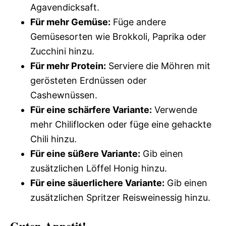
Agavendicksaft.
Für mehr Gemüse:
Füge andere
Gemüsesorten wie Brokkoli, Paprika oder
Zucchini hinzu.
Für mehr Protein:
Serviere die Möhren mit
gerösteten Erdnüssen oder
Cashewnüssen.
Für eine schärfere Variante:
Verwende
mehr Chiliflocken oder füge eine gehackte
Chili hinzu.
Für eine süßere Variante:
Gib einen
zusätzlichen Löffel Honig hinzu.
Für eine säuerlichere Variante:
Gib einen
zusätzlichen Spritzer Reisweinessig hinzu.
Guten Appetit!