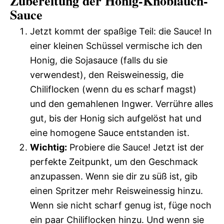
Zubereitung der Honig-Knoblauch-
Sauce
Jetzt kommt der spaßige Teil: die Sauce! In
einer kleinen Schüssel vermische ich den
Honig, die Sojasauce (falls du sie
verwendest), den Reisweinessig, die
Chiliflocken (wenn du es scharf magst)
und den gemahlenen Ingwer. Verrühre alles
gut, bis der Honig sich aufgelöst hat und
eine homogene Sauce entstanden ist.
Wichtig:
Probiere die Sauce! Jetzt ist der
perfekte Zeitpunkt, um den Geschmack
anzupassen. Wenn sie dir zu süß ist, gib
einen Spritzer mehr Reisweinessig hinzu.
Wenn sie nicht scharf genug ist, füge noch
ein paar Chiliflocken hinzu. Und wenn sie