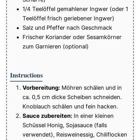
1/4 Teelöffel gemahlener Ingwer (oder 1
Teelöffel frisch geriebener Ingwer)
Salz und Pfeffer nach Geschmack
Frischer Koriander oder Sesamkörner
zum Garnieren (optional)
Instructions
Vorbereitung:
Möhren schälen und in
ca. 0,5 cm dicke Scheiben schneiden.
Knoblauch schälen und fein hacken.
Sauce zubereiten:
In einer kleinen
Schüssel Honig, Sojasauce (falls
verwendet), Reisweinessig, Chiliflocken