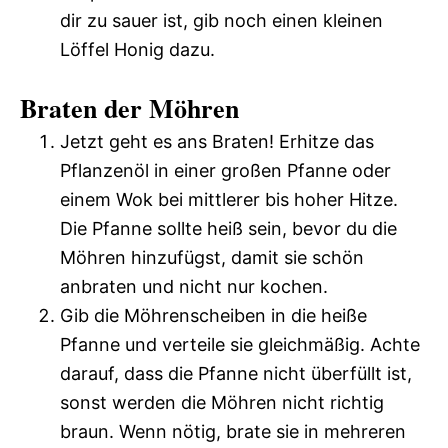
dir zu sauer ist, gib noch einen kleinen
Löffel Honig dazu.
Braten der Möhren
Jetzt geht es ans Braten! Erhitze das
Pflanzenöl in einer großen Pfanne oder
einem Wok bei mittlerer bis hoher Hitze.
Die Pfanne sollte heiß sein, bevor du die
Möhren hinzufügst, damit sie schön
anbraten und nicht nur kochen.
Gib die Möhrenscheiben in die heiße
Pfanne und verteile sie gleichmäßig. Achte
darauf, dass die Pfanne nicht überfüllt ist,
sonst werden die Möhren nicht richtig
braun. Wenn nötig, brate sie in mehreren