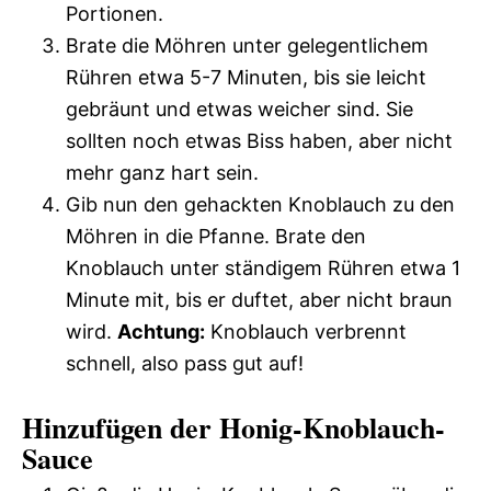
Portionen.
Brate die Möhren unter gelegentlichem
Rühren etwa 5-7 Minuten, bis sie leicht
gebräunt und etwas weicher sind. Sie
sollten noch etwas Biss haben, aber nicht
mehr ganz hart sein.
Gib nun den gehackten Knoblauch zu den
Möhren in die Pfanne. Brate den
Knoblauch unter ständigem Rühren etwa 1
Minute mit, bis er duftet, aber nicht braun
wird.
Achtung:
Knoblauch verbrennt
schnell, also pass gut auf!
Hinzufügen der Honig-Knoblauch-
Sauce