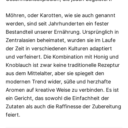
Möhren, oder Karotten, wie sie auch genannt
werden, sind seit Jahrhunderten ein fester
Bestandteil unserer Ernährung. Ursprünglich in
Zentralasien beheimatet, wurden sie im Laufe
der Zeit in verschiedenen Kulturen adaptiert
und verfeinert. Die Kombination mit Honig und
Knoblauch ist zwar keine traditionelle Rezeptur
aus dem Mittelalter, aber sie spiegelt den
modernen Trend wider, süße und herzhafte
Aromen auf kreative Weise zu verbinden. Es ist
ein Gericht, das sowohl die Einfachheit der
Zutaten als auch die Raffinesse der Zubereitung
feiert.