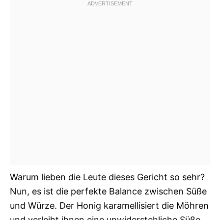
Warum lieben die Leute dieses Gericht so sehr?
Nun, es ist die perfekte Balance zwischen Süße
und Würze. Der Honig karamellisiert die Möhren
und verleiht ihnen eine unwiderstehliche Süße,