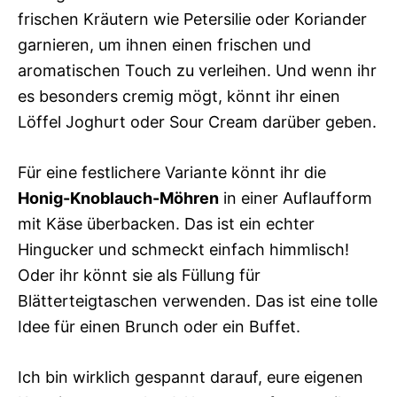
frischen Kräutern wie Petersilie oder Koriander
garnieren, um ihnen einen frischen und
aromatischen Touch zu verleihen. Und wenn ihr
es besonders cremig mögt, könnt ihr einen
Löffel Joghurt oder Sour Cream darüber geben.
Für eine festlichere Variante könnt ihr die
Honig-Knoblauch-Möhren
in einer Auflaufform
mit Käse überbacken. Das ist ein echter
Hingucker und schmeckt einfach himmlisch!
Oder ihr könnt sie als Füllung für
Blätterteigtaschen verwenden. Das ist eine tolle
Idee für einen Brunch oder ein Buffet.
Ich bin wirklich gespannt darauf, eure eigenen