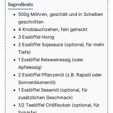
Ingredients
500g Möhren, geschält und in Scheiben
geschnitten
4 Knoblauchzehen, fein gehackt
3 Esslöffel Honig
2 Esslöffel Sojasauce (optional, für mehr
Tiefe)
1 Esslöffel Reisweinessig (oder
Apfelessig)
2 Esslöffel Pflanzenöl (z.B. Rapsöl oder
Sonnenblumenöl)
1 Esslöffel Sesamöl (optional, für
zusätzlichen Geschmack)
1/2 Teelöffel Chiliflocken (optional, für
Schärfe)