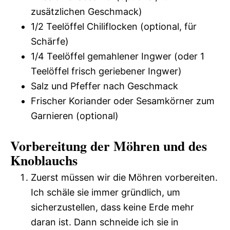
zusätzlichen Geschmack)
1/2 Teelöffel Chiliflocken (optional, für
Schärfe)
1/4 Teelöffel gemahlener Ingwer (oder 1
Teelöffel frisch geriebener Ingwer)
Salz und Pfeffer nach Geschmack
Frischer Koriander oder Sesamkörner zum
Garnieren (optional)
Vorbereitung der Möhren und des
Knoblauchs
Zuerst müssen wir die Möhren vorbereiten.
Ich schäle sie immer gründlich, um
sicherzustellen, dass keine Erde mehr
daran ist. Dann schneide ich sie in