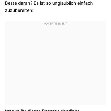
Beste daran? Es ist so unglaublich einfach
zuzubereiten!