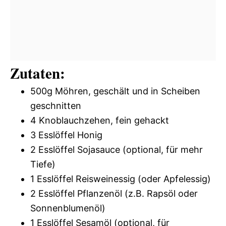
Zutaten:
500g Möhren, geschält und in Scheiben
geschnitten
4 Knoblauchzehen, fein gehackt
3 Esslöffel Honig
2 Esslöffel Sojasauce (optional, für mehr
Tiefe)
1 Esslöffel Reisweinessig (oder Apfelessig)
2 Esslöffel Pflanzenöl (z.B. Rapsöl oder
Sonnenblumenöl)
1 Esslöffel Sesamöl (optional, für