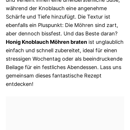
während der Knoblauch eine angenehme
Schärfe und Tiefe hinzufügt. Die Textur ist
ebenfalls ein Pluspunkt: Die Möhren sind zart,
aber dennoch bissfest. Und das Beste daran?
Honig Knoblauch Möhren braten
ist unglaublich
einfach und schnell zubereitet, ideal für einen
stressigen Wochentag oder als beeindruckende
Beilage für ein festliches Abendessen. Lass uns
gemeinsam dieses fantastische Rezept
entdecken!