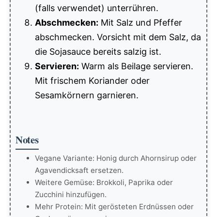
(falls verwendet) unterrühren.
Abschmecken:
Mit Salz und Pfeffer
abschmecken. Vorsicht mit dem Salz, da
die Sojasauce bereits salzig ist.
Servieren:
Warm als Beilage servieren.
Mit frischem Koriander oder
Sesamkörnern garnieren.
Notes
Vegane Variante: Honig durch Ahornsirup oder
Agavendicksaft ersetzen.
Weitere Gemüse: Brokkoli, Paprika oder
Zucchini hinzufügen.
Mehr Protein: Mit gerösteten Erdnüssen oder