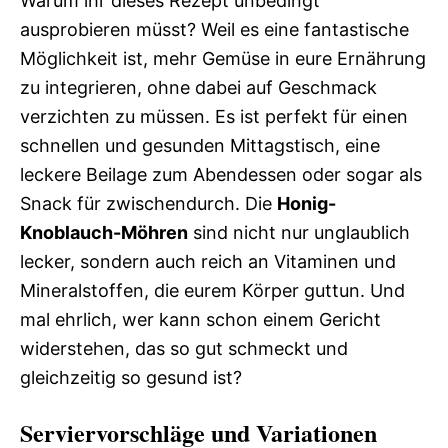
Warum ihr dieses Rezept unbedingt
ausprobieren müsst? Weil es eine fantastische
Möglichkeit ist, mehr Gemüse in eure Ernährung
zu integrieren, ohne dabei auf Geschmack
verzichten zu müssen. Es ist perfekt für einen
schnellen und gesunden Mittagstisch, eine
leckere Beilage zum Abendessen oder sogar als
Snack für zwischendurch. Die
Honig-
Knoblauch-Möhren
sind nicht nur unglaublich
lecker, sondern auch reich an Vitaminen und
Mineralstoffen, die eurem Körper guttun. Und
mal ehrlich, wer kann schon einem Gericht
widerstehen, das so gut schmeckt und
gleichzeitig so gesund ist?
Serviervorschläge und Variationen