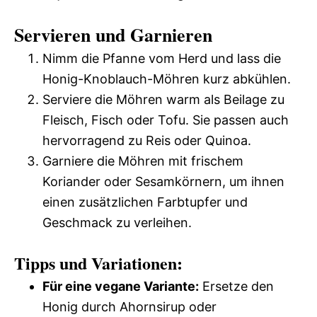
Servieren und Garnieren
Nimm die Pfanne vom Herd und lass die
Honig-Knoblauch-Möhren kurz abkühlen.
Serviere die Möhren warm als Beilage zu
Fleisch, Fisch oder Tofu. Sie passen auch
hervorragend zu Reis oder Quinoa.
Garniere die Möhren mit frischem
Koriander oder Sesamkörnern, um ihnen
einen zusätzlichen Farbtupfer und
Geschmack zu verleihen.
Tipps und Variationen:
Für eine vegane Variante:
Ersetze den
Honig durch Ahornsirup oder