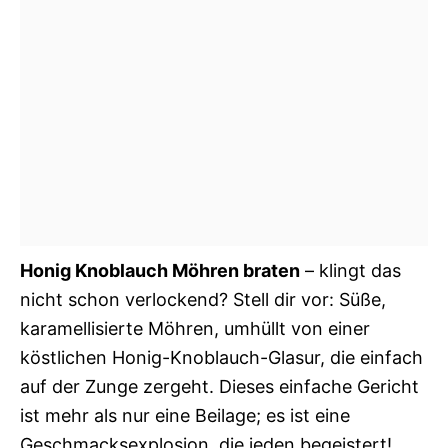
Honig Knoblauch Möhren braten
– klingt das
nicht schon verlockend? Stell dir vor: Süße,
karamellisierte Möhren, umhüllt von einer
köstlichen Honig-Knoblauch-Glasur, die einfach
auf der Zunge zergeht. Dieses einfache Gericht
ist mehr als nur eine Beilage; es ist eine
Geschmacksexplosion, die jeden begeistert!