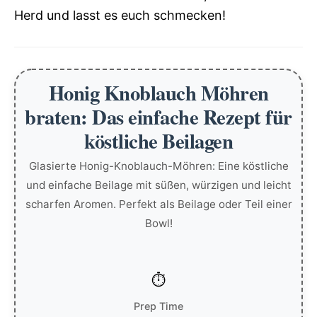
Herd und lasst es euch schmecken!
Honig Knoblauch Möhren
braten: Das einfache Rezept für
köstliche Beilagen
Glasierte Honig-Knoblauch-Möhren: Eine köstliche
und einfache Beilage mit süßen, würzigen und leicht
scharfen Aromen. Perfekt als Beilage oder Teil einer
Bowl!
Prep Time