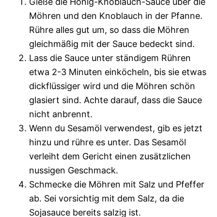
Gieße die Honig-Knoblauch-Sauce über die
Möhren und den Knoblauch in der Pfanne.
Rühre alles gut um, so dass die Möhren
gleichmäßig mit der Sauce bedeckt sind.
Lass die Sauce unter ständigem Rühren
etwa 2-3 Minuten einköcheln, bis sie etwas
dickflüssiger wird und die Möhren schön
glasiert sind. Achte darauf, dass die Sauce
nicht anbrennt.
Wenn du Sesamöl verwendest, gib es jetzt
hinzu und rühre es unter. Das Sesamöl
verleiht dem Gericht einen zusätzlichen
nussigen Geschmack.
Schmecke die Möhren mit Salz und Pfeffer
ab. Sei vorsichtig mit dem Salz, da die
Sojasauce bereits salzig ist.