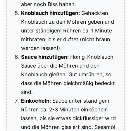
aber noch Biss haben.
Knoblauch hinzufügen:
Gehackten
Knoblauch zu den Möhren geben und
unter ständigem Rühren ca. 1 Minute
mitbraten, bis er duftet (nicht braun
werden lassen!).
Sauce hinzufügen:
Honig-Knoblauch-
Sauce über die Möhren und den
Knoblauch gießen. Gut umrühren, so
dass die Möhren gleichmäßig bedeckt
sind.
Einköcheln:
Sauce unter ständigem
Rühren ca. 2-3 Minuten einköcheln
lassen, bis sie etwas dickflüssiger wird
und die Möhren glasiert sind. Sesamöl