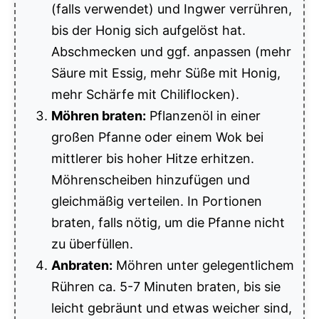
(falls verwendet) und Ingwer verrühren,
bis der Honig sich aufgelöst hat.
Abschmecken und ggf. anpassen (mehr
Säure mit Essig, mehr Süße mit Honig,
mehr Schärfe mit Chiliflocken).
Möhren braten:
Pflanzenöl in einer
großen Pfanne oder einem Wok bei
mittlerer bis hoher Hitze erhitzen.
Möhrenscheiben hinzufügen und
gleichmäßig verteilen. In Portionen
braten, falls nötig, um die Pfanne nicht
zu überfüllen.
Anbraten:
Möhren unter gelegentlichem
Rühren ca. 5-7 Minuten braten, bis sie
leicht gebräunt und etwas weicher sind,