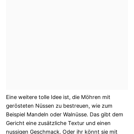
Eine weitere tolle Idee ist, die Möhren mit
gerösteten Nüssen zu bestreuen, wie zum
Beispiel Mandeln oder Walnüsse. Das gibt dem
Gericht eine zusätzliche Textur und einen
nussigen Geschmack. Oder ihr könnt sie mit