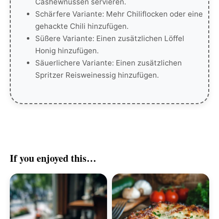
Cashewnüssen servieren.
Schärfere Variante: Mehr Chiliflocken oder eine
gehackte Chili hinzufügen.
Süßere Variante: Einen zusätzlichen Löffel
Honig hinzufügen.
Säuerlichere Variante: Einen zusätzlichen
Spritzer Reisweinessig hinzufügen.
If you enjoyed this…