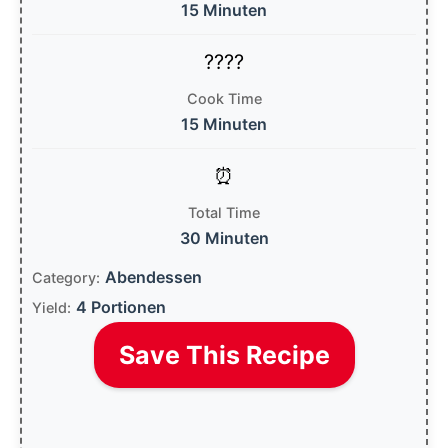
15 Minuten
Cook Time
15 Minuten
Total Time
30 Minuten
Abendessen
Category:
4 Portionen
Yield:
Save This Recipe