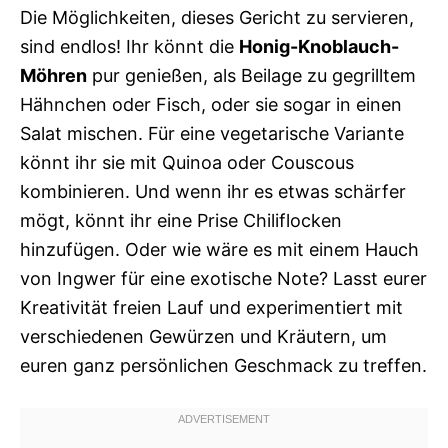
Die Möglichkeiten, dieses Gericht zu servieren,
sind endlos! Ihr könnt die
Honig-Knoblauch-
Möhren
pur genießen, als Beilage zu gegrilltem
Hähnchen oder Fisch, oder sie sogar in einen
Salat mischen. Für eine vegetarische Variante
könnt ihr sie mit Quinoa oder Couscous
kombinieren. Und wenn ihr es etwas schärfer
mögt, könnt ihr eine Prise Chiliflocken
hinzufügen. Oder wie wäre es mit einem Hauch
von Ingwer für eine exotische Note? Lasst eurer
Kreativität freien Lauf und experimentiert mit
verschiedenen Gewürzen und Kräutern, um
euren ganz persönlichen Geschmack zu treffen.