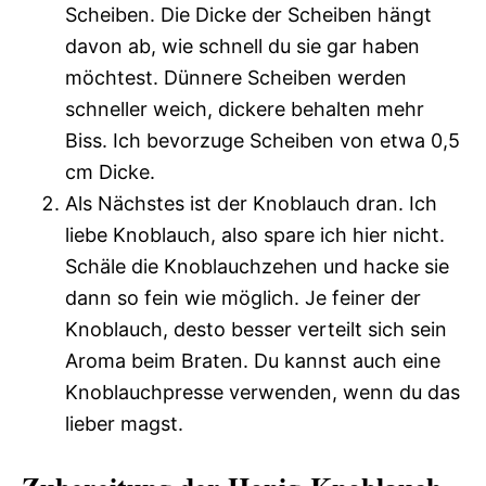
Scheiben. Die Dicke der Scheiben hängt
davon ab, wie schnell du sie gar haben
möchtest. Dünnere Scheiben werden
schneller weich, dickere behalten mehr
Biss. Ich bevorzuge Scheiben von etwa 0,5
cm Dicke.
Als Nächstes ist der Knoblauch dran. Ich
liebe Knoblauch, also spare ich hier nicht.
Schäle die Knoblauchzehen und hacke sie
dann so fein wie möglich. Je feiner der
Knoblauch, desto besser verteilt sich sein
Aroma beim Braten. Du kannst auch eine
Knoblauchpresse verwenden, wenn du das
lieber magst.