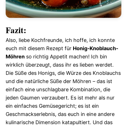
Fazit:
Also, liebe Kochfreunde, ich hoffe, ich konnte
euch mit diesem Rezept für
Honig-Knoblauch-
Möhren
so richtig Appetit machen! Ich bin
wirklich überzeugt, dass ihr es lieben werdet.
Die Süße des Honigs, die Würze des Knoblauchs
und die natürliche Süße der Möhren – das ist
einfach eine unschlagbare Kombination, die
jeden Gaumen verzaubert. Es ist mehr als nur
ein einfaches Gemüsegericht; es ist ein
Geschmackserlebnis, das euch in eine andere
kulinarische Dimension katapultiert. Und das