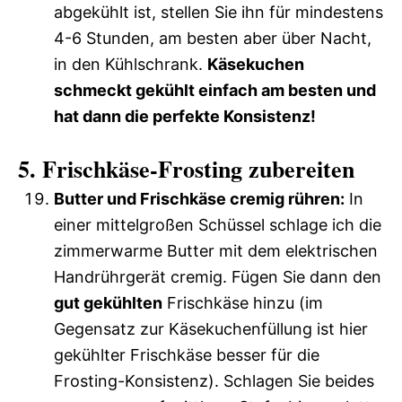
abgekühlt ist, stellen Sie ihn für mindestens
4-6 Stunden, am besten aber über Nacht,
in den Kühlschrank.
Käsekuchen
schmeckt gekühlt einfach am besten und
hat dann die perfekte Konsistenz!
5. Frischkäse-Frosting zubereiten
Butter und Frischkäse cremig rühren:
In
einer mittelgroßen Schüssel schlage ich die
zimmerwarme Butter mit dem elektrischen
Handrührgerät cremig. Fügen Sie dann den
gut gekühlten
Frischkäse hinzu (im
Gegensatz zur Käsekuchenfüllung ist hier
gekühlter Frischkäse besser für die
Frosting-Konsistenz). Schlagen Sie beides