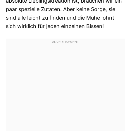
absolute Lieblingskreation ist, brauchen wir ein
paar spezielle Zutaten. Aber keine Sorge, sie
sind alle leicht zu finden und die Mühe lohnt
sich wirklich für jeden einzelnen Bissen!