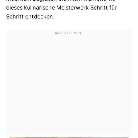
dieses kulinarische Meisterwerk Schritt für
Schritt entdecken.