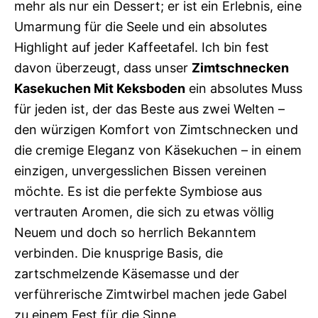
mehr als nur ein Dessert; er ist ein Erlebnis, eine
Umarmung für die Seele und ein absolutes
Highlight auf jeder Kaffeetafel. Ich bin fest
davon überzeugt, dass unser
Zimtschnecken
Kasekuchen Mit Keksboden
ein absolutes Muss
für jeden ist, der das Beste aus zwei Welten –
den würzigen Komfort von Zimtschnecken und
die cremige Eleganz von Käsekuchen – in einem
einzigen, unvergesslichen Bissen vereinen
möchte. Es ist die perfekte Symbiose aus
vertrauten Aromen, die sich zu etwas völlig
Neuem und doch so herrlich Bekanntem
verbinden. Die knusprige Basis, die
zartschmelzende Käsemasse und der
verführerische Zimtwirbel machen jede Gabel
zu einem Fest für die Sinne.