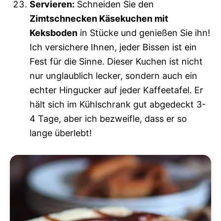
Servieren:
Schneiden Sie den
Zimtschnecken Käsekuchen mit
Keksboden
in Stücke und genießen Sie ihn!
Ich versichere Ihnen, jeder Bissen ist ein
Fest für die Sinne. Dieser Kuchen ist nicht
nur unglaublich lecker, sondern auch ein
echter Hingucker auf jeder Kaffeetafel. Er
hält sich im Kühlschrank gut abgedeckt 3-
4 Tage, aber ich bezweifle, dass er so
lange überlebt!