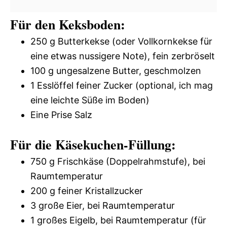
Für den Keksboden:
250 g Butterkekse (oder Vollkornkekse für
eine etwas nussigere Note), fein zerbröselt
100 g ungesalzene Butter, geschmolzen
1 Esslöffel feiner Zucker (optional, ich mag
eine leichte Süße im Boden)
Eine Prise Salz
Für die Käsekuchen-Füllung:
750 g Frischkäse (Doppelrahmstufe), bei
Raumtemperatur
200 g feiner Kristallzucker
3 große Eier, bei Raumtemperatur
1 großes Eigelb, bei Raumtemperatur (für