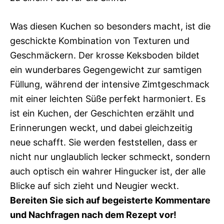
Was diesen Kuchen so besonders macht, ist die
geschickte Kombination von Texturen und
Geschmäckern. Der krosse Keksboden bildet
ein wunderbares Gegengewicht zur samtigen
Füllung, während der intensive Zimtgeschmack
mit einer leichten Süße perfekt harmoniert. Es
ist ein Kuchen, der Geschichten erzählt und
Erinnerungen weckt, und dabei gleichzeitig
neue schafft. Sie werden feststellen, dass er
nicht nur unglaublich lecker schmeckt, sondern
auch optisch ein wahrer Hingucker ist, der alle
Blicke auf sich zieht und Neugier weckt.
Bereiten Sie sich auf begeisterte Kommentare
und Nachfragen nach dem Rezept vor!