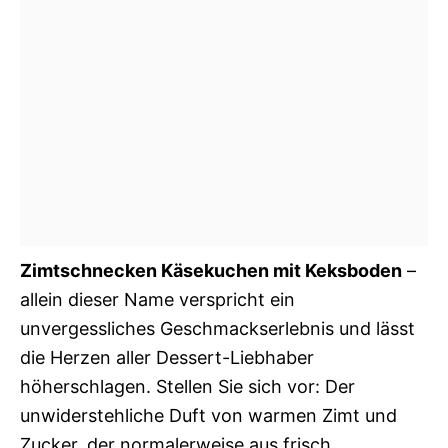
Zimtschnecken Käsekuchen mit Keksboden
–
allein dieser Name verspricht ein
unvergessliches Geschmackserlebnis und lässt
die Herzen aller Dessert-Liebhaber
höherschlagen. Stellen Sie sich vor: Der
unwiderstehliche Duft von warmen Zimt und
Zucker, der normalerweise aus frisch