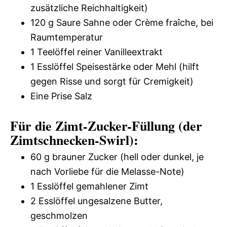
zusätzliche Reichhaltigkeit)
120 g Saure Sahne oder Crème fraîche, bei
Raumtemperatur
1 Teelöffel reiner Vanilleextrakt
1 Esslöffel Speisestärke oder Mehl (hilft
gegen Risse und sorgt für Cremigkeit)
Eine Prise Salz
Für die Zimt-Zucker-Füllung (der
Zimtschnecken-Swirl):
60 g brauner Zucker (hell oder dunkel, je
nach Vorliebe für die Melasse-Note)
1 Esslöffel gemahlener Zimt
2 Esslöffel ungesalzene Butter,
geschmolzen