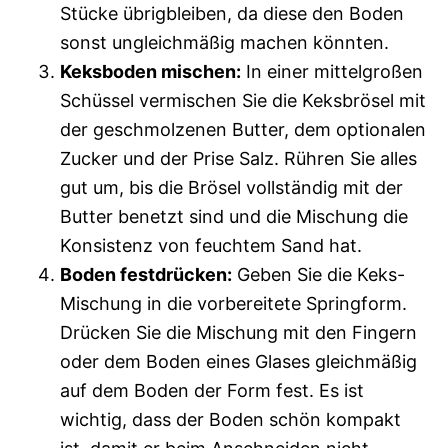
Stücke übrigbleiben, da diese den Boden
sonst ungleichmäßig machen könnten.
Keksboden mischen:
In einer mittelgroßen
Schüssel vermischen Sie die Keksbrösel mit
der geschmolzenen Butter, dem optionalen
Zucker und der Prise Salz. Rühren Sie alles
gut um, bis die Brösel vollständig mit der
Butter benetzt sind und die Mischung die
Konsistenz von feuchtem Sand hat.
Boden festdrücken:
Geben Sie die Keks-
Mischung in die vorbereitete Springform.
Drücken Sie die Mischung mit den Fingern
oder dem Boden eines Glases gleichmäßig
auf dem Boden der Form fest. Es ist
wichtig, dass der Boden schön kompakt