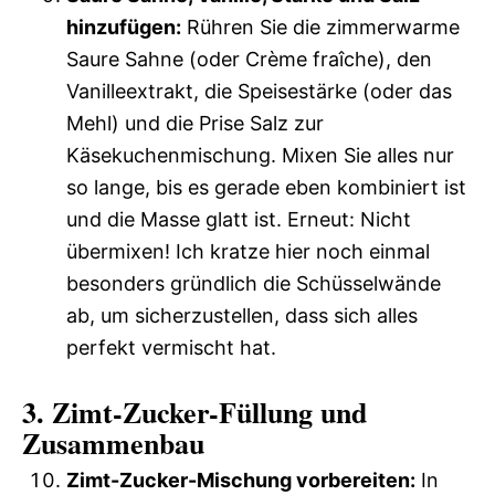
hinzufügen:
Rühren Sie die zimmerwarme
Saure Sahne (oder Crème fraîche), den
Vanilleextrakt, die Speisestärke (oder das
Mehl) und die Prise Salz zur
Käsekuchenmischung. Mixen Sie alles nur
so lange, bis es gerade eben kombiniert ist
und die Masse glatt ist. Erneut: Nicht
übermixen! Ich kratze hier noch einmal
besonders gründlich die Schüsselwände
ab, um sicherzustellen, dass sich alles
perfekt vermischt hat.
3. Zimt-Zucker-Füllung und
Zusammenbau
Zimt-Zucker-Mischung vorbereiten:
In