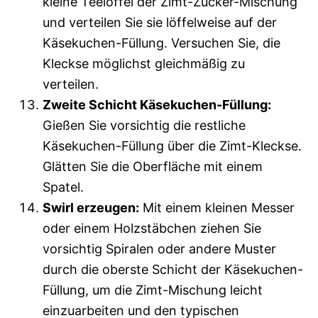
kleine Teelöffel der Zimt-Zucker-Mischung
und verteilen Sie sie löffelweise auf der
Käsekuchen-Füllung. Versuchen Sie, die
Kleckse möglichst gleichmäßig zu
verteilen.
Zweite Schicht Käsekuchen-Füllung:
Gießen Sie vorsichtig die restliche
Käsekuchen-Füllung über die Zimt-Kleckse.
Glätten Sie die Oberfläche mit einem
Spatel.
Swirl erzeugen:
Mit einem kleinen Messer
oder einem Holzstäbchen ziehen Sie
vorsichtig Spiralen oder andere Muster
durch die oberste Schicht der Käsekuchen-
Füllung, um die Zimt-Mischung leicht
einzuarbeiten und den typischen