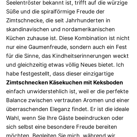
Seelentröster bekannt ist, trifft auf die würzige
Süße und die spiralförmige Freude der
Zimtschnecke, die seit Jahrhunderten in
skandinavischen und nordamerikanischen
Küchen zuhause ist. Diese Kombination ist nicht
nur eine Gaumenfreude, sondern auch ein Fest
für die Sinne, das Kindheitserinnerungen weckt
und gleichzeitig etwas völlig Neues bietet. Ich
habe festgestellt, dass dieser einzigartige
Zimtschnecken Käsekuchen mit Keksboden
einfach unwiderstehlich ist, weil er die perfekte
Balance zwischen vertrauten Aromen und einer
überraschenden Eleganz findet. Er ist die ideale
Wahl, wenn Sie Ihre Gäste beeindrucken oder
sich selbst eine besondere Freude bereiten
möchten. Begleiten Sie mich, während wir