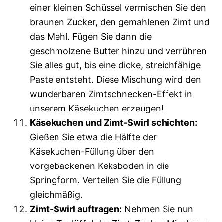
einer kleinen Schüssel vermischen Sie den
braunen Zucker, den gemahlenen Zimt und
das Mehl. Fügen Sie dann die
geschmolzene Butter hinzu und verrühren
Sie alles gut, bis eine dicke, streichfähige
Paste entsteht. Diese Mischung wird den
wunderbaren Zimtschnecken-Effekt in
unserem Käsekuchen erzeugen!
Käsekuchen und Zimt-Swirl schichten:
Gießen Sie etwa die Hälfte der
Käsekuchen-Füllung über den
vorgebackenen Keksboden in die
Springform. Verteilen Sie die Füllung
gleichmäßig.
Zimt-Swirl auftragen:
Nehmen Sie nun