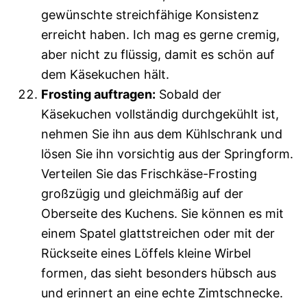
gewünschte streichfähige Konsistenz
erreicht haben. Ich mag es gerne cremig,
aber nicht zu flüssig, damit es schön auf
dem Käsekuchen hält.
Frosting auftragen:
Sobald der
Käsekuchen vollständig durchgekühlt ist,
nehmen Sie ihn aus dem Kühlschrank und
lösen Sie ihn vorsichtig aus der Springform.
Verteilen Sie das Frischkäse-Frosting
großzügig und gleichmäßig auf der
Oberseite des Kuchens. Sie können es mit
einem Spatel glattstreichen oder mit der
Rückseite eines Löffels kleine Wirbel
formen, das sieht besonders hübsch aus
und erinnert an eine echte Zimtschnecke.