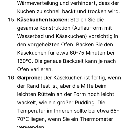
Wärmeverteilung und verhindert, dass der
Kuchen zu schnell backt und trocken wird.
Käsekuchen backen:
Stellen Sie die
gesamte Konstruktion (Auflaufform mit
Wasserbad und Käsekuchen) vorsichtig in
den vorgeheizten Ofen. Backen Sie den
Käsekuchen für etwa 60-75 Minuten bei
160°C. Die genaue Backzeit kann je nach
Ofen variieren.
Garprobe:
Der Käsekuchen ist fertig, wenn
der Rand fest ist, aber die Mitte beim
leichten Rütteln an der Form noch leicht
wackelt, wie ein großer Pudding. Die
Temperatur im Inneren sollte bei etwa 65-
70°C liegen, wenn Sie ein Thermometer
verwenden.