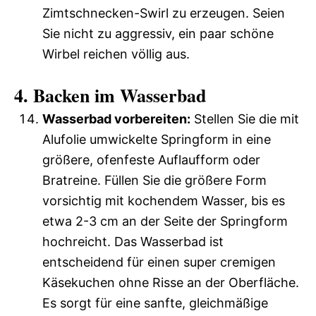
Zimtschnecken-Swirl zu erzeugen. Seien
Sie nicht zu aggressiv, ein paar schöne
Wirbel reichen völlig aus.
4. Backen im Wasserbad
Wasserbad vorbereiten:
Stellen Sie die mit
Alufolie umwickelte Springform in eine
größere, ofenfeste Auflaufform oder
Bratreine. Füllen Sie die größere Form
vorsichtig mit kochendem Wasser, bis es
etwa 2-3 cm an der Seite der Springform
hochreicht. Das Wasserbad ist
entscheidend für einen super cremigen
Käsekuchen ohne Risse an der Oberfläche.
Es sorgt für eine sanfte, gleichmäßige