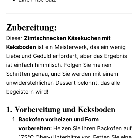
Zubereitung:
Dieser
Zimtschnecken Käsekuchen mit
Keksboden
ist ein Meisterwerk, das ein wenig
Liebe und Geduld erfordert, aber das Ergebnis
ist einfach himmlisch. Folgen Sie meinen
Schritten genau, und Sie werden mit einem
unwiderstehlichen Dessert belohnt, das alle
begeistern wird!
1. Vorbereitung und Keksboden
Backofen vorheizen und Form
vorbereiten:
Heizen Sie Ihren Backofen auf
175°C Ober-/Unterhitze vor. Fetten Sie eine