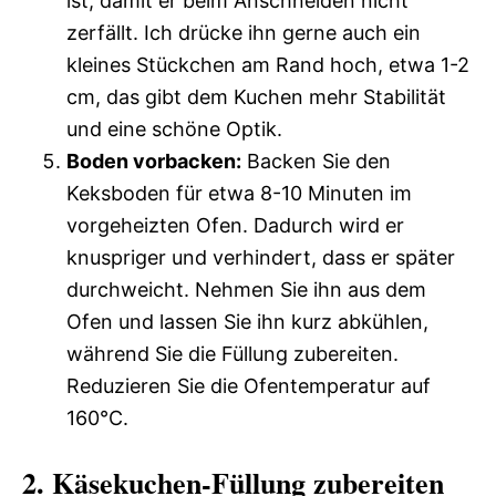
ist, damit er beim Anschneiden nicht
zerfällt. Ich drücke ihn gerne auch ein
kleines Stückchen am Rand hoch, etwa 1-2
cm, das gibt dem Kuchen mehr Stabilität
und eine schöne Optik.
Boden vorbacken:
Backen Sie den
Keksboden für etwa 8-10 Minuten im
vorgeheizten Ofen. Dadurch wird er
knuspriger und verhindert, dass er später
durchweicht. Nehmen Sie ihn aus dem
Ofen und lassen Sie ihn kurz abkühlen,
während Sie die Füllung zubereiten.
Reduzieren Sie die Ofentemperatur auf
160°C.
2. Käsekuchen-Füllung zubereiten