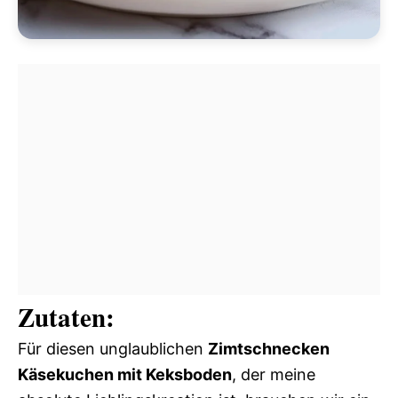
Zutaten:
Für diesen unglaublichen
Zimtschnecken
Käsekuchen mit Keksboden
, der meine