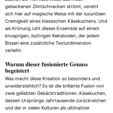
gebackenen Zimtschnecken strömt, vereint
sich hier auf magische Weise mit der luxuriösen
Cremigkeit eines klassischen Käsekuchens. Und
als Krönung ruht dieses Ensemble auf einem
knusprigen, buttrigen Keksboden, der jedem
Bissen eine zusätzliche Texturdimension
verleiht.
Warum dieser fusionierte Genuss
begeistert
Was macht diese Kreation so besonders und
unwiderstehlich? Es ist die brillante Fusion von
zwei geliebten Gebäcktraditionen. Käsekuchen,
dessen Ursprünge Jahrtausende zurückreichen
und der in vielen Kulturen als ultimativer