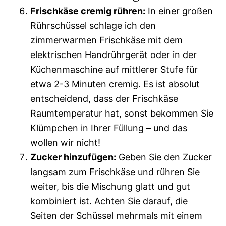
Frischkäse cremig rühren:
In einer großen
Rührschüssel schlage ich den
zimmerwarmen Frischkäse mit dem
elektrischen Handrührgerät oder in der
Küchenmaschine auf mittlerer Stufe für
etwa 2-3 Minuten cremig. Es ist absolut
entscheidend, dass der Frischkäse
Raumtemperatur hat, sonst bekommen Sie
Klümpchen in Ihrer Füllung – und das
wollen wir nicht!
Zucker hinzufügen:
Geben Sie den Zucker
langsam zum Frischkäse und rühren Sie
weiter, bis die Mischung glatt und gut
kombiniert ist. Achten Sie darauf, die
Seiten der Schüssel mehrmals mit einem