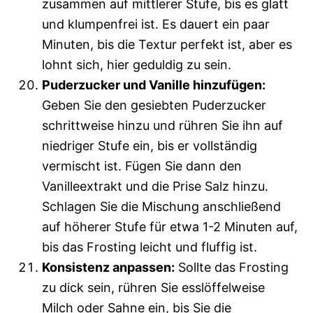
zusammen auf mittlerer Stufe, bis es glatt
und klumpenfrei ist. Es dauert ein paar
Minuten, bis die Textur perfekt ist, aber es
lohnt sich, hier geduldig zu sein.
Puderzucker und Vanille hinzufügen:
Geben Sie den gesiebten Puderzucker
schrittweise hinzu und rühren Sie ihn auf
niedriger Stufe ein, bis er vollständig
vermischt ist. Fügen Sie dann den
Vanilleextrakt und die Prise Salz hinzu.
Schlagen Sie die Mischung anschließend
auf höherer Stufe für etwa 1-2 Minuten auf,
bis das Frosting leicht und fluffig ist.
Konsistenz anpassen:
Sollte das Frosting
zu dick sein, rühren Sie esslöffelweise
Milch oder Sahne ein, bis Sie die