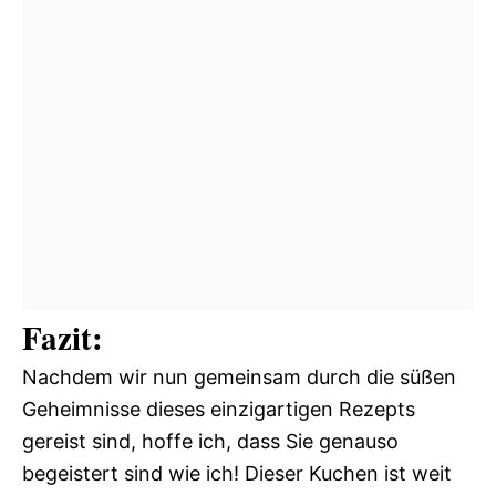
Fazit:
Nachdem wir nun gemeinsam durch die süßen
Geheimnisse dieses einzigartigen Rezepts
gereist sind, hoffe ich, dass Sie genauso
begeistert sind wie ich! Dieser Kuchen ist weit