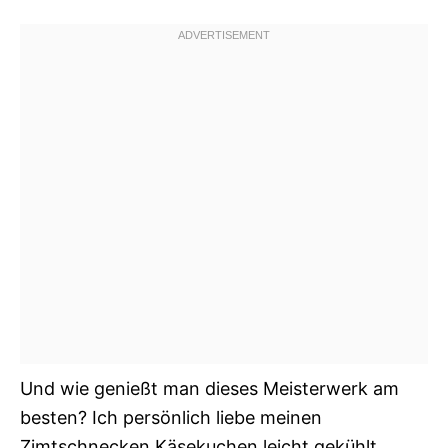
Und wie genießt man dieses Meisterwerk am
besten? Ich persönlich liebe meinen
Zimtschnecken Käsekuchen leicht gekühlt,