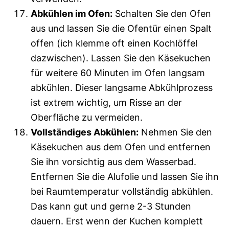
Abkühlen im Ofen:
Schalten Sie den Ofen
aus und lassen Sie die Ofentür einen Spalt
offen (ich klemme oft einen Kochlöffel
dazwischen). Lassen Sie den Käsekuchen
für weitere 60 Minuten im Ofen langsam
abkühlen. Dieser langsame Abkühlprozess
ist extrem wichtig, um Risse an der
Oberfläche zu vermeiden.
Vollständiges Abkühlen:
Nehmen Sie den
Käsekuchen aus dem Ofen und entfernen
Sie ihn vorsichtig aus dem Wasserbad.
Entfernen Sie die Alufolie und lassen Sie ihn
bei Raumtemperatur vollständig abkühlen.
Das kann gut und gerne 2-3 Stunden
dauern. Erst wenn der Kuchen komplett