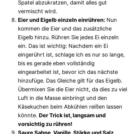
Spatel abzukratzen, damit alles gut
vermischt wird.
Eier und Eigelb einzeln einrühren:
Nun
kommen die Eier und das zusätzliche
Eigelb hinzu. Rühren Sie jedes Ei einzeln
ein. Das ist wichtig: Nachdem ein Ei
eingerührt ist, schlage ich es nur so lange,
bis es gerade eben vollständig
eingearbeitet ist, bevor ich das nächste
hinzufüge. Das Gleiche gilt für das Eigelb.
Übermixen Sie die Eier nicht, da dies zu viel
Luft in die Masse einbringt und den
Käsekuchen beim Abkühlen reißen lassen
könnte.
Der Trick ist, langsam und
vorsichtig zu rühren!
Saure Sahne, Vanille, Stärke und Salz