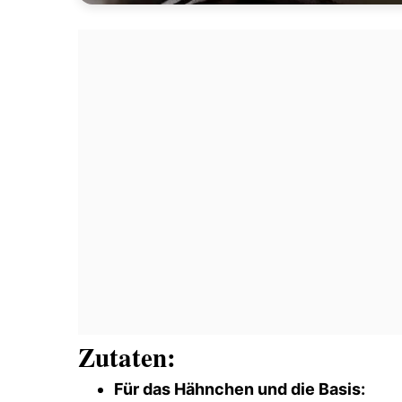
Zutaten:
Für das Hähnchen und die Basis: