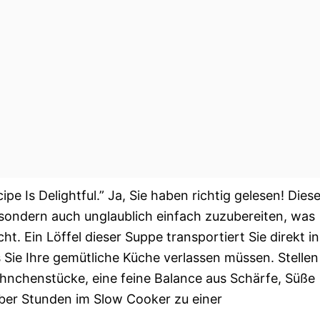
 Is Delightful.” Ja, Sie haben richtig gelesen! Dies
 sondern auch unglaublich einfach zuzubereiten, was
t. Ein Löffel dieser Suppe transportiert Sie direkt in
 Sie Ihre gemütliche Küche verlassen müssen. Stellen
ähnchenstücke, eine feine Balance aus Schärfe, Süße
über Stunden im Slow Cooker zu einer
.