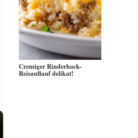
Cremiger Rinderhack-
Reisauflauf delikat!