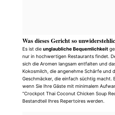
Was dieses Gericht so unwiderstehl
Es ist die
unglaubliche Bequemlichkeit
ge
nur in hochwertigen Restaurants findet. 
sich die Aromen langsam entfalten und da
Kokosmilch, die angenehme Schärfe und d
Geschmäcker, die einfach süchtig macht. E
wenn Sie Ihre Gäste mit minimalem Aufwan
“Crockpot Thai Coconut Chicken Soup Recip
Bestandteil Ihres Repertoires werden.