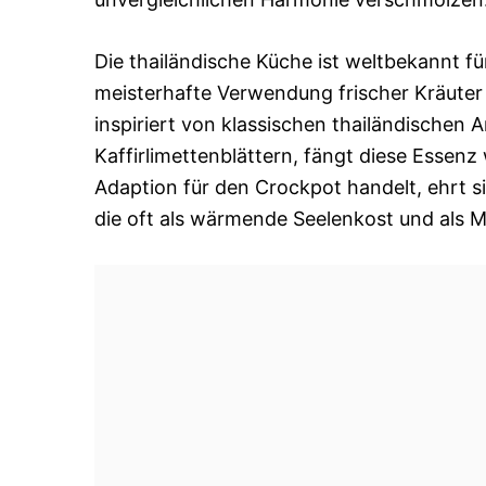
Die thailändische Küche ist weltbekannt 
meisterhafte Verwendung frischer Kräute
inspiriert von klassischen thailändischen
Kaffirlimettenblättern, fängt diese Essen
Adaption für den Crockpot handelt, ehrt si
die oft als wärmende Seelenkost und als M