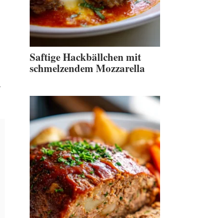
Saftige Hackbällchen mit
schmelzendem Mozzarella
,