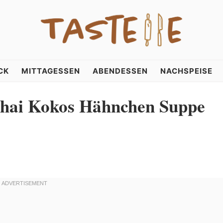
CK
MITTAGESSEN
ABENDESSEN
NACHSPEISE
hai Kokos Hähnchen Suppe