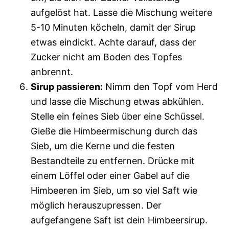
aufgelöst hat. Lasse die Mischung weitere
5-10 Minuten köcheln, damit der Sirup
etwas eindickt. Achte darauf, dass der
Zucker nicht am Boden des Topfes
anbrennt.
Sirup passieren:
Nimm den Topf vom Herd
und lasse die Mischung etwas abkühlen.
Stelle ein feines Sieb über eine Schüssel.
Gieße die Himbeermischung durch das
Sieb, um die Kerne und die festen
Bestandteile zu entfernen. Drücke mit
einem Löffel oder einer Gabel auf die
Himbeeren im Sieb, um so viel Saft wie
möglich herauszupressen. Der
aufgefangene Saft ist dein Himbeersirup.