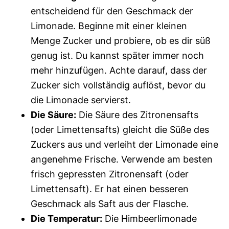
entscheidend für den Geschmack der
Limonade. Beginne mit einer kleinen
Menge Zucker und probiere, ob es dir süß
genug ist. Du kannst später immer noch
mehr hinzufügen. Achte darauf, dass der
Zucker sich vollständig auflöst, bevor du
die Limonade servierst.
Die Säure:
Die Säure des Zitronensafts
(oder Limettensafts) gleicht die Süße des
Zuckers aus und verleiht der Limonade eine
angenehme Frische. Verwende am besten
frisch gepressten Zitronensaft (oder
Limettensaft). Er hat einen besseren
Geschmack als Saft aus der Flasche.
Die Temperatur:
Die Himbeerlimonade