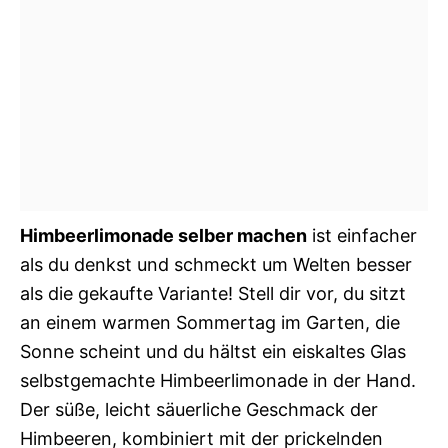
Himbeerlimonade selber machen
ist einfacher
als du denkst und schmeckt um Welten besser
als die gekaufte Variante! Stell dir vor, du sitzt
an einem warmen Sommertag im Garten, die
Sonne scheint und du hältst ein eiskaltes Glas
selbstgemachte Himbeerlimonade in der Hand.
Der süße, leicht säuerliche Geschmack der
Himbeeren, kombiniert mit der prickelnden