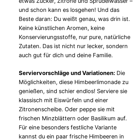
etwas Zucker, Zitrone und Sprudelwasser –
und schon kann es losgehen! Und das
Beste daran: Du weißt genau, was drin ist.
Keine künstlichen Aromen, keine
Konservierungsstoffe, nur pure, natürliche
Zutaten. Das ist nicht nur lecker, sondern
auch gut für dich und deine Familie.
Serviervorschläge und Variationen:
Die
Möglichkeiten, diese Himbeerlimonade zu
genießen, sind schier endlos! Serviere sie
klassisch mit Eiswürfeln und einer
Zitronenscheibe. Oder peppe sie mit
frischen Minzblättern oder Basilikum auf.
Für eine besonders festliche Variante
kannst du ein paar frische Himbeeren in