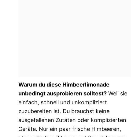
Warum du diese Himbeerlimonade
unbedingt ausprobieren solltest?
Weil sie
einfach, schnell und unkompliziert
zuzubereiten ist. Du brauchst keine
ausgefallenen Zutaten oder komplizierten
Geräte. Nur ein paar frische Himbeeren,