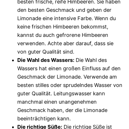
besten frische, reife Himbeeren. Sie haben
den besten Geschmack und geben der
Limonade eine intensive Farbe. Wenn du
keine frischen Himbeeren bekommst,
kannst du auch gefrorene Himbeeren
verwenden. Achte aber darauf, dass sie
von guter Qualität sind.
Die Wahl des Wassers:
Die Wahl des
Wassers hat einen großen Einfluss auf den
Geschmack der Limonade. Verwende am
besten stilles oder sprudelndes Wasser von
guter Qualität. Leitungswasser kann
manchmal einen unangenehmen
Geschmack haben, der die Limonade
beeinträchtigen kann.
Die richtige Süße:
Die richtige Süße ist