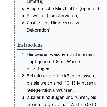
Limette)
Einige frische Minzblätter (optional)
Eiswürfel (zum Servieren)
Zusätzliche Himbeeren (zur
Dekoration)
Instructions
Himbeeren waschen und in einen
Topf geben. 100 ml Wasser
hinzufügen.
Bei mittlerer Hitze köcheln lassen,
bis sie weich sind (10-15 Minuten).
Gelegentlich umrühren.
Zucker hinzufügen und rühren, bis
er sich aufgelöst hat. Weitere 5-10