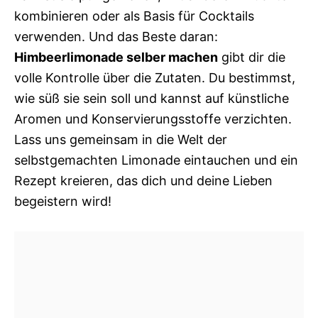
kombinieren oder als Basis für Cocktails
verwenden. Und das Beste daran:
Himbeerlimonade selber machen
gibt dir die
volle Kontrolle über die Zutaten. Du bestimmst,
wie süß sie sein soll und kannst auf künstliche
Aromen und Konservierungsstoffe verzichten.
Lass uns gemeinsam in die Welt der
selbstgemachten Limonade eintauchen und ein
Rezept kreieren, das dich und deine Lieben
begeistern wird!