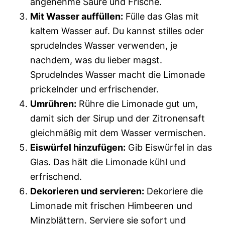
angenehme Säure und Frische.
Mit Wasser auffüllen:
Fülle das Glas mit
kaltem Wasser auf. Du kannst stilles oder
sprudelndes Wasser verwenden, je
nachdem, was du lieber magst.
Sprudelndes Wasser macht die Limonade
prickelnder und erfrischender.
Umrühren:
Rühre die Limonade gut um,
damit sich der Sirup und der Zitronensaft
gleichmäßig mit dem Wasser vermischen.
Eiswürfel hinzufügen:
Gib Eiswürfel in das
Glas. Das hält die Limonade kühl und
erfrischend.
Dekorieren und servieren:
Dekoriere die
Limonade mit frischen Himbeeren und
Minzblättern. Serviere sie sofort und