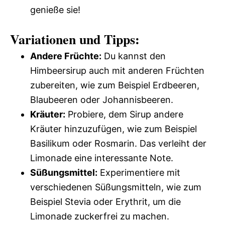
genieße sie!
Variationen und Tipps:
Andere Früchte:
Du kannst den
Himbeersirup auch mit anderen Früchten
zubereiten, wie zum Beispiel Erdbeeren,
Blaubeeren oder Johannisbeeren.
Kräuter:
Probiere, dem Sirup andere
Kräuter hinzuzufügen, wie zum Beispiel
Basilikum oder Rosmarin. Das verleiht der
Limonade eine interessante Note.
Süßungsmittel:
Experimentiere mit
verschiedenen Süßungsmitteln, wie zum
Beispiel Stevia oder Erythrit, um die
Limonade zuckerfrei zu machen.