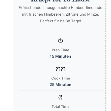
Erfrischende, hausgemachte Himbeerlimonade
mit frischen Himbeeren, Zitrone und Minze.
Perfekt für heiße Tage!
Prep Time
15 Minuten
Cook Time
25 Minuten
Total Time