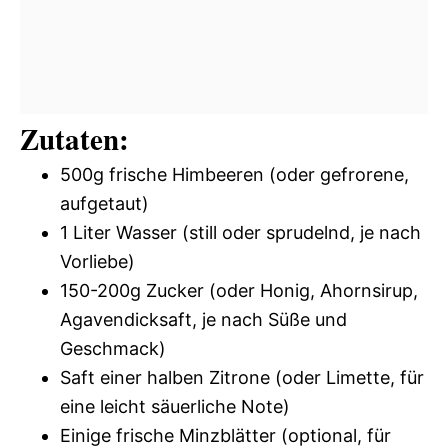
Zutaten:
500g frische Himbeeren (oder gefrorene,
aufgetaut)
1 Liter Wasser (still oder sprudelnd, je nach
Vorliebe)
150-200g Zucker (oder Honig, Ahornsirup,
Agavendicksaft, je nach Süße und
Geschmack)
Saft einer halben Zitrone (oder Limette, für
eine leicht säuerliche Note)
Einige frische Minzblätter (optional, für