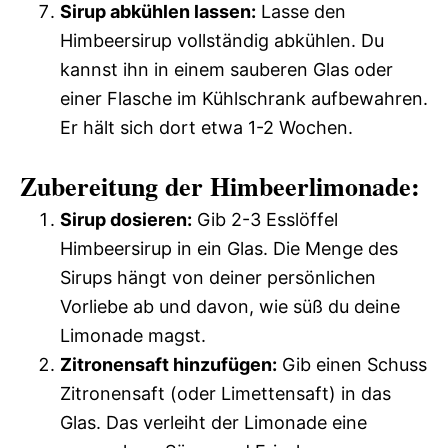
Sirup abkühlen lassen:
Lasse den
Himbeersirup vollständig abkühlen. Du
kannst ihn in einem sauberen Glas oder
einer Flasche im Kühlschrank aufbewahren.
Er hält sich dort etwa 1-2 Wochen.
Zubereitung der Himbeerlimonade:
Sirup dosieren:
Gib 2-3 Esslöffel
Himbeersirup in ein Glas. Die Menge des
Sirups hängt von deiner persönlichen
Vorliebe ab und davon, wie süß du deine
Limonade magst.
Zitronensaft hinzufügen:
Gib einen Schuss
Zitronensaft (oder Limettensaft) in das
Glas. Das verleiht der Limonade eine