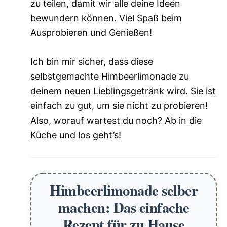
zu teilen, damit wir alle deine Ideen
bewundern können. Viel Spaß beim
Ausprobieren und Genießen!
Ich bin mir sicher, dass diese
selbstgemachte Himbeerlimonade zu
deinem neuen Lieblingsgetränk wird. Sie ist
einfach zu gut, um sie nicht zu probieren!
Also, worauf wartest du noch? Ab in die
Küche und los geht’s!
Himbeerlimonade selber
machen: Das einfache
Rezept für zu Hause