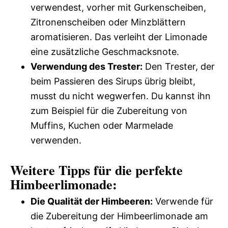
verwendest, vorher mit Gurkenscheiben,
Zitronenscheiben oder Minzblättern
aromatisieren. Das verleiht der Limonade
eine zusätzliche Geschmacksnote.
Verwendung des Trester:
Den Trester, der
beim Passieren des Sirups übrig bleibt,
musst du nicht wegwerfen. Du kannst ihn
zum Beispiel für die Zubereitung von
Muffins, Kuchen oder Marmelade
verwenden.
Weitere Tipps für die perfekte
Himbeerlimonade:
Die Qualität der Himbeeren:
Verwende für
die Zubereitung der Himbeerlimonade am