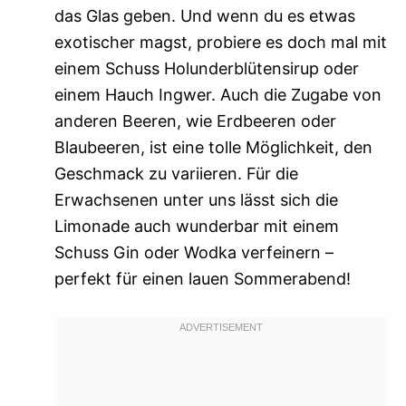
das Glas geben. Und wenn du es etwas
exotischer magst, probiere es doch mal mit
einem Schuss Holunderblütensirup oder
einem Hauch Ingwer. Auch die Zugabe von
anderen Beeren, wie Erdbeeren oder
Blaubeeren, ist eine tolle Möglichkeit, den
Geschmack zu variieren. Für die
Erwachsenen unter uns lässt sich die
Limonade auch wunderbar mit einem
Schuss Gin oder Wodka verfeinern –
perfekt für einen lauen Sommerabend!