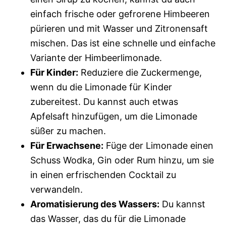
einfach frische oder gefrorene Himbeeren
pürieren und mit Wasser und Zitronensaft
mischen. Das ist eine schnelle und einfache
Variante der Himbeerlimonade.
Für Kinder:
Reduziere die Zuckermenge,
wenn du die Limonade für Kinder
zubereitest. Du kannst auch etwas
Apfelsaft hinzufügen, um die Limonade
süßer zu machen.
Für Erwachsene:
Füge der Limonade einen
Schuss Wodka, Gin oder Rum hinzu, um sie
in einen erfrischenden Cocktail zu
verwandeln.
Aromatisierung des Wassers:
Du kannst
das Wasser, das du für die Limonade