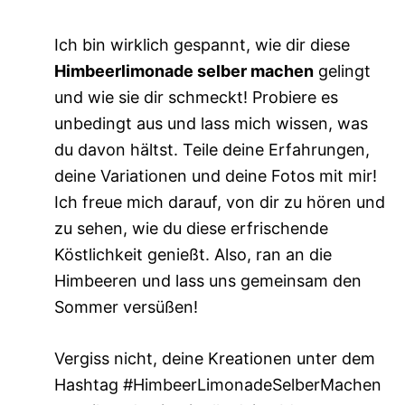
Ich bin wirklich gespannt, wie dir diese
Himbeerlimonade selber machen
gelingt
und wie sie dir schmeckt! Probiere es
unbedingt aus und lass mich wissen, was
du davon hältst. Teile deine Erfahrungen,
deine Variationen und deine Fotos mit mir!
Ich freue mich darauf, von dir zu hören und
zu sehen, wie du diese erfrischende
Köstlichkeit genießt. Also, ran an die
Himbeeren und lass uns gemeinsam den
Sommer versüßen!
Vergiss nicht, deine Kreationen unter dem
Hashtag #HimbeerLimonadeSelberMachen