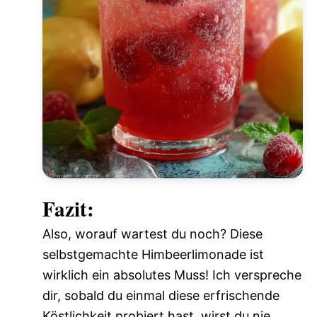
Fazit:
Also, worauf wartest du noch? Diese
selbstgemachte Himbeerlimonade ist
wirklich ein absolutes Muss! Ich verspreche
dir, sobald du einmal diese erfrischende
Köstlichkeit probiert hast, wirst du nie