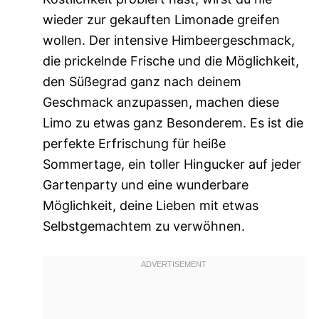
wieder zur gekauften Limonade greifen
wollen. Der intensive Himbeergeschmack,
die prickelnde Frische und die Möglichkeit,
den Süßegrad ganz nach deinem
Geschmack anzupassen, machen diese
Limo zu etwas ganz Besonderem. Es ist die
perfekte Erfrischung für heiße
Sommertage, ein toller Hingucker auf jeder
Gartenparty und eine wunderbare
Möglichkeit, deine Lieben mit etwas
Selbstgemachtem zu verwöhnen.