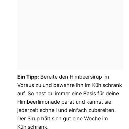
Ein Tipp:
Bereite den Himbeersirup im
Voraus zu und bewahre ihn im Kühlschrank
auf. So hast du immer eine Basis für deine
Himbeerlimonade parat und kannst sie
jederzeit schnell und einfach zubereiten.
Der Sirup hält sich gut eine Woche im
Kühlschrank.