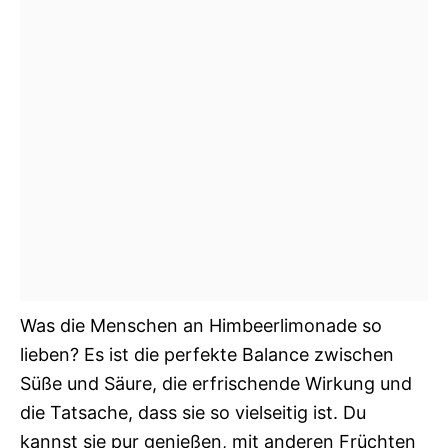
Was die Menschen an Himbeerlimonade so
lieben? Es ist die perfekte Balance zwischen
Süße und Säure, die erfrischende Wirkung und
die Tatsache, dass sie so vielseitig ist. Du
kannst sie pur genießen, mit anderen Früchten