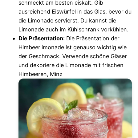
schmeckt am besten eiskalt. Gib
ausreichend Eiswürfel in das Glas, bevor du
die Limonade servierst. Du kannst die
Limonade auch im Kühlschrank vorkühlen.
Die Präsentation:
Die Präsentation der
Himbeerlimonade ist genauso wichtig wie
der Geschmack. Verwende schöne Gläser
und dekoriere die Limonade mit frischen
Himbeeren, Minz