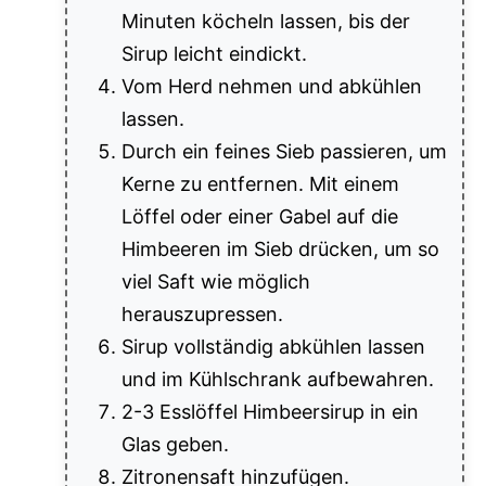
Minuten köcheln lassen, bis der
Sirup leicht eindickt.
Vom Herd nehmen und abkühlen
lassen.
Durch ein feines Sieb passieren, um
Kerne zu entfernen. Mit einem
Löffel oder einer Gabel auf die
Himbeeren im Sieb drücken, um so
viel Saft wie möglich
herauszupressen.
Sirup vollständig abkühlen lassen
und im Kühlschrank aufbewahren.
2-3 Esslöffel Himbeersirup in ein
Glas geben.
Zitronensaft hinzufügen.