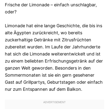
Frische der Limonade – einfach unschlagbar,
oder?
Limonade hat eine lange Geschichte, die bis ins
alte Ägypten zurückreicht, wo bereits
zuckerhaltige Getränke mit Zitrusfrüchten
zubereitet wurden. Im Laufe der Jahrhunderte
hat sich die Limonade weiterentwickelt und ist
zu einem beliebten Erfrischungsgetränk auf der
ganzen Welt geworden. Besonders in den
Sommermonaten ist sie ein gern gesehener
Gast auf Grillpartys, Geburtstagen oder einfach
nur zum Entspannen auf dem Balkon.