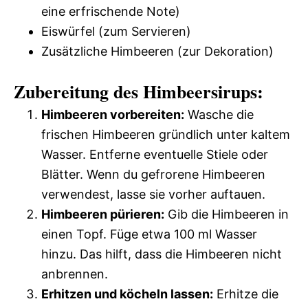
eine erfrischende Note)
Eiswürfel (zum Servieren)
Zusätzliche Himbeeren (zur Dekoration)
Zubereitung des Himbeersirups:
Himbeeren vorbereiten:
Wasche die
frischen Himbeeren gründlich unter kaltem
Wasser. Entferne eventuelle Stiele oder
Blätter. Wenn du gefrorene Himbeeren
verwendest, lasse sie vorher auftauen.
Himbeeren pürieren:
Gib die Himbeeren in
einen Topf. Füge etwa 100 ml Wasser
hinzu. Das hilft, dass die Himbeeren nicht
anbrennen.
Erhitzen und köcheln lassen:
Erhitze die