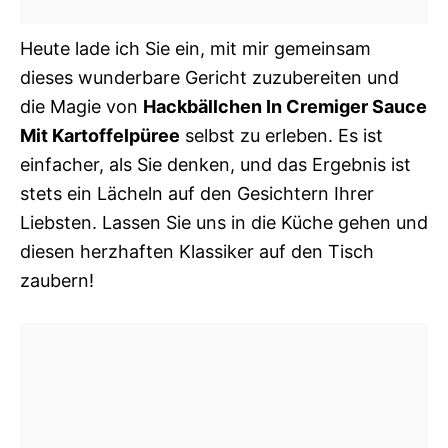
Heute lade ich Sie ein, mit mir gemeinsam
dieses wunderbare Gericht zuzubereiten und
die Magie von
Hackbällchen In Cremiger Sauce
Mit Kartoffelpüree
selbst zu erleben. Es ist
einfacher, als Sie denken, und das Ergebnis ist
stets ein Lächeln auf den Gesichtern Ihrer
Liebsten. Lassen Sie uns in die Küche gehen und
diesen herzhaften Klassiker auf den Tisch
zaubern!