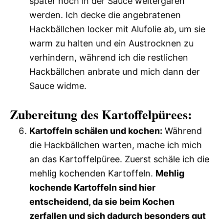
später noch in der Sauce weitergaren
werden. Ich decke die angebratenen
Hackbällchen locker mit Alufolie ab, um sie
warm zu halten und ein Austrocknen zu
verhindern, während ich die restlichen
Hackbällchen anbrate und mich dann der
Sauce widme.
Zubereitung des Kartoffelpürees:
Kartoffeln schälen und kochen:
Während
die Hackbällchen warten, mache ich mich
an das Kartoffelpüree. Zuerst schäle ich die
mehlig kochenden Kartoffeln.
Mehlig
kochende Kartoffeln sind hier
entscheidend, da sie beim Kochen
zerfallen und sich dadurch besonders gut