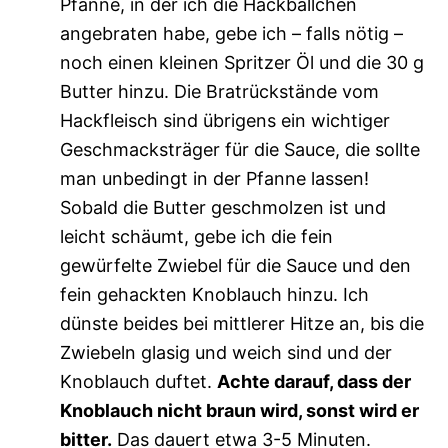
Pfanne, in der ich die Hackbällchen
angebraten habe, gebe ich – falls nötig –
noch einen kleinen Spritzer Öl und die 30 g
Butter hinzu. Die Bratrückstände vom
Hackfleisch sind übrigens ein wichtiger
Geschmacksträger für die Sauce, die sollte
man unbedingt in der Pfanne lassen!
Sobald die Butter geschmolzen ist und
leicht schäumt, gebe ich die fein
gewürfelte Zwiebel für die Sauce und den
fein gehackten Knoblauch hinzu. Ich
dünste beides bei mittlerer Hitze an, bis die
Zwiebeln glasig und weich sind und der
Knoblauch duftet.
Achte darauf, dass der
Knoblauch nicht braun wird, sonst wird er
bitter.
Das dauert etwa 3-5 Minuten.