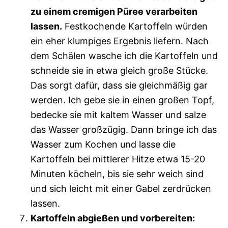
zu einem cremigen Püree verarbeiten
lassen.
Festkochende Kartoffeln würden
ein eher klumpiges Ergebnis liefern. Nach
dem Schälen wasche ich die Kartoffeln und
schneide sie in etwa gleich große Stücke.
Das sorgt dafür, dass sie gleichmäßig gar
werden. Ich gebe sie in einen großen Topf,
bedecke sie mit kaltem Wasser und salze
das Wasser großzügig. Dann bringe ich das
Wasser zum Kochen und lasse die
Kartoffeln bei mittlerer Hitze etwa 15-20
Minuten köcheln, bis sie sehr weich sind
und sich leicht mit einer Gabel zerdrücken
lassen.
Kartoffeln abgießen und vorbereiten: