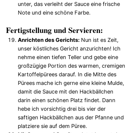
unter, das verleiht der Sauce eine frische
Note und eine schöne Farbe.
Fertigstellung und Servieren:
Anrichten des Gerichts:
Nun ist es Zeit,
unser köstliches Gericht anzurichten! Ich
nehme einen tiefen Teller und gebe eine
großzügige Portion des warmen, cremigen
Kartoffelpürees darauf. In die Mitte des
Pürees mache ich gerne eine kleine Mulde,
damit die Sauce mit den Hackbällchen
darin einen schönen Platz findet. Dann
hebe ich vorsichtig drei bis vier der
saftigen Hackbällchen aus der Pfanne und
platziere sie auf dem Püree.