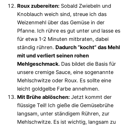
Roux zubereiten:
Sobald Zwiebeln und
Knoblauch weich sind, streue ich das
Weizenmehl über das Gemüse in der
Pfanne. Ich rühre es gut unter und lasse es
für etwa 1-2 Minuten mitbraten, dabei
ständig rühren.
Dadurch “kocht” das Mehl
mit und verliert seinen rohen
Mehlgeschmack.
Das bildet die Basis für
unsere cremige Sauce, eine sogenannte
Mehlschwitze oder Roux. Es sollte eine
leicht goldgelbe Farbe annehmen.
Mit Brühe ablöschen:
Jetzt kommt der
flüssige Teil! Ich gieße die Gemüsebrühe
langsam, unter ständigem Rühren, zur
Mehlschwitze. Es ist wichtig, langsam zu