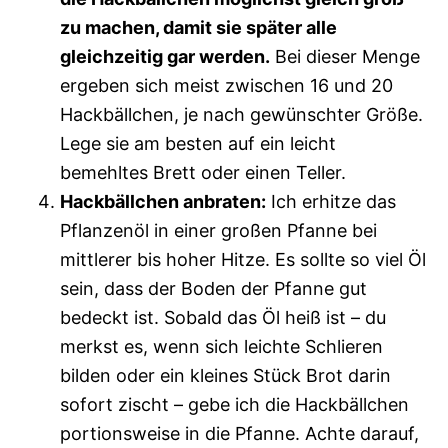
zu machen, damit sie später alle
gleichzeitig gar werden.
Bei dieser Menge
ergeben sich meist zwischen 16 und 20
Hackbällchen, je nach gewünschter Größe.
Lege sie am besten auf ein leicht
bemehltes Brett oder einen Teller.
Hackbällchen anbraten:
Ich erhitze das
Pflanzenöl in einer großen Pfanne bei
mittlerer bis hoher Hitze. Es sollte so viel Öl
sein, dass der Boden der Pfanne gut
bedeckt ist. Sobald das Öl heiß ist – du
merkst es, wenn sich leichte Schlieren
bilden oder ein kleines Stück Brot darin
sofort zischt – gebe ich die Hackbällchen
portionsweise in die Pfanne. Achte darauf,