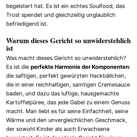
begeistert hat. Es ist ein echtes Soulfood, das
Trost spendet und gleichzeitig unglaublich
befriedigend ist.
Warum dieses Gericht so unwiderstehlich
ist
Was macht dieses Gericht so unwiderstehlich?
Es ist die
perfekte Harmonie der Komponenten
:
die saftigen, perfekt gewürzten Hackbällchen,
die in einer reichhaltigen, samtigen Cremesauce
baden, und dazu das luftige, hausgemachte
Kartoffelpüree, das jede Gabel zu einem Genuss
macht. Man liebt es für seine Einfachheit, seine
Wärme und den unvergleichlichen Geschmack,
der sowohl Kinder als auch Erwachsene