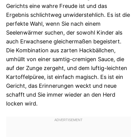
Gerichts eine wahre Freude ist und das
Ergebnis schlichtweg unwiderstehlich. Es ist die
perfekte Wahl, wenn Sie nach einem
Seelenwärmer suchen, der sowohl Kinder als
auch Erwachsene gleichermaßen begeistert.
Die Kombination aus zarten Hackbällchen,
umhüllt von einer samtig-cremigen Sauce, die
auf der Zunge zergeht, und dem luftig-leichten
Kartoffelpüree, ist einfach magisch. Es ist ein
Gericht, das Erinnerungen weckt und neue
schafft und Sie immer wieder an den Herd
locken wird.