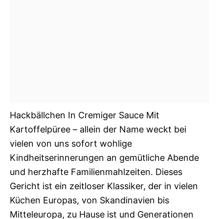
Hackbällchen In Cremiger Sauce Mit
Kartoffelpüree – allein der Name weckt bei
vielen von uns sofort wohlige
Kindheitserinnerungen an gemütliche Abende
und herzhafte Familienmahlzeiten. Dieses
Gericht ist ein zeitloser Klassiker, der in vielen
Küchen Europas, von Skandinavien bis
Mitteleuropa, zu Hause ist und Generationen