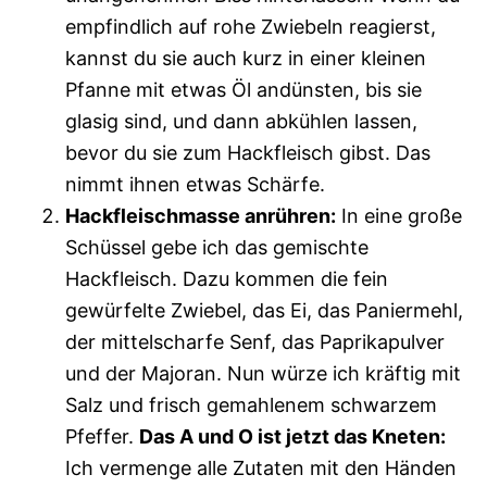
empfindlich auf rohe Zwiebeln reagierst,
kannst du sie auch kurz in einer kleinen
Pfanne mit etwas Öl andünsten, bis sie
glasig sind, und dann abkühlen lassen,
bevor du sie zum Hackfleisch gibst. Das
nimmt ihnen etwas Schärfe.
Hackfleischmasse anrühren:
In eine große
Schüssel gebe ich das gemischte
Hackfleisch. Dazu kommen die fein
gewürfelte Zwiebel, das Ei, das Paniermehl,
der mittelscharfe Senf, das Paprikapulver
und der Majoran. Nun würze ich kräftig mit
Salz und frisch gemahlenem schwarzem
Pfeffer.
Das A und O ist jetzt das Kneten:
Ich vermenge alle Zutaten mit den Händen