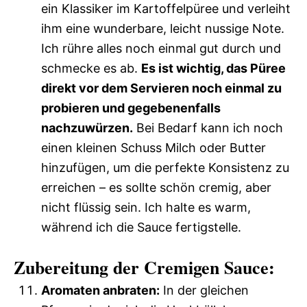
ein Klassiker im Kartoffelpüree und verleiht
ihm eine wunderbare, leicht nussige Note.
Ich rühre alles noch einmal gut durch und
schmecke es ab.
Es ist wichtig, das Püree
direkt vor dem Servieren noch einmal zu
probieren und gegebenenfalls
nachzuwürzen.
Bei Bedarf kann ich noch
einen kleinen Schuss Milch oder Butter
hinzufügen, um die perfekte Konsistenz zu
erreichen – es sollte schön cremig, aber
nicht flüssig sein. Ich halte es warm,
während ich die Sauce fertigstelle.
Zubereitung der Cremigen Sauce:
Aromaten anbraten:
In der gleichen