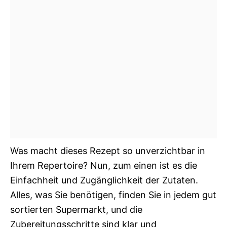
Was macht dieses Rezept so unverzichtbar in
Ihrem Repertoire? Nun, zum einen ist es die
Einfachheit und Zugänglichkeit der Zutaten.
Alles, was Sie benötigen, finden Sie in jedem gut
sortierten Supermarkt, und die
Zubereitungsschritte sind klar und