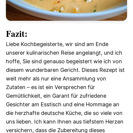
Fazit:
Liebe Kochbegeisterte, wir sind am Ende
unserer kulinarischen Reise angelangt, und ich
hoffe, Sie sind genauso begeistert wie ich von
diesem wunderbaren Gericht. Dieses Rezept ist
weit mehr als nur eine Ansammlung von
Zutaten – es ist ein Versprechen für
Gemütlichkeit, ein Garant für zufriedene
Gesichter am Esstisch und eine Hommage an
die herzhafte deutsche Küche, die so viele von
uns lieben. Ich kann Ihnen aus tiefstem Herzen
versichern, dass die Zubereitung dieses