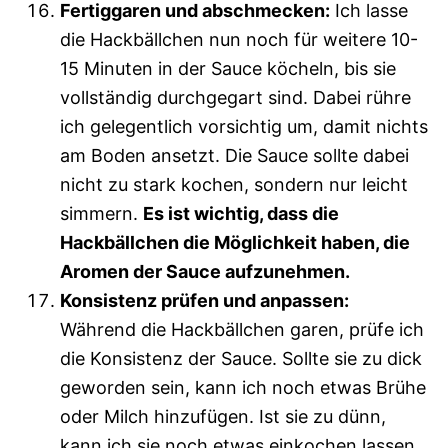
Fertiggaren und abschmecken:
Ich lasse
die Hackbällchen nun noch für weitere 10-
15 Minuten in der Sauce köcheln, bis sie
vollständig durchgegart sind. Dabei rühre
ich gelegentlich vorsichtig um, damit nichts
am Boden ansetzt. Die Sauce sollte dabei
nicht zu stark kochen, sondern nur leicht
simmern.
Es ist wichtig, dass die
Hackbällchen die Möglichkeit haben, die
Aromen der Sauce aufzunehmen.
Konsistenz prüfen und anpassen:
Während die Hackbällchen garen, prüfe ich
die Konsistenz der Sauce. Sollte sie zu dick
geworden sein, kann ich noch etwas Brühe
oder Milch hinzufügen. Ist sie zu dünn,
kann ich sie noch etwas einkochen lassen