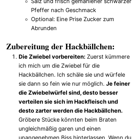
Salz und frisch gemahlener schwarzer
Pfeffer nach Geschmack
Optional: Eine Prise Zucker zum
Abrunden
Zubereitung der Hackbällchen:
Die Zwiebel vorbereiten:
Zuerst kümmere
ich mich um die Zwiebel für die
Hackbällchen. Ich schäle sie und würfele
sie dann so fein wie nur möglich.
Je feiner
die Zwiebelwürfel sind, desto besser
verteilen sie sich im Hackfleisch und
desto zarter werden die Hackbällchen.
Gröbere Stücke könnten beim Braten
ungleichmäßig garen und einen
unangenehmen Biss hinterlassen. Wenn du