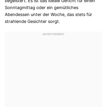
begeistert. Es ist das ideale Gericht für einen
Sonntagmittag oder ein gemütliches
Abendessen unter der Woche, das stets für
strahlende Gesichter sorgt.