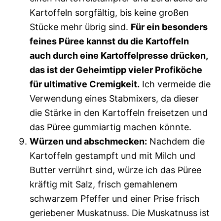
Kartoffeln sorgfältig, bis keine großen
Stücke mehr übrig sind.
Für ein besonders
feines Püree kannst du die Kartoffeln
auch durch eine Kartoffelpresse drücken,
das ist der Geheimtipp vieler Profiköche
für ultimative Cremigkeit.
Ich vermeide die
Verwendung eines Stabmixers, da dieser
die Stärke in den Kartoffeln freisetzen und
das Püree gummiartig machen könnte.
Würzen und abschmecken:
Nachdem die
Kartoffeln gestampft und mit Milch und
Butter verrührt sind, würze ich das Püree
kräftig mit Salz, frisch gemahlenem
schwarzem Pfeffer und einer Prise frisch
geriebener Muskatnuss. Die Muskatnuss ist