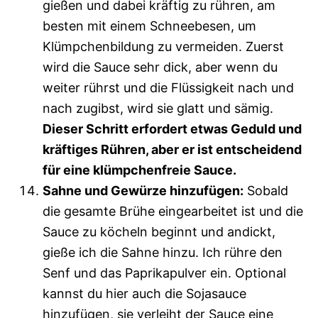
gießen und dabei kräftig zu rühren, am
besten mit einem Schneebesen, um
Klümpchenbildung zu vermeiden. Zuerst
wird die Sauce sehr dick, aber wenn du
weiter rührst und die Flüssigkeit nach und
nach zugibst, wird sie glatt und sämig.
Dieser Schritt erfordert etwas Geduld und
kräftiges Rühren, aber er ist entscheidend
für eine klümpchenfreie Sauce.
Sahne und Gewürze hinzufügen:
Sobald
die gesamte Brühe eingearbeitet ist und die
Sauce zu köcheln beginnt und andickt,
gieße ich die Sahne hinzu. Ich rühre den
Senf und das Paprikapulver ein. Optional
kannst du hier auch die Sojasauce
hinzufügen, sie verleiht der Sauce eine