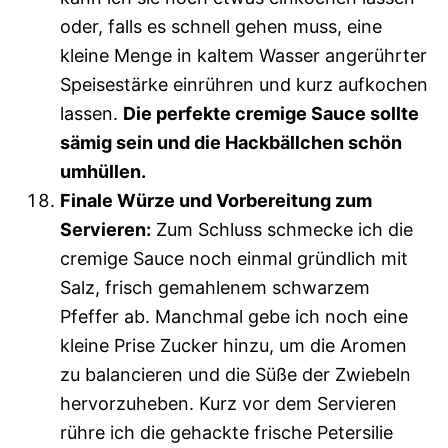
oder, falls es schnell gehen muss, eine
kleine Menge in kaltem Wasser angerührter
Speisestärke einrühren und kurz aufkochen
lassen.
Die perfekte cremige Sauce sollte
sämig sein und die Hackbällchen schön
umhüllen.
Finale Würze und Vorbereitung zum
Servieren:
Zum Schluss schmecke ich die
cremige Sauce noch einmal gründlich mit
Salz, frisch gemahlenem schwarzem
Pfeffer ab. Manchmal gebe ich noch eine
kleine Prise Zucker hinzu, um die Aromen
zu balancieren und die Süße der Zwiebeln
hervorzuheben. Kurz vor dem Servieren
rühre ich die gehackte frische Petersilie