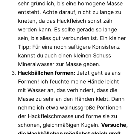
sehr gründlich, bis eine homogene Masse
entsteht. Achte darauf, nicht zu lange zu
kneten, da das Hackfleisch sonst zäh
werden kann. Es sollte gerade so lange
sein, bis alles gut verbunden ist. Ein kleiner
Tipp: Für eine noch saftigere Konsistenz
kannst du auch einen kleinen Schuss
Mineralwasser zur Masse geben.
Hackbällchen formen:
Jetzt geht es ans
Formen! Ich feuchte meine Hände leicht
mit Wasser an, das verhindert, dass die
Masse zu sehr an den Händen klebt. Dann
nehme ich etwa walnussgroße Portionen
der Hackfleischmasse und forme sie zu
schönen, gleichmäßigen Kugeln.
Versuche,
die Hackbällchen möglichst gleich groß