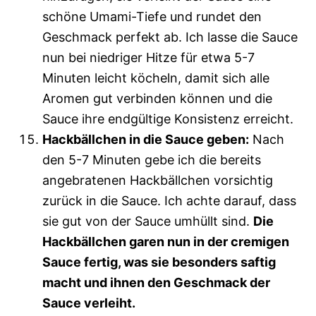
schöne Umami-Tiefe und rundet den
Geschmack perfekt ab. Ich lasse die Sauce
nun bei niedriger Hitze für etwa 5-7
Minuten leicht köcheln, damit sich alle
Aromen gut verbinden können und die
Sauce ihre endgültige Konsistenz erreicht.
Hackbällchen in die Sauce geben:
Nach
den 5-7 Minuten gebe ich die bereits
angebratenen Hackbällchen vorsichtig
zurück in die Sauce. Ich achte darauf, dass
sie gut von der Sauce umhüllt sind.
Die
Hackbällchen garen nun in der cremigen
Sauce fertig, was sie besonders saftig
macht und ihnen den Geschmack der
Sauce verleiht.