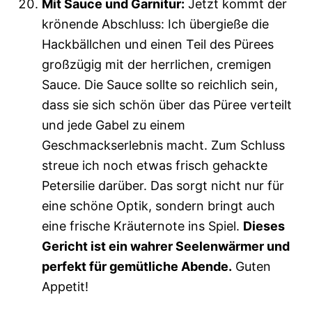
Mit Sauce und Garnitur:
Jetzt kommt der
krönende Abschluss: Ich übergieße die
Hackbällchen und einen Teil des Pürees
großzügig mit der herrlichen, cremigen
Sauce. Die Sauce sollte so reichlich sein,
dass sie sich schön über das Püree verteilt
und jede Gabel zu einem
Geschmackserlebnis macht. Zum Schluss
streue ich noch etwas frisch gehackte
Petersilie darüber. Das sorgt nicht nur für
eine schöne Optik, sondern bringt auch
eine frische Kräuternote ins Spiel.
Dieses
Gericht ist ein wahrer Seelenwärmer und
perfekt für gemütliche Abende.
Guten
Appetit!