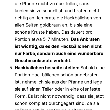
die Pfanne nicht zu überfüllen, sonst
kühlen sie zu schnell ab und braten nicht
richtig an. Ich brate die Hackbällchen von
allen Seiten goldbraun an, bis sie eine
schöne Kruste haben. Das dauert pro
Portion etwa 5-7 Minuten.
Das Anbraten
ist wichtig, da es den Hackbällchen nicht
nur Farbe, sondern auch eine wunderbare
Geschmacksnote verleiht.
Hackbällchen beiseite stellen:
Sobald eine
Portion Hackbällchen schön angebraten
ist, nehme ich sie aus der Pfanne und lege
sie auf einen Teller oder in eine ofenfeste
Form. Es ist nicht notwendig, dass sie jetzt
schon komplett durchgegart sind, da sie