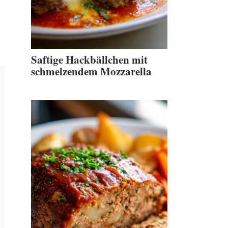
Saftige Hackbällchen mit
schmelzendem Mozzarella