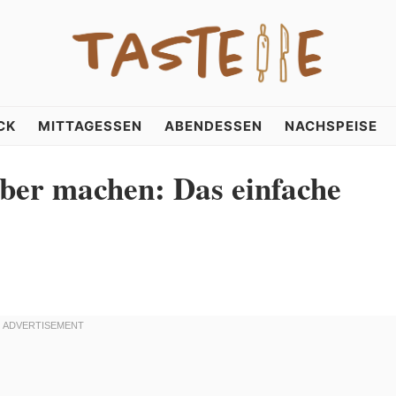
CK
MITTAGESSEN
ABENDESSEN
NACHSPEISE
ber machen: Das einfache