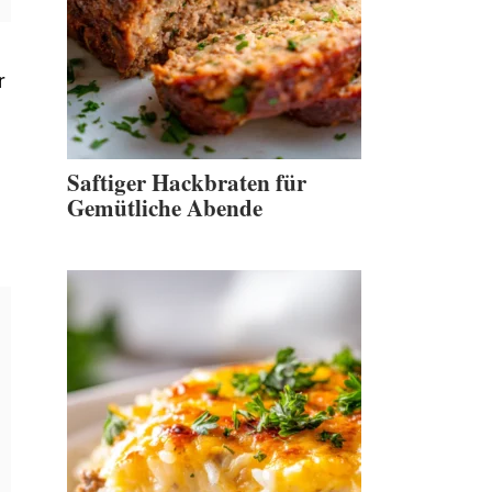
r
Saftiger Hackbraten für
Gemütliche Abende