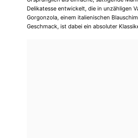
Delikatesse entwickelt, die in unzähligen 
Gorgonzola, einem italienischen Blauschi
Geschmack, ist dabei ein absoluter Klassik