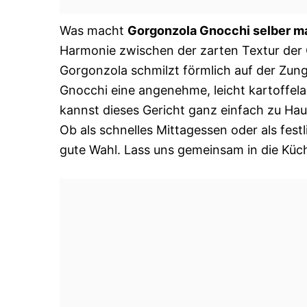
Was macht
Gorgonzola Gnocchi selber 
Harmonie zwischen der zarten Textur der 
Gorgonzola schmilzt förmlich auf der Zung
Gnocchi eine angenehme, leicht kartoffela
kannst dieses Gericht ganz einfach zu Ha
Ob als schnelles Mittagessen oder als fes
gute Wahl. Lass uns gemeinsam in die Küch