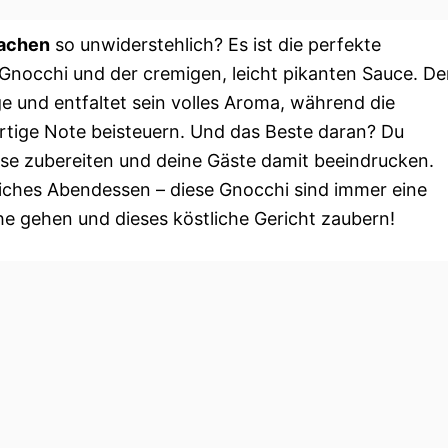
machen
so unwiderstehlich? Es ist die perfekte
Gnocchi und der cremigen, leicht pikanten Sauce. De
e und entfaltet sein volles Aroma, während die
rtige Note beisteuern. Und das Beste daran? Du
use zubereiten und deine Gäste damit beeindrucken.
tliches Abendessen – diese Gnocchi sind immer eine
e gehen und dieses köstliche Gericht zaubern!