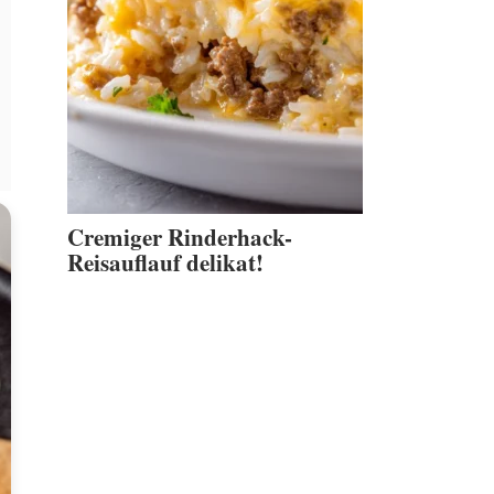
Cremiger Rinderhack-
Reisauflauf delikat!