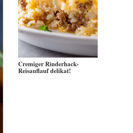
Cremiger Rinderhack-
Reisauflauf delikat!