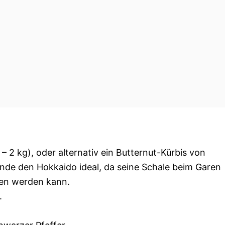
 – 2 kg), oder alternativ ein Butternut-Kürbis von
finde den Hokkaido ideal, da seine Schale beim Garen
en werden kann.
.