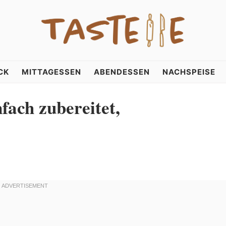
CK
MITTAGESSEN
ABENDESSEN
NACHSPEISE
fach zubereitet,