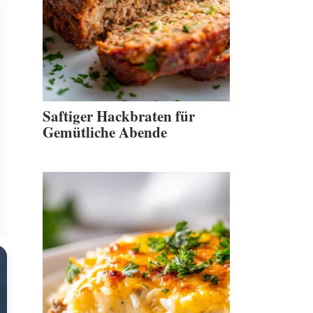
Saftiger Hackbraten für
Gemütliche Abende