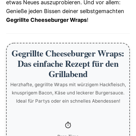
etwas Neues auszuprobieren. Und vor allem:
Genieße jeden Bissen deiner selbstgemachten
Gegrillte Cheeseburger Wraps
!
Gegrillte Cheeseburger Wraps:
Das einfache Rezept für den
Grillabend
Herzhafte, gegrillte Wraps mit würzigem Hackfleisch,
knusprigem Bacon, Käse und leckerer Burgersauce.
Ideal für Partys oder ein schnelles Abendessen!