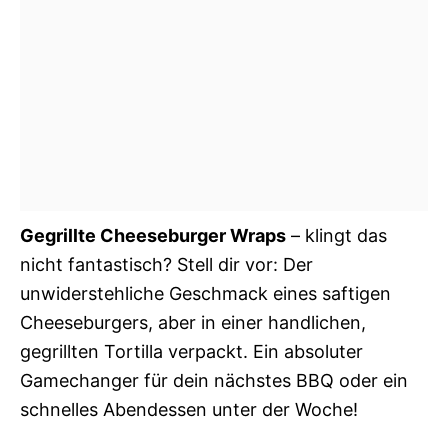
Gegrillte Cheeseburger Wraps
– klingt das
nicht fantastisch? Stell dir vor: Der
unwiderstehliche Geschmack eines saftigen
Cheeseburgers, aber in einer handlichen,
gegrillten Tortilla verpackt. Ein absoluter
Gamechanger für dein nächstes BBQ oder ein
schnelles Abendessen unter der Woche!