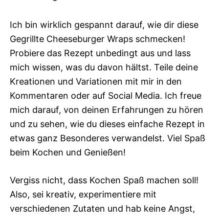
Ich bin wirklich gespannt darauf, wie dir diese
Gegrillte Cheeseburger Wraps schmecken!
Probiere das Rezept unbedingt aus und lass
mich wissen, was du davon hältst. Teile deine
Kreationen und Variationen mit mir in den
Kommentaren oder auf Social Media. Ich freue
mich darauf, von deinen Erfahrungen zu hören
und zu sehen, wie du dieses einfache Rezept in
etwas ganz Besonderes verwandelst. Viel Spaß
beim Kochen und Genießen!
Vergiss nicht, dass Kochen Spaß machen soll!
Also, sei kreativ, experimentiere mit
verschiedenen Zutaten und hab keine Angst,