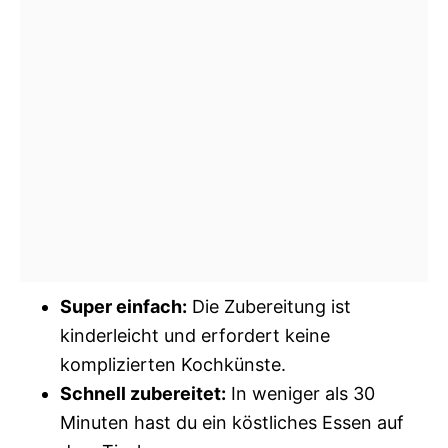
Super einfach:
Die Zubereitung ist
kinderleicht und erfordert keine
komplizierten Kochkünste.
Schnell zubereitet:
In weniger als 30
Minuten hast du ein köstliches Essen auf