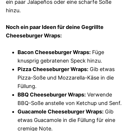
ein paar Jalapeños oder eine scharfe Soße
hinzu.
Noch ein paar Ideen für deine Gegrillte
Cheeseburger Wraps:
Bacon Cheeseburger Wraps:
Füge
knusprig gebratenen Speck hinzu.
Pizza Cheeseburger Wraps:
Gib etwas
Pizza-Soße und Mozzarella-Käse in die
Füllung.
BBQ Cheeseburger Wraps:
Verwende
BBQ-Soße anstelle von Ketchup und Senf.
Guacamole Cheeseburger Wraps:
Gib
etwas Guacamole in die Füllung für eine
cremige Note.