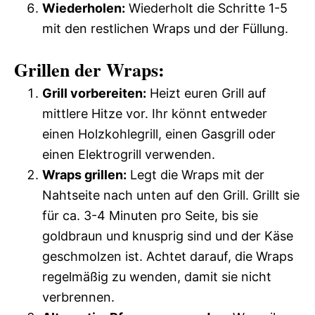
Wiederholen:
Wiederholt die Schritte 1-5
mit den restlichen Wraps und der Füllung.
Grillen der Wraps:
Grill vorbereiten:
Heizt euren Grill auf
mittlere Hitze vor. Ihr könnt entweder
einen Holzkohlegrill, einen Gasgrill oder
einen Elektrogrill verwenden.
Wraps grillen:
Legt die Wraps mit der
Nahtseite nach unten auf den Grill. Grillt sie
für ca. 3-4 Minuten pro Seite, bis sie
goldbraun und knusprig sind und der Käse
geschmolzen ist. Achtet darauf, die Wraps
regelmäßig zu wenden, damit sie nicht
verbrennen.