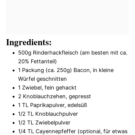
Ingredients:
500g Rinderhackfleisch (am besten mit ca.
20% Fettanteil)
1 Packung (ca. 250g) Bacon, in kleine
Würfel geschnitten
1 Zwiebel, fein gehackt
2 Knoblauchzehen, gepresst
1 TL Paprikapulver, edelsüß
1/2 TL Knoblauchpulver
1/2 TL Zwiebelpulver
1/4 TL Cayennepfeffer (optional, für etwas