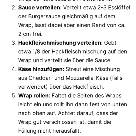
Sauce verteilen:
Verteilt etwa 2-3 Esslöffel
der Burgersauce gleichmäßig auf dem
Wrap, lasst dabei aber einen Rand von ca.
2 cm frei.
Hackfleischmischung verteilen:
Gebt
etwa 1/8 der Hackfleischmischung auf den
Wrap und verteilt sie über die Sauce.
Käse hinzufügen:
Streut eine Mischung
aus Cheddar- und Mozzarella-Käse (falls
verwendet) über das Hackfleisch.
Wrap rollen:
Faltet die Seiten des Wraps
leicht ein und rollt ihn dann fest von unten
nach oben auf. Achtet darauf, dass der
Wrap gut verschlossen ist, damit die
Füllung nicht herausfällt.