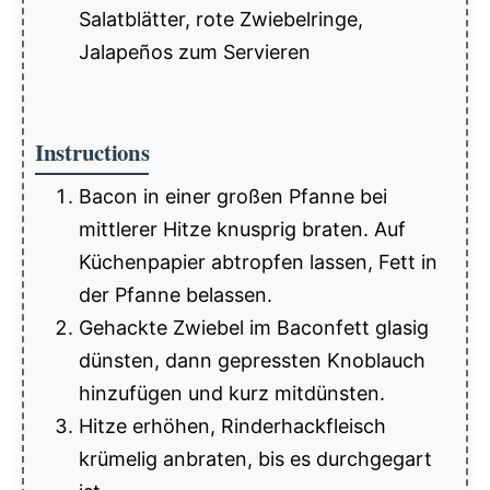
Salatblätter, rote Zwiebelringe,
Jalapeños zum Servieren
Instructions
Bacon in einer großen Pfanne bei
mittlerer Hitze knusprig braten. Auf
Küchenpapier abtropfen lassen, Fett in
der Pfanne belassen.
Gehackte Zwiebel im Baconfett glasig
dünsten, dann gepressten Knoblauch
hinzufügen und kurz mitdünsten.
Hitze erhöhen, Rinderhackfleisch
krümelig anbraten, bis es durchgegart