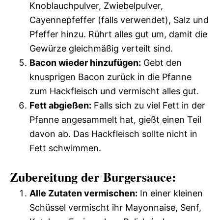
Knoblauchpulver, Zwiebelpulver,
Cayennepfeffer (falls verwendet), Salz und
Pfeffer hinzu. Rührt alles gut um, damit die
Gewürze gleichmäßig verteilt sind.
Bacon wieder hinzufügen:
Gebt den
knusprigen Bacon zurück in die Pfanne
zum Hackfleisch und vermischt alles gut.
Fett abgießen:
Falls sich zu viel Fett in der
Pfanne angesammelt hat, gießt einen Teil
davon ab. Das Hackfleisch sollte nicht in
Fett schwimmen.
Zubereitung der Burgersauce:
Alle Zutaten vermischen:
In einer kleinen
Schüssel vermischt ihr Mayonnaise, Senf,