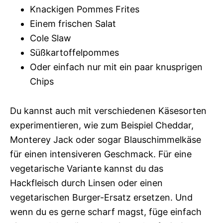
Knackigen Pommes Frites
Einem frischen Salat
Cole Slaw
Süßkartoffelpommes
Oder einfach nur mit ein paar knusprigen
Chips
Du kannst auch mit verschiedenen Käsesorten
experimentieren, wie zum Beispiel Cheddar,
Monterey Jack oder sogar Blauschimmelkäse
für einen intensiveren Geschmack. Für eine
vegetarische Variante kannst du das
Hackfleisch durch Linsen oder einen
vegetarischen Burger-Ersatz ersetzen. Und
wenn du es gerne scharf magst, füge einfach