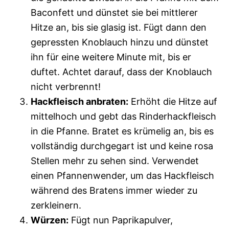
Baconfett und dünstet sie bei mittlerer
Hitze an, bis sie glasig ist. Fügt dann den
gepressten Knoblauch hinzu und dünstet
ihn für eine weitere Minute mit, bis er
duftet. Achtet darauf, dass der Knoblauch
nicht verbrennt!
Hackfleisch anbraten:
Erhöht die Hitze auf
mittelhoch und gebt das Rinderhackfleisch
in die Pfanne. Bratet es krümelig an, bis es
vollständig durchgegart ist und keine rosa
Stellen mehr zu sehen sind. Verwendet
einen Pfannenwender, um das Hackfleisch
während des Bratens immer wieder zu
zerkleinern.
Würzen:
Fügt nun Paprikapulver,