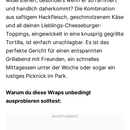
widerstehen, besonders wenn er so raffiniert
und handlich daherkommt? Die Kombination
aus saftigem Hackfleisch, geschmolzenem Käse
und all deinen Lieblings-Cheeseburger-
Toppings, eingewickelt in eine knusprig gegrillte
Tortilla, ist einfach unschlagbar. Es ist das
perfekte Gericht für einen entspannten
Grillabend mit Freunden, ein schnelles
Mittagessen unter der Woche oder sogar ein
lustiges Picknick im Park.
Warum du diese Wraps unbedingt
ausprobieren solltest: