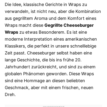
Die Idee, klassische Gerichte in Wraps zu
verwandeln, ist nicht neu, aber die Kombination
aus gegrilltem Aroma und dem Komfort eines
Wraps macht diese
Gegrillte Cheeseburger
Wraps
zu etwas Besonderem. Es ist eine
moderne Interpretation eines amerikanischen
Klassikers, die perfekt in unsere schnelllebige
Zeit passt. Cheeseburger selbst haben eine
lange Geschichte, die bis ins frühe 20.
Jahrhundert zurückreicht, und sind zu einem
globalen Phänomen geworden. Diese Wraps
sind eine Hommage an diesen beliebten
Geschmack, aber mit einem frischen, neuen
Dreh.