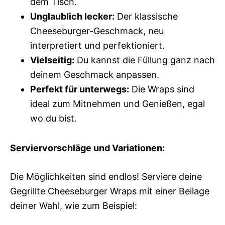
dem Tisch.
Unglaublich lecker:
Der klassische
Cheeseburger-Geschmack, neu
interpretiert und perfektioniert.
Vielseitig:
Du kannst die Füllung ganz nach
deinem Geschmack anpassen.
Perfekt für unterwegs:
Die Wraps sind
ideal zum Mitnehmen und Genießen, egal
wo du bist.
Serviervorschläge und Variationen:
Die Möglichkeiten sind endlos! Serviere deine
Gegrillte Cheeseburger Wraps mit einer Beilage
deiner Wahl, wie zum Beispiel: