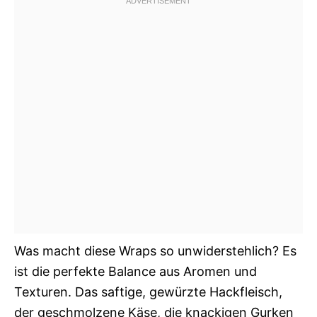
Was macht diese Wraps so unwiderstehlich? Es
ist die perfekte Balance aus Aromen und
Texturen. Das saftige, gewürzte Hackfleisch,
der geschmolzene Käse, die knackigen Gurken