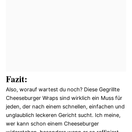
Fazit:
Also, worauf wartest du noch? Diese Gegrillte
Cheeseburger Wraps sind wirklich ein Muss für
jeden, der nach einem schnellen, einfachen und
unglaublich leckeren Gericht sucht. Ich meine,
wer kann schon einem Cheeseburger