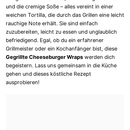
und die cremige Soße – alles vereint in einer
weichen Tortilla, die durch das Grillen eine leicht
rauchige Note erhält. Sie sind einfach
zuzubereiten, leicht zu essen und unglaublich
befriedigend. Egal, ob du ein erfahrener
Grillmeister oder ein Kochanfänger bist, diese
Gegrillte Cheeseburger Wraps
werden dich
begeistern. Lass uns gemeinsam in die Küche
gehen und dieses köstliche Rezept
ausprobieren!