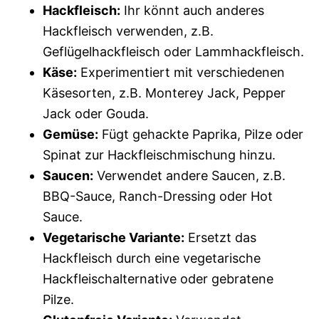
Hackfleisch:
Ihr könnt auch anderes
Hackfleisch verwenden, z.B.
Geflügelhackfleisch oder Lammhackfleisch.
Käse:
Experimentiert mit verschiedenen
Käsesorten, z.B. Monterey Jack, Pepper
Jack oder Gouda.
Gemüse:
Fügt gehackte Paprika, Pilze oder
Spinat zur Hackfleischmischung hinzu.
Saucen:
Verwendet andere Saucen, z.B.
BBQ-Sauce, Ranch-Dressing oder Hot
Sauce.
Vegetarische Variante:
Ersetzt das
Hackfleisch durch eine vegetarische
Hackfleischalternative oder gebratene
Pilze.