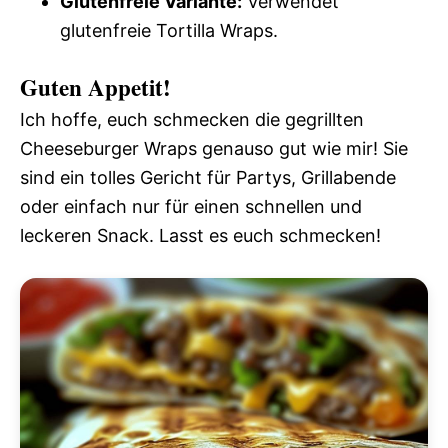
Glutenfreie Variante:
Verwendet
glutenfreie Tortilla Wraps.
Guten Appetit!
Ich hoffe, euch schmecken die gegrillten
Cheeseburger Wraps genauso gut wie mir! Sie
sind ein tolles Gericht für Partys, Grillabende
oder einfach nur für einen schnellen und
leckeren Snack. Lasst es euch schmecken!