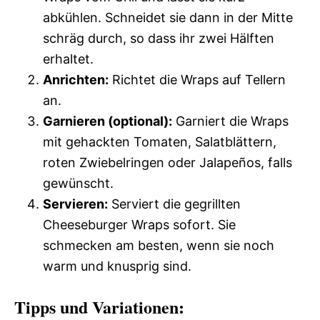
abkühlen. Schneidet sie dann in der Mitte
schräg durch, so dass ihr zwei Hälften
erhaltet.
Anrichten:
Richtet die Wraps auf Tellern
an.
Garnieren (optional):
Garniert die Wraps
mit gehackten Tomaten, Salatblättern,
roten Zwiebelringen oder Jalapeños, falls
gewünscht.
Servieren:
Serviert die gegrillten
Cheeseburger Wraps sofort. Sie
schmecken am besten, wenn sie noch
warm und knusprig sind.
Tipps und Variationen: