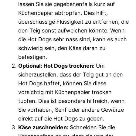
lassen Sie sie gegebenenfalls kurz auf
Küchenpapier abtropfen. Dies hilft,
überschüssige Flüssigkeit zu entfernen, die
den Teig sonst aufweichen könnte. Wenn
die Hot Dogs sehr nass sind, kann es auch
schwierig sein, den Käse daran zu
befestigen.
Optional: Hot Dogs trocknen:
Um
sicherzustellen, dass der Teig gut an den
Hot Dogs haftet, können Sie diese
vorsichtig mit Küchenpapier trocken
tupfen. Dies ist besonders hilfreich, wenn
Sie vorhaben, Senf oder andere Gewürze
direkt auf die Hot Dogs zu geben.
Käse zuschneiden:
Schneiden Sie die