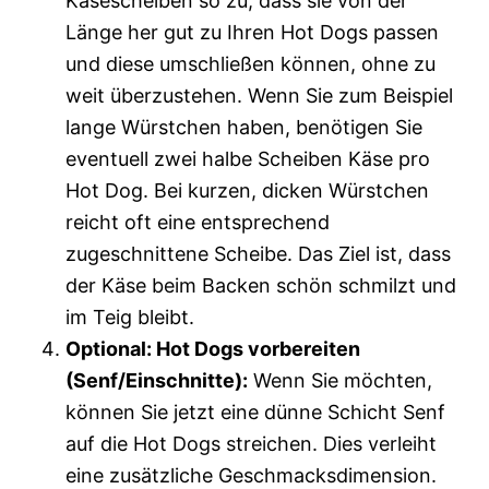
Käsescheiben so zu, dass sie von der
Länge her gut zu Ihren Hot Dogs passen
und diese umschließen können, ohne zu
weit überzustehen. Wenn Sie zum Beispiel
lange Würstchen haben, benötigen Sie
eventuell zwei halbe Scheiben Käse pro
Hot Dog. Bei kurzen, dicken Würstchen
reicht oft eine entsprechend
zugeschnittene Scheibe. Das Ziel ist, dass
der Käse beim Backen schön schmilzt und
im Teig bleibt.
Optional: Hot Dogs vorbereiten
(Senf/Einschnitte):
Wenn Sie möchten,
können Sie jetzt eine dünne Schicht Senf
auf die Hot Dogs streichen. Dies verleiht
eine zusätzliche Geschmacksdimension.