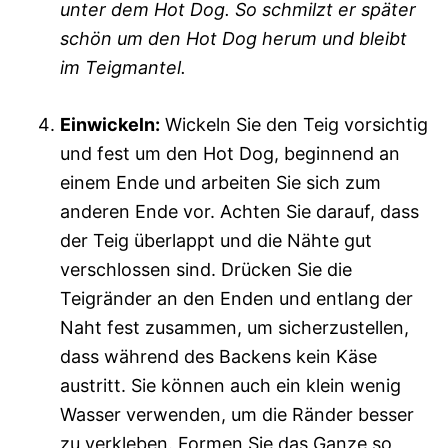
unter dem Hot Dog. So schmilzt er später
schön um den Hot Dog herum und bleibt
im Teigmantel.
Einwickeln:
Wickeln Sie den Teig vorsichtig
und fest um den Hot Dog, beginnend an
einem Ende und arbeiten Sie sich zum
anderen Ende vor. Achten Sie darauf, dass
der Teig überlappt und die Nähte gut
verschlossen sind. Drücken Sie die
Teigränder an den Enden und entlang der
Naht fest zusammen, um sicherzustellen,
dass während des Backens kein Käse
austritt. Sie können auch ein klein wenig
Wasser verwenden, um die Ränder besser
zu verkleben. Formen Sie das Ganze so,