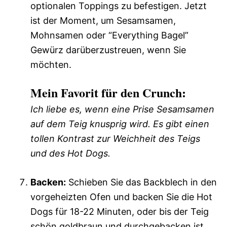
optionalen Toppings zu befestigen. Jetzt
ist der Moment, um Sesamsamen,
Mohnsamen oder “Everything Bagel”
Gewürz darüberzustreuen, wenn Sie
möchten.
Mein Favorit für den Crunch:
Ich liebe es, wenn eine Prise Sesamsamen
auf dem Teig knusprig wird. Es gibt einen
tollen Kontrast zur Weichheit des Teigs
und des Hot Dogs.
Backen:
Schieben Sie das Backblech in den
vorgeheizten Ofen und backen Sie die Hot
Dogs für 18-22 Minuten, oder bis der Teig
schön goldbraun und durchgebacken ist.