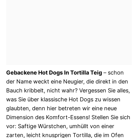
Gebackene Hot Dogs In Tortilla Teig
– schon
der Name weckt eine Neugier, die direkt in den
Bauch kribbelt, nicht wahr? Vergessen Sie alles,
was Sie über klassische Hot Dogs zu wissen
glaubten, denn hier betreten wir eine neue
Dimension des Komfort-Essens! Stellen Sie sich
vor: Saftige Würstchen, umhüllt von einer
zarten, leicht knusprigen Tortilla, die im Ofen