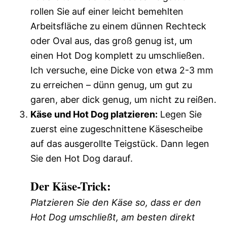
rollen Sie auf einer leicht bemehlten
Arbeitsfläche zu einem dünnen Rechteck
oder Oval aus, das groß genug ist, um
einen Hot Dog komplett zu umschließen.
Ich versuche, eine Dicke von etwa 2-3 mm
zu erreichen – dünn genug, um gut zu
garen, aber dick genug, um nicht zu reißen.
Käse und Hot Dog platzieren:
Legen Sie
zuerst eine zugeschnittene Käsescheibe
auf das ausgerollte Teigstück. Dann legen
Sie den Hot Dog darauf.
Der Käse-Trick:
Platzieren Sie den Käse so, dass er den
Hot Dog umschließt, am besten direkt