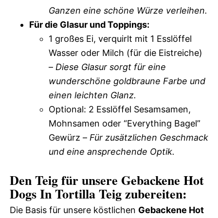
Ganzen eine schöne Würze verleihen.
Für die Glasur und Toppings:
1 großes Ei, verquirlt mit 1 Esslöffel
Wasser oder Milch (für die Eistreiche)
–
Diese Glasur sorgt für eine
wunderschöne goldbraune Farbe und
einen leichten Glanz.
Optional: 2 Esslöffel Sesamsamen,
Mohnsamen oder “Everything Bagel”
Gewürz –
Für zusätzlichen Geschmack
und eine ansprechende Optik.
Den Teig für unsere Gebackene Hot
Dogs In Tortilla Teig zubereiten:
Die Basis für unsere köstlichen
Gebackene Hot