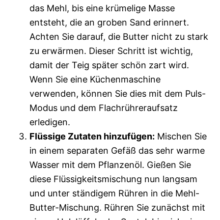
das Mehl, bis eine krümelige Masse
entsteht, die an groben Sand erinnert.
Achten Sie darauf, die Butter nicht zu stark
zu erwärmen. Dieser Schritt ist wichtig,
damit der Teig später schön zart wird.
Wenn Sie eine Küchenmaschine
verwenden, können Sie dies mit dem Puls-
Modus und dem Flachrühreraufsatz
erledigen.
Flüssige Zutaten hinzufügen:
Mischen Sie
in einem separaten Gefäß das sehr warme
Wasser mit dem Pflanzenöl. Gießen Sie
diese Flüssigkeitsmischung nun langsam
und unter ständigem Rühren in die Mehl-
Butter-Mischung. Rühren Sie zunächst mit