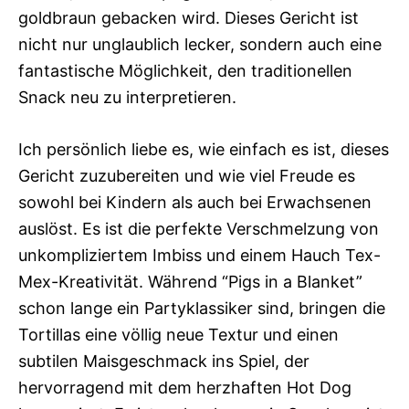
goldbraun gebacken wird. Dieses Gericht ist
nicht nur unglaublich lecker, sondern auch eine
fantastische Möglichkeit, den traditionellen
Snack neu zu interpretieren.
Ich persönlich liebe es, wie einfach es ist, dieses
Gericht zuzubereiten und wie viel Freude es
sowohl bei Kindern als auch bei Erwachsenen
auslöst. Es ist die perfekte Verschmelzung von
unkompliziertem Imbiss und einem Hauch Tex-
Mex-Kreativität. Während “Pigs in a Blanket”
schon lange ein Partyklassiker sind, bringen die
Tortillas eine völlig neue Textur und einen
subtilen Maisgeschmack ins Spiel, der
hervorragend mit dem herzhaften Hot Dog