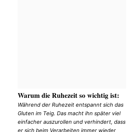
Warum die Ruhezeit so wichtig ist:
Während der Ruhezeit entspannt sich das
Gluten im Teig. Das macht ihn später viel
einfacher auszurollen und verhindert, dass
er sich beim Verarbeiten immer wieder