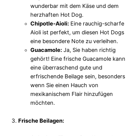
wunderbar mit dem Käse und dem
herzhaften Hot Dog.
Chipotle-Aioli:
Eine rauchig-scharfe
Aioli ist perfekt, um diesen Hot Dogs
eine besondere Note zu verleihen.
Guacamole:
Ja, Sie haben richtig
gehört! Eine frische Guacamole kann
eine überraschend gute und
erfrischende Beilage sein, besonders
wenn Sie einen Hauch von
mexikanischem Flair hinzufügen
möchten.
Frische Beilagen: