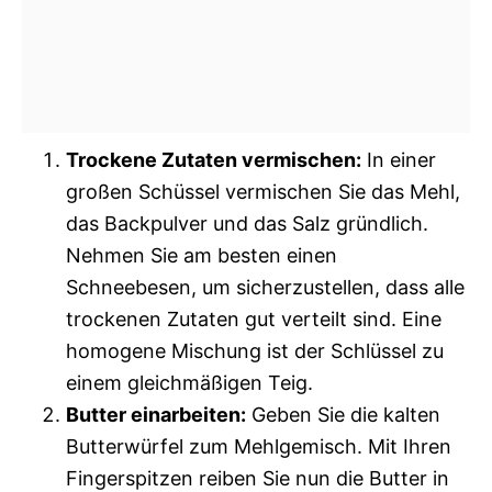
Trockene Zutaten vermischen:
In einer
großen Schüssel vermischen Sie das Mehl,
das Backpulver und das Salz gründlich.
Nehmen Sie am besten einen
Schneebesen, um sicherzustellen, dass alle
trockenen Zutaten gut verteilt sind. Eine
homogene Mischung ist der Schlüssel zu
einem gleichmäßigen Teig.
Butter einarbeiten:
Geben Sie die kalten
Butterwürfel zum Mehlgemisch. Mit Ihren
Fingerspitzen reiben Sie nun die Butter in