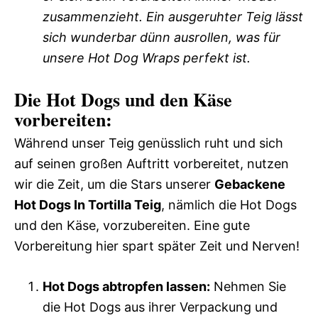
zusammenzieht. Ein ausgeruhter Teig lässt
sich wunderbar dünn ausrollen, was für
unsere Hot Dog Wraps perfekt ist.
Die Hot Dogs und den Käse
vorbereiten:
Während unser Teig genüsslich ruht und sich
auf seinen großen Auftritt vorbereitet, nutzen
wir die Zeit, um die Stars unserer
Gebackene
Hot Dogs In Tortilla Teig
, nämlich die Hot Dogs
und den Käse, vorzubereiten. Eine gute
Vorbereitung hier spart später Zeit und Nerven!
Hot Dogs abtropfen lassen:
Nehmen Sie
die Hot Dogs aus ihrer Verpackung und