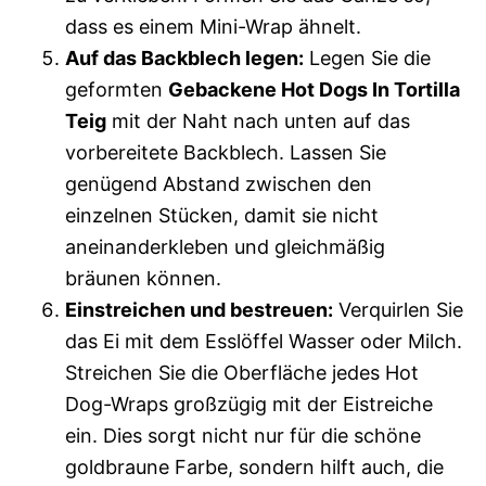
dass es einem Mini-Wrap ähnelt.
Auf das Backblech legen:
Legen Sie die
geformten
Gebackene Hot Dogs In Tortilla
Teig
mit der Naht nach unten auf das
vorbereitete Backblech. Lassen Sie
genügend Abstand zwischen den
einzelnen Stücken, damit sie nicht
aneinanderkleben und gleichmäßig
bräunen können.
Einstreichen und bestreuen:
Verquirlen Sie
das Ei mit dem Esslöffel Wasser oder Milch.
Streichen Sie die Oberfläche jedes Hot
Dog-Wraps großzügig mit der Eistreiche
ein. Dies sorgt nicht nur für die schöne
goldbraune Farbe, sondern hilft auch, die