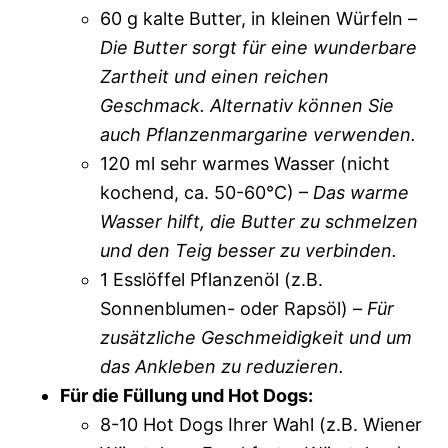
60 g kalte Butter, in kleinen Würfeln –
Die Butter sorgt für eine wunderbare
Zartheit und einen reichen
Geschmack. Alternativ können Sie
auch Pflanzenmargarine verwenden.
120 ml sehr warmes Wasser (nicht
kochend, ca. 50-60°C) –
Das warme
Wasser hilft, die Butter zu schmelzen
und den Teig besser zu verbinden.
1 Esslöffel Pflanzenöl (z.B.
Sonnenblumen- oder Rapsöl) –
Für
zusätzliche Geschmeidigkeit und um
das Ankleben zu reduzieren.
Für die Füllung und Hot Dogs:
8-10 Hot Dogs Ihrer Wahl (z.B. Wiener