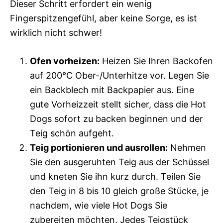
Dieser Schritt erfordert ein wenig
Fingerspitzengefühl, aber keine Sorge, es ist
wirklich nicht schwer!
Ofen vorheizen:
Heizen Sie Ihren Backofen
auf 200°C Ober-/Unterhitze vor. Legen Sie
ein Backblech mit Backpapier aus. Eine
gute Vorheizzeit stellt sicher, dass die Hot
Dogs sofort zu backen beginnen und der
Teig schön aufgeht.
Teig portionieren und ausrollen:
Nehmen
Sie den ausgeruhten Teig aus der Schüssel
und kneten Sie ihn kurz durch. Teilen Sie
den Teig in 8 bis 10 gleich große Stücke, je
nachdem, wie viele Hot Dogs Sie
zubereiten möchten. Jedes Teigstück