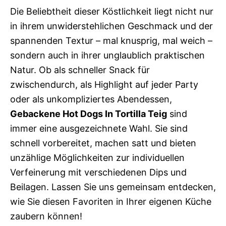
Die Beliebtheit dieser Köstlichkeit liegt nicht nur
in ihrem unwiderstehlichen Geschmack und der
spannenden Textur – mal knusprig, mal weich –
sondern auch in ihrer unglaublich praktischen
Natur. Ob als schneller Snack für
zwischendurch, als Highlight auf jeder Party
oder als unkompliziertes Abendessen,
Gebackene Hot Dogs In Tortilla Teig
sind
immer eine ausgezeichnete Wahl. Sie sind
schnell vorbereitet, machen satt und bieten
unzählige Möglichkeiten zur individuellen
Verfeinerung mit verschiedenen Dips und
Beilagen. Lassen Sie uns gemeinsam entdecken,
wie Sie diesen Favoriten in Ihrer eigenen Küche
zaubern können!