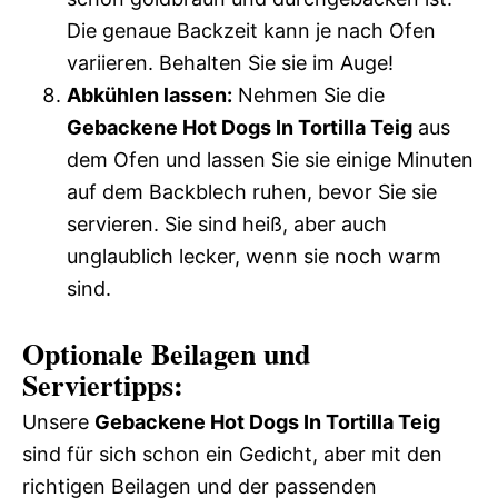
Die genaue Backzeit kann je nach Ofen
variieren. Behalten Sie sie im Auge!
Abkühlen lassen:
Nehmen Sie die
Gebackene Hot Dogs In Tortilla Teig
aus
dem Ofen und lassen Sie sie einige Minuten
auf dem Backblech ruhen, bevor Sie sie
servieren. Sie sind heiß, aber auch
unglaublich lecker, wenn sie noch warm
sind.
Optionale Beilagen und
Serviertipps:
Unsere
Gebackene Hot Dogs In Tortilla Teig
sind für sich schon ein Gedicht, aber mit den
richtigen Beilagen und der passenden