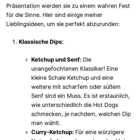
Präsentation werden sie zu einem wahren Fest
für die Sinne. Hier sind einige meiner
Lieblingsideen, um sie perfekt abzurunden:
Klassische Dips:
Ketchup und Senf:
Die
unangefochtenen Klassiker! Eine
kleine Schale Ketchup und eine
weitere mit scharfem oder süßem
Senf sind ein Muss. Es ist erstaunlich,
wie unterschiedlich die Hot Dogs
schmecken, je nachdem, welchen Dip
man wählt.
Curry-Ketchup:
Für eine würzigere