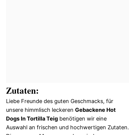
Zutaten:
Liebe Freunde des guten Geschmacks, für
unsere himmlisch leckeren
Gebackene Hot
Dogs In Tortilla Teig
benötigen wir eine
Auswahl an frischen und hochwertigen Zutaten.