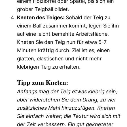
einem Holzlöffel oder Spatel, bis sich ein
grober Teigball bildet.
Kneten des Teiges:
Sobald der Teig zu
einem Ball zusammenkommt, legen Sie ihn
auf eine leicht bemehlte Arbeitsfläche.
Kneten Sie den Teig nun für etwa 5-7
Minuten kräftig durch. Ziel ist es, einen
glatten, elastischen und nicht mehr
klebrigen Teig zu erhalten.
Tipp zum Kneten:
Anfangs mag der Teig etwas klebrig sein,
aber widerstehen Sie dem Drang, zu viel
zusätzliches Mehl hinzuzufügen. Kneten
Sie einfach weiter; die Textur wird sich mit
der Zeit verbessern. Ein gut gekneteter