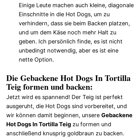
Einige Leute machen auch kleine, diagonale
Einschnitte in die Hot Dogs, um zu
verhindern, dass sie beim Backen platzen,
und um dem Käse noch mehr Halt zu
geben. Ich persönlich finde, es ist nicht
unbedingt notwendig, aber es ist eine
nette Option.
Die Gebackene Hot Dogs In Tortilla
Teig formen und backen:
Jetzt wird es spannend! Der Teig ist perfekt
ausgeruht, die Hot Dogs sind vorbereitet, und
wir können damit beginnen, unsere
Gebackene
Hot Dogs In Tortilla Teig
zu formen und
anschließend knusprig goldbraun zu backen.