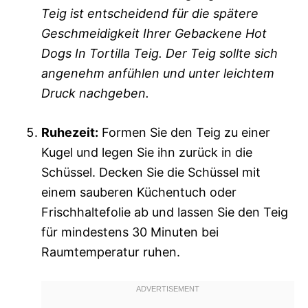
Teig ist entscheidend für die spätere
Geschmeidigkeit Ihrer Gebackene Hot
Dogs In Tortilla Teig. Der Teig sollte sich
angenehm anfühlen und unter leichtem
Druck nachgeben.
Ruhezeit:
Formen Sie den Teig zu einer
Kugel und legen Sie ihn zurück in die
Schüssel. Decken Sie die Schüssel mit
einem sauberen Küchentuch oder
Frischhaltefolie ab und lassen Sie den Teig
für mindestens 30 Minuten bei
Raumtemperatur ruhen.