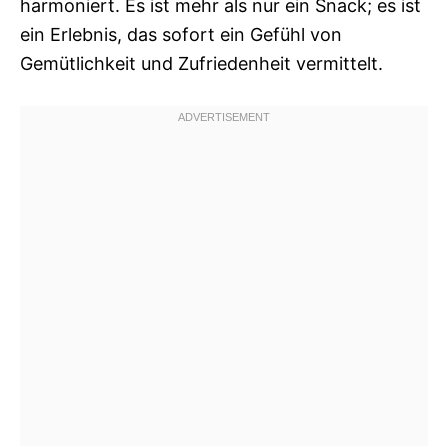
harmoniert. Es ist mehr als nur ein Snack; es ist
ein Erlebnis, das sofort ein Gefühl von
Gemütlichkeit und Zufriedenheit vermittelt.