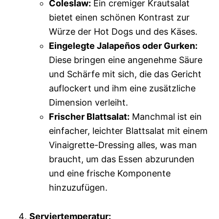
Coleslaw:
Ein cremiger Krautsalat
bietet einen schönen Kontrast zur
Würze der Hot Dogs und des Käses.
Eingelegte Jalapeños oder Gurken:
Diese bringen eine angenehme Säure
und Schärfe mit sich, die das Gericht
auflockert und ihm eine zusätzliche
Dimension verleiht.
Frischer Blattsalat:
Manchmal ist ein
einfacher, leichter Blattsalat mit einem
Vinaigrette-Dressing alles, was man
braucht, um das Essen abzurunden
und eine frische Komponente
hinzuzufügen.
Serviertemperatur: