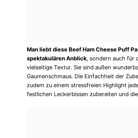
Man liebt diese Beef Ham Cheese Puff Pas
spektakulären Anblick
, sondern auch für
vielseitige Textur. Sie sind außen wunderb
Gaumenschmaus. Die Einfachheit der Zuber
zudem zu einem stressfreien Highlight jed
festlichen Leckerbissen zubereiten und di