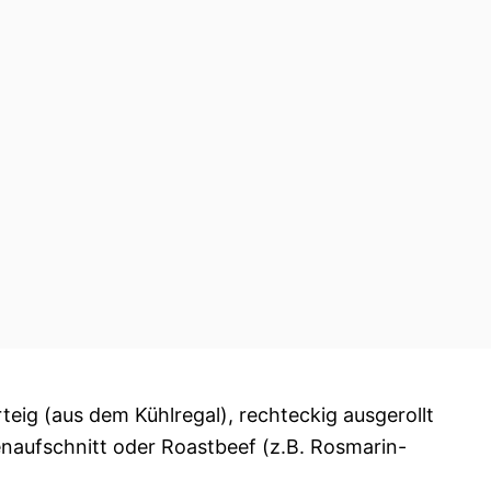
rteig (aus dem Kühlregal), rechteckig ausgerollt
naufschnitt oder Roastbeef (z.B. Rosmarin-