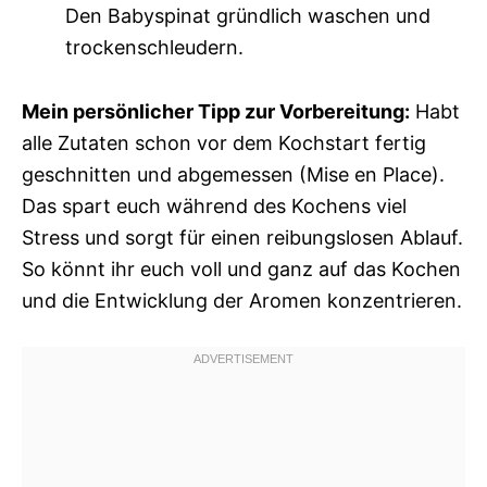
Den Babyspinat gründlich waschen und
trockenschleudern.
Mein persönlicher Tipp zur Vorbereitung:
Habt
alle Zutaten schon vor dem Kochstart fertig
geschnitten und abgemessen (Mise en Place).
Das spart euch während des Kochens viel
Stress und sorgt für einen reibungslosen Ablauf.
So könnt ihr euch voll und ganz auf das Kochen
und die Entwicklung der Aromen konzentrieren.