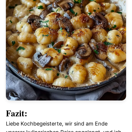
Fazit:
Liebe Kochbegeisterte, wir sind am Ende