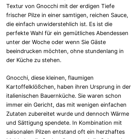
Textur von Gnocchi mit der erdigen Tiefe
frischer Pilze in einer samtigen, reichen Sauce,
die einfach unwiderstehlich ist. Es ist die
perfekte Wahl für ein gemütliches Abendessen
unter der Woche oder wenn Sie Gäste
beeindrucken möchten, ohne stundenlang in
der Küche zu stehen.
Gnocchi, diese kleinen, flaumigen
Kartoffelklößchen, haben ihren Ursprung in der
italienischen Bauernküche. Sie waren schon
immer ein Gericht, das mit wenigen einfachen
Zutaten zubereitet wurde und dennoch Wärme
und Sättigung spendete. In Kombination mit
saisonalen Pilzen entstand oft ein herzhaftes