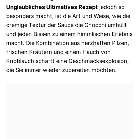
Unglaubliches Ultimatives Rezept
jedoch so
besonders macht, ist die Art und Weise, wie die
cremige Textur der Sauce die Gnocchi umhüllt
und jeden Bissen zu einem himmlischen Erlebnis
macht. Die Kombination aus herzhaften Pilzen,
frischen Kräutern und einem Hauch von
Knoblauch schafft eine Geschmacksexplosion,
die Sie immer wieder zubereiten möchten.