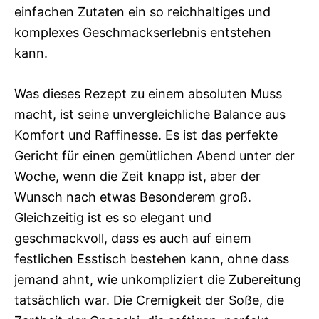
einfachen Zutaten ein so reichhaltiges und
komplexes Geschmackserlebnis entstehen
kann.
Was dieses Rezept zu einem absoluten Muss
macht, ist seine unvergleichliche Balance aus
Komfort und Raffinesse. Es ist das perfekte
Gericht für einen gemütlichen Abend unter der
Woche, wenn die Zeit knapp ist, aber der
Wunsch nach etwas Besonderem groß.
Gleichzeitig ist es so elegant und
geschmackvoll, dass es auch auf einem
festlichen Esstisch bestehen kann, ohne dass
jemand ahnt, wie unkompliziert die Zubereitung
tatsächlich war. Die Cremigkeit der Soße, die