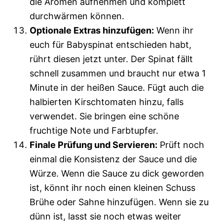
die Aromen aufnehmen und komplett
durchwärmen können.
Optionale Extras hinzufügen:
Wenn ihr
euch für Babyspinat entschieden habt,
rührt diesen jetzt unter. Der Spinat fällt
schnell zusammen und braucht nur etwa 1
Minute in der heißen Sauce. Fügt auch die
halbierten Kirschtomaten hinzu, falls
verwendet. Sie bringen eine schöne
fruchtige Note und Farbtupfer.
Finale Prüfung und Servieren:
Prüft noch
einmal die Konsistenz der Sauce und die
Würze. Wenn die Sauce zu dick geworden
ist, könnt ihr noch einen kleinen Schuss
Brühe oder Sahne hinzufügen. Wenn sie zu
dünn ist, lasst sie noch etwas weiter