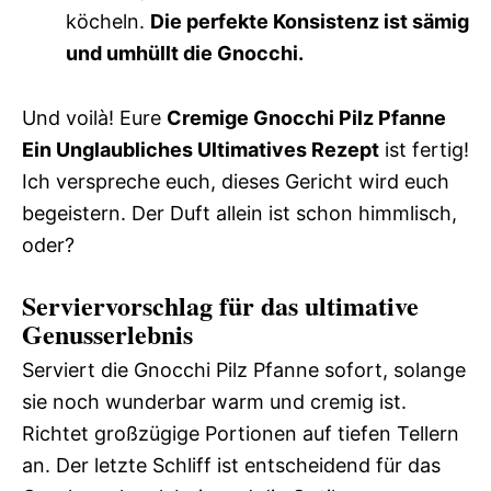
köcheln.
Die perfekte Konsistenz ist sämig
und umhüllt die Gnocchi.
Und voilà! Eure
Cremige Gnocchi Pilz Pfanne
Ein Unglaubliches Ultimatives Rezept
ist fertig!
Ich verspreche euch, dieses Gericht wird euch
begeistern. Der Duft allein ist schon himmlisch,
oder?
Serviervorschlag für das ultimative
Genusserlebnis
Serviert die Gnocchi Pilz Pfanne sofort, solange
sie noch wunderbar warm und cremig ist.
Richtet großzügige Portionen auf tiefen Tellern
an. Der letzte Schliff ist entscheidend für das