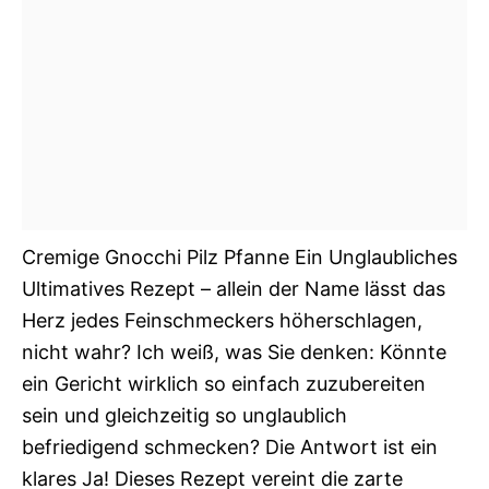
Cremige Gnocchi Pilz Pfanne Ein Unglaubliches
Ultimatives Rezept – allein der Name lässt das
Herz jedes Feinschmeckers höherschlagen,
nicht wahr? Ich weiß, was Sie denken: Könnte
ein Gericht wirklich so einfach zuzubereiten
sein und gleichzeitig so unglaublich
befriedigend schmecken? Die Antwort ist ein
klares Ja! Dieses Rezept vereint die zarte