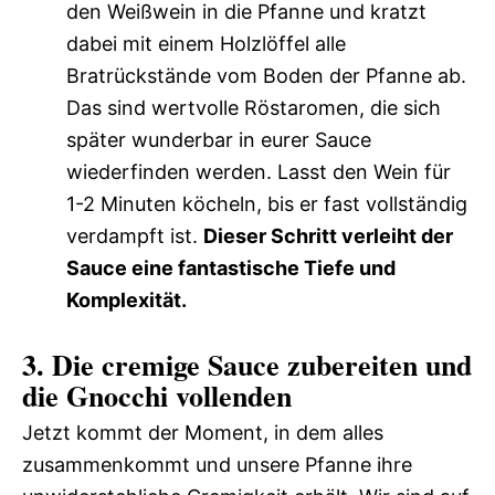
den Weißwein in die Pfanne und kratzt
dabei mit einem Holzlöffel alle
Bratrückstände vom Boden der Pfanne ab.
Das sind wertvolle Röstaromen, die sich
später wunderbar in eurer Sauce
wiederfinden werden. Lasst den Wein für
1-2 Minuten köcheln, bis er fast vollständig
verdampft ist.
Dieser Schritt verleiht der
Sauce eine fantastische Tiefe und
Komplexität.
3. Die cremige Sauce zubereiten und
die Gnocchi vollenden
Jetzt kommt der Moment, in dem alles
zusammenkommt und unsere Pfanne ihre