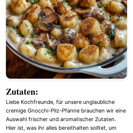
Zutaten:
Liebe Kochfreunde, für unsere unglaubliche
cremige Gnocchi-Pilz-Pfanne brauchen wir eine
Auswahl frischer und aromatischer Zutaten.
Hier ist, was ihr alles bereithalten solltet, um