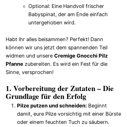
Optional: Eine Handvoll frischer
Babyspinat, der am Ende einfach
untergehoben wird.
Habt ihr alles beisammen? Perfekt! Dann
können wir uns jetzt dem spannenden Teil
widmen und unsere
Cremige Gnocchi Pilz
Pfanne
zubereiten. Es wird ein Fest für die
Sinne, versprochen!
1. Vorbereitung der Zutaten – Die
Grundlage für den Erfolg
Pilze putzen und schneiden:
Beginnt
damit, eure Pilze vorsichtig mit einer Bürste
oder einem feuchten Tuch zu säubern.