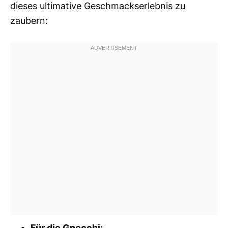
dieses ultimative Geschmackserlebnis zu
zaubern:
Für die Gnocchi: