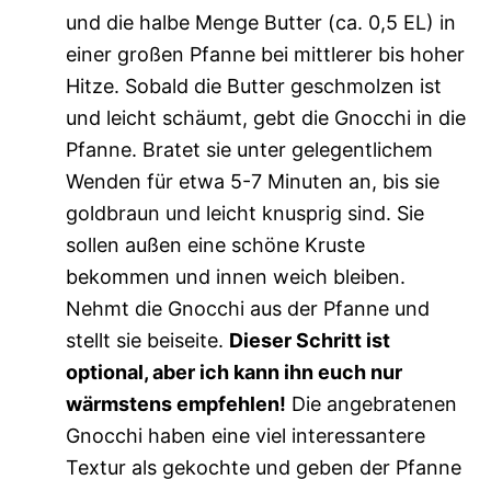
und die halbe Menge Butter (ca. 0,5 EL) in
einer großen Pfanne bei mittlerer bis hoher
Hitze. Sobald die Butter geschmolzen ist
und leicht schäumt, gebt die Gnocchi in die
Pfanne. Bratet sie unter gelegentlichem
Wenden für etwa 5-7 Minuten an, bis sie
goldbraun und leicht knusprig sind. Sie
sollen außen eine schöne Kruste
bekommen und innen weich bleiben.
Nehmt die Gnocchi aus der Pfanne und
stellt sie beiseite.
Dieser Schritt ist
optional, aber ich kann ihn euch nur
wärmstens empfehlen!
Die angebratenen
Gnocchi haben eine viel interessantere
Textur als gekochte und geben der Pfanne