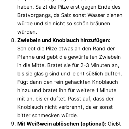
haben. Salzt die Pilze erst gegen Ende des
Bratvorgangs, da Salz sonst Wasser ziehen
würde und sie nicht so schön bräunen
würden.
Zwiebeln und Knoblauch hinzufügen:
Schiebt die Pilze etwas an den Rand der
Pfanne und gebt die gewürfelten Zwiebeln
in die Mitte. Bratet sie für 2-3 Minuten an,
bis sie glasig sind und leicht süßlich duften.
Fügt dann den fein gehackten Knoblauch
hinzu und bratet ihn für weitere 1 Minute
mit an, bis er duftet. Passt auf, dass der
Knoblauch nicht verbrennt, da er sonst
bitter schmecken würde.
Mit Weißwein ablöschen (optional):
Gießt