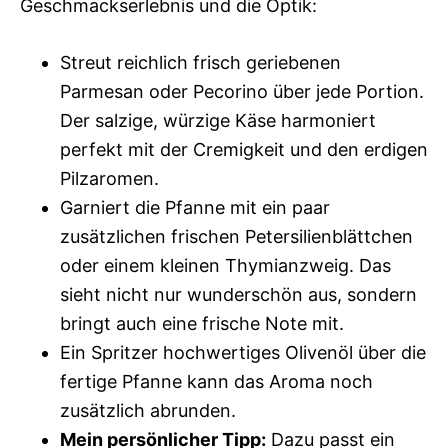
Geschmackserlebnis und die Optik:
Streut reichlich frisch geriebenen
Parmesan oder Pecorino über jede Portion.
Der salzige, würzige Käse harmoniert
perfekt mit der Cremigkeit und den erdigen
Pilzaromen.
Garniert die Pfanne mit ein paar
zusätzlichen frischen Petersilienblättchen
oder einem kleinen Thymianzweig. Das
sieht nicht nur wunderschön aus, sondern
bringt auch eine frische Note mit.
Ein Spritzer hochwertiges Olivenöl über die
fertige Pfanne kann das Aroma noch
zusätzlich abrunden.
Mein persönlicher Tipp:
Dazu passt ein