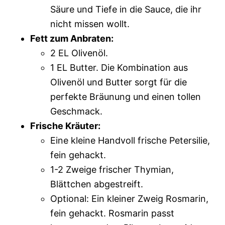
Säure und Tiefe in die Sauce, die ihr
nicht missen wollt.
Fett zum Anbraten:
2 EL Olivenöl.
1 EL Butter. Die Kombination aus
Olivenöl und Butter sorgt für die
perfekte Bräunung und einen tollen
Geschmack.
Frische Kräuter:
Eine kleine Handvoll frische Petersilie,
fein gehackt.
1-2 Zweige frischer Thymian,
Blättchen abgestreift.
Optional: Ein kleiner Zweig Rosmarin,
fein gehackt. Rosmarin passt