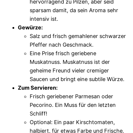
hervorragend zu Pilzen, aber seid
sparsam damit, da sein Aroma sehr
intensiv ist.
Gewürze:
Salz und frisch gemahlener schwarzer
Pfeffer nach Geschmack.
Eine Prise frisch geriebene
Muskatnuss. Muskatnuss ist der
geheime Freund vieler cremiger
Saucen und bringt eine subtile Würze.
Zum Servieren:
Frisch geriebener Parmesan oder
Pecorino. Ein Muss für den letzten
Schliff!
Optional: Ein paar Kirschtomaten,
halbiert, für etwas Farbe und Frische.