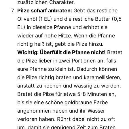
zusätzlichen Charakter.
Pilze scharf anbraten:
Gebt das restliche
Olivenöl (1 EL) und die restliche Butter (0,5
EL) in dieselbe Pfanne und erhitzt sie
wieder auf hohe Hitze. Wenn die Pfanne
richtig heiß ist, gebt die Pilze hinzu.
Wichtig: Überfüllt die Pfanne nicht!
Bratet
die Pilze lieber in zwei Portionen an, falls
eure Pfanne zu klein ist. Dadurch können
die Pilze richtig braten und karamellisieren,
anstatt zu kochen und wässrig zu werden.
Bratet die Pilze für etwa 5-8 Minuten an,
bis sie eine schöne goldbraune Farbe
angenommen haben und ihr Wasser
verloren haben. Rührt dabei nicht zu oft
um, damit sie genügend Zeit zum Braten