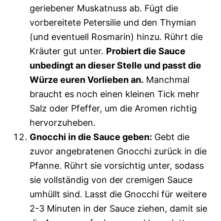
geriebener Muskatnuss ab. Fügt die
vorbereitete Petersilie und den Thymian
(und eventuell Rosmarin) hinzu. Rührt die
Kräuter gut unter.
Probiert die Sauce
unbedingt an dieser Stelle und passt die
Würze euren Vorlieben an.
Manchmal
braucht es noch einen kleinen Tick mehr
Salz oder Pfeffer, um die Aromen richtig
hervorzuheben.
Gnocchi in die Sauce geben:
Gebt die
zuvor angebratenen Gnocchi zurück in die
Pfanne. Rührt sie vorsichtig unter, sodass
sie vollständig von der cremigen Sauce
umhüllt sind. Lasst die Gnocchi für weitere
2-3 Minuten in der Sauce ziehen, damit sie