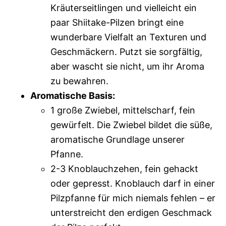
Kräuterseitlingen und vielleicht ein
paar Shiitake-Pilzen bringt eine
wunderbare Vielfalt an Texturen und
Geschmäckern. Putzt sie sorgfältig,
aber wascht sie nicht, um ihr Aroma
zu bewahren.
Aromatische Basis:
1 große Zwiebel, mittelscharf, fein
gewürfelt. Die Zwiebel bildet die süße,
aromatische Grundlage unserer
Pfanne.
2-3 Knoblauchzehen, fein gehackt
oder gepresst. Knoblauch darf in einer
Pilzpfanne für mich niemals fehlen – er
unterstreicht den erdigen Geschmack