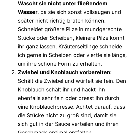
Wascht sie nicht unter fließendem
Wasser
, da sie sich sonst vollsaugen und
später nicht richtig braten können.
Schneidet größere Pilze in mundgerechte
Stücke oder Scheiben, kleinere Pilze könnt
ihr ganz lassen. Kräuterseitlinge schneide
ich gerne in Scheiben oder viertle sie längs,
um ihre schöne Form zu erhalten.
Zwiebel und Knoblauch vorbereiten:
Schält die Zwiebel und würfelt sie fein. Den
Knoblauch schält ihr und hackt ihn
ebenfalls sehr fein oder presst ihn durch
eine Knoblauchpresse. Achtet darauf, dass
die Stücke nicht zu groß sind, damit sie
sich gut in der Sauce verteilen und ihren
Geschmack optimal entfalten.