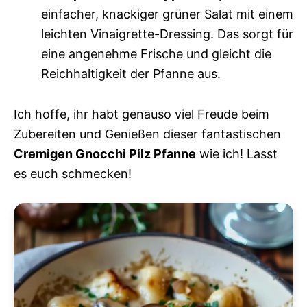
einfacher, knackiger grüner Salat mit einem
leichten Vinaigrette-Dressing. Das sorgt für
eine angenehme Frische und gleicht die
Reichhaltigkeit der Pfanne aus.
Ich hoffe, ihr habt genauso viel Freude beim
Zubereiten und Genießen dieser fantastischen
Cremigen Gnocchi Pilz Pfanne
wie ich! Lasst
es euch schmecken!