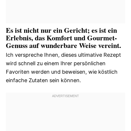
Es ist nicht nur ein Gericht; es ist ein
Erlebnis, das Komfort und Gourmet-
Genuss auf wunderbare Weise vereint.
Ich verspreche Ihnen, dieses ultimative Rezept
wird schnell zu einem Ihrer persönlichen
Favoriten werden und beweisen, wie köstlich
einfache Zutaten sein können.