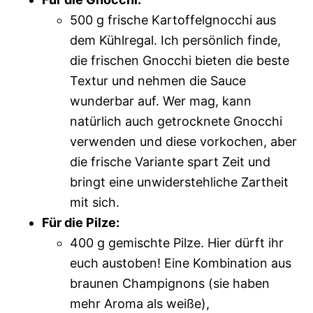
500 g frische Kartoffelgnocchi aus
dem Kühlregal. Ich persönlich finde,
die frischen Gnocchi bieten die beste
Textur und nehmen die Sauce
wunderbar auf. Wer mag, kann
natürlich auch getrocknete Gnocchi
verwenden und diese vorkochen, aber
die frische Variante spart Zeit und
bringt eine unwiderstehliche Zartheit
mit sich.
Für die Pilze:
400 g gemischte Pilze. Hier dürft ihr
euch austoben! Eine Kombination aus
braunen Champignons (sie haben
mehr Aroma als weiße),