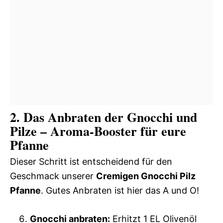
2. Das Anbraten der Gnocchi und
Pilze – Aroma-Booster für eure
Pfanne
Dieser Schritt ist entscheidend für den
Geschmack unserer
Cremigen Gnocchi Pilz
Pfanne
. Gutes Anbraten ist hier das A und O!
Gnocchi anbraten:
Erhitzt 1 EL Olivenöl