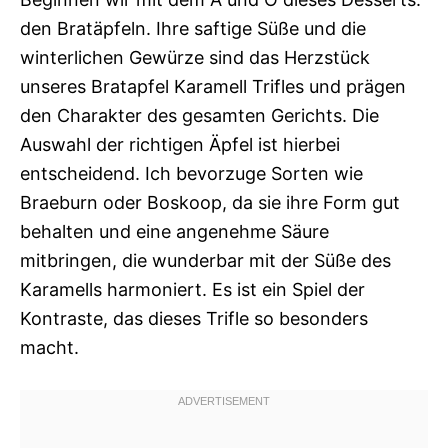
den Bratäpfeln. Ihre saftige Süße und die
winterlichen Gewürze sind das Herzstück
unseres Bratapfel Karamell Trifles und prägen
den Charakter des gesamten Gerichts. Die
Auswahl der richtigen Äpfel ist hierbei
entscheidend. Ich bevorzuge Sorten wie
Braeburn oder Boskoop, da sie ihre Form gut
behalten und eine angenehme Säure
mitbringen, die wunderbar mit der Süße des
Karamells harmoniert. Es ist ein Spiel der
Kontraste, das dieses Trifle so besonders
macht.