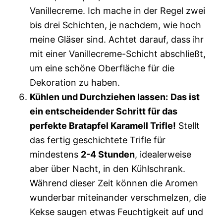
Vanillecreme. Ich mache in der Regel zwei
bis drei Schichten, je nachdem, wie hoch
meine Gläser sind. Achtet darauf, dass ihr
mit einer Vanillecreme-Schicht abschließt,
um eine schöne Oberfläche für die
Dekoration zu haben.
Kühlen und Durchziehen lassen:
Das ist
ein entscheidender Schritt für das
perfekte Bratapfel Karamell Trifle!
Stellt
das fertig geschichtete Trifle für
mindestens
2-4 Stunden
, idealerweise
aber über Nacht, in den Kühlschrank.
Während dieser Zeit können die Aromen
wunderbar miteinander verschmelzen, die
Kekse saugen etwas Feuchtigkeit auf und