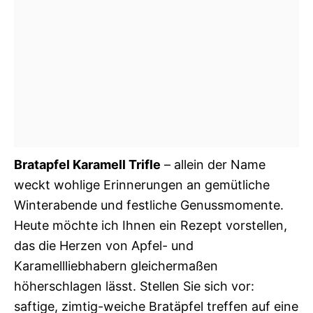
Bratapfel Karamell Trifle
– allein der Name
weckt wohlige Erinnerungen an gemütliche
Winterabende und festliche Genussmomente.
Heute möchte ich Ihnen ein Rezept vorstellen,
das die Herzen von Apfel- und
Karamellliebhabern gleichermaßen
höherschlagen lässt. Stellen Sie sich vor:
saftige, zimtig-weiche Bratäpfel treffen auf eine