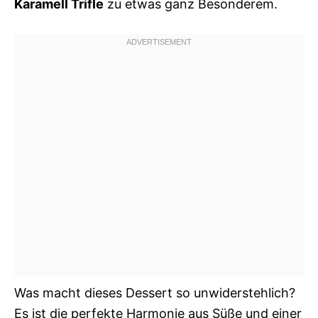
Karamell Trifle
zu etwas ganz Besonderem.
Was macht dieses Dessert so unwiderstehlich?
Es ist die perfekte Harmonie aus Süße und einer