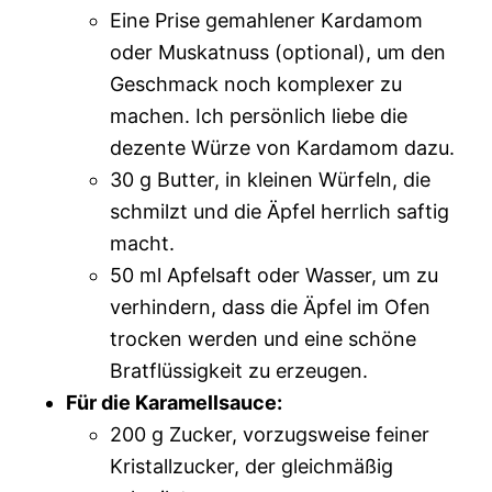
Eine Prise gemahlener Kardamom
oder Muskatnuss (optional), um den
Geschmack noch komplexer zu
machen. Ich persönlich liebe die
dezente Würze von Kardamom dazu.
30 g Butter, in kleinen Würfeln, die
schmilzt und die Äpfel herrlich saftig
macht.
50 ml Apfelsaft oder Wasser, um zu
verhindern, dass die Äpfel im Ofen
trocken werden und eine schöne
Bratflüssigkeit zu erzeugen.
Für die Karamellsauce:
200 g Zucker, vorzugsweise feiner
Kristallzucker, der gleichmäßig