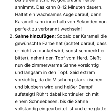
annimmt. Das kann 8-12 Minuten dauern.
Haltet ein wachsames Auge darauf, denn
Karamell kann innerhalb von Sekunden von
perfekt zu verbrannt wechseln!
Sahne hinzufügen:
Sobald der Karamell die
gewünschte Farbe hat (achtet darauf, dass
er nicht zu dunkel wird, sonst schmeckt er
bitter), nehmt den Topf vom Herd. Gießt
nun die zimmerwarme Sahne vorsichtig
und langsam in den Topf. Seid extrem
vorsichtig, da die Mischung stark zischen
und blubbern wird und heißer Dampf
aufsteigt! Rührt dabei kontinuierlich mit
einem Schneebesen, bis die Sahne
vollständig eingearbeitet ist und eine glatte