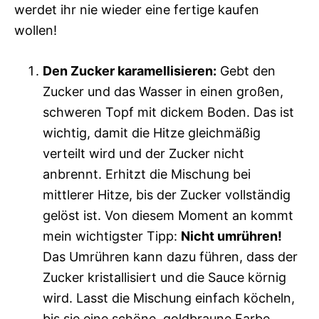
werdet ihr nie wieder eine fertige kaufen
wollen!
Den Zucker karamellisieren:
Gebt den
Zucker und das Wasser in einen großen,
schweren Topf mit dickem Boden. Das ist
wichtig, damit die Hitze gleichmäßig
verteilt wird und der Zucker nicht
anbrennt. Erhitzt die Mischung bei
mittlerer Hitze, bis der Zucker vollständig
gelöst ist. Von diesem Moment an kommt
mein wichtigster Tipp:
Nicht umrühren!
Das Umrühren kann dazu führen, dass der
Zucker kristallisiert und die Sauce körnig
wird. Lasst die Mischung einfach köcheln,
bis sie eine schöne, goldbraune Farbe