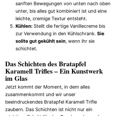
sanften Bewegungen von unten nach oben
unter, bis alles gut kombiniert ist und eine
leichte, cremige Textur entsteht.
Kühlen:
Stellt die fertige Vanillecreme bis
zur Verwendung in den Kühlschrank.
Sie
sollte gut gekühlt sein
, wenn ihr sie
schichtet.
Das Schichten des Bratapfel
Karamell Trifles – Ein Kunstwerk
im Glas
Jetzt kommt der Moment, in dem alles
zusammenkommt und wir unser
beeindruckendes Bratapfel Karamell Trifle
zaubern. Das Schichten ist nicht nur ein