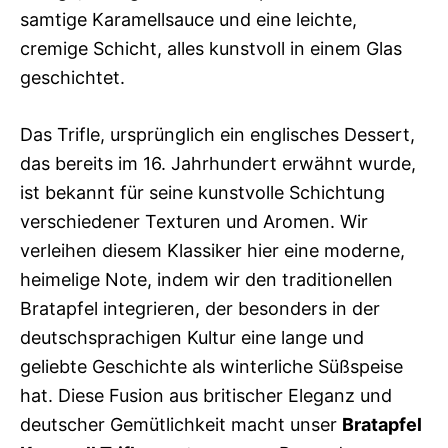
samtige Karamellsauce und eine leichte,
cremige Schicht, alles kunstvoll in einem Glas
geschichtet.
Das Trifle, ursprünglich ein englisches Dessert,
das bereits im 16. Jahrhundert erwähnt wurde,
ist bekannt für seine kunstvolle Schichtung
verschiedener Texturen und Aromen. Wir
verleihen diesem Klassiker hier eine moderne,
heimelige Note, indem wir den traditionellen
Bratapfel integrieren, der besonders in der
deutschsprachigen Kultur eine lange und
geliebte Geschichte als winterliche Süßspeise
hat. Diese Fusion aus britischer Eleganz und
deutscher Gemütlichkeit macht unser
Bratapfel