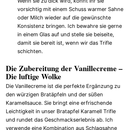
Wenn sie zu dick wird, könnt ihr sie
vorsichtig mit einem Schuss warmer Sahne
oder Milch wieder auf die gewünschte
Konsistenz bringen. Ich bewahre sie gerne
in einem Glas auf und stelle sie beiseite,
damit sie bereit ist, wenn wir das Trifle
schichten.
Die Zubereitung der Vanillecreme –
Die luftige Wolke
Die Vanillecreme ist die perfekte Ergänzung zu
den würzigen Bratäpfeln und der süßen
Karamellsauce. Sie bringt eine erfrischende
Leichtigkeit in unser Bratapfel Karamell Trifle
und rundet das Geschmackserlebnis ab. Ich
verwende eine Kombination aus Schlagsahne