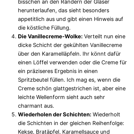
bisschen an den Rändern der Gläser
herunterlaufen, das sieht besonders
appetitlich aus und gibt einen Hinweis auf
die köstliche Füllung.
Die Vanillecreme-Wolke:
Verteilt nun eine
dicke Schicht der gekühlten Vanillecreme
über den Karamelläpfeln. Ihr könnt dafür
einen Löffel verwenden oder die Creme für
ein präziseres Ergebnis in einen
Spritzbeutel füllen. Ich mag es, wenn die
Creme schön glattgestrichen ist, aber eine
leichte Wellenform sieht auch sehr
charmant aus.
Wiederholen der Schichten:
Wiederholt
die Schichten in der gleichen Reihenfolge:
Kekse, Bratäpfel, Karamellsauce und