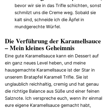
bevor wir sie in das Trifle schichten, sonst
schmilzt uns die Creme weg. Sobald sie
kalt sind, schneide ich die Äpfel in
mundgerechte Würfel.
Die Verführung der Karamellsauce
– Mein kleines Geheimnis
Eine gute Karamellsauce kann ein Dessert auf
ein ganz neues Level heben, und meine
hausgemachte Karamellsauce ist der Star in
unserem Bratapfel Karamell Trifle. Sie ist
unglaublich reichhaltig, cremig und hat genau
die richtige Balance aus Süße und einer feinen
Salznote. Ich verspreche euch, wenn ihr einmal
eure eigene Karamellsauce gemacht habt,