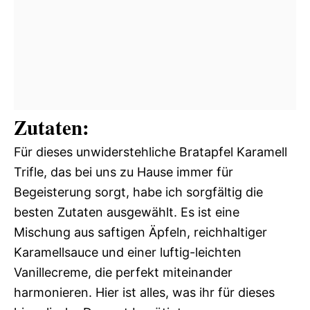
Zutaten:
Für dieses unwiderstehliche Bratapfel Karamell
Trifle, das bei uns zu Hause immer für
Begeisterung sorgt, habe ich sorgfältig die
besten Zutaten ausgewählt. Es ist eine
Mischung aus saftigen Äpfeln, reichhaltiger
Karamellsauce und einer luftig-leichten
Vanillecreme, die perfekt miteinander
harmonieren. Hier ist alles, was ihr für dieses