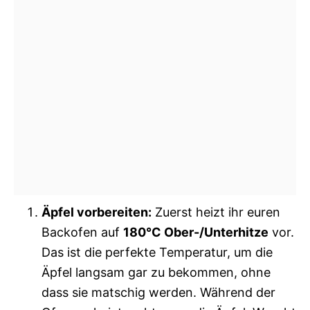
Äpfel vorbereiten:
Zuerst heizt ihr euren
Backofen auf
180°C Ober-/Unterhitze
vor.
Das ist die perfekte Temperatur, um die
Äpfel langsam gar zu bekommen, ohne
dass sie matschig werden. Während der