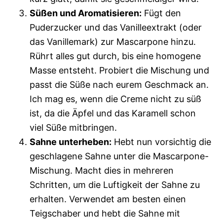
Süßen und Aromatisieren:
Fügt den
Puderzucker und das Vanilleextrakt (oder
das Vanillemark) zur Mascarpone hinzu.
Rührt alles gut durch, bis eine homogene
Masse entsteht. Probiert die Mischung und
passt die Süße nach eurem Geschmack an.
Ich mag es, wenn die Creme nicht zu süß
ist, da die Äpfel und das Karamell schon
viel Süße mitbringen.
Sahne unterheben:
Hebt nun vorsichtig die
geschlagene Sahne unter die Mascarpone-
Mischung. Macht dies in mehreren
Schritten, um die Luftigkeit der Sahne zu
erhalten. Verwendet am besten einen
Teigschaber und hebt die Sahne mit