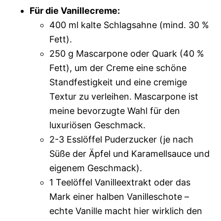
Für die Vanillecreme:
400 ml kalte Schlagsahne (mind. 30 %
Fett).
250 g Mascarpone oder Quark (40 %
Fett), um der Creme eine schöne
Standfestigkeit und eine cremige
Textur zu verleihen. Mascarpone ist
meine bevorzugte Wahl für den
luxuriösen Geschmack.
2-3 Esslöffel Puderzucker (je nach
Süße der Äpfel und Karamellsauce und
eigenem Geschmack).
1 Teelöffel Vanilleextrakt oder das
Mark einer halben Vanilleschote –
echte Vanille macht hier wirklich den