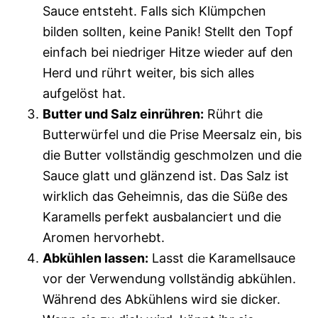
Sauce entsteht. Falls sich Klümpchen
bilden sollten, keine Panik! Stellt den Topf
einfach bei niedriger Hitze wieder auf den
Herd und rührt weiter, bis sich alles
aufgelöst hat.
Butter und Salz einrühren:
Rührt die
Butterwürfel und die Prise Meersalz ein, bis
die Butter vollständig geschmolzen und die
Sauce glatt und glänzend ist. Das Salz ist
wirklich das Geheimnis, das die Süße des
Karamells perfekt ausbalanciert und die
Aromen hervorhebt.
Abkühlen lassen:
Lasst die Karamellsauce
vor der Verwendung vollständig abkühlen.
Während des Abkühlens wird sie dicker.