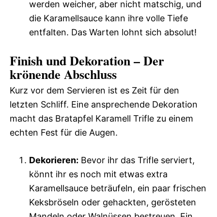
werden weicher, aber nicht matschig, und
die Karamellsauce kann ihre volle Tiefe
entfalten. Das Warten lohnt sich absolut!
Finish und Dekoration – Der
krönende Abschluss
Kurz vor dem Servieren ist es Zeit für den
letzten Schliff. Eine ansprechende Dekoration
macht das Bratapfel Karamell Trifle zu einem
echten Fest für die Augen.
Dekorieren:
Bevor ihr das Trifle serviert,
könnt ihr es noch mit etwas extra
Karamellsauce beträufeln, ein paar frischen
Keksbröseln oder gehackten, gerösteten
Mandeln oder Walnüssen bestreuen. Ein