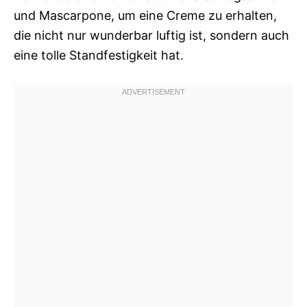
und Mascarpone, um eine Creme zu erhalten,
die nicht nur wunderbar luftig ist, sondern auch
eine tolle Standfestigkeit hat.