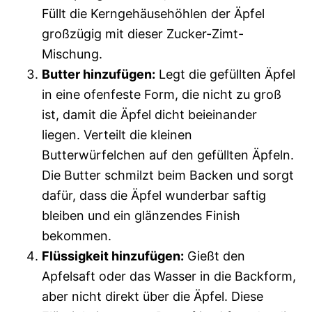
Füllt die Kerngehäusehöhlen der Äpfel
großzügig mit dieser Zucker-Zimt-
Mischung.
Butter hinzufügen:
Legt die gefüllten Äpfel
in eine ofenfeste Form, die nicht zu groß
ist, damit die Äpfel dicht beieinander
liegen. Verteilt die kleinen
Butterwürfelchen auf den gefüllten Äpfeln.
Die Butter schmilzt beim Backen und sorgt
dafür, dass die Äpfel wunderbar saftig
bleiben und ein glänzendes Finish
bekommen.
Flüssigkeit hinzufügen:
Gießt den
Apfelsaft oder das Wasser in die Backform,
aber nicht direkt über die Äpfel. Diese