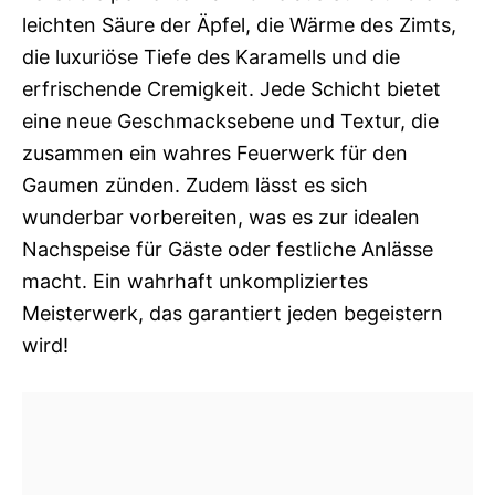
leichten Säure der Äpfel, die Wärme des Zimts,
die luxuriöse Tiefe des Karamells und die
erfrischende Cremigkeit. Jede Schicht bietet
eine neue Geschmacksebene und Textur, die
zusammen ein wahres Feuerwerk für den
Gaumen zünden. Zudem lässt es sich
wunderbar vorbereiten, was es zur idealen
Nachspeise für Gäste oder festliche Anlässe
macht. Ein wahrhaft unkompliziertes
Meisterwerk, das garantiert jeden begeistern
wird!