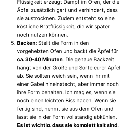
Flüssigkeit erzeugt Dampf im Ofen, der die
Äpfel zusätzlich gart und verhindert, dass
sie austrocknen. Zudem entsteht so eine
köstliche Bratflüssigkeit, die wir später
noch nutzen können.
Backen:
Stellt die Form in den
vorgeheizten Ofen und backt die Äpfel für
ca. 30-40 Minuten
. Die genaue Backzeit
hängt von der Größe und Sorte eurer Äpfel
ab. Sie sollten weich sein, wenn ihr mit
einer Gabel hineinstecht, aber immer noch
ihre Form behalten. Ich mag es, wenn sie
noch einen leichten Biss haben. Wenn sie
fertig sind, nehmt sie aus dem Ofen und
lasst sie in der Form vollständig abkühlen.
Es ist wichtig, dass sie komplett kalt sind
,