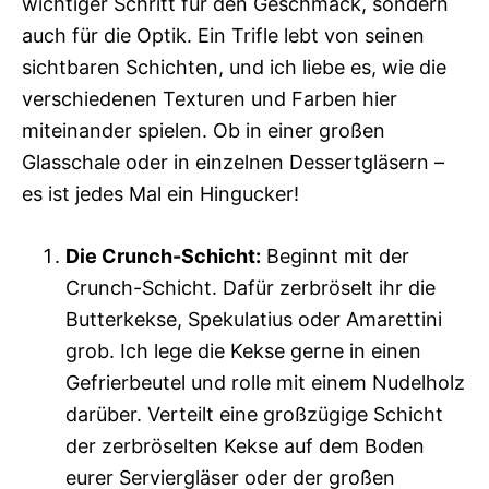
wichtiger Schritt für den Geschmack, sondern
auch für die Optik. Ein Trifle lebt von seinen
sichtbaren Schichten, und ich liebe es, wie die
verschiedenen Texturen und Farben hier
miteinander spielen. Ob in einer großen
Glasschale oder in einzelnen Dessertgläsern –
es ist jedes Mal ein Hingucker!
Die Crunch-Schicht:
Beginnt mit der
Crunch-Schicht. Dafür zerbröselt ihr die
Butterkekse, Spekulatius oder Amarettini
grob. Ich lege die Kekse gerne in einen
Gefrierbeutel und rolle mit einem Nudelholz
darüber. Verteilt eine großzügige Schicht
der zerbröselten Kekse auf dem Boden
eurer Serviergläser oder der großen