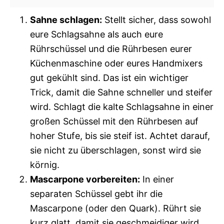
Sahne schlagen:
Stellt sicher, dass sowohl
eure Schlagsahne als auch eure
Rührschüssel und die Rührbesen eurer
Küchenmaschine oder eures Handmixers
gut gekühlt sind. Das ist ein wichtiger
Trick, damit die Sahne schneller und steifer
wird. Schlagt die kalte Schlagsahne in einer
großen Schüssel mit den Rührbesen auf
hoher Stufe, bis sie steif ist. Achtet darauf,
sie nicht zu überschlagen, sonst wird sie
körnig.
Mascarpone vorbereiten:
In einer
separaten Schüssel gebt ihr die
Mascarpone (oder den Quark). Rührt sie
kurz glatt, damit sie geschmeidiger wird.