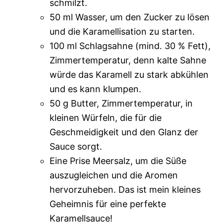
schmilzt.
50 ml Wasser, um den Zucker zu lösen
und die Karamellisation zu starten.
100 ml Schlagsahne (mind. 30 % Fett),
Zimmertemperatur, denn kalte Sahne
würde das Karamell zu stark abkühlen
und es kann klumpen.
50 g Butter, Zimmertemperatur, in
kleinen Würfeln, die für die
Geschmeidigkeit und den Glanz der
Sauce sorgt.
Eine Prise Meersalz, um die Süße
auszugleichen und die Aromen
hervorzuheben. Das ist mein kleines
Geheimnis für eine perfekte
Karamellsauce!