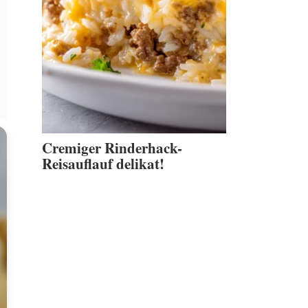
Cremiger Rinderhack-
Reisauflauf delikat!