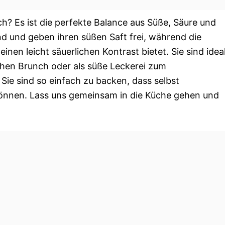
h? Es ist die perfekte Balance aus Süße, Säure und
d und geben ihren süßen Saft frei, während die
inen leicht säuerlichen Kontrast bietet. Sie sind idea
ichen Brunch oder als süße Leckerei zum
ie sind so einfach zu backen, dass selbst
können. Lass uns gemeinsam in die Küche gehen und