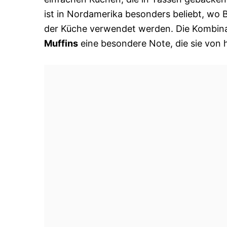
ist in Nordamerika besonders beliebt, wo 
der Küche verwendet werden. Die Kombinat
Muffins
eine besondere Note, die sie von