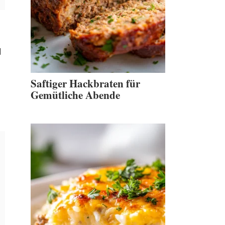
l
Saftiger Hackbraten für
Gemütliche Abende