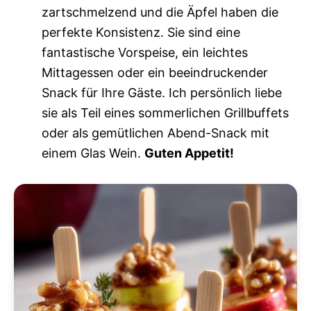
zartschmelzend und die Äpfel haben die
perfekte Konsistenz. Sie sind eine
fantastische Vorspeise, ein leichtes
Mittagessen oder ein beeindruckender
Snack für Ihre Gäste. Ich persönlich liebe
sie als Teil eines sommerlichen Grillbuffets
oder als gemütlichen Abend-Snack mit
einem Glas Wein.
Guten Appetit!