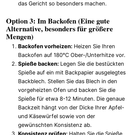
das Gericht so besonders machen.
Option 3: Im Backofen (Eine gute
Alternative, besonders für größere
Mengen)
Backofen vorheizen:
Heizen Sie Ihren
Backofen auf 180°C Ober-/Unterhitze vor.
Spieße backen:
Legen Sie die bestückten
Spieße auf ein mit Backpapier ausgelegtes
Backblech. Stellen Sie das Blech in den
vorgeheizten Ofen und backen Sie die
Spieße für etwa 8-12 Minuten. Die genaue
Backzeit hängt von der Dicke Ihrer Apfel-
und Käsewürfel sowie von der
gewünschten Konsistenz ab.
Konsistenz prüfen:
Halten Sie die Spieße