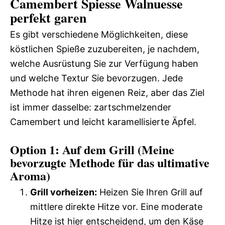
Camembert Spiesse Walnuesse
perfekt garen
Es gibt verschiedene Möglichkeiten, diese
köstlichen Spieße zuzubereiten, je nachdem,
welche Ausrüstung Sie zur Verfügung haben
und welche Textur Sie bevorzugen. Jede
Methode hat ihren eigenen Reiz, aber das Ziel
ist immer dasselbe: zartschmelzender
Camembert und leicht karamellisierte Äpfel.
Option 1: Auf dem Grill (Meine
bevorzugte Methode für das ultimative
Aroma)
Grill vorheizen:
Heizen Sie Ihren Grill auf
mittlere direkte Hitze vor. Eine moderate
Hitze ist hier entscheidend, um den Käse