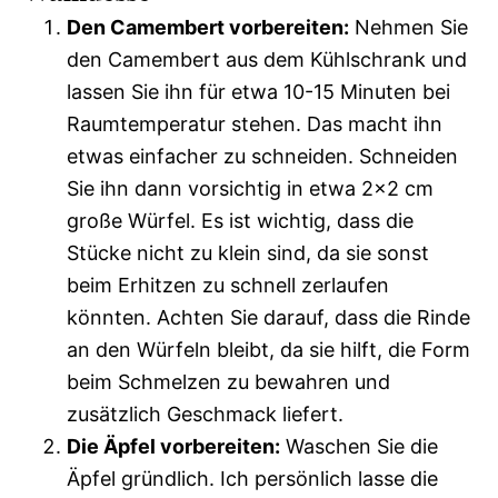
Den Camembert vorbereiten:
Nehmen Sie
den Camembert aus dem Kühlschrank und
lassen Sie ihn für etwa 10-15 Minuten bei
Raumtemperatur stehen. Das macht ihn
etwas einfacher zu schneiden. Schneiden
Sie ihn dann vorsichtig in etwa 2×2 cm
große Würfel. Es ist wichtig, dass die
Stücke nicht zu klein sind, da sie sonst
beim Erhitzen zu schnell zerlaufen
könnten. Achten Sie darauf, dass die Rinde
an den Würfeln bleibt, da sie hilft, die Form
beim Schmelzen zu bewahren und
zusätzlich Geschmack liefert.
Die Äpfel vorbereiten:
Waschen Sie die
Äpfel gründlich. Ich persönlich lasse die