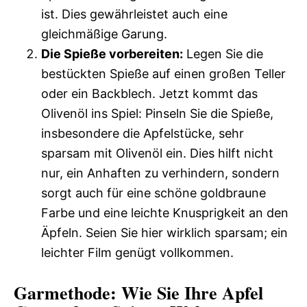
ist. Dies gewährleistet auch eine
gleichmäßige Garung.
Die Spieße vorbereiten:
Legen Sie die
bestückten Spieße auf einen großen Teller
oder ein Backblech. Jetzt kommt das
Olivenöl ins Spiel: Pinseln Sie die Spieße,
insbesondere die Apfelstücke, sehr
sparsam mit Olivenöl ein. Dies hilft nicht
nur, ein Anhaften zu verhindern, sondern
sorgt auch für eine schöne goldbraune
Farbe und eine leichte Knusprigkeit an den
Äpfeln. Seien Sie hier wirklich sparsam; ein
leichter Film genügt vollkommen.
Garmethode: Wie Sie Ihre Apfel