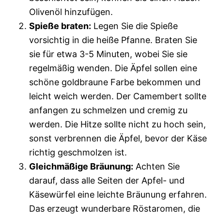
Olivenöl hinzufügen.
Spieße braten:
Legen Sie die Spieße
vorsichtig in die heiße Pfanne. Braten Sie
sie für etwa 3-5 Minuten, wobei Sie sie
regelmäßig wenden. Die Äpfel sollen eine
schöne goldbraune Farbe bekommen und
leicht weich werden. Der Camembert sollte
anfangen zu schmelzen und cremig zu
werden. Die Hitze sollte nicht zu hoch sein,
sonst verbrennen die Äpfel, bevor der Käse
richtig geschmolzen ist.
Gleichmäßige Bräunung:
Achten Sie
darauf, dass alle Seiten der Apfel- und
Käsewürfel eine leichte Bräunung erfahren.
Das erzeugt wunderbare Röstaromen, die