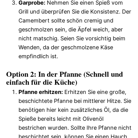
Garprobe:
Nehmen Sie einen Spieß vom
Grill und überprüfen Sie die Konsistenz. Der
Camembert sollte schön cremig und
geschmolzen sein, die Äpfel weich, aber
nicht matschig. Seien Sie vorsichtig beim
Wenden, da der geschmolzene Käse
empfindlich ist.
Option 2: In der Pfanne (Schnell und
einfach für die Küche)
Pfanne erhitzen:
Erhitzen Sie eine große,
beschichtete Pfanne bei mittlerer Hitze. Sie
benötigen hier kein zusätzliches Öl, da die
Spieße bereits leicht mit Olivenöl
bestrichen wurden. Sollte Ihre Pfanne nicht
beschichtet sein, können Sie einen Hauch