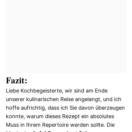
Fazit:
Liebe Kochbegeisterte, wir sind am Ende
unserer kulinarischen Reise angelangt, und ich
hoffe aufrichtig, dass ich Sie davon überzeugen
konnte, warum dieses Rezept ein absolutes
Muss in Ihrem Repertoire werden sollte. Die