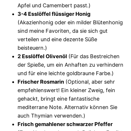
Apfel und Camembert passt.)
3-4 Esslöffel flüssiger Honig
(Akazienhonig oder ein milder Blütenhonig
sind meine Favoriten, da sie sich gut
verteilen und eine dezente Süße
beisteuern.)
2 Esslöffel Olivenöl
(Für das Bestreichen
der Spieße, um ein Anhaften zu verhindern
und für eine leichte goldbraune Farbe.)
Frischer Rosmarin
(Optional, aber sehr
empfehlenswert! Ein kleiner Zweig, fein
gehackt, bringt eine fantastische
mediterrane Note. Alternativ können Sie
auch Thymian verwenden.)
Frisch gemahlener schwarzer Pfeffer