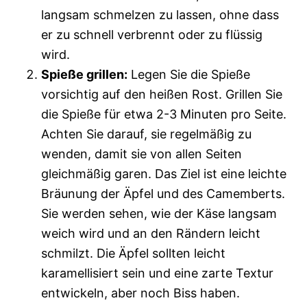
langsam schmelzen zu lassen, ohne dass
er zu schnell verbrennt oder zu flüssig
wird.
Spieße grillen:
Legen Sie die Spieße
vorsichtig auf den heißen Rost. Grillen Sie
die Spieße für etwa 2-3 Minuten pro Seite.
Achten Sie darauf, sie regelmäßig zu
wenden, damit sie von allen Seiten
gleichmäßig garen. Das Ziel ist eine leichte
Bräunung der Äpfel und des Camemberts.
Sie werden sehen, wie der Käse langsam
weich wird und an den Rändern leicht
schmilzt. Die Äpfel sollten leicht
karamellisiert sein und eine zarte Textur
entwickeln, aber noch Biss haben.