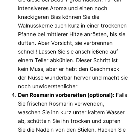
intensiveres Aroma und einen noch
knackigeren Biss können Sie die
Walnusskerne auch kurz in einer trockenen
Pfanne bei mittlerer Hitze anrösten, bis sie
duften. Aber Vorsicht, sie verbrennen
schnell! Lassen Sie sie anschließend auf
einem Teller abkühlen. Dieser Schritt ist
kein Muss, aber er hebt den Geschmack
der Nüsse wunderbar hervor und macht sie
noch unwiderstehlicher.
Den Rosmarin vorbereiten (optional):
Falls
Sie frischen Rosmarin verwenden,
waschen Sie ihn kurz unter kaltem Wasser
ab, schütteln Sie ihn trocken und zupfen
Sie die Nadeln von den Stielen. Hacken Sie