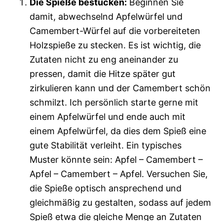
Die Spieße bestücken:
Beginnen Sie
damit, abwechselnd Apfelwürfel und
Camembert-Würfel auf die vorbereiteten
Holzspieße zu stecken. Es ist wichtig, die
Zutaten nicht zu eng aneinander zu
pressen, damit die Hitze später gut
zirkulieren kann und der Camembert schön
schmilzt. Ich persönlich starte gerne mit
einem Apfelwürfel und ende auch mit
einem Apfelwürfel, da dies dem Spieß eine
gute Stabilität verleiht. Ein typisches
Muster könnte sein: Apfel – Camembert –
Apfel – Camembert – Apfel. Versuchen Sie,
die Spieße optisch ansprechend und
gleichmäßig zu gestalten, sodass auf jedem
Spieß etwa die gleiche Menge an Zutaten