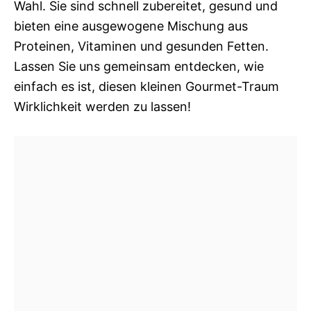
Wahl. Sie sind schnell zubereitet, gesund und
bieten eine ausgewogene Mischung aus
Proteinen, Vitaminen und gesunden Fetten.
Lassen Sie uns gemeinsam entdecken, wie
einfach es ist, diesen kleinen Gourmet-Traum
Wirklichkeit werden zu lassen!