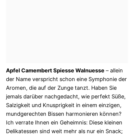
Apfel Camembert Spiesse Walnuesse
– allein
der Name verspricht schon eine Symphonie der
Aromen, die auf der Zunge tanzt. Haben Sie
jemals darüber nachgedacht, wie perfekt Süße,
Salzigkeit und Knusprigkeit in einem einzigen,
mundgerechten Bissen harmonieren können?
Ich verrate Ihnen ein Geheimnis: Diese kleinen
Delikatessen sind weit mehr als nur ein Snack;