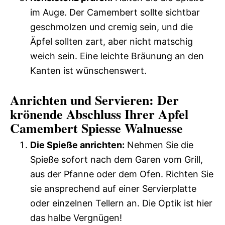
im Auge. Der Camembert sollte sichtbar
geschmolzen und cremig sein, und die
Äpfel sollten zart, aber nicht matschig
weich sein. Eine leichte Bräunung an den
Kanten ist wünschenswert.
Anrichten und Servieren: Der
krönende Abschluss Ihrer Apfel
Camembert Spiesse Walnuesse
Die Spieße anrichten:
Nehmen Sie die
Spieße sofort nach dem Garen vom Grill,
aus der Pfanne oder dem Ofen. Richten Sie
sie ansprechend auf einer Servierplatte
oder einzelnen Tellern an. Die Optik ist hier
das halbe Vergnügen!