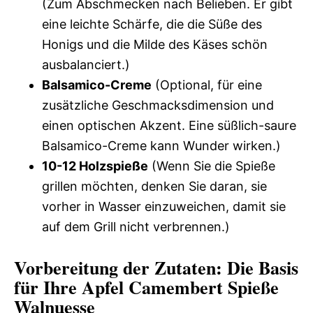
(Zum Abschmecken nach Belieben. Er gibt
eine leichte Schärfe, die die Süße des
Honigs und die Milde des Käses schön
ausbalanciert.)
Balsamico-Creme
(Optional, für eine
zusätzliche Geschmacksdimension und
einen optischen Akzent. Eine süßlich-saure
Balsamico-Creme kann Wunder wirken.)
10-12 Holzspieße
(Wenn Sie die Spieße
grillen möchten, denken Sie daran, sie
vorher in Wasser einzuweichen, damit sie
auf dem Grill nicht verbrennen.)
Vorbereitung der Zutaten: Die Basis
für Ihre Apfel Camembert Spieße
Walnuesse