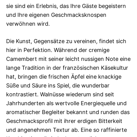
sie sind ein Erlebnis, das Ihre Gäste begeistern
und Ihre eigenen Geschmacksknospen
verwöhnen wird.
Die Kunst, Gegensätze zu vereinen, findet sich
hier in Perfektion. Während der cremige
Camembert mit seiner leicht nussigen Note eine
lange Tradition in der französischen Käsekultur
hat, bringen die frischen Äpfel eine knackige
Süße und Säure ins Spiel, die wunderbar
kontrastiert. Walnüsse wiederum sind seit
Jahrhunderten als wertvolle Energiequelle und
aromatischer Begleiter bekannt und runden das
Geschmacksprofil mit ihrer erdigen Bitterkeit
und angenehmen Textur ab. Eine so raffinierte