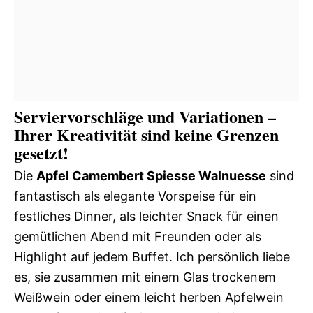
Serviervorschläge und Variationen –
Ihrer Kreativität sind keine Grenzen
gesetzt!
Die
Apfel Camembert Spiesse Walnuesse
sind
fantastisch als elegante Vorspeise für ein
festliches Dinner, als leichter Snack für einen
gemütlichen Abend mit Freunden oder als
Highlight auf jedem Buffet. Ich persönlich liebe
es, sie zusammen mit einem Glas trockenem
Weißwein oder einem leicht herben Apfelwein