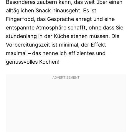
Besonderes zaubern kann, das weit über einen
alltäglichen Snack hinausgeht. Es ist
Fingerfood, das Gespräche anregt und eine
entspannte Atmosphäre schafft, ohne dass Sie
stundenlang in der Küche stehen müssen. Die
Vorbereitungszeit ist minimal, der Effekt
maximal – das nenne ich effizientes und
genussvolles Kochen!