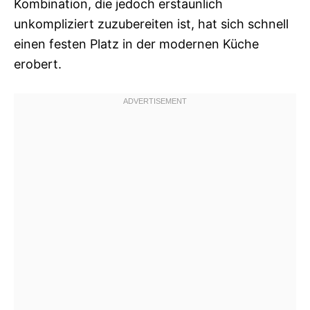
Kombination, die jedoch erstaunlich
unkompliziert zuzubereiten ist, hat sich schnell
einen festen Platz in der modernen Küche
erobert.