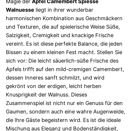
Magie der
Apfel Camembert Spiesse
Walnuesse
liegt in ihrer wunderbar
harmonischen Kombination aus Geschmäckern
und Texturen, die auf spielerische Weise Süße,
Salzigkeit, Cremigkeit und knackige Frische
vereint. Es ist diese perfekte Balance, die jeden
Bissen zu einem kleinen Fest macht. Stellen Sie
sich vor: Die leicht säuerlich-süße Frische des
Apfels trifft auf den mild-cremigen Camembert,
dessen Inneres sanft schmilzt, und wird
gekrönt von der erdigen, leicht herben
Knusprigkeit der Walnuss. Dieses
Zusammenspiel ist nicht nur ein Genuss für den
Gaumen, sondern auch eine wahre Augenweide,
die Ihre Gäste begeistern wird. Es ist die ideale
Mischung aus Eleganz und Bodenständigkeit,