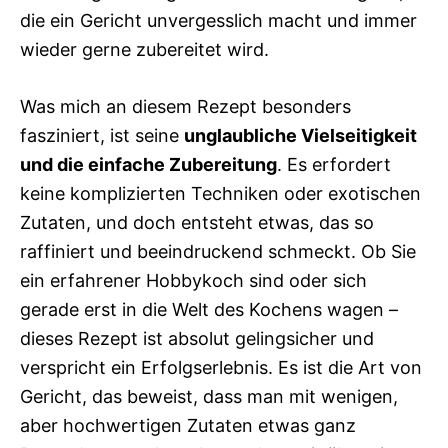
die ein Gericht unvergesslich macht und immer
wieder gerne zubereitet wird.
Was mich an diesem Rezept besonders
fasziniert, ist seine
unglaubliche Vielseitigkeit
und die einfache Zubereitung
. Es erfordert
keine komplizierten Techniken oder exotischen
Zutaten, und doch entsteht etwas, das so
raffiniert und beeindruckend schmeckt. Ob Sie
ein erfahrener Hobbykoch sind oder sich
gerade erst in die Welt des Kochens wagen –
dieses Rezept ist absolut gelingsicher und
verspricht ein Erfolgserlebnis. Es ist die Art von
Gericht, das beweist, dass man mit wenigen,
aber hochwertigen Zutaten etwas ganz