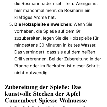
die Rosmarinnadeln sehr fein. Weniger ist
hier manchmal mehr, da Rosmarin ein
kräftiges Aroma hat.
Die Holzspieße einweichen:
Wenn Sie
vorhaben, die Spieße auf dem Grill
zuzubereiten, legen Sie die Holzspieße für
mindestens 30 Minuten in kaltes Wasser.
Das verhindert, dass sie auf dem heißen
Grill verbrennen. Bei der Zubereitung in der
Pfanne oder im Backofen ist dieser Schritt
nicht notwendig.
Zubereitung der Spieße: Das
kunstvolle Stecken der Apfel
Camembert Spiesse Walnuesse