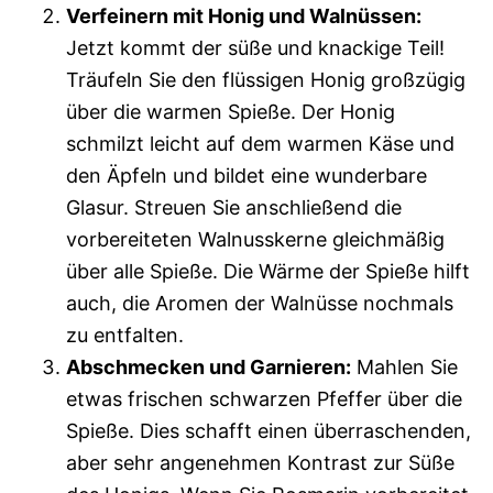
Verfeinern mit Honig und Walnüssen:
Jetzt kommt der süße und knackige Teil!
Träufeln Sie den flüssigen Honig großzügig
über die warmen Spieße. Der Honig
schmilzt leicht auf dem warmen Käse und
den Äpfeln und bildet eine wunderbare
Glasur. Streuen Sie anschließend die
vorbereiteten Walnusskerne gleichmäßig
über alle Spieße. Die Wärme der Spieße hilft
auch, die Aromen der Walnüsse nochmals
zu entfalten.
Abschmecken und Garnieren:
Mahlen Sie
etwas frischen schwarzen Pfeffer über die
Spieße. Dies schafft einen überraschenden,
aber sehr angenehmen Kontrast zur Süße