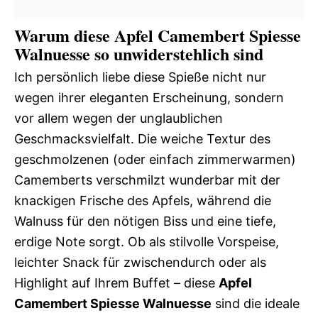
Warum diese Apfel Camembert Spiesse
Walnuesse so unwiderstehlich sind
Ich persönlich liebe diese Spieße nicht nur
wegen ihrer eleganten Erscheinung, sondern
vor allem wegen der unglaublichen
Geschmacksvielfalt. Die weiche Textur des
geschmolzenen (oder einfach zimmerwarmen)
Camemberts verschmilzt wunderbar mit der
knackigen Frische des Apfels, während die
Walnuss für den nötigen Biss und eine tiefe,
erdige Note sorgt. Ob als stilvolle Vorspeise,
leichter Snack für zwischendurch oder als
Highlight auf Ihrem Buffet – diese
Apfel
Camembert Spiesse Walnuesse
sind die ideale