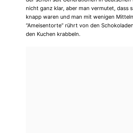
nicht ganz klar, aber man vermutet, dass s
knapp waren und man mit wenigen Mitteln
“Ameisentorte” rührt von den Schokoladens
den Kuchen krabbeln.