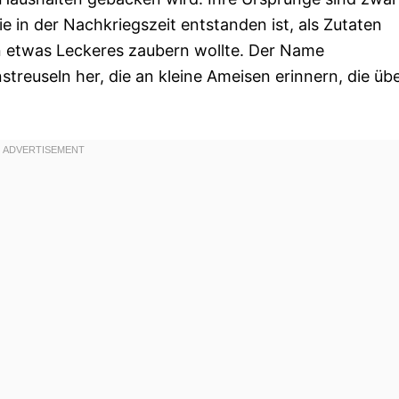
ie in der Nachkriegszeit entstanden ist, als Zutaten
 etwas Leckeres zaubern wollte. Der Name
treuseln her, die an kleine Ameisen erinnern, die üb