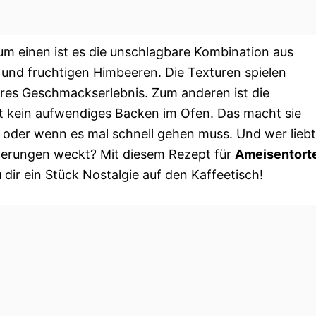
um einen ist es die unschlagbare Kombination aus
 und fruchtigen Himbeeren. Die Texturen spielen
res Geschmackserlebnis. Zum anderen ist die
t kein aufwendiges Backen im Ofen. Das macht sie
oder wenn es mal schnell gehen muss. Und wer liebt
nnerungen weckt? Mit diesem Rezept für
Ameisentort
 dir ein Stück Nostalgie auf den Kaffeetisch!