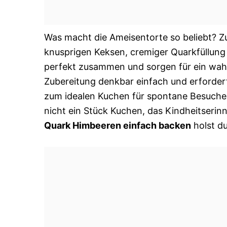
Was macht die Ameisentorte so beliebt? Z
knusprigen Keksen, cremiger Quarkfüllung
perfekt zusammen und sorgen für ein wah
Zubereitung denkbar einfach und erforder
zum idealen Kuchen für spontane Besuche 
nicht ein Stück Kuchen, das Kindheitseri
Quark Himbeeren einfach backen
holst du