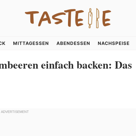
CK
MITTAGESSEN
ABENDESSEN
NACHSPEISE
mbeeren einfach backen: Das