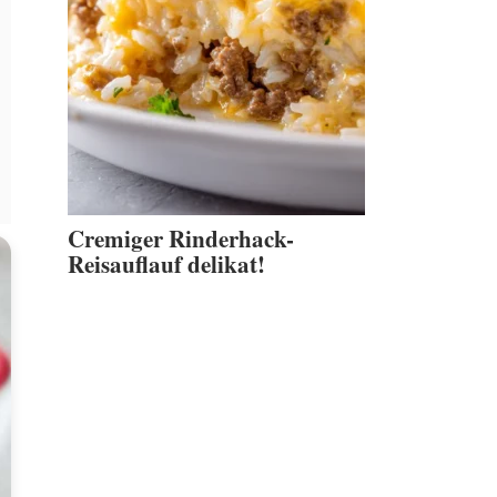
Cremiger Rinderhack-
Reisauflauf delikat!