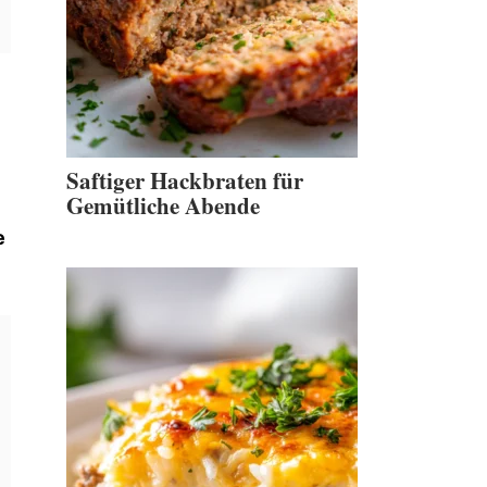
Saftiger Hackbraten für
Gemütliche Abende
e